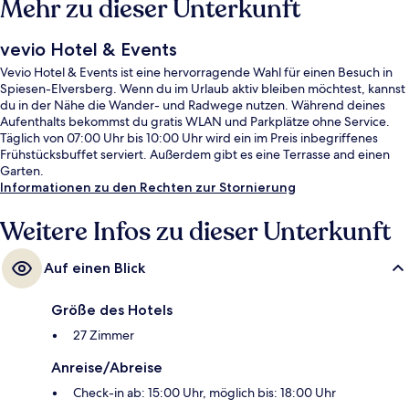
Mehr zu dieser Unterkunft
vevio Hotel & Events
Vevio Hotel & Events ist eine hervorragende Wahl für einen Besuch in
Spiesen-Elversberg. Wenn du im Urlaub aktiv bleiben möchtest, kannst
du in der Nähe die Wander- und Radwege nutzen. Während deines
Aufenthalts bekommst du gratis WLAN und Parkplätze ohne Service.
Täglich von 07:00 Uhr bis 10:00 Uhr wird ein im Preis inbegriffenes
Frühstücksbuffet serviert. Außerdem gibt es eine Terrasse and einen
Garten.
Informationen zu den Rechten zur Stornierung
Weitere Infos zu dieser Unterkunft
Auf einen Blick
Größe des Hotels
27 Zimmer
Anreise/Abreise
Check-in ab: 15:00 Uhr, möglich bis: 18:00 Uhr