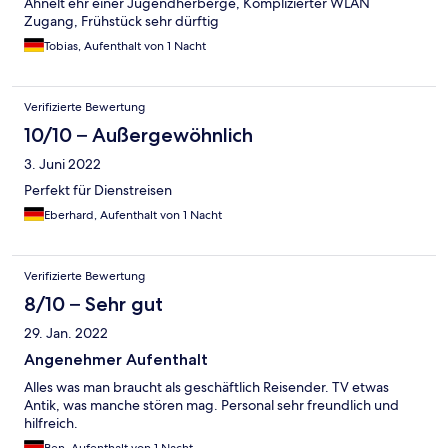
Ähnelt ehr einer Jugendherberge, Komplizierter WLAN
Zugang, Frühstück sehr dürftig
Tobias, Aufenthalt von 1 Nacht
Verifizierte Bewertung
10/10 – Außergewöhnlich
3. Juni 2022
Perfekt für Dienstreisen
Eberhard, Aufenthalt von 1 Nacht
Verifizierte Bewertung
8/10 – Sehr gut
29. Jan. 2022
Angenehmer Aufenthalt
Alles was man braucht als geschäftlich Reisender. TV etwas
Antik, was manche stören mag. Personal sehr freundlich und
hilfreich.