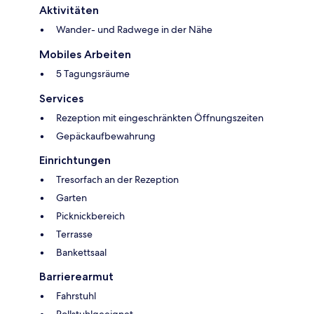
Aktivitäten
Wander- und Radwege in der Nähe
Mobiles Arbeiten
5 Tagungsräume
Services
Rezeption mit eingeschränkten Öffnungszeiten
Gepäckaufbewahrung
Einrichtungen
Tresorfach an der Rezeption
Garten
Picknickbereich
Terrasse
Bankettsaal
Barrierearmut
Fahrstuhl