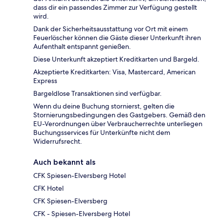
dass dir ein passendes Zimmer zur Verfügung gestellt
wird.
Dank der Sicherheitsausstattung vor Ort mit einem
Feuerlöscher können die Gäste dieser Unterkunft ihren
Aufenthalt entspannt genießen.
Diese Unterkunft akzeptiert Kreditkarten und Bargeld.
Akzeptierte Kreditkarten: Visa, Mastercard, American
Express
Bargeldlose Transaktionen sind verfügbar.
Wenn du deine Buchung stornierst, gelten die
Stornierungsbedingungen des Gastgebers. Gemäß den
EU-Verordnungen über Verbraucherrechte unterliegen
Buchungsservices für Unterkünfte nicht dem
Widerrufsrecht.
Auch bekannt als
CFK Spiesen-Elversberg Hotel
CFK Hotel
CFK Spiesen-Elversberg
CFK - Spiesen-Elversberg Hotel