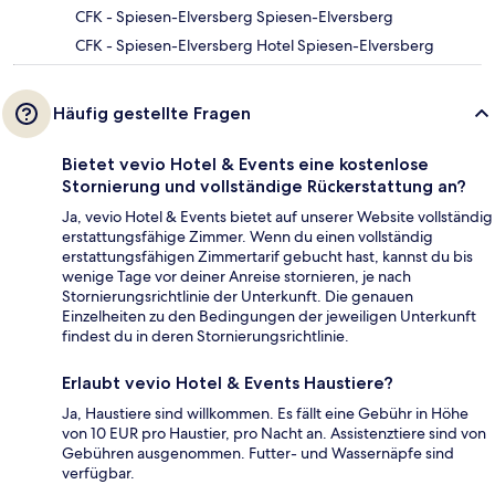
CFK - Spiesen-Elversberg Spiesen-Elversberg
CFK - Spiesen-Elversberg Hotel Spiesen-Elversberg
Häufig gestellte Fragen
Bietet vevio Hotel & Events eine kostenlose
Stornierung und vollständige Rückerstattung an?
Ja, vevio Hotel & Events bietet auf unserer Website vollständig
erstattungsfähige Zimmer. Wenn du einen vollständig
erstattungsfähigen Zimmertarif gebucht hast, kannst du bis
wenige Tage vor deiner Anreise stornieren, je nach
Stornierungsrichtlinie der Unterkunft. Die genauen
Einzelheiten zu den Bedingungen der jeweiligen Unterkunft
findest du in deren Stornierungsrichtlinie.
Erlaubt vevio Hotel & Events Haustiere?
Ja, Haustiere sind willkommen. Es fällt eine Gebühr in Höhe
von 10 EUR pro Haustier, pro Nacht an. Assistenztiere sind von
Gebühren ausgenommen. Futter- und Wassernäpfe sind
verfügbar.