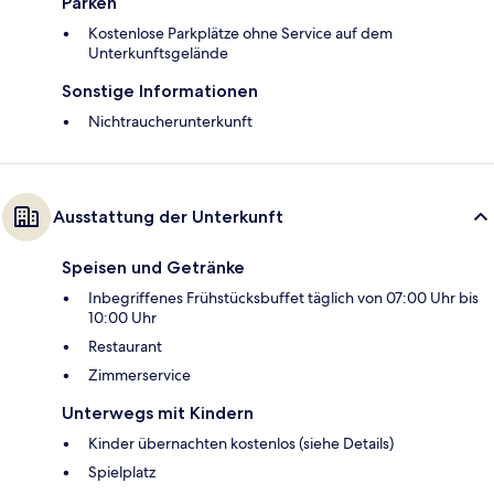
Parken
Kostenlose Parkplätze ohne Service auf dem
Unterkunftsgelände
Sonstige Informationen
Nichtraucherunterkunft
Ausstattung der Unterkunft
Speisen und Getränke
Inbegriffenes Frühstücksbuffet täglich von 07:00 Uhr bis
10:00 Uhr
Restaurant
Zimmerservice
Unterwegs mit Kindern
Kinder übernachten kostenlos (siehe Details)
Spielplatz