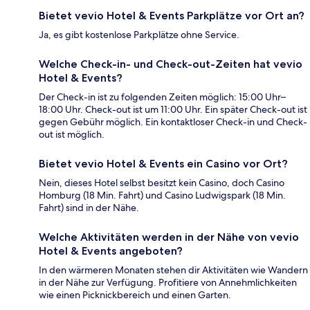
Bietet vevio Hotel & Events Parkplätze vor Ort an?
Ja, es gibt kostenlose Parkplätze ohne Service.
Welche Check-in- und Check-out-Zeiten hat vevio
Hotel & Events?
Der Check-in ist zu folgenden Zeiten möglich: 15:00 Uhr–
18:00 Uhr. Check-out ist um 11:00 Uhr. Ein später Check-out ist
gegen Gebühr möglich. Ein kontaktloser Check-in und Check-
out ist möglich.
Bietet vevio Hotel & Events ein Casino vor Ort?
Nein, dieses Hotel selbst besitzt kein Casino, doch Casino
Homburg (18 Min. Fahrt) und Casino Ludwigspark (18 Min.
Fahrt) sind in der Nähe.
Welche Aktivitäten werden in der Nähe von vevio
Hotel & Events angeboten?
In den wärmeren Monaten stehen dir Aktivitäten wie Wandern
in der Nähe zur Verfügung. Profitiere von Annehmlichkeiten
wie einen Picknickbereich und einen Garten.