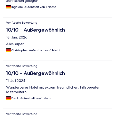
Sehr schön gelegen
Ingelore, Aufenthalt von 1 Nacht
Verifizierte Bewertung
10/10 – Außergewöhnlich
18. Jan. 2026
Alles super
Christopher, Aufenthalt von 1 Nacht
Verifizierte Bewertung
10/10 – Außergewöhnlich
11. Juli 2024
Wunderbares Hotel mit extrem freu ndlichen, hilfsbereiten
Mitarbeitern!!
Frank, Aufenthalt von 1 Nacht
Verifizierte Bewertung