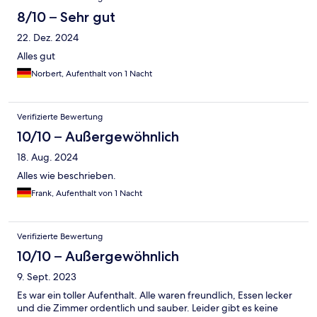
8/10 – Sehr gut
22. Dez. 2024
Alles gut
Norbert, Aufenthalt von 1 Nacht
Verifizierte Bewertung
10/10 – Außergewöhnlich
18. Aug. 2024
Alles wie beschrieben.
Frank, Aufenthalt von 1 Nacht
Verifizierte Bewertung
10/10 – Außergewöhnlich
9. Sept. 2023
Es war ein toller Aufenthalt. Alle waren freundlich, Essen lecker
und die Zimmer ordentlich und sauber. Leider gibt es keine