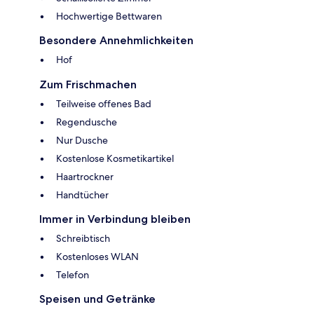
Hochwertige Bettwaren
Besondere Annehmlichkeiten
Hof
Zum Frischmachen
Teilweise offenes Bad
Regendusche
Nur Dusche
Kostenlose Kosmetikartikel
Haartrockner
Handtücher
Immer in Verbindung bleiben
Schreibtisch
Kostenloses WLAN
Telefon
Speisen und Getränke