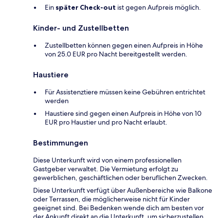
Ein
später Check-out
ist gegen Aufpreis möglich.
Kinder- und Zustellbetten
Zustellbetten können gegen einen Aufpreis in Höhe
von 25.0 EUR pro Nacht bereitgestellt werden.
Haustiere
Für Assistenztiere müssen keine Gebühren entrichtet
werden
Haustiere sind gegen einen Aufpreis in Höhe von 10
EUR pro Haustier und pro Nacht erlaubt.
Bestimmungen
Diese Unterkunft wird von einem professionellen
Gastgeber verwaltet. Die Vermietung erfolgt zu
gewerblichen, geschäftlichen oder beruflichen Zwecken.
Diese Unterkunft verfügt über Außenbereiche wie Balkone
oder Terrassen, die möglicherweise nicht für Kinder
geeignet sind. Bei Bedenken wende dich am besten vor
der Ankunft direkt an die Unterkunft, um sicherzustellen,