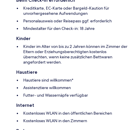
Beim Check-in erforderlich
Kreditkarte, EC-Karte oder Bargeld-Kaution für
unvorhergesehene Aufwendungen
Personalausweis oder Reisepass ggf. erforderlich
Mindestalter für den Check-in: 18 Jahre
Kinder
Kinder im Alter von bis zu 2 Jahren können im Zimmer der
Eltern oder Erziehungsberechtigten kostenlos
übernachten, wenn keine zusätzlichen Bettwaren
angefordert werden.
Haustiere
Haustiere sind willkommen*
Assistenztiere willkommen
Futter- und Wassernäpfe verfügbar
Internet
Kostenloses WLAN in den öffentlichen Bereichen
Kostenloses WLAN in den Zimmern