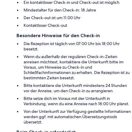
Ein kontaktloser Check-in und Check-out ist möglich
Mindestalter für den Check-in: 18 Jahre
Der Check-out ist um 11:00 Uhr
Kontaktloser Check-out
Besondere Hinweise für den Check-in
Die Rezeption ist täglich von 07:00 Uhr bis 18:00 Uhr
besetzt.
Wenn du außerhalb der regulären Check-in-Zeiten
anreisen möchtest, kontaktiere die Unterkunft bitte im
Voraus, um Hinweise zu Check-in und
Schließfachinformationen zu erhalten. Die Rezeption ist zu
bestimmten Zeiten besetzt.
Bitte kontaktiere die Unterkunft mindestens 24 Stunden
vor der Anreise, um den Check-in zu arrangieren.
Bitte setze dich im Voraus mit der Unterkunft in
Verbindung, wenn du eine Anreise nach 18:00 Uhr planst.
Von der Unterkunft zur Verfügung gestellte Informationen
werden ggf. mit automatischen Übersetzungstools
übersetzt.