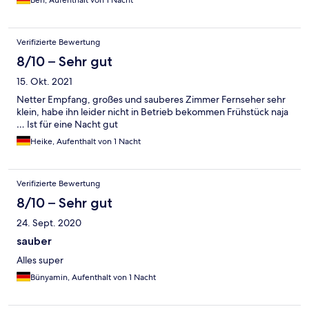
Ben, Aufenthalt von 1 Nacht
Verifizierte Bewertung
8/10 – Sehr gut
15. Okt. 2021
Netter Empfang, großes und sauberes Zimmer Fernseher sehr
klein, habe ihn leider nicht in Betrieb bekommen Frühstück naja
… Ist für eine Nacht gut
Heike, Aufenthalt von 1 Nacht
Verifizierte Bewertung
8/10 – Sehr gut
24. Sept. 2020
sauber
Alles super
Bünyamin, Aufenthalt von 1 Nacht