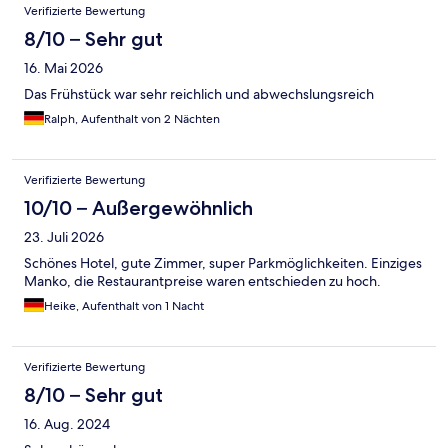
Bewertungen
Verifizierte Bewertung
8/10 – Sehr gut
16. Mai 2026
Das Frühstück war sehr reichlich und abwechslungsreich
Ralph, Aufenthalt von 2 Nächten
Verifizierte Bewertung
10/10 – Außergewöhnlich
23. Juli 2026
Schönes Hotel, gute Zimmer, super Parkmöglichkeiten. Einziges
Manko, die Restaurantpreise waren entschieden zu hoch.
Heike, Aufenthalt von 1 Nacht
Verifizierte Bewertung
8/10 – Sehr gut
16. Aug. 2024