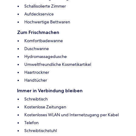
Schallisolierte Zimmer
Aufdeckservice
Hochwertige Bettwaren
Zum Frischmachen
Komfortbadewanne
Duschwanne
Hydromassagedusche
Umweltfreundliche Kosmetikartikel
Haartrockner
Handtücher
Immer in Verbindung bleiben
Schreibtisch
Kostenlose Zeitungen
Kostenloses WLAN und Internetzugang per Kabel
Telefon
Schreibtischstuhl