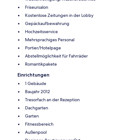
Friseursalon
Kostenlose Zeitungen in der Lobby
Gepäckaufbewahrung
Hochzeitsservice
Mehrsprachiges Personal
Portier/Hotelpage
Abstellmöglichkeit für Fahrräder
Romantikpakete
Einrichtungen
1 Gebäude
Baujahr 2012
Tresorfach an der Rezeption
Dachgarten
Garten
Fitnessbereich
Außenpool