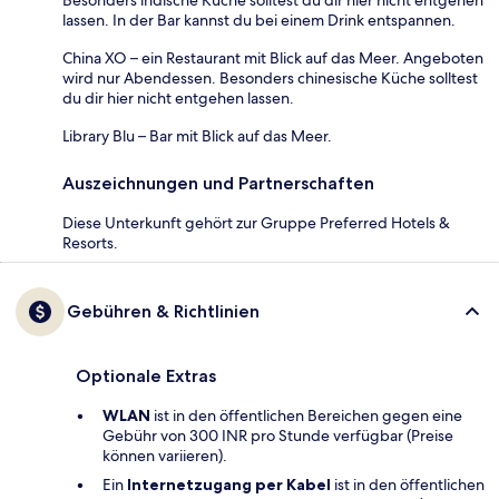
lassen. In der Bar kannst du bei einem Drink entspannen.
China XO – ein Restaurant mit Blick auf das Meer. Angeboten
wird nur Abendessen. Besonders chinesische Küche solltest
du dir hier nicht entgehen lassen.
Library Blu – Bar mit Blick auf das Meer.
Auszeichnungen und Partnerschaften
Diese Unterkunft gehört zur Gruppe Preferred Hotels &
Resorts.
Gebühren & Richtlinien
Optionale Extras
WLAN
ist in den öffentlichen Bereichen gegen eine
Gebühr von 300 INR pro Stunde verfügbar (Preise
können variieren).
Ein
Internetzugang per Kabel
ist in den öffentlichen