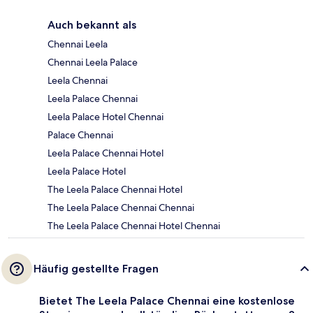
Auch bekannt als
Chennai Leela
Chennai Leela Palace
Leela Chennai
Leela Palace Chennai
Leela Palace Hotel Chennai
Palace Chennai
Leela Palace Chennai Hotel
Leela Palace Hotel
The Leela Palace Chennai Hotel
The Leela Palace Chennai Chennai
The Leela Palace Chennai Hotel Chennai
Häufig gestellte Fragen
Bietet The Leela Palace Chennai eine kostenlose