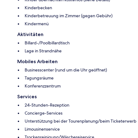
Kinderbecken
Kinderbetreuung im Zimmer (gegen Gebühr)
Kindermenü
Aktivitäten
Billard-/Poolbillardtisch
Lage in Strandnähe
Mobiles Arbeiten
Businesscenter (rund um die Uhr geöffnet)
Tagungsräume
Konferenzzentrum
Services
24-Stunden-Rezeption
Concierge-Services
Unterstützung bei der Tourenplanung/beim Ticketerwerb
Limousinenservice
Trockenreinigung/Wäschereiservice