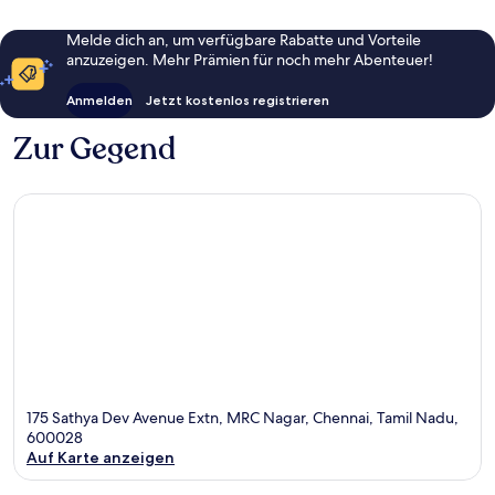
Melde dich an, um verfügbare Rabatte und Vorteile
anzuzeigen. Mehr Prämien für noch mehr Abenteuer!
Anmelden
Jetzt kostenlos registrieren
Zur Gegend
175 Sathya Dev Avenue Extn, MRC Nagar, Chennai, Tamil Nadu,
600028
Auf Karte anzeigen