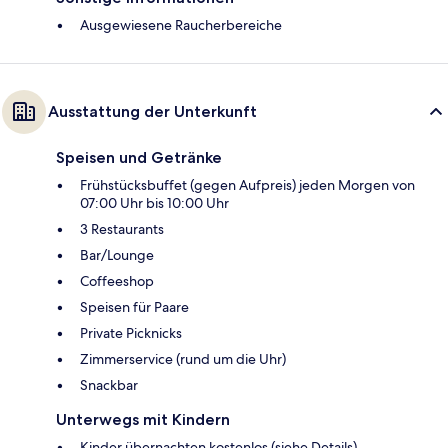
Ausgewiesene Raucherbereiche
Ausstattung der Unterkunft
Speisen und Getränke
Frühstücksbuffet (gegen Aufpreis) jeden Morgen von
07:00 Uhr bis 10:00 Uhr
3 Restaurants
Bar/Lounge
Coffeeshop
Speisen für Paare
Private Picknicks
Zimmerservice (rund um die Uhr)
Snackbar
Unterwegs mit Kindern
Kinder übernachten kostenlos (siehe Details)