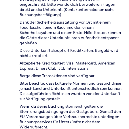
eingeschränkt. Bitte wende dich bei weiteren Fragen
direkt an die Unterkunft (Kontaktinformationen siehe
Buchungsbestätigung).
Dank der Sicherheitsausstattung vor Ort mit einem
Feuerlöscher, einem Rauchmelder, einem
Sicherheitssystem und einem Erste-Hilfe-Kasten können
die Gäste dieser Unterkunft ihren Aufenthalt entspannt
genießen.
Diese Unterkunft akzeptiert Kreditkarten. Bargeld wird
nicht akzeptiert.
Akzeptierte Kreditkarten: Visa, Mastercard, American
Express, Diners Club, JCB International
Bargeldlose Transaktionen sind verfügbar.
Bitte beachte, dass kulturelle Normen und Gastrichtlinien
je nach Land und Unterkunft unterschiedlich sein können.
Die aufgeführten Richtlinien wurden von der Unterkunft
zur Verfügung gestellt.
Wenn du deine Buchung stornierst, gelten die
Stornierungsbedingungen des Gastgebers. Gemäß den
EU-Verordnungen über Verbraucherrechte unterliegen
Buchungsservices für Unterkünfte nicht dem
Widerrufsrecht.