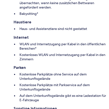
übernachten, wenn keine zusätzlichen Bettwaren
angefordert werden.
Babysitting*
Haustiere
Haus- und Assistenztiere sind nicht gestattet
Internet
WLAN und Internetzugang per Kabel in den öffentlichen
Bereichen*
Kostenloses WLAN und Internetzugang per Kabel in den
Zimmern
Parken
Kostenlose Parkplätze ohne Service auf dem
Unterkunftsgelände
Kostenlose Parkplätze mit Parkservice auf dem
Unterkunftsgelände
Auf dem Unterkunftsgelände gibt es eine Ladestation für
E-Fahrzeuge
Sonstige Informationen