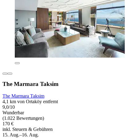
The Marmara Taksim
The Marmara Taksim
4,1 km von Ortaköy entfernt
9,0/10
Wunderbar
(1.022 Bewertungen)
170 €
inkl. Steuern & Gebühren
15. Aug.–16. Aug.