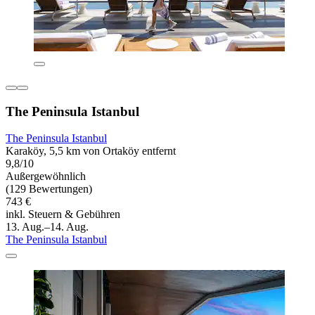
The Peninsula Istanbul
The Peninsula Istanbul
Karaköy, 5,5 km von Ortaköy entfernt
9,8/10
Außergewöhnlich
(129 Bewertungen)
743 €
inkl. Steuern & Gebühren
13. Aug.–14. Aug.
The Peninsula Istanbul