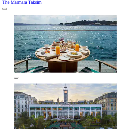
The Marmara Taksim