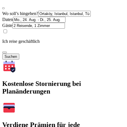
Wo soll’s hingehen?
Daten
Gäste
Ich reise geschäftlich
Suchen
Kostenlose Stornierung bei
Planänderungen
Verdiene Prämien für jede