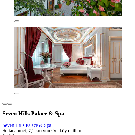
Seven Hills Palace & Spa
Seven Hills Palace & Spa
Sultanahmet, 7,1 km von Ortaköy entfernt