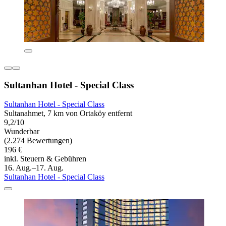
Sultanhan Hotel - Special Class
Sultanhan Hotel - Special Class
Sultanahmet, 7 km von Ortaköy entfernt
9,2/10
Wunderbar
(2.274 Bewertungen)
196 €
inkl. Steuern & Gebühren
16. Aug.–17. Aug.
Sultanhan Hotel - Special Class