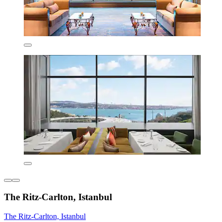
The Ritz-Carlton, Istanbul
The Ritz-Carlton, Istanbul