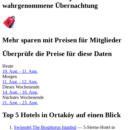
wahrgenommene Übernachtung
Mehr sparen mit Preisen für Mitglieder
Überprüfe die Preise für diese Daten
Heute
10. Aug. - 11. Aug.
Morgen
11. Aug. - 12. Aug.
Dieses Wochenende
14. Aug. - 16. Aug.
Nächstes Wochenende
21. Aug. - 23. Aug.
Top 5 Hotels in Ortaköy auf einen Blick
Swissotel The Bosphorus Istanbul
— 5-Sterne-Hotel in