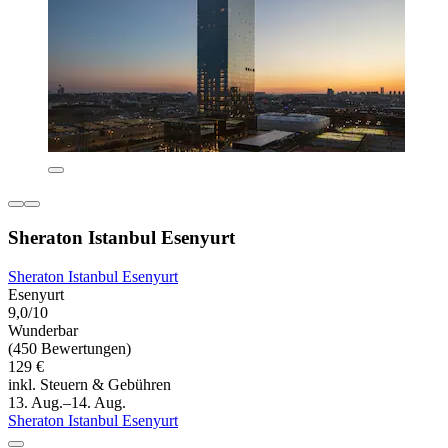
Sheraton Istanbul Esenyurt
Sheraton Istanbul Esenyurt
Esenyurt
9,0/10
Wunderbar
(450 Bewertungen)
129 €
inkl. Steuern & Gebühren
13. Aug.–14. Aug.
Sheraton Istanbul Esenyurt