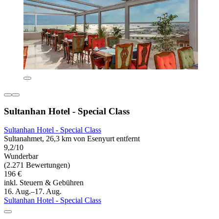
Sultanhan Hotel - Special Class
Sultanhan Hotel - Special Class
Sultanahmet, 26,3 km von Esenyurt entfernt
9,2/10
Wunderbar
(2.271 Bewertungen)
196 €
inkl. Steuern & Gebühren
16. Aug.–17. Aug.
Sultanhan Hotel - Special Class