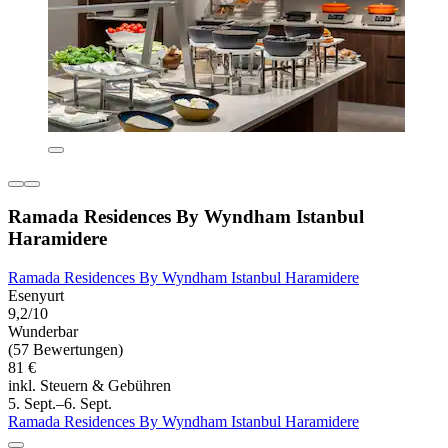
Ramada Residences By Wyndham Istanbul
Haramidere
Ramada Residences By Wyndham Istanbul Haramidere
Esenyurt
9,2/10
Wunderbar
(57 Bewertungen)
81 €
inkl. Steuern & Gebühren
5. Sept.–6. Sept.
Ramada Residences By Wyndham Istanbul Haramidere