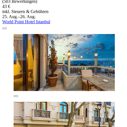
(503 Bewertungen)
43 €
inkl. Steuern & Gebühren
25. Aug.–26. Aug.
World Point Hotel Istanbul