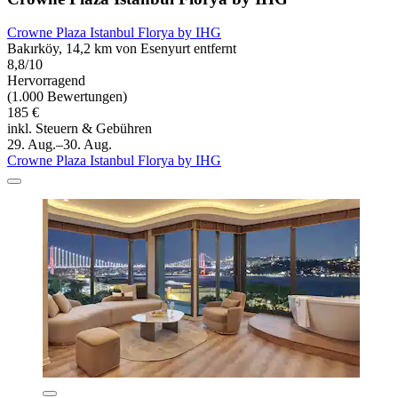
Crowne Plaza Istanbul Florya by IHG
Bakırköy, 14,2 km von Esenyurt entfernt
8,8/10
Hervorragend
(1.000 Bewertungen)
185 €
inkl. Steuern & Gebühren
29. Aug.–30. Aug.
Crowne Plaza Istanbul Florya by IHG