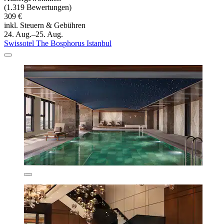
(1.319 Bewertungen)
309 €
inkl. Steuern & Gebühren
24. Aug.–25. Aug.
Swissotel The Bosphorus Istanbul