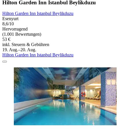
Hilton Garden Inn Istanbul Beylikduzu
Hilton Garden Inn Istanbul Beylikduzu
Esenyurt
8,6/10
Hervorragend
(1.001 Bewertungen)
53 €
inkl. Steuern & Gebühren
19. Aug.–20. Aug.
Hilton Garden Inn Istanbul Beylikduzu