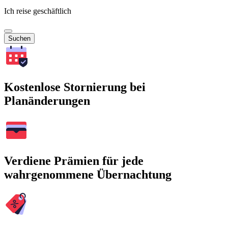
Ich reise geschäftlich
Suchen
Kostenlose Stornierung bei
Planänderungen
Verdiene Prämien für jede
wahrgenommene Übernachtung