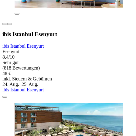
ibis Istanbul Esenyurt
ibis Istanbul Esenyurt
Esenyurt
8,4/10
Sehr gut
(818 Bewertungen)
48 €
inkl. Steuern & Gebühren
24. Aug.–25. Aug.
ibis Istanbul Esenyurt