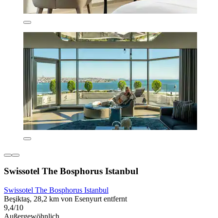
Swissotel The Bosphorus Istanbul
Swissotel The Bosphorus Istanbul
Beşiktaş, 28,2 km von Esenyurt entfernt
9,4/10
Außergewöhnlich