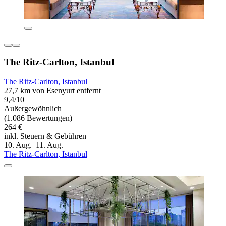
The Ritz-Carlton, Istanbul
The Ritz-Carlton, Istanbul
27,7 km von Esenyurt entfernt
9,4/10
Außergewöhnlich
(1.086 Bewertungen)
264 €
inkl. Steuern & Gebühren
10. Aug.–11. Aug.
The Ritz-Carlton, Istanbul