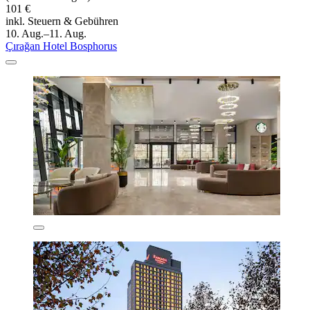
101 €
inkl. Steuern & Gebühren
10. Aug.–11. Aug.
Çırağan Hotel Bosphorus