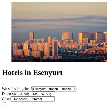
Hotels in Esenyurt
Wo soll’s hingehen?
Daten
Gäste