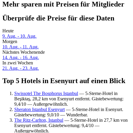
Mehr sparen mit Preisen für Mitglieder
Überprüfe die Preise für diese Daten
Heute
9. Aug. - 10. Aug.
Morgen
10. Aug. - 11. Aug.
Nächstes Wochenende
14. Aug. - 16. Aug.
In zwei Wochen
21. Aug. - 23. Aug.
Top 5 Hotels in Esenyurt auf einen Blick
Swissotel The Bosphorus Istanbul
— 5-Sterne-Hotel in
Beşiktaş, 28,2 km von Esenyurt entfernt. Gästebewertung:
9,4/10 — Außergewöhnlich.
Sheraton Istanbul Esenyurt
— 5-Sterne-Hotel in Esenyurt.
Gästebewertung: 9,0/10 — Wunderbar.
The Ritz-Carlton, Istanbul
— 5-Sterne-Hotel in 27,7 km von
Esenyurt entfernt. Gästebewertung: 9,4/10 —
Außergewöhnlich.