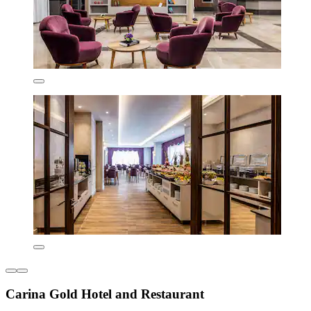
Carina Gold Hotel and Restaurant