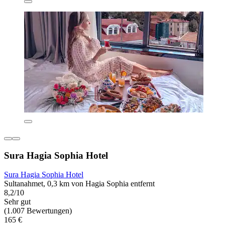
Sura Hagia Sophia Hotel
Sura Hagia Sophia Hotel
Sultanahmet, 0,3 km von Hagia Sophia entfernt
8,2/10
Sehr gut
(1.007 Bewertungen)
165 €