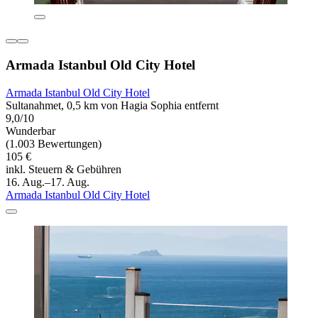
Armada Istanbul Old City Hotel
Armada Istanbul Old City Hotel
Sultanahmet, 0,5 km von Hagia Sophia entfernt
9,0/10
Wunderbar
(1.003 Bewertungen)
105 €
inkl. Steuern & Gebühren
16. Aug.–17. Aug.
Armada Istanbul Old City Hotel