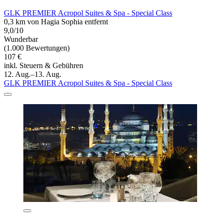
GLK PREMIER Acropol Suites & Spa - Special Class
0,3 km von Hagia Sophia entfernt
9,0/10
Wunderbar
(1.000 Bewertungen)
107 €
inkl. Steuern & Gebühren
12. Aug.–13. Aug.
GLK PREMIER Acropol Suites & Spa - Special Class