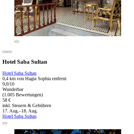
Hotel Saba Sultan
Hotel Saba Sultan
0,4 km von Hagia Sophia entfernt
9,0/10
Wunderbar
(1.005 Bewertungen)
58 €
inkl. Steuern & Gebühren
17. Aug.–18. Aug.
Hotel Saba Sultan