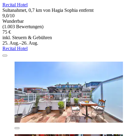
Recital Hotel
Sultanahmet, 0,7 km von Hagia Sophia entfernt
9,0/10
Wunderbar
(1.003 Bewertungen)
75 €
inkl. Steuern & Gebühren
25. Aug.–26. Aug.
Recital Hotel