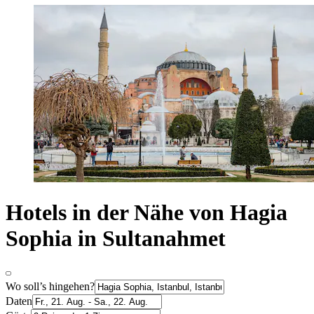
Hotels in der Nähe von Hagia
Sophia in Sultanahmet
Wo soll’s hingehen?
Daten