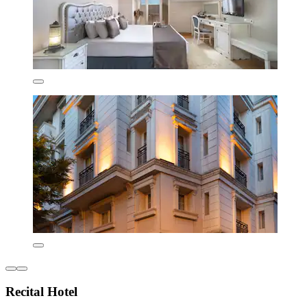
Recital Hotel