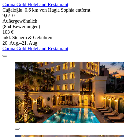
Carina Gold Hotel and Restaurant
Cağaloğlu, 0,6 km von Hagia Sophia entfernt
9,6/10
Außergewöhnlich
(854 Bewertungen)
103 €
inkl. Steuern & Gebühren
20. Aug.–21. Aug.
Carina Gold Hotel and Restaurant