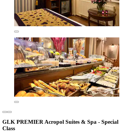
GLK PREMIER Acropol Suites & Spa - Special
Class