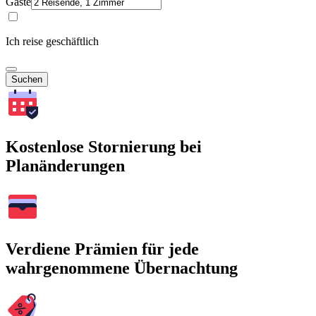
Gäste
Ich reise geschäftlich
Suchen
Kostenlose Stornierung bei
Planänderungen
Verdiene Prämien für jede
wahrgenommene Übernachtung