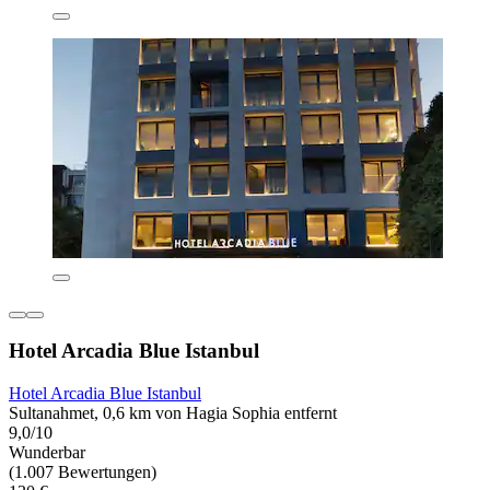
Hotel Arcadia Blue Istanbul
Hotel Arcadia Blue Istanbul
Sultanahmet, 0,6 km von Hagia Sophia entfernt
9,0/10
Wunderbar
(1.007 Bewertungen)