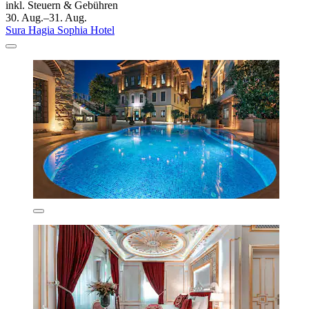
inkl. Steuern & Gebühren
30. Aug.–31. Aug.
Sura Hagia Sophia Hotel