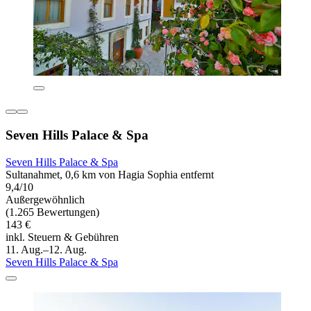
Seven Hills Palace & Spa
Seven Hills Palace & Spa
Sultanahmet, 0,6 km von Hagia Sophia entfernt
9,4/10
Außergewöhnlich
(1.265 Bewertungen)
143 €
inkl. Steuern & Gebühren
11. Aug.–12. Aug.
Seven Hills Palace & Spa