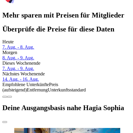
Mehr sparen mit Preisen für Mitglieder
Überprüfe die Preise für diese Daten
Heute
7. Aug. - 8. Aug.
Morgen
8. Aug. - 9. Aug.
Dieses Wochenende
7. Aug. - 9. Aug.
Nächstes Wochenende
14. Aug. - 16. Aug.
Empfohlene Unterkünfte
Preis
(aufsteigend)
Entfernung
Unterkunftsstandard
Deine Ausgangsbasis nahe Hagia Sophia