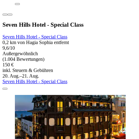
Seven Hills Hotel - Special Class
Seven Hills Hotel - Special Class
0,2 km von Hagia Sophia entfernt
9,6/10
Außergewöhnlich
(1.004 Bewertungen)
150 €
inkl. Steuern & Gebühren
20. Aug.–21. Aug.
Seven Hills Hotel - Special Class