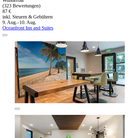
Wunderbar
(323 Bewertungen)
87 €
inkl. Steuern & Gebühren
9. Aug.–10. Aug.
Oceanfront Inn and Suites