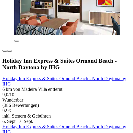
Holiday Inn Express & Suites Ormond Beach -
North Daytona by IHG
Holiday Inn Express & Suites Ormond Beach - North Daytona by
IHG
6 km von Madeira Villa entfernt
9,0/10
Wunderbar
(386 Bewertungen)
92 €
inkl. Steuern & Gebühren
6. Sept.–7. Sept.
Holiday Inn Express & Suites Ormond Beach - North Daytona by
IHG