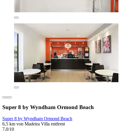
Super 8 by Wyndham Ormond Beach
Super 8 by Wyndham Ormond Beach
6,5 km von Madeira Villa entfernt
7,0/10