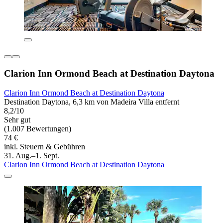
Clarion Inn Ormond Beach at Destination Daytona
Clarion Inn Ormond Beach at Destination Daytona
Destination Daytona, 6,3 km von Madeira Villa entfernt
8,2/10
Sehr gut
(1.007 Bewertungen)
74 €
inkl. Steuern & Gebühren
31. Aug.–1. Sept.
Clarion Inn Ormond Beach at Destination Daytona