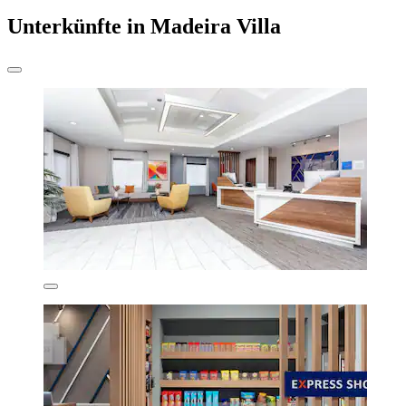
Unterkünfte in Madeira Villa