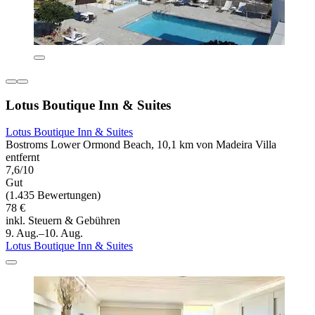
Lotus Boutique Inn & Suites
Lotus Boutique Inn & Suites
Bostroms Lower Ormond Beach, 10,1 km von Madeira Villa
entfernt
7,6/10
Gut
(1.435 Bewertungen)
78 €
inkl. Steuern & Gebühren
9. Aug.–10. Aug.
Lotus Boutique Inn & Suites