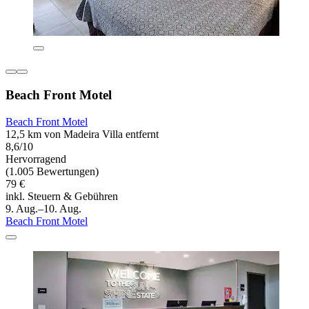
Beach Front Motel
Beach Front Motel
12,5 km von Madeira Villa entfernt
8,6/10
Hervorragend
(1.005 Bewertungen)
79 €
inkl. Steuern & Gebühren
9. Aug.–10. Aug.
Beach Front Motel