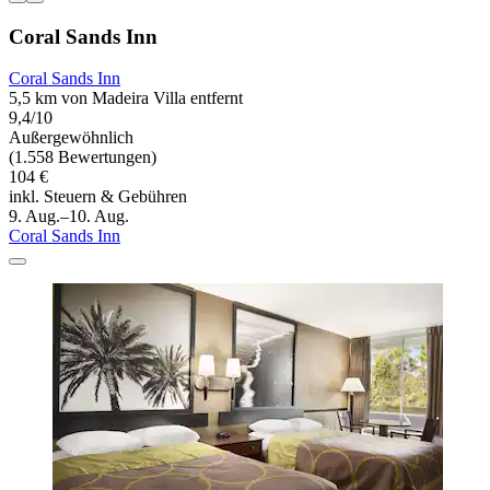
Coral Sands Inn
Coral Sands Inn
5,5 km von Madeira Villa entfernt
9,4/10
Außergewöhnlich
(1.558 Bewertungen)
104 €
inkl. Steuern & Gebühren
9. Aug.–10. Aug.
Coral Sands Inn