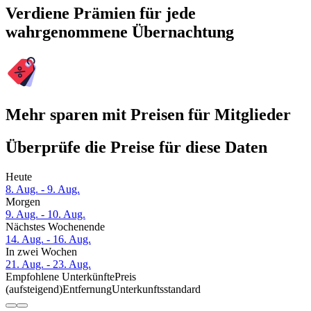
Verdiene Prämien für jede
wahrgenommene Übernachtung
Mehr sparen mit Preisen für Mitglieder
Überprüfe die Preise für diese Daten
Heute
8. Aug. - 9. Aug.
Morgen
9. Aug. - 10. Aug.
Nächstes Wochenende
14. Aug. - 16. Aug.
In zwei Wochen
21. Aug. - 23. Aug.
Empfohlene Unterkünfte
Preis
(aufsteigend)
Entfernung
Unterkunftsstandard