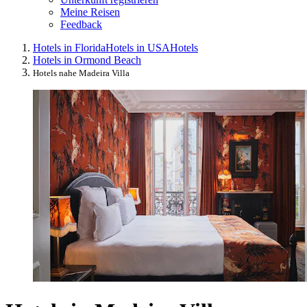
Meine Reisen
Feedback
Hotels in Florida
Hotels in USA
Hotels
Hotels in Ormond Beach
Hotels nahe Madeira Villa