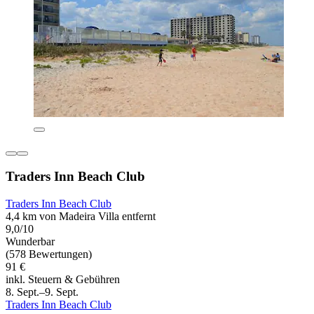
Traders Inn Beach Club
Traders Inn Beach Club
4,4 km von Madeira Villa entfernt
9,0/10
Wunderbar
(578 Bewertungen)
91 €
inkl. Steuern & Gebühren
8. Sept.–9. Sept.
Traders Inn Beach Club