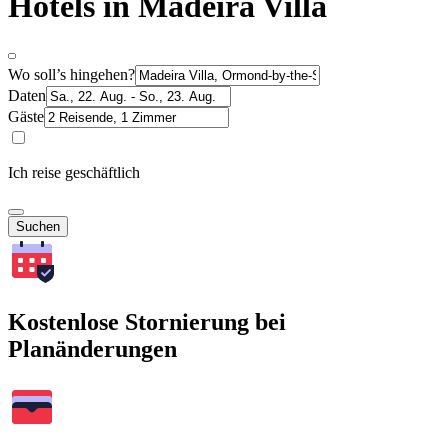
Hotels in Madeira Villa
Wo soll’s hingehen?
Daten
Gäste
Ich reise geschäftlich
Suchen
Kostenlose Stornierung bei
Planänderungen