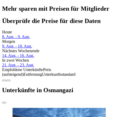
Mehr sparen mit Preisen für Mitglieder
Überprüfe die Preise für diese Daten
Heute
8. Aug. - 9. Aug.
Morgen
9. Aug. - 10. Aug.
Nächstes Wochenende
14. Aug. - 16. Aug.
In zwei Wochen
21. Aug. - 23. Aug.
Empfohlene Unterkünfte
Preis
(aufsteigend)
Entfernung
Unterkunftsstandard
Unterkünfte in Osmangazi