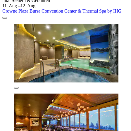
inkl. Steuern & Gebühren
11. Aug.–12. Aug.
Crowne Plaza Bursa Convention Center & Thermal Spa by IHG