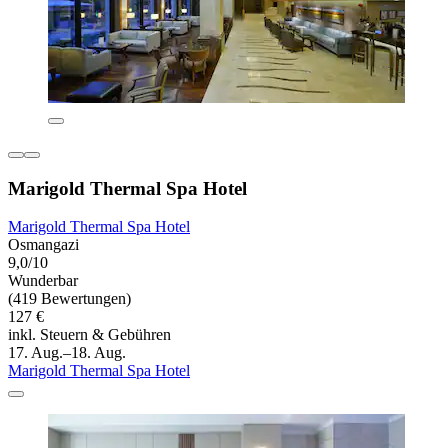
Marigold Thermal Spa Hotel
Marigold Thermal Spa Hotel
Osmangazi
9,0/10
Wunderbar
(419 Bewertungen)
127 €
inkl. Steuern & Gebühren
17. Aug.–18. Aug.
Marigold Thermal Spa Hotel