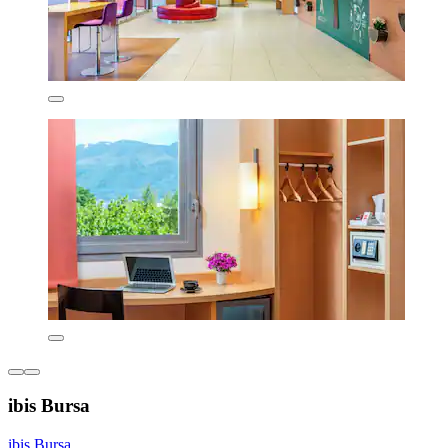
ibis Bursa
ibis Bursa