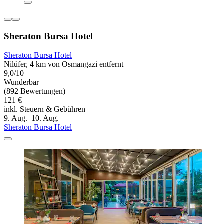
Sheraton Bursa Hotel
Sheraton Bursa Hotel
Nilüfer, 4 km von Osmangazi entfernt
9,0/10
Wunderbar
(892 Bewertungen)
121 €
inkl. Steuern & Gebühren
9. Aug.–10. Aug.
Sheraton Bursa Hotel