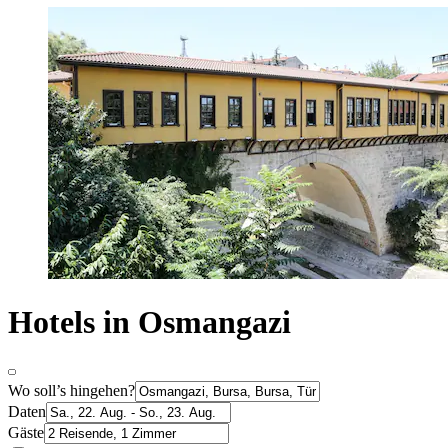
Hotels in Osmangazi
Wo soll’s hingehen?
Daten
Gäste