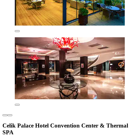
Celik Palace Hotel Convention Center & Thermal
SPA