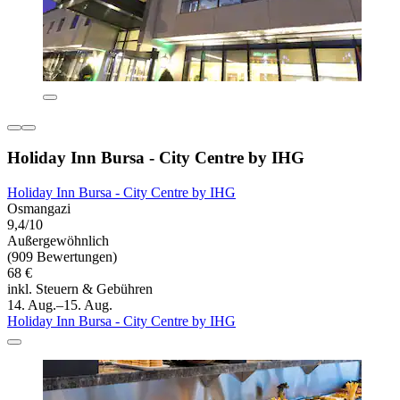
Holiday Inn Bursa - City Centre by IHG
Holiday Inn Bursa - City Centre by IHG
Osmangazi
9,4/10
Außergewöhnlich
(909 Bewertungen)
68 €
inkl. Steuern & Gebühren
14. Aug.–15. Aug.
Holiday Inn Bursa - City Centre by IHG