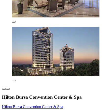
Hilton Bursa Convention Center & Spa
Hilton Bursa Convention Center & Spa