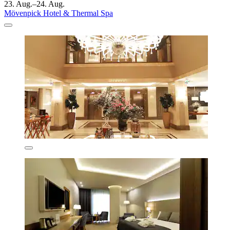
23. Aug.–24. Aug.
Mövenpick Hotel & Thermal Spa