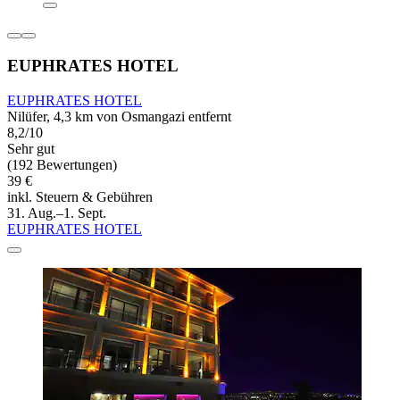
EUPHRATES HOTEL
EUPHRATES HOTEL
Nilüfer, 4,3 km von Osmangazi entfernt
8,2/10
Sehr gut
(192 Bewertungen)
39 €
inkl. Steuern & Gebühren
31. Aug.–1. Sept.
EUPHRATES HOTEL