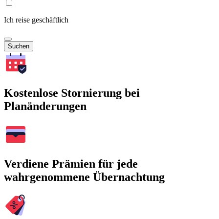
Ich reise geschäftlich
Suchen
Kostenlose Stornierung bei
Planänderungen
Verdiene Prämien für jede
wahrgenommene Übernachtung