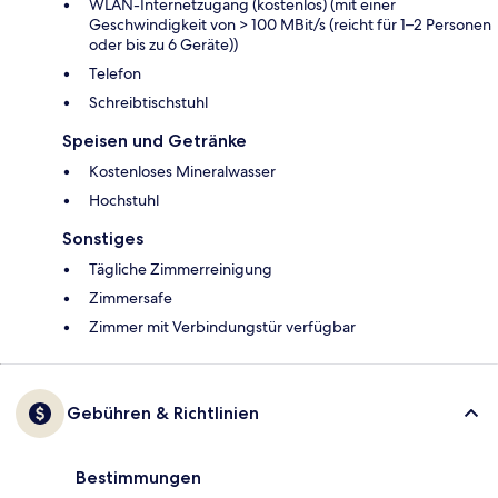
WLAN-Internetzugang (kostenlos) (mit einer
Geschwindigkeit von > 100 MBit/s (reicht für 1–2 Personen
oder bis zu 6 Geräte))
Telefon
Schreibtischstuhl
Speisen und Getränke
Kostenloses Mineralwasser
Hochstuhl
Sonstiges
Tägliche Zimmerreinigung
Zimmersafe
Zimmer mit Verbindungstür verfügbar
Gebühren & Richtlinien
Bestimmungen