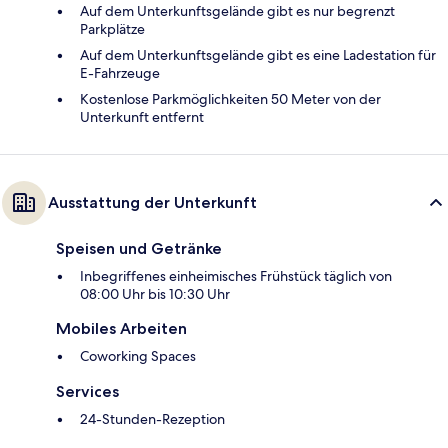
Auf dem Unterkunftsgelände gibt es nur begrenzt
Parkplätze
Auf dem Unterkunftsgelände gibt es eine Ladestation für
E-Fahrzeuge
Kostenlose Parkmöglichkeiten 50 Meter von der
Unterkunft entfernt
Ausstattung der Unterkunft
Speisen und Getränke
Inbegriffenes einheimisches Frühstück täglich von
08:00 Uhr bis 10:30 Uhr
Mobiles Arbeiten
Coworking Spaces
Services
24-Stunden-Rezeption