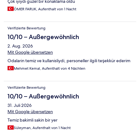
Çok iyiydi güzel bir konaklama oldu
ÖMER FARUK, Aufenthalt von 1 Nacht
Verifizierte Bewertung
10/10 – Außergewöhnlich
2. Aug. 2026
Mit Google übersetzen
Odalarin temiz ve kullanisliydi, personeller ilgili teşekkür ederim
Mehmet Kemal, Aufenthalt von 4 Nächten
Verifizierte Bewertung
10/10 – Außergewöhnlich
31. Juli 2026
Mit Google übersetzen
Temiz bakimli sakin bir yer
Süleyman, Aufenthalt von 1 Nacht