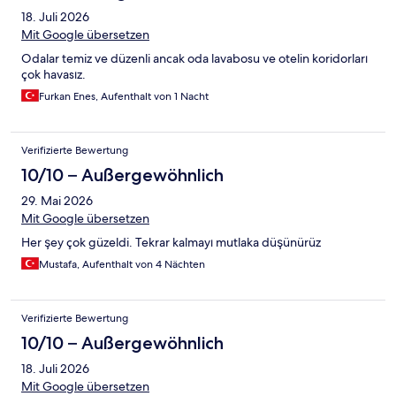
18. Juli 2026
Mit Google übersetzen
Odalar temiz ve düzenli ancak oda lavabosu ve otelin koridorları
çok havasız.
Furkan Enes, Aufenthalt von 1 Nacht
Verifizierte Bewertung
10/10 – Außergewöhnlich
29. Mai 2026
Mit Google übersetzen
Her şey çok güzeldi. Tekrar kalmayı mutlaka düşünürüz
Mustafa, Aufenthalt von 4 Nächten
Verifizierte Bewertung
10/10 – Außergewöhnlich
18. Juli 2026
Mit Google übersetzen