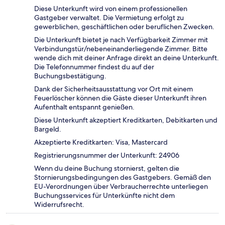
Diese Unterkunft wird von einem professionellen
Gastgeber verwaltet. Die Vermietung erfolgt zu
gewerblichen, geschäftlichen oder beruflichen Zwecken.
Die Unterkunft bietet je nach Verfügbarkeit Zimmer mit
Verbindungstür/nebeneinanderliegende Zimmer. Bitte
wende dich mit deiner Anfrage direkt an deine Unterkunft.
Die Telefonnummer findest du auf der
Buchungsbestätigung.
Dank der Sicherheitsausstattung vor Ort mit einem
Feuerlöscher können die Gäste dieser Unterkunft ihren
Aufenthalt entspannt genießen.
Diese Unterkunft akzeptiert Kreditkarten, Debitkarten und
Bargeld.
Akzeptierte Kreditkarten: Visa, Mastercard
Registrierungsnummer der Unterkunft: 24906
Wenn du deine Buchung stornierst, gelten die
Stornierungsbedingungen des Gastgebers. Gemäß den
EU-Verordnungen über Verbraucherrechte unterliegen
Buchungsservices für Unterkünfte nicht dem
Widerrufsrecht.