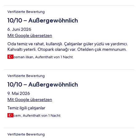
Verifizierte Bewertung
10/10 – Außergewöhnlich
6. Juni 2026
Mit Google übersetzen
Oda temiz ve rahat, kullanışlı. Çalışanlar güler yüzlü ve yardımcı.
Kahvaltı yeterli. Otopark olanağı var. Otelden çok memnunum.
osman ilkan, Aufenthalt von 1 Nacht
Verifizierte Bewertung
10/10 – Außergewöhnlich
9. Mai 2026
Mit Google übersetzen
Temiz ilgili çalışanlar
cem, Aufenthalt von 1 Nacht
Verifizierte Bewertung