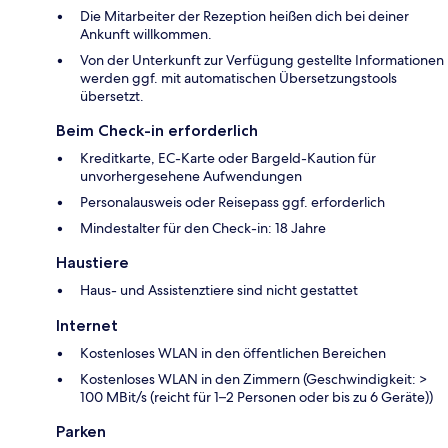
Die Mitarbeiter der Rezeption heißen dich bei deiner
Ankunft willkommen.
Von der Unterkunft zur Verfügung gestellte Informationen
werden ggf. mit automatischen Übersetzungstools
übersetzt.
Beim Check-in erforderlich
Kreditkarte, EC-Karte oder Bargeld-Kaution für
unvorhergesehene Aufwendungen
Personalausweis oder Reisepass ggf. erforderlich
Mindestalter für den Check-in: 18 Jahre
Haustiere
Haus- und Assistenztiere sind nicht gestattet
Internet
Kostenloses WLAN in den öffentlichen Bereichen
Kostenloses WLAN in den Zimmern (Geschwindigkeit: >
100 MBit/s (reicht für 1–2 Personen oder bis zu 6 Geräte))
Parken