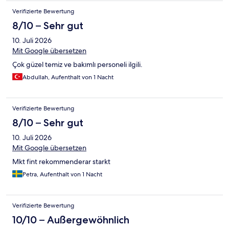
Verifizierte Bewertung
8/10 – Sehr gut
10. Juli 2026
Mit Google übersetzen
Çok güzel temiz ve bakımlı personeli ilgili.
Abdullah, Aufenthalt von 1 Nacht
Verifizierte Bewertung
8/10 – Sehr gut
10. Juli 2026
Mit Google übersetzen
Mkt fint rekommenderar starkt
Petra, Aufenthalt von 1 Nacht
Verifizierte Bewertung
10/10 – Außergewöhnlich