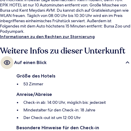
EPİK HOTEL ist nur 10 Autominuten entfernt von: Große Moschee von
Bursa und Kent Meydani AVM. Du kannst dich auf Gratisleistungen wie
WLAN freuen. Täglich von 08:00 Uhr bis 10:30 Uhr wird ein im Preis
inbegriffenes einheimisches Frühstück serviert. Außerdem ist
Folgendes mit dem Auto höchstens 15 Minuten entfernt: Bursa Zoo und
Podyumpark.
Informationen zu den Rechten zur Stornierung
Weitere Infos zu dieser Unterkunft
Auf einen Blick
Größe des Hotels
53 Zimmer
Anreise/Abreise
Check-in ab: 14:00 Uhr, möglich bis: jederzeit
Mindestalter für den Check-in: 18 Jahre
Der Check-out ist um 12:00 Uhr
Besondere Hinweise für den Check-in