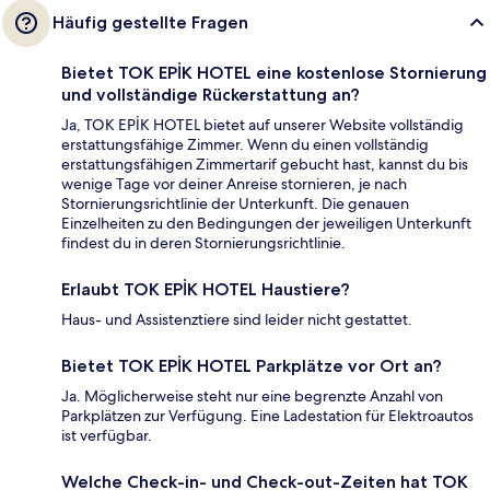
Häufig gestellte Fragen
Bietet TOK EPİK HOTEL eine kostenlose Stornierung
und vollständige Rückerstattung an?
Ja, TOK EPİK HOTEL bietet auf unserer Website vollständig
erstattungsfähige Zimmer. Wenn du einen vollständig
erstattungsfähigen Zimmertarif gebucht hast, kannst du bis
wenige Tage vor deiner Anreise stornieren, je nach
Stornierungsrichtlinie der Unterkunft. Die genauen
Einzelheiten zu den Bedingungen der jeweiligen Unterkunft
findest du in deren Stornierungsrichtlinie.
Erlaubt TOK EPİK HOTEL Haustiere?
Haus- und Assistenztiere sind leider nicht gestattet.
Bietet TOK EPİK HOTEL Parkplätze vor Ort an?
Ja. Möglicherweise steht nur eine begrenzte Anzahl von
Parkplätzen zur Verfügung. Eine Ladestation für Elektroautos
ist verfügbar.
Welche Check-in- und Check-out-Zeiten hat TOK