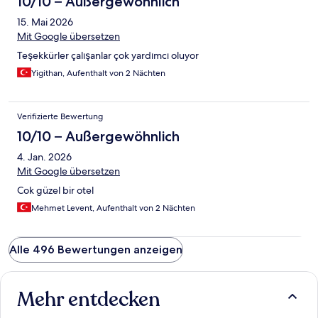
10/10 – Außergewöhnlich
15. Mai 2026
Mit Google übersetzen
Teşekkürler çalışanlar çok yardımcı oluyor
Yigithan, Aufenthalt von 2 Nächten
Verifizierte Bewertung
10/10 – Außergewöhnlich
4. Jan. 2026
Mit Google übersetzen
Cok güzel bir otel
Mehmet Levent, Aufenthalt von 2 Nächten
Alle 496 Bewertungen anzeigen
Mehr entdecken