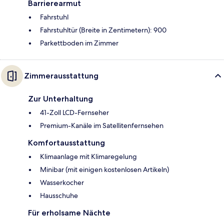
Barrierearmut
Fahrstuhl
Fahrstuhltür (Breite in Zentimetern): 900
Parkettboden im Zimmer
Zimmerausstattung
Zur Unterhaltung
41-Zoll LCD-Fernseher
Premium-Kanäle im Satellitenfernsehen
Komfortausstattung
Klimaanlage mit Klimaregelung
Minibar (mit einigen kostenlosen Artikeln)
Wasserkocher
Hausschuhe
Für erholsame Nächte