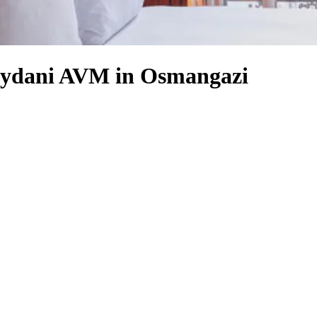
Meydani AVM in Osmangazi