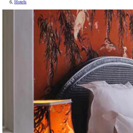
Hotels