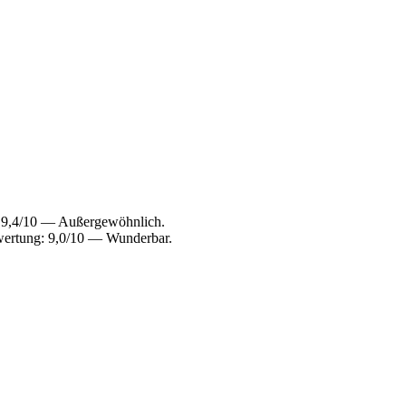
 9,4/10 — Außergewöhnlich.
wertung: 9,0/10 — Wunderbar.