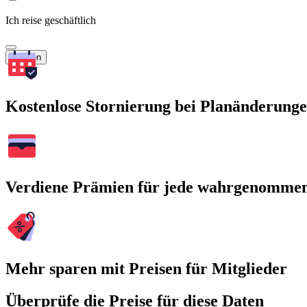
Ich reise geschäftlich
Suchen
Kostenlose Stornierung bei Planänderung
Verdiene Prämien für jede wahrgenomme
Mehr sparen mit Preisen für Mitglieder
Überprüfe die Preise für diese Daten