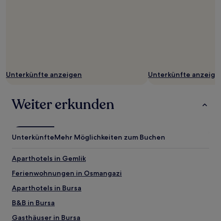
Unterkünfte anzeigen
Unterkünfte anzeige
Weiter erkunden
Unterkünfte
Mehr Möglichkeiten zum Buchen
Aparthotels in Gemlik
Ferienwohnungen in Osmangazi
Aparthotels in Bursa
B&B in Bursa
Gasthäuser in Bursa