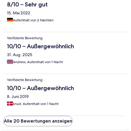
8/10 – Sehr gut
15. Mai 2022
Aufenthalt von 2 Nächten
Verifizierte Bewertung
10/10 – Außergewöhnlich
31. Aug. 2025
Andrew, Aufenthalt von 1 Nacht
Verifizierte Bewertung
10/10 – Außergewöhnlich
8. Juni 2019
knud, Aufenthalt von 1 Nacht
Alle 20 Bewertungen anzeigen