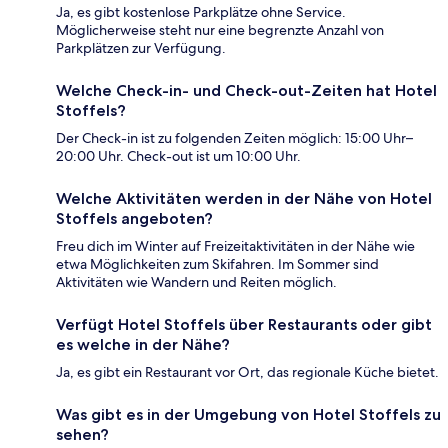
Ja, es gibt kostenlose Parkplätze ohne Service.
Möglicherweise steht nur eine begrenzte Anzahl von
Parkplätzen zur Verfügung.
Welche Check-in- und Check-out-Zeiten hat Hotel
Stoffels?
Der Check-in ist zu folgenden Zeiten möglich: 15:00 Uhr–
20:00 Uhr. Check-out ist um 10:00 Uhr.
Welche Aktivitäten werden in der Nähe von Hotel
Stoffels angeboten?
Freu dich im Winter auf Freizeitaktivitäten in der Nähe wie
etwa Möglichkeiten zum Skifahren. Im Sommer sind
Aktivitäten wie Wandern und Reiten möglich.
Verfügt Hotel Stoffels über Restaurants oder gibt
es welche in der Nähe?
Ja, es gibt ein Restaurant vor Ort, das regionale Küche bietet.
Was gibt es in der Umgebung von Hotel Stoffels zu
sehen?