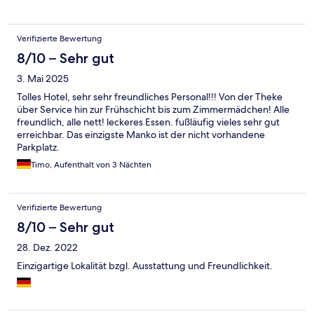
Verifizierte Bewertung
8/10 – Sehr gut
3. Mai 2025
Tolles Hotel, sehr sehr freundliches Personal!!! Von der Theke
über Service hin zur Frühschicht bis zum Zimmermädchen! Alle
freundlich, alle nett! leckeres Essen. fußläufig vieles sehr gut
erreichbar. Das einzigste Manko ist der nicht vorhandene
Parkplatz.
Timo, Aufenthalt von 3 Nächten
Verifizierte Bewertung
8/10 – Sehr gut
28. Dez. 2022
Einzigartige Lokalität bzgl. Ausstattung und Freundlichkeit.