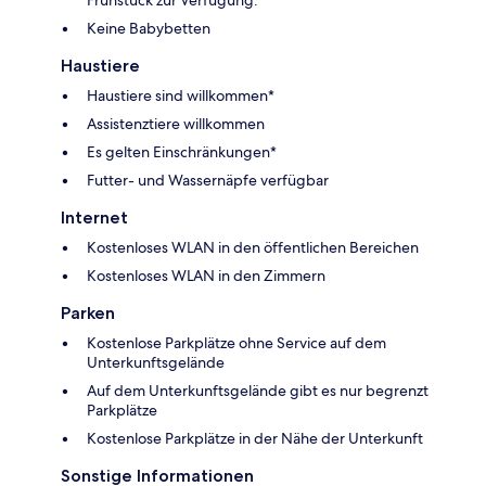
Frühstück zur Verfügung.
Keine Babybetten
Haustiere
Haustiere sind willkommen*
Assistenztiere willkommen
Es gelten Einschränkungen*
Futter- und Wassernäpfe verfügbar
Internet
Kostenloses WLAN in den öffentlichen Bereichen
Kostenloses WLAN in den Zimmern
Parken
Kostenlose Parkplätze ohne Service auf dem
Unterkunftsgelände
Auf dem Unterkunftsgelände gibt es nur begrenzt
Parkplätze
Kostenlose Parkplätze in der Nähe der Unterkunft
Sonstige Informationen