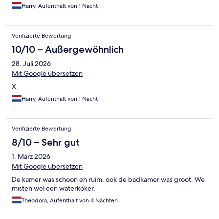
Harry, Aufenthalt von 1 Nacht
Verifizierte Bewertung
10/10 – Außergewöhnlich
28. Juli 2026
Mit Google übersetzen
X
Harry, Aufenthalt von 1 Nacht
Verifizierte Bewertung
8/10 – Sehr gut
1. März 2026
Mit Google übersetzen
De kamer was schoon en ruim, ook de badkamer was groot. We
misten wel een waterkoker.
Theodora, Aufenthalt von 4 Nächten