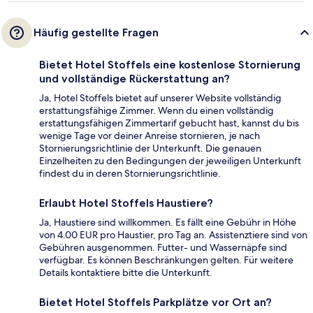
Häufig gestellte Fragen
Bietet Hotel Stoffels eine kostenlose Stornierung
und vollständige Rückerstattung an?
Ja, Hotel Stoffels bietet auf unserer Website vollständig
erstattungsfähige Zimmer. Wenn du einen vollständig
erstattungsfähigen Zimmertarif gebucht hast, kannst du bis
wenige Tage vor deiner Anreise stornieren, je nach
Stornierungsrichtlinie der Unterkunft. Die genauen
Einzelheiten zu den Bedingungen der jeweiligen Unterkunft
findest du in deren Stornierungsrichtlinie.
Erlaubt Hotel Stoffels Haustiere?
Ja, Haustiere sind willkommen. Es fällt eine Gebühr in Höhe
von 4.00 EUR pro Haustier, pro Tag an. Assistenztiere sind von
Gebühren ausgenommen. Futter- und Wassernäpfe sind
verfügbar. Es können Beschränkungen gelten. Für weitere
Details kontaktiere bitte die Unterkunft.
Bietet Hotel Stoffels Parkplätze vor Ort an?