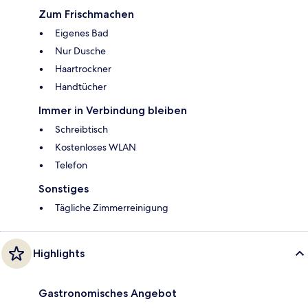
Zum Frischmachen
Eigenes Bad
Nur Dusche
Haartrockner
Handtücher
Immer in Verbindung bleiben
Schreibtisch
Kostenloses WLAN
Telefon
Sonstiges
Tägliche Zimmerreinigung
Highlights
Gastronomisches Angebot