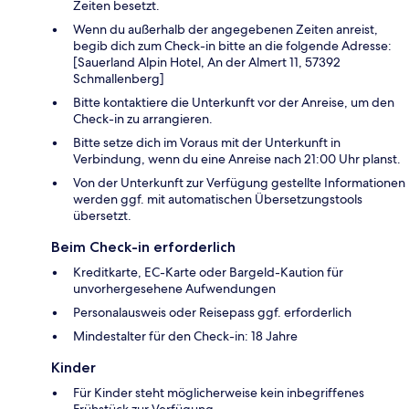
Zeiten besetzt.
Wenn du außerhalb der angegebenen Zeiten anreist,
begib dich zum Check-in bitte an die folgende Adresse:
[Sauerland Alpin Hotel, An der Almert 11, 57392
Schmallenberg]
Bitte kontaktiere die Unterkunft vor der Anreise, um den
Check-in zu arrangieren.
Bitte setze dich im Voraus mit der Unterkunft in
Verbindung, wenn du eine Anreise nach 21:00 Uhr planst.
Von der Unterkunft zur Verfügung gestellte Informationen
werden ggf. mit automatischen Übersetzungstools
übersetzt.
Beim Check-in erforderlich
Kreditkarte, EC-Karte oder Bargeld-Kaution für
unvorhergesehene Aufwendungen
Personalausweis oder Reisepass ggf. erforderlich
Mindestalter für den Check-in: 18 Jahre
Kinder
Für Kinder steht möglicherweise kein inbegriffenes