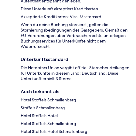
Aufenthalt entspannt genießen.
Diese Unterkunft akzeptiert Kreditkarten.
Akzeptierte Kreditkarten: Visa, Mastercard
Wenn du deine Buchung stornierst, gelten die
Stornierungsbedingungen des Gastgebers. Gemäß den
EU-Verordnungen über Verbraucherrechte unterliegen
Buchungsservices für Unterkünfte nicht dem
Widerrufsrecht.
Unterkunftsstandard
Die Hotelstars Union vergibt offiziell Sternebeurteilungen
für Unterkünfte in diesem Land: Deutschland. Diese
Unterkunft erhielt 3 Sterne.
Auch bekannt als
Hotel Stoffels Schmallenberg
Stoffels Schmallenberg
Hotel Stoffels Hotel
Hotel Stoffels Schmallenberg
Hotel Stoffels Hotel Schmallenberg