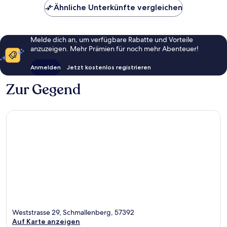
Ähnliche Unterkünfte vergleichen
Melde dich an, um verfügbare Rabatte und Vorteile
anzuzeigen. Mehr Prämien für noch mehr Abenteuer!
Anmelden
Jetzt kostenlos registrieren
Zur Gegend
Weststrasse 29, Schmallenberg, 57392
Auf Karte anzeigen