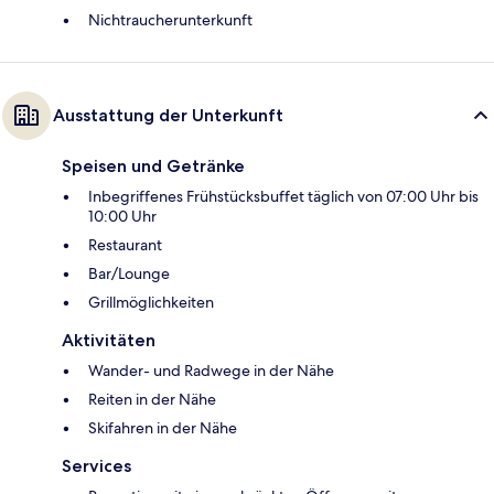
Nichtraucherunterkunft
Ausstattung der Unterkunft
Speisen und Getränke
Inbegriffenes Frühstücksbuffet täglich von 07:00 Uhr bis
10:00 Uhr
Restaurant
Bar/Lounge
Grillmöglichkeiten
Aktivitäten
Wander- und Radwege in der Nähe
Reiten in der Nähe
Skifahren in der Nähe
Services