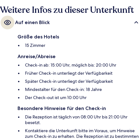
Weitere Infos zu dieser Unterkunft
Auf einen Blick
Größe des Hotels
15 Zimmer
Anreise/Abreise
Check-in ab: 15:00 Uhr, möglich bis: 20:00 Uhr
Früher Check-in unterliegt der Verfügbarkeit
Später Check-in unterliegt der Verfügbarkeit
Mindestalter für den Check-in: 18 Jahre
Der Check-out ist um 10:00 Uhr
Besondere Hinweise für den Check-in
Die Rezeption ist täglich von 08:00 Uhr bis 21:00 Uhr
besetzt.
Kontaktiere die Unterkunft bitte im Voraus, um Hinweise
zum Check-in zu erhalten. Die Rezeption ist zu bestimmten