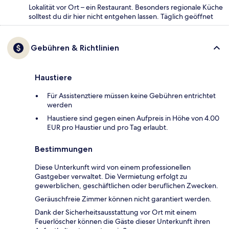
Lokalität vor Ort – ein Restaurant. Besonders regionale Küche
solltest du dir hier nicht entgehen lassen. Täglich geöffnet
Gebühren & Richtlinien
Haustiere
Für Assistenztiere müssen keine Gebühren entrichtet
werden
Haustiere sind gegen einen Aufpreis in Höhe von 4.00
EUR pro Haustier und pro Tag erlaubt.
Bestimmungen
Diese Unterkunft wird von einem professionellen
Gastgeber verwaltet. Die Vermietung erfolgt zu
gewerblichen, geschäftlichen oder beruflichen Zwecken.
Geräuschfreie Zimmer können nicht garantiert werden.
Dank der Sicherheitsausstattung vor Ort mit einem
Feuerlöscher können die Gäste dieser Unterkunft ihren