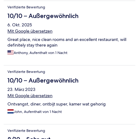
Verifizierte Bewertung
10/10 – Außergewöhnlich
6. Okt. 2025
Mit Google übersetzen
Great place, nice clean rooms and an excellent restaurant, will
definitely stay there again
Anthony, Aufenthalt von 1 Nacht
Verifizierte Bewertung
10/10 – Außergewöhnlich
23. März 2023
Mit Google übersetzen
Ontvangst, diner, ontbijt super, kamer wat gehorig
John, Aufenthalt von 1 Nacht
Verifizierte Bewertung