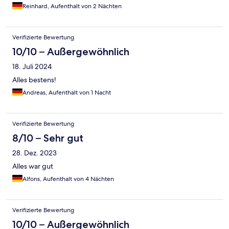
Reinhard, Aufenthalt von 2 Nächten
Verifizierte Bewertung
10/10 – Außergewöhnlich
18. Juli 2024
Alles bestens!
Andreas, Aufenthalt von 1 Nacht
Verifizierte Bewertung
8/10 – Sehr gut
28. Dez. 2023
Alles war gut
Alfons, Aufenthalt von 4 Nächten
Verifizierte Bewertung
10/10 – Außergewöhnlich