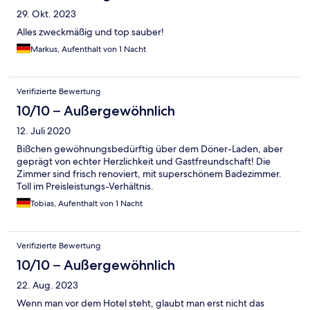
29. Okt. 2023
Alles zweckmäßig und top sauber!
Markus, Aufenthalt von 1 Nacht
Verifizierte Bewertung
10/10 – Außergewöhnlich
12. Juli 2020
Bißchen gewöhnungsbedürftig über dem Döner-Laden, aber
geprägt von echter Herzlichkeit und Gastfreundschaft! Die
Zimmer sind frisch renoviert, mit superschönem Badezimmer.
Toll im Preisleistungs-Verhältnis.
Tobias, Aufenthalt von 1 Nacht
Verifizierte Bewertung
10/10 – Außergewöhnlich
22. Aug. 2023
Wenn man vor dem Hotel steht, glaubt man erst nicht das