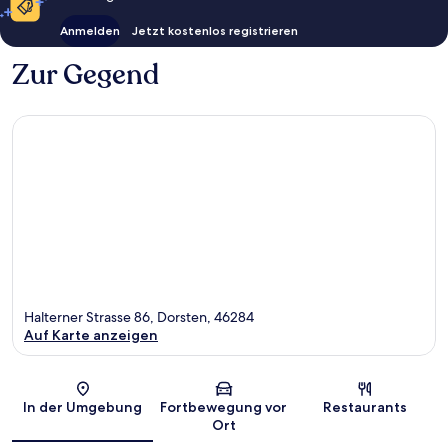
Anmelden
Jetzt kostenlos registrieren
Zur Gegend
Halterner Strasse 86, Dorsten, 46284
Auf Karte anzeigen
Karte
In der Umgebung
Fortbewegung vor
Restaurants
Ort