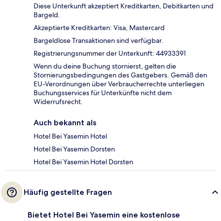
Diese Unterkunft akzeptiert Kreditkarten, Debitkarten und
Bargeld.
Akzeptierte Kreditkarten: Visa, Mastercard
Bargeldlose Transaktionen sind verfügbar.
Registrierungsnummer der Unterkunft: 44933391
Wenn du deine Buchung stornierst, gelten die
Stornierungsbedingungen des Gastgebers. Gemäß den
EU-Verordnungen über Verbraucherrechte unterliegen
Buchungsservices für Unterkünfte nicht dem
Widerrufsrecht.
Auch bekannt als
Hotel Bei Yasemin Hotel
Hotel Bei Yasemin Dorsten
Hotel Bei Yasemin Hotel Dorsten
Häufig gestellte Fragen
Bietet Hotel Bei Yasemin eine kostenlose