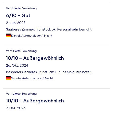
Verifizierte Bewertung
6/10 – Gut
2. Juni 2025
Sauberes Zimmer, Frühstück ok, Personal sehr bemüht
Daniel, Aufenthalt von 1 Nacht
Verifizierte Bewertung
10/10 – Außergewöhnlich
26. Okt. 2024
Besonders leckeres Frühstück! Für uns ein gutes hotel!
Veneta, Aufenthalt von 1 Nacht
Verifizierte Bewertung
10/10 – Außergewöhnlich
7. Dez. 2025