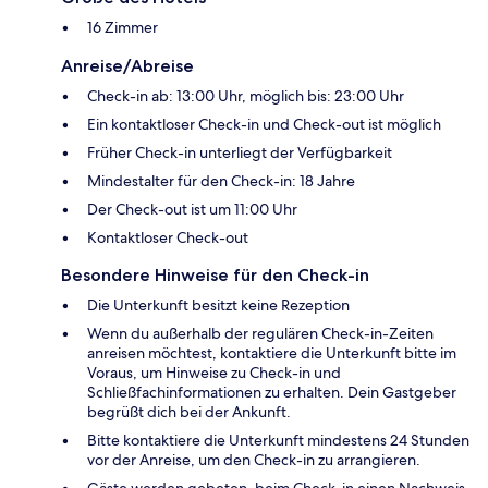
16 Zimmer
Anreise/Abreise
Check-in ab: 13:00 Uhr, möglich bis: 23:00 Uhr
Ein kontaktloser Check-in und Check-out ist möglich
Früher Check-in unterliegt der Verfügbarkeit
Mindestalter für den Check-in: 18 Jahre
Der Check-out ist um 11:00 Uhr
Kontaktloser Check-out
Besondere Hinweise für den Check-in
Die Unterkunft besitzt keine Rezeption
Wenn du außerhalb der regulären Check-in-Zeiten
anreisen möchtest, kontaktiere die Unterkunft bitte im
Voraus, um Hinweise zu Check-in und
Schließfachinformationen zu erhalten. Dein Gastgeber
begrüßt dich bei der Ankunft.
Bitte kontaktiere die Unterkunft mindestens 24 Stunden
vor der Anreise, um den Check-in zu arrangieren.