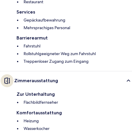
Restaurant
Services
Gepäckaufbewahrung
Mehrsprachiges Personal
Barrierearmut
Fahrstuhl
Rollstuhlgeeigneter Weg zum Fahrstuhl
Treppenloser Zugang zum Eingang
Zimmerausstattung
Zur Unterhaltung
Flachbildfernseher
Komfortausstattung
Heizung
Wasserkocher