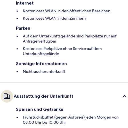
Internet
Kostenloses WLAN in den öffentlichen Bereichen
Kostenloses WLAN in den Zimmern
Parken
Auf dem Unterkunftsgelände sind Parkplätze nur auf
Anfrage verfügbar
Kostenlose Parkplätze ohne Service auf dem
Unterkunftsgelände
Sonstige Informationen
Nichtraucherunterkunft
Ausstattung der Unterkunft
Speisen und Getränke
Frühstücksbuffet (gegen Aufpreis) jeden Morgen von
08:00 Uhr bis 10:00 Uhr