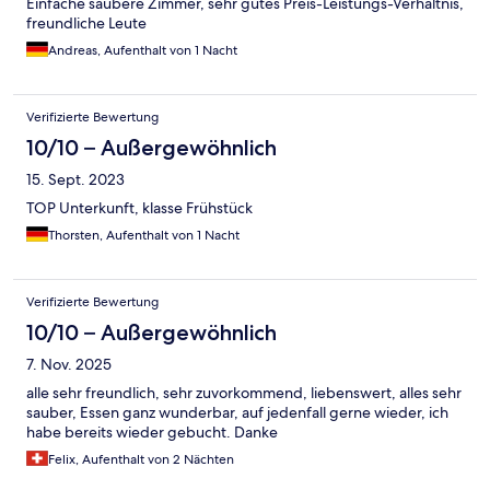
Einfache saubere Zimmer, sehr gutes Preis-Leistungs-Verhältnis,
freundliche Leute
Andreas, Aufenthalt von 1 Nacht
Verifizierte Bewertung
10/10 – Außergewöhnlich
15. Sept. 2023
TOP Unterkunft, klasse Frühstück
Thorsten, Aufenthalt von 1 Nacht
Verifizierte Bewertung
10/10 – Außergewöhnlich
7. Nov. 2025
alle sehr freundlich, sehr zuvorkommend, liebenswert, alles sehr
sauber, Essen ganz wunderbar, auf jedenfall gerne wieder, ich
habe bereits wieder gebucht. Danke
Felix, Aufenthalt von 2 Nächten