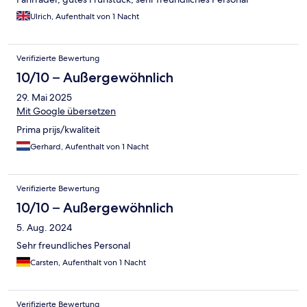
Ulrich, Aufenthalt von 1 Nacht
Verifizierte Bewertung
10/10 – Außergewöhnlich
29. Mai 2025
Mit Google übersetzen
Prima prijs/kwaliteit
Gerhard, Aufenthalt von 1 Nacht
Verifizierte Bewertung
10/10 – Außergewöhnlich
5. Aug. 2024
Sehr freundliches Personal
Carsten, Aufenthalt von 1 Nacht
Verifizierte Bewertung