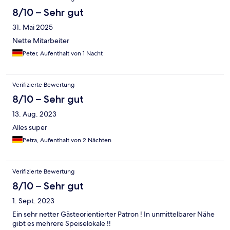
8/10 – Sehr gut
31. Mai 2025
Nette Mitarbeiter
Peter, Aufenthalt von 1 Nacht
Verifizierte Bewertung
8/10 – Sehr gut
13. Aug. 2023
Alles super
Petra, Aufenthalt von 2 Nächten
Verifizierte Bewertung
8/10 – Sehr gut
1. Sept. 2023
Ein sehr netter Gästeorientierter Patron ! In unmittelbarer Nähe
gibt es mehrere Speiselokale !!