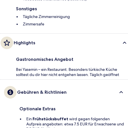
Sonstiges
Tägliche Zimmerreinigung
Zimmersafe
Highlights
Gastronomisches Angebot
Bei Yasemin – ein Restaurant. Besonders türkische Küche
solltest du dir hier nicht entgehen lassen. Täglich geöffnet
Gebühren & Richtlinien
Optionale Extras
Ein
Frühstücksbuffet
wird gegen folgenden
Aufpreis angeboten: etwa 7.5 EUR für Erwachsene und