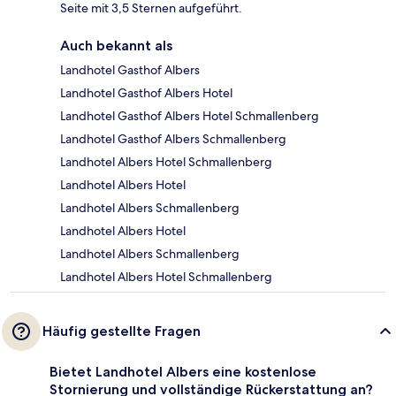
Seite mit 3,5 Sternen aufgeführt.
Auch bekannt als
Landhotel Gasthof Albers
Landhotel Gasthof Albers Hotel
Landhotel Gasthof Albers Hotel Schmallenberg
Landhotel Gasthof Albers Schmallenberg
Landhotel Albers Hotel Schmallenberg
Landhotel Albers Hotel
Landhotel Albers Schmallenberg
Landhotel Albers Hotel
Landhotel Albers Schmallenberg
Landhotel Albers Hotel Schmallenberg
Häufig gestellte Fragen
Bietet Landhotel Albers eine kostenlose
Stornierung und vollständige Rückerstattung an?