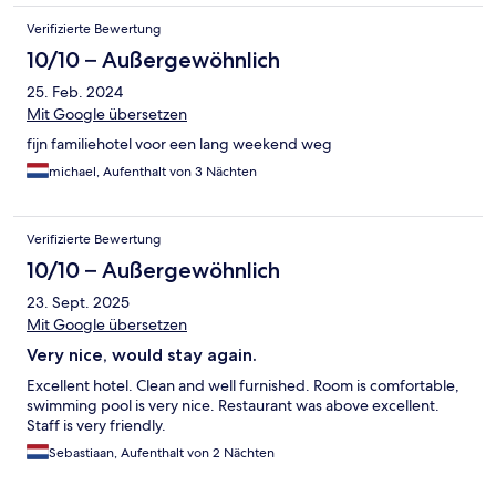
Verifizierte Bewertung
10/10 – Außergewöhnlich
25. Feb. 2024
Mit Google übersetzen
fijn familiehotel voor een lang weekend weg
michael, Aufenthalt von 3 Nächten
Verifizierte Bewertung
10/10 – Außergewöhnlich
23. Sept. 2025
Mit Google übersetzen
Very nice, would stay again.
Excellent hotel. Clean and well furnished. Room is comfortable,
swimming pool is very nice. Restaurant was above excellent.
Staff is very friendly.
Sebastiaan, Aufenthalt von 2 Nächten