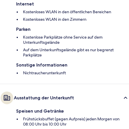
Internet
Kostenloses WLAN in den öffentlichen Bereichen
Kostenloses WLAN in den Zimmern
Parken
Kostenlose Parkplätze ohne Service auf dem
Unterkunftsgelände
Auf dem Unterkunftsgelände gibt es nur begrenzt
Parkplätze
Sonstige Informationen
Nichtraucherunterkunft
Ausstattung der Unterkunft
Speisen und Getränke
Frühstücksbuffet (gegen Aufpreis) jeden Morgen von
08:00 Uhr bis 10:00 Uhr