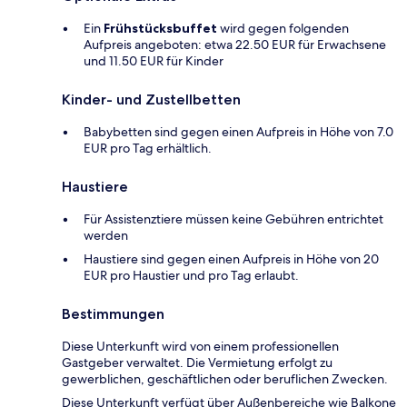
Ein
Frühstücksbuffet
wird gegen folgenden
Aufpreis angeboten: etwa 22.50 EUR für Erwachsene
und 11.50 EUR für Kinder
Kinder- und Zustellbetten
Babybetten sind gegen einen Aufpreis in Höhe von 7.0
EUR pro Tag erhältlich.
Haustiere
Für Assistenztiere müssen keine Gebühren entrichtet
werden
Haustiere sind gegen einen Aufpreis in Höhe von 20
EUR pro Haustier und pro Tag erlaubt.
Bestimmungen
Diese Unterkunft wird von einem professionellen
Gastgeber verwaltet. Die Vermietung erfolgt zu
gewerblichen, geschäftlichen oder beruflichen Zwecken.
Diese Unterkunft verfügt über Außenbereiche wie Balkone