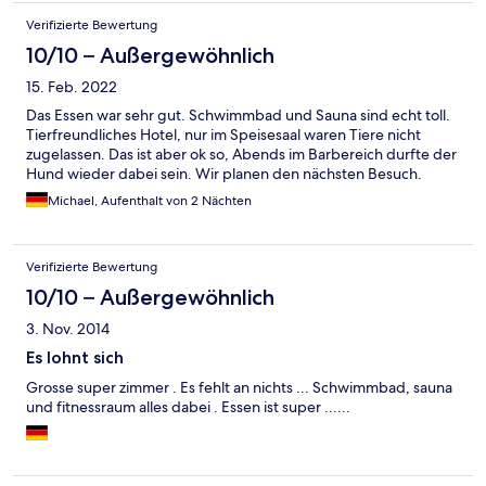
Verifizierte Bewertung
10/10 – Außergewöhnlich
15. Feb. 2022
Das Essen war sehr gut. Schwimmbad und Sauna sind echt toll.
Tierfreundliches Hotel, nur im Speisesaal waren Tiere nicht
zugelassen. Das ist aber ok so, Abends im Barbereich durfte der
Hund wieder dabei sein. Wir planen den nächsten Besuch.
Michael, Aufenthalt von 2 Nächten
Verifizierte Bewertung
10/10 – Außergewöhnlich
3. Nov. 2014
Es lohnt sich
Grosse super zimmer . Es fehlt an nichts ... Schwimmbad, sauna
und fitnessraum alles dabei . Essen ist super ......