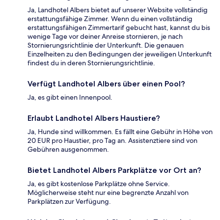
Ja, Landhotel Albers bietet auf unserer Website vollständig
erstattungsfähige Zimmer. Wenn du einen vollständig
erstattungsfähigen Zimmertarif gebucht hast, kannst du bis
wenige Tage vor deiner Anreise stornieren, je nach
Stornierungsrichtlinie der Unterkunft. Die genauen
Einzelheiten zu den Bedingungen der jeweiligen Unterkunft
findest du in deren Stornierungsrichtlinie.
Verfügt Landhotel Albers über einen Pool?
Ja, es gibt einen Innenpool.
Erlaubt Landhotel Albers Haustiere?
Ja, Hunde sind willkommen. Es fällt eine Gebühr in Höhe von
20 EUR pro Haustier, pro Tag an. Assistenztiere sind von
Gebühren ausgenommen.
Bietet Landhotel Albers Parkplätze vor Ort an?
Ja, es gibt kostenlose Parkplätze ohne Service.
Möglicherweise steht nur eine begrenzte Anzahl von
Parkplätzen zur Verfügung.