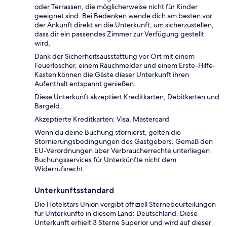
oder Terrassen, die möglicherweise nicht für Kinder
geeignet sind. Bei Bedenken wende dich am besten vor
der Ankunft direkt an die Unterkunft, um sicherzustellen,
dass dir ein passendes Zimmer zur Verfügung gestellt
wird.
Dank der Sicherheitsausstattung vor Ort mit einem
Feuerlöscher, einem Rauchmelder und einem Erste-Hilfe-
Kasten können die Gäste dieser Unterkunft ihren
Aufenthalt entspannt genießen.
Diese Unterkunft akzeptiert Kreditkarten, Debitkarten und
Bargeld.
Akzeptierte Kreditkarten: Visa, Mastercard
Wenn du deine Buchung stornierst, gelten die
Stornierungsbedingungen des Gastgebers. Gemäß den
EU-Verordnungen über Verbraucherrechte unterliegen
Buchungsservices für Unterkünfte nicht dem
Widerrufsrecht.
Unterkunftsstandard
Die Hotelstars Union vergibt offiziell Sternebeurteilungen
für Unterkünfte in diesem Land: Deutschland. Diese
Unterkunft erhielt 3 Sterne Superior und wird auf dieser