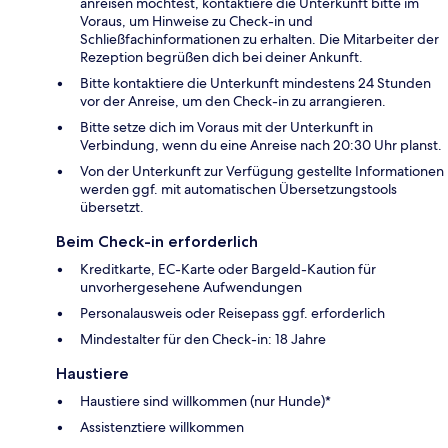
anreisen möchtest, kontaktiere die Unterkunft bitte im
Voraus, um Hinweise zu Check-in und
Schließfachinformationen zu erhalten. Die Mitarbeiter der
Rezeption begrüßen dich bei deiner Ankunft.
Bitte kontaktiere die Unterkunft mindestens 24 Stunden
vor der Anreise, um den Check-in zu arrangieren.
Bitte setze dich im Voraus mit der Unterkunft in
Verbindung, wenn du eine Anreise nach 20:30 Uhr planst.
Von der Unterkunft zur Verfügung gestellte Informationen
werden ggf. mit automatischen Übersetzungstools
übersetzt.
Beim Check-in erforderlich
Kreditkarte, EC-Karte oder Bargeld-Kaution für
unvorhergesehene Aufwendungen
Personalausweis oder Reisepass ggf. erforderlich
Mindestalter für den Check-in: 18 Jahre
Haustiere
Haustiere sind willkommen (nur Hunde)*
Assistenztiere willkommen