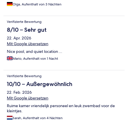
Olga, Aufenthalt von 3 Nächten
Verifizierte Bewertung
8/10 – Sehr gut
22. Apr. 2026
Mit Google übersetzen
Nice pool, and quiet location ...
Mario, Aufenthalt von 1 Nacht
Verifizierte Bewertung
10/10 – Außergewöhnlich
22. Feb. 2026
Mit Google übersetzen
Ruime kamer vriendelijk personeel en leuk zwembad voor de
kleintjes.
Sarah, Aufenthalt von 4 Nächten