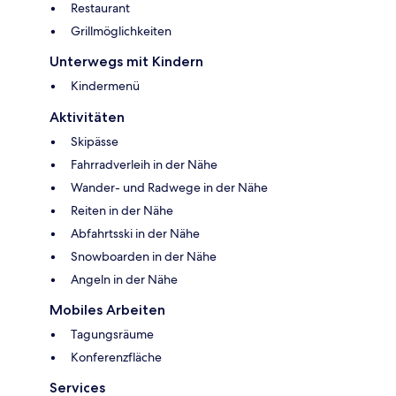
Restaurant
Grillmöglichkeiten
Unterwegs mit Kindern
Kindermenü
Aktivitäten
Skipässe
Fahrradverleih in der Nähe
Wander- und Radwege in der Nähe
Reiten in der Nähe
Abfahrtsski in der Nähe
Snowboarden in der Nähe
Angeln in der Nähe
Mobiles Arbeiten
Tagungsräume
Konferenzfläche
Services