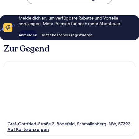
Melde dich an, um verfügbare Rabatte und Vorteile
anzuzeigen. Mehr Prämien für noch mehr Abenteuer!
Anmelden
Jetzt kostenlos registrieren
Zur Gegend
Graf-Gottfried-Straße 2, Bödefeld, Schmallenberg, NW, 57392
Auf Karte anzeigen