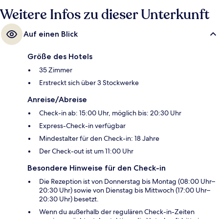
Weitere Infos zu dieser Unterkunft
Auf einen Blick
Größe des Hotels
35 Zimmer
Erstreckt sich über 3 Stockwerke
Anreise/Abreise
Check-in ab: 15:00 Uhr, möglich bis: 20:30 Uhr
Express-Check-in verfügbar
Mindestalter für den Check-in: 18 Jahre
Der Check-out ist um 11:00 Uhr
Besondere Hinweise für den Check-in
Die Rezeption ist von Donnerstag bis Montag (08:00 Uhr–
20:30 Uhr) sowie von Dienstag bis Mittwoch (17:00 Uhr–
20:30 Uhr) besetzt.
Wenn du außerhalb der regulären Check-in-Zeiten