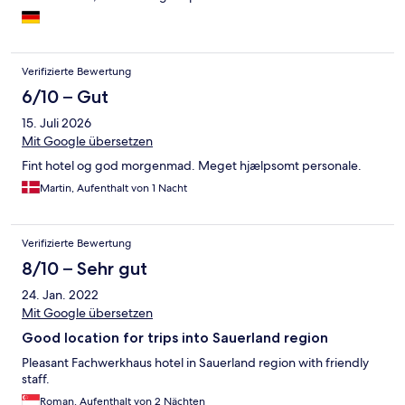
Verifizierte Bewertung
6/10 – Gut
15. Juli 2026
Mit Google übersetzen
Fint hotel og god morgenmad. Meget hjælpsomt personale.
Martin, Aufenthalt von 1 Nacht
Verifizierte Bewertung
8/10 – Sehr gut
24. Jan. 2022
Mit Google übersetzen
Good location for trips into Sauerland region
Pleasant Fachwerkhaus hotel in Sauerland region with friendly
staff.
Roman, Aufenthalt von 2 Nächten