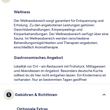
Wellness
Der Wellnessbereich sorgt garantiert für Entspannung und
Erholung. Zu den angebotenen Leistungen gehören:
Gesichtsbehandlungen, Körperpeelings und
Körperbehandlungen. Der Wellnessbereich verfügt über eine
Sauna. Im Wellnessbereich werden verschiedene
Behandlungsmöglichkeiten und Therapien angeboten,
einschließlich Aromatherapie.
Gastronomisches Angebot
Lokalität vor Ort – ein Restaurant mit Frühstück, Mittagessen
und Abendessen im Angebot. Besonders deutsche Küche
solltest du dir hier nicht entgehen lassen. Ein Kindermenü ist
vorhanden. Nur an bestimmten Tagen geöffnet
Gebühren & Richtlinien
Optionale Extras