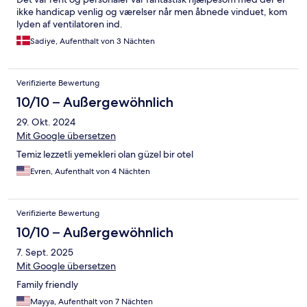
ikke handicap venlig og værelser når men åbnede vinduet, kom
lyden af ​​ventilatoren ind.
Sadiye, Aufenthalt von 3 Nächten
Verifizierte Bewertung
10/10 – Außergewöhnlich
29. Okt. 2024
Mit Google übersetzen
Temiz lezzetli yemekleri olan güzel bir otel
Evren, Aufenthalt von 4 Nächten
Verifizierte Bewertung
10/10 – Außergewöhnlich
7. Sept. 2025
Mit Google übersetzen
Family friendly
Mayya, Aufenthalt von 7 Nächten