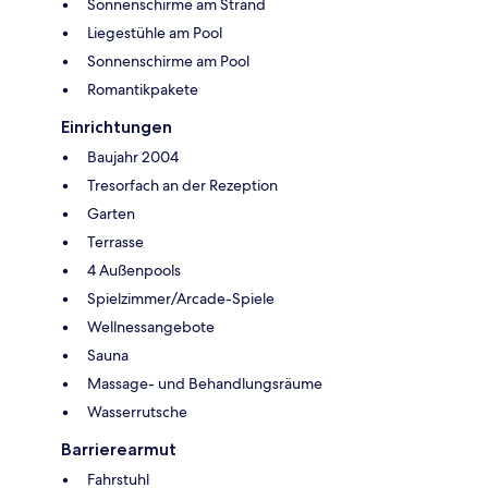
Sonnenschirme am Strand
Liegestühle am Pool
Sonnenschirme am Pool
Romantikpakete
Einrichtungen
Baujahr 2004
Tresorfach an der Rezeption
Garten
Terrasse
4 Außenpools
Spielzimmer/Arcade-Spiele
Wellnessangebote
Sauna
Massage- und Behandlungsräume
Wasserrutsche
Barrierearmut
Fahrstuhl