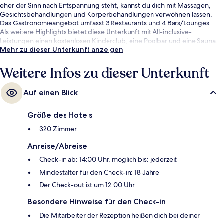
eher der Sinn nach Entspannung steht, kannst du dich mit Massagen,
Gesichtsbehandlungen und Körperbehandlungen verwöhnen lassen.
Das Gastronomieangebot umfasst 3 Restaurants und 4 Bars/Lounges.
Als weitere Highlights bietet diese Unterkunft mit All-inclusive-
Leistungen einen kostenlosen Kinderclub, eine Poolbar und eine Sauna.
Mehr zu dieser Unterkunft anzeigen
Weitere Infos zu dieser Unterkunft
Auf einen Blick
Größe des Hotels
320 Zimmer
Anreise/Abreise
Check-in ab: 14:00 Uhr, möglich bis: jederzeit
Mindestalter für den Check-in: 18 Jahre
Der Check-out ist um 12:00 Uhr
Besondere Hinweise für den Check-in
Die Mitarbeiter der Rezeption heißen dich bei deiner