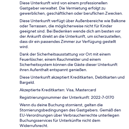
Diese Unterkunft wird von einem professionellen
Gastgeber verwaltet. Die Vermietung erfolgt zu
gewerblichen, geschäftlichen oder beruflichen Zwecken.
Diese Unterkunft verfügt über Außenbereiche wie Balkone
oder Terrassen, die möglicherweise nicht für Kinder
geeignet sind. Bei Bedenken wende dich am besten vor
der Ankunft direkt an die Unterkunft, um sicherzustellen,
dass dir ein passendes Zimmer zur Verfügung gestellt
wird.
Dank der Sicherheitsausstattung vor Ort mit einem
Feuerlöscher, einem Rauchmelder und einem
Sicherheitssystem können die Gäste dieser Unterkunft
ihren Aufenthalt entspannt genießen.
Diese Unterkunft akzeptiert Kreditkarten, Debitkarten und
Bargeld.
Akzeptierte Kreditkarten: Visa, Mastercard
Registrierungsnummer der Unterkunft: 2022-7-0170
Wenn du deine Buchung stornierst, gelten die
Stornierungsbedingungen des Gastgebers. Gemäß den
EU-Verordnungen über Verbraucherrechte unterliegen
Buchungsservices für Unterkünfte nicht dem
Widerrufsrecht.