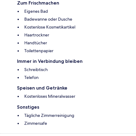
Zum Frischmachen
Eigenes Bad
Badewanne oder Dusche
Kostenlose Kosmetikartikel
Haartrockner
Handtücher
Toilettenpapier
Immer in Verbindung bleiben
Schreibtisch
Telefon
Speisen und Getränke
Kostenloses Mineralwasser
Sonstiges
Tägliche Zimmerreinigung
Zimmersafe