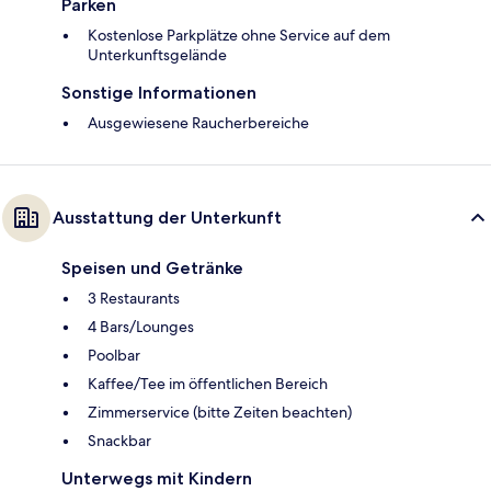
Parken
Kostenlose Parkplätze ohne Service auf dem
Unterkunftsgelände
Sonstige Informationen
Ausgewiesene Raucherbereiche
Ausstattung der Unterkunft
Speisen und Getränke
3 Restaurants
4 Bars/Lounges
Poolbar
Kaffee/Tee im öffentlichen Bereich
Zimmerservice (bitte Zeiten beachten)
Snackbar
Unterwegs mit Kindern