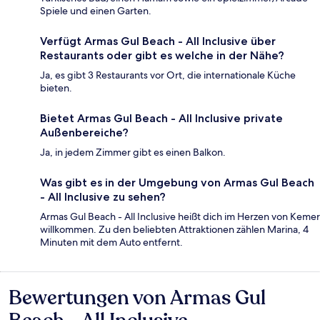
Spiele und einen Garten.
Verfügt Armas Gul Beach - All Inclusive über
Restaurants oder gibt es welche in der Nähe?
Ja, es gibt 3 Restaurants vor Ort, die internationale Küche
bieten.
Bietet Armas Gul Beach - All Inclusive private
Außenbereiche?
Ja, in jedem Zimmer gibt es einen Balkon.
Was gibt es in der Umgebung von Armas Gul Beach
- All Inclusive zu sehen?
Armas Gul Beach - All Inclusive heißt dich im Herzen von Kemer
willkommen. Zu den beliebten Attraktionen zählen Marina, 4
Minuten mit dem Auto entfernt.
Bewertungen von Armas Gul
Bewertungen