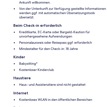
Ankunft willkommen.
Von der Unterkunft zur Verfügung gestellte Informationen
werden ggf. mit automatischen Übersetzungstools
übersetzt.
Beim Check-in erforderlich
Kreditkarte, EC-Karte oder Bargeld-Kaution für
unvorhergesehene Aufwendungen
Personalausweis oder Reisepass ggf. erforderlich
Mindestalter für den Check-in: 18 Jahre
Kinder
Babysitting*
Kostenloser Kinderclub
Haustiere
Haus- und Assistenztiere sind nicht gestattet
Internet
Kostenloses WLAN in den öffentlichen Bereichen