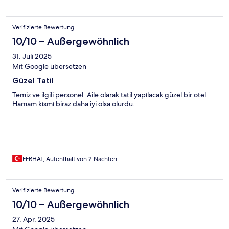
Verifizierte Bewertung
10/10 – Außergewöhnlich
31. Juli 2025
Mit Google übersetzen
Güzel Tatil
Temiz ve ilgili personel. Aile olarak tatil yapılacak güzel bir otel.
Hamam kısmı biraz daha iyi olsa olurdu.
FERHAT, Aufenthalt von 2 Nächten
Verifizierte Bewertung
10/10 – Außergewöhnlich
27. Apr. 2025