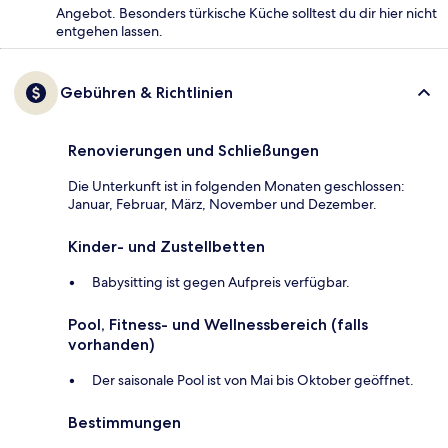
Angebot. Besonders türkische Küche solltest du dir hier nicht
entgehen lassen.
Gebühren & Richtlinien
Renovierungen und Schließungen
Die Unterkunft ist in folgenden Monaten geschlossen:
Januar, Februar, März, November und Dezember.
Kinder- und Zustellbetten
Babysitting ist gegen Aufpreis verfügbar.
Pool, Fitness- und Wellnessbereich (falls
vorhanden)
Der saisonale Pool ist von Mai bis Oktober geöffnet.
Bestimmungen