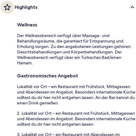
Highlights
Wellness
Der Wellnessbereich verfügt über Massage- und
Behandlungsräume, die garantiert für Entspannung und
Erholung sorgen. Zu den angebotenen Leistungen gehören:
Gesichtsbehandlungen und Körperbehandlungen. Der
Wellnessbereich verfügt über ein Türkisches Bad/einen
Hamam.
Gastronomisches Angebot
Lokalität vor Ort – ein Restaurant mit Frühstück, Mittagessen
und Abendessen im Angebot. Besonders internationale Küche
solltest du dir hier nicht entgehen lassen. An der Bar kannst du
einen Drink genießen.
2. Lokalität vor Ort – ein Restaurant mit Frühstück, Mittagessen
und Abendessen im Angebot. Besonders internationale Küche
solltest du dir hier nicht entgehen lassen.
3. Lokalität vor Ort – ein Restaurant mit Abendessen im