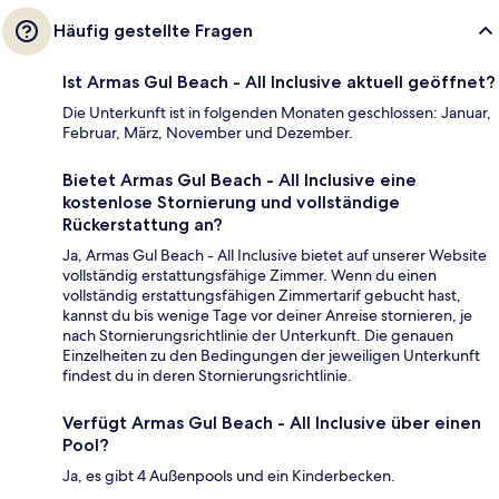
Häufig gestellte Fragen
Ist Armas Gul Beach - All Inclusive aktuell geöffnet?
Die Unterkunft ist in folgenden Monaten geschlossen: Januar,
Februar, März, November und Dezember.
Bietet Armas Gul Beach - All Inclusive eine
kostenlose Stornierung und vollständige
Rückerstattung an?
Ja, Armas Gul Beach - All Inclusive bietet auf unserer Website
vollständig erstattungsfähige Zimmer. Wenn du einen
vollständig erstattungsfähigen Zimmertarif gebucht hast,
kannst du bis wenige Tage vor deiner Anreise stornieren, je
nach Stornierungsrichtlinie der Unterkunft. Die genauen
Einzelheiten zu den Bedingungen der jeweiligen Unterkunft
findest du in deren Stornierungsrichtlinie.
Verfügt Armas Gul Beach - All Inclusive über einen
Pool?
Ja, es gibt 4 Außenpools und ein Kinderbecken.