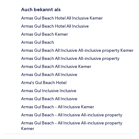
Auch bekannt als
Armas Gul Beach Hotel All Inclusive Kemer
Armas Gul Beach Hotel All Inclusive
Armas Gul Beach Kemer
Armas Gul Beach
Armas Gul Beach All Inclusive All-inclusive property Kemer
Armas Gul Beach All Inclusive All-inclusive property
Armas Gul Beach All Inclusive Kemer
Armas Gul Beach All Inclusive
Arma's Gul Beach Hotel
Armas Gul Inclusive Inclusive
Armas Gul Beach All Inclusive
Armas Gul Beach - All Inclusive Kemer
Armas Gul Beach - All Inclusive All-inclusive property
Armas Gul Beach - All Inclusive All-inclusive property
Kemer