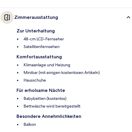
Zimmerausstattung
Zur Unterhaltung
48-cm LCD-Fernseher
Satellitenfernsehen
Komfortausstattung
Klimaanlage und Heizung
Minibar (mit einigen kostenlosen Artikeln)
Hausschuhe
Für erholsame Nächte
Babybetten (kostenlos)
Bettwäsche wird bereitgestellt
Besondere Annehmlichkeiten
Balkon