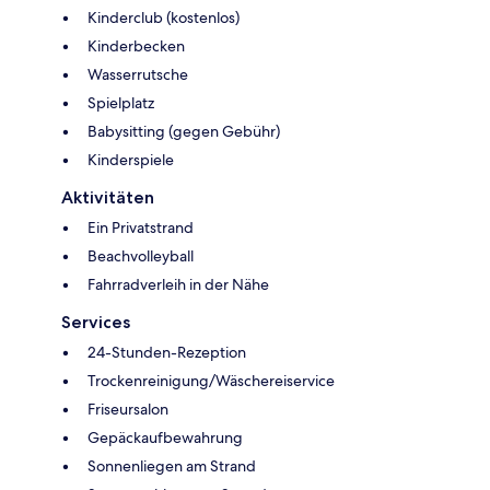
Kinderclub (kostenlos)
Kinderbecken
Wasserrutsche
Spielplatz
Babysitting (gegen Gebühr)
Kinderspiele
Aktivitäten
Ein Privatstrand
Beachvolleyball
Fahrradverleih in der Nähe
Services
24-Stunden-Rezeption
Trockenreinigung/Wäschereiservice
Friseursalon
Gepäckaufbewahrung
Sonnenliegen am Strand