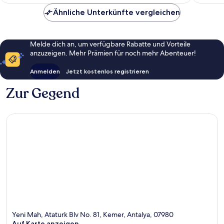
Ähnliche Unterkünfte vergleichen
Melde dich an, um verfügbare Rabatte und Vorteile
anzuzeigen. Mehr Prämien für noch mehr Abenteuer!
Anmelden
Jetzt kostenlos registrieren
Zur Gegend
Yeni Mah, Ataturk Blv No. 81, Kemer, Antalya, 07980
Auf Karte anzeigen