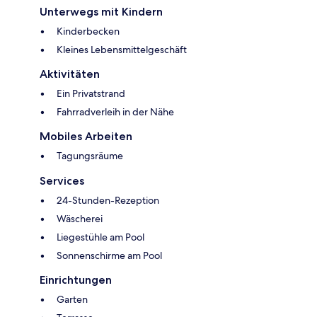
Unterwegs mit Kindern
Kinderbecken
Kleines Lebensmittelgeschäft
Aktivitäten
Ein Privatstrand
Fahrradverleih in der Nähe
Mobiles Arbeiten
Tagungsräume
Services
24-Stunden-Rezeption
Wäscherei
Liegestühle am Pool
Sonnenschirme am Pool
Einrichtungen
Garten