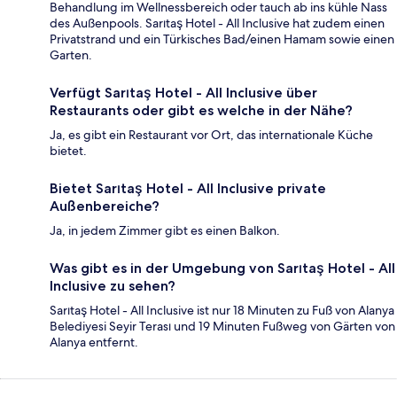
Behandlung im Wellnessbereich oder tauch ab ins kühle Nass
des Außenpools. Sarıtaş Hotel - All Inclusive hat zudem einen
Privatstrand und ein Türkisches Bad/einen Hamam sowie einen
Garten.
Verfügt Sarıtaş Hotel - All Inclusive über
Restaurants oder gibt es welche in der Nähe?
Ja, es gibt ein Restaurant vor Ort, das internationale Küche
bietet.
Bietet Sarıtaş Hotel - All Inclusive private
Außenbereiche?
Ja, in jedem Zimmer gibt es einen Balkon.
Was gibt es in der Umgebung von Sarıtaş Hotel - All
Inclusive zu sehen?
Sarıtaş Hotel - All Inclusive ist nur 18 Minuten zu Fuß von Alanya
Belediyesi Seyir Terası und 19 Minuten Fußweg von Gärten von
Alanya entfernt.