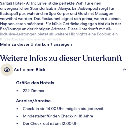
Sarıtaş Hotel - All Inclusive ist die perfekte Wahl für einen
unvergesslichen Strandurlaub in Alanya. Ein Außenpool sorgt für
Badespaß pur, während im Spa Körper und Geist mit Massagen
verwöhnt werden. Das Restaurant eignet sich prima, wenn du einen
Happen essen möchtest. Für kühle Getränke dagegen bist du in der
Bar/Lounge an der richtigen Adresse. Diese Unterkunft mit All-
inclusive-Leistungen bietet als weitere Highlights eine Poolbar, ein
Kinderbecken sowie eine Terrasse.
Mehr zu dieser Unterkunft anzeigen
Weitere Infos zu dieser Unterkunft
Auf einen Blick
Größe des Hotels
222 Zimmer
Anreise/Abreise
Check-in ab: 14:00 Uhr, möglich bis: jederzeit
Mindestalter für den Check-in: 18 Jahre
Der Check-out ist um 12:00 Uhr