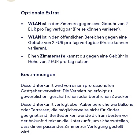
Optionale Extras
WLAN
ist in den Zimmern gegen eine Gebühr von 2
EUR pro Tag verfügbar (Preise können variieren).
WLAN
ist in den öffentlichen Bereichen gegen eine
Gebühr von 2 EUR pro Tag verfügbar (Preise können
variieren).
Einen
Zimmersafe
kannst du gegen eine Gebühr in
Höhe von 2 EUR pro Tag nutzen.
Bestimmungen
Diese Unterkunft wird von einem professionellen
Gastgeber verwaltet. Die Vermietung erfolgt zu
gewerblichen, geschäftlichen oder beruflichen Zwecken.
Diese Unterkunft verfügt über Außenbereiche wie Balkone
oder Terrassen, die möglicherweise nicht für Kinder
geeignet sind. Bei Bedenken wende dich am besten vor
der Ankunft direkt an die Unterkunft, um sicherzustellen,
dass dir ein passendes Zimmer zur Verfügung gestellt
wird.