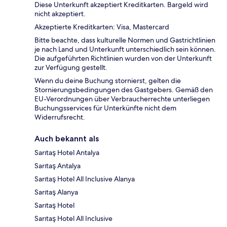
Diese Unterkunft akzeptiert Kreditkarten. Bargeld wird
nicht akzeptiert.
Akzeptierte Kreditkarten: Visa, Mastercard
Bitte beachte, dass kulturelle Normen und Gastrichtlinien
je nach Land und Unterkunft unterschiedlich sein können.
Die aufgeführten Richtlinien wurden von der Unterkunft
zur Verfügung gestellt.
Wenn du deine Buchung stornierst, gelten die
Stornierungsbedingungen des Gastgebers. Gemäß den
EU-Verordnungen über Verbraucherrechte unterliegen
Buchungsservices für Unterkünfte nicht dem
Widerrufsrecht.
Auch bekannt als
Sarıtaş Hotel Antalya
Sarıtaş Antalya
Sarıtaş Hotel All Inclusive Alanya
Sarıtaş Alanya
Sarıtaş Hotel
Sarıtaş Hotel All Inclusive