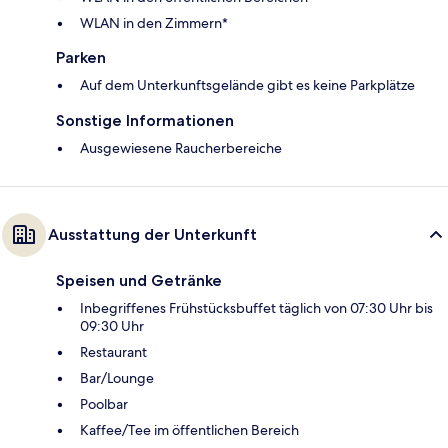
WLAN in den Zimmern*
Parken
Auf dem Unterkunftsgelände gibt es keine Parkplätze
Sonstige Informationen
Ausgewiesene Raucherbereiche
Ausstattung der Unterkunft
Speisen und Getränke
Inbegriffenes Frühstücksbuffet täglich von 07:30 Uhr bis
09:30 Uhr
Restaurant
Bar/Lounge
Poolbar
Kaffee/Tee im öffentlichen Bereich