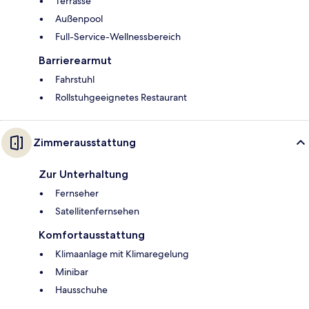
Terrasse
Außenpool
Full-Service-Wellnessbereich
Barrierearmut
Fahrstuhl
Rollstuhgeeignetes Restaurant
Zimmerausstattung
Zur Unterhaltung
Fernseher
Satellitenfernsehen
Komfortausstattung
Klimaanlage mit Klimaregelung
Minibar
Hausschuhe