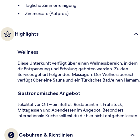
Tägliche Zimmerreinigung
Zimmersafe (Aufpreis)
Highlights
Wellness
Diese Unterkunft verfügt über einen Wellnessbereich, in dem
dir Entspannung und Erholung geboten werden. Zu den
Services gehört Folgendes: Massagen. Der Wellnessbereich
verfügt über eine Sauna und ein Türkisches Bad/einen Hamam.
Gastronomisches Angebot
Lokalität vor Ort – ein Buffet-Restaurant mit Frühstück,
Mittagessen und Abendessen im Angebot. Besonders
internationale Küche solltest du dir hier nicht entgehen lassen.
Gebühren & Richtlinien