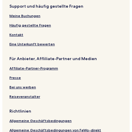
Support und häufig gestellte Fragen
Meine Buchungen
Häufig gestellte Fragen
Kontakt
Eine Unterkunft bewerten
Für Anbieter, Affliliate-Partner und Medien
Affiliate-Partner-Programm
Presse
Bei uns werben
Reiseveranstalter
Richtlinien
Allgemeine Geschäftsbedingungen
Allgemeine Geschäftsbedingungen von FeWo-direkt