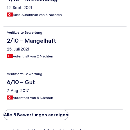
12. Sept. 2021
Talat, Aufenthalt von 6 Nächten
Verifizierte Bewertung
2/10 – Mangelhaft
25. Juli 2021
Aufenthalt von 2 Nächten
Verifizierte Bewertung
6/10 – Gut
7. Aug. 2017
Aufenthalt von 5 Nächten
Alle 8 Bewertungen anzeigen