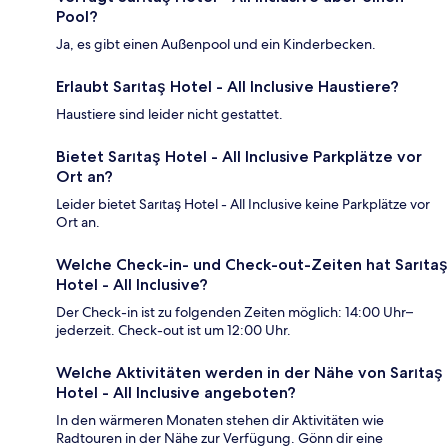
Pool?
Ja, es gibt einen Außenpool und ein Kinderbecken.
Erlaubt Sarıtaş Hotel - All Inclusive Haustiere?
Haustiere sind leider nicht gestattet.
Bietet Sarıtaş Hotel - All Inclusive Parkplätze vor
Ort an?
Leider bietet Sarıtaş Hotel - All Inclusive keine Parkplätze vor
Ort an.
Welche Check-in- und Check-out-Zeiten hat Sarıtaş
Hotel - All Inclusive?
Der Check-in ist zu folgenden Zeiten möglich: 14:00 Uhr–
jederzeit. Check-out ist um 12:00 Uhr.
Welche Aktivitäten werden in der Nähe von Sarıtaş
Hotel - All Inclusive angeboten?
In den wärmeren Monaten stehen dir Aktivitäten wie
Radtouren in der Nähe zur Verfügung. Gönn dir eine