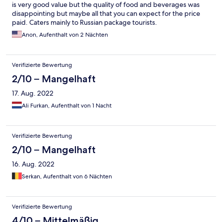
is very good value but the quality of food and beverages was
disappointing but maybe all that you can expect for the price
paid. Caters mainly to Russian package tourists.
Anon, Aufenthalt von 2 Nächten
Verifizierte Bewertung
2/10 – Mangelhaft
17. Aug. 2022
Ali Furkan, Aufenthalt von 1 Nacht
Verifizierte Bewertung
2/10 – Mangelhaft
16. Aug. 2022
Serkan, Aufenthalt von 6 Nächten
Verifizierte Bewertung
4/10 – Mittelmäßig