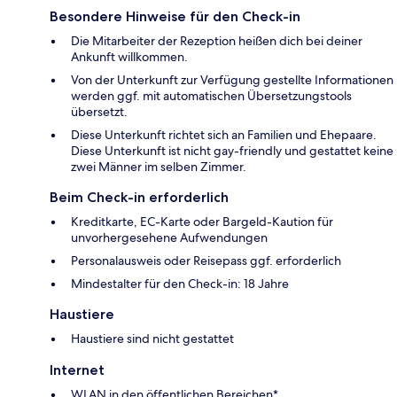
Besondere Hinweise für den Check-in
Die Mitarbeiter der Rezeption heißen dich bei deiner
Ankunft willkommen.
Von der Unterkunft zur Verfügung gestellte Informationen
werden ggf. mit automatischen Übersetzungstools
übersetzt.
Diese Unterkunft richtet sich an Familien und Ehepaare.
Diese Unterkunft ist nicht gay-friendly und gestattet keine
zwei Männer im selben Zimmer.
Beim Check-in erforderlich
Kreditkarte, EC-Karte oder Bargeld-Kaution für
unvorhergesehene Aufwendungen
Personalausweis oder Reisepass ggf. erforderlich
Mindestalter für den Check-in: 18 Jahre
Haustiere
Haustiere sind nicht gestattet
Internet
WLAN in den öffentlichen Bereichen*