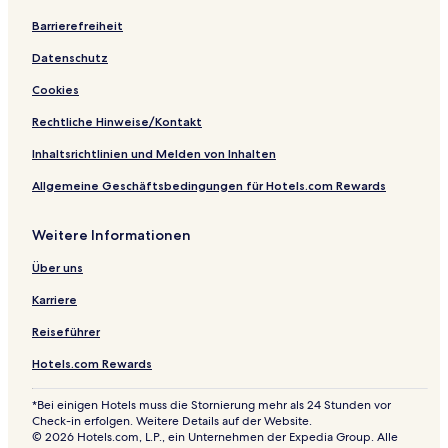
Barrierefreiheit
Datenschutz
Cookies
Rechtliche Hinweise/Kontakt
Inhaltsrichtlinien und Melden von Inhalten
Allgemeine Geschäftsbedingungen für Hotels.com Rewards
Weitere Informationen
Über uns
Karriere
Reiseführer
Hotels.com Rewards
*Bei einigen Hotels muss die Stornierung mehr als 24 Stunden vor
Check-in erfolgen. Weitere Details auf der Website.
© 2026 Hotels.com, L.P., ein Unternehmen der Expedia Group. Alle