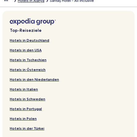
Hotels in Alanya
Sarıtaş Hotel - All Inclusive
Top-Reiseziele
Hotels in Deutschland
Hotels in den USA
Hotels in Tschechien
Hotels in Österreich
Hotels in den Niederlanden
Hotels in Italien
Hotels in Schweden
Hotels in Portugal
Hotels in Polen
Hotels in der Türkei