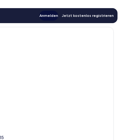
Anmelden
Jetzt kostenlos registrieren
15