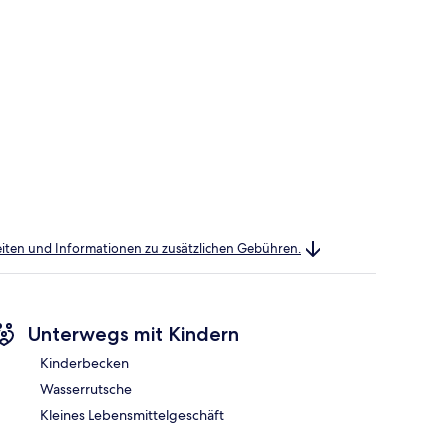
heiten und Informationen zu zusätzlichen Gebühren.
Unterwegs mit Kindern
Kinderbecken
Wasserrutsche
Kleines Lebensmittelgeschäft