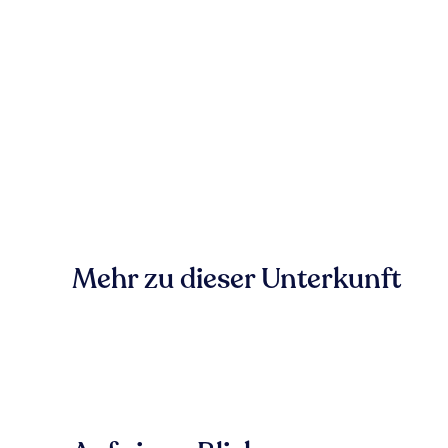
Mehr zu dieser Unterkunft