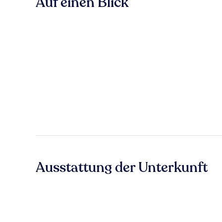
Auf einen Blick
Ausstattung der Unterkunft