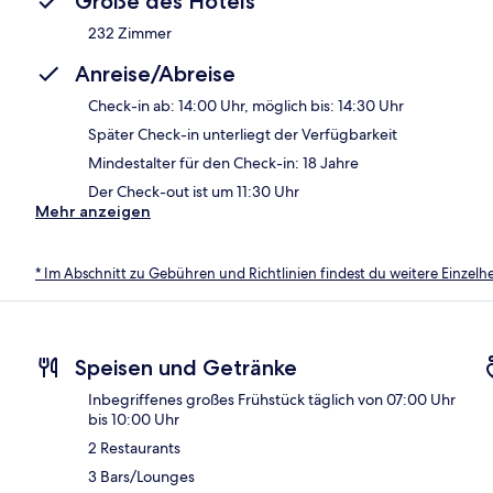
Größe des Hotels
232 Zimmer
Anreise/Abreise
Check-in ab: 14:00 Uhr, möglich bis: 14:30 Uhr
Später Check-in unterliegt der Verfügbarkeit
Mindestalter für den Check-in: 18 Jahre
Der Check-out ist um 11:30 Uhr
Mehr anzeigen
* Im Abschnitt zu Gebühren und Richtlinien findest du weitere Einzel
Speisen und Getränke
Inbegriffenes großes Frühstück täglich von 07:00 Uhr
bis 10:00 Uhr
2 Restaurants
3 Bars/Lounges