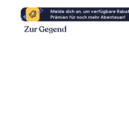
Melde dich an, um verfügbare Rabat
Prämien für noch mehr Abenteuer!
Zur Gegend