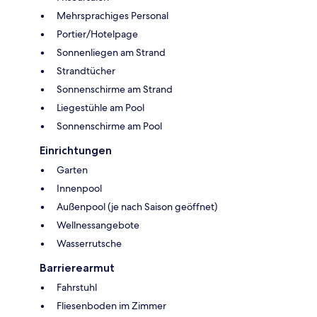
Mehrsprachiges Personal
Portier/Hotelpage
Sonnenliegen am Strand
Strandtücher
Sonnenschirme am Strand
Liegestühle am Pool
Sonnenschirme am Pool
Einrichtungen
Garten
Innenpool
Außenpool (je nach Saison geöffnet)
Wellnessangebote
Wasserrutsche
Barrierearmut
Fahrstuhl
Fliesenboden im Zimmer