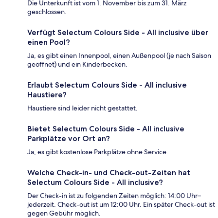
Die Unterkunft ist vom 1. November bis zum 31. März
geschlossen.
Verfügt Selectum Colours Side - All inclusive über
einen Pool?
Ja, es gibt einen Innenpool, einen Außenpool (je nach Saison
geöffnet) und ein Kinderbecken.
Erlaubt Selectum Colours Side - All inclusive
Haustiere?
Haustiere sind leider nicht gestattet.
Bietet Selectum Colours Side - All inclusive
Parkplätze vor Ort an?
Ja, es gibt kostenlose Parkplätze ohne Service.
Welche Check-in- und Check-out-Zeiten hat
Selectum Colours Side - All inclusive?
Der Check-in ist zu folgenden Zeiten möglich: 14:00 Uhr–
jederzeit. Check-out ist um 12:00 Uhr. Ein später Check-out ist
gegen Gebühr möglich.