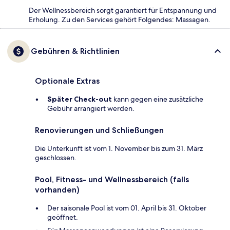
Der Wellnessbereich sorgt garantiert für Entspannung und
Erholung. Zu den Services gehört Folgendes: Massagen.
Gebühren & Richtlinien
Optionale Extras
Später Check-out
kann gegen eine zusätzliche
Gebühr arrangiert werden.
Renovierungen und Schließungen
Die Unterkunft ist vom 1. November bis zum 31. März
geschlossen.
Pool, Fitness- und Wellnessbereich (falls
vorhanden)
Der saisonale Pool ist vom 01. April bis 31. Oktober
geöffnet.