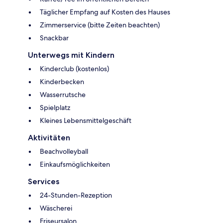
Täglicher Empfang auf Kosten des Hauses
Zimmerservice (bitte Zeiten beachten)
Snackbar
Unterwegs mit Kindern
Kinderclub (kostenlos)
Kinderbecken
Wasserrutsche
Spielplatz
Kleines Lebensmittelgeschäft
Aktivitäten
Beachvolleyball
Einkaufsmöglichkeiten
Services
24-Stunden-Rezeption
Wäscherei
Friseursalon