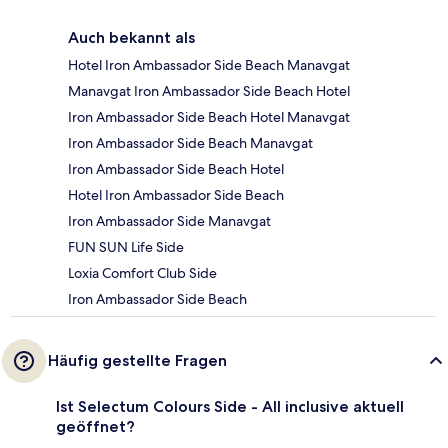
Auch bekannt als
Hotel Iron Ambassador Side Beach Manavgat
Manavgat Iron Ambassador Side Beach Hotel
Iron Ambassador Side Beach Hotel Manavgat
Iron Ambassador Side Beach Manavgat
Iron Ambassador Side Beach Hotel
Hotel Iron Ambassador Side Beach
Iron Ambassador Side Manavgat
FUN SUN Life Side
Loxia Comfort Club Side
Iron Ambassador Side Beach
Häufig gestellte Fragen
Ist Selectum Colours Side - All inclusive aktuell
geöffnet?