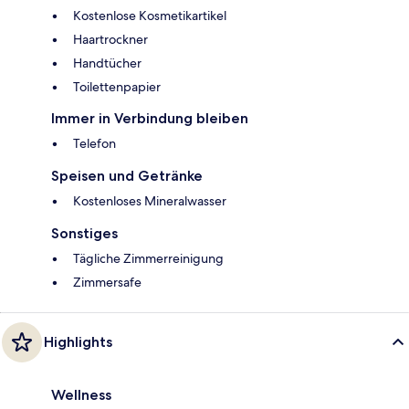
Kostenlose Kosmetikartikel
Haartrockner
Handtücher
Toilettenpapier
Immer in Verbindung bleiben
Telefon
Speisen und Getränke
Kostenloses Mineralwasser
Sonstiges
Tägliche Zimmerreinigung
Zimmersafe
Highlights
Wellness