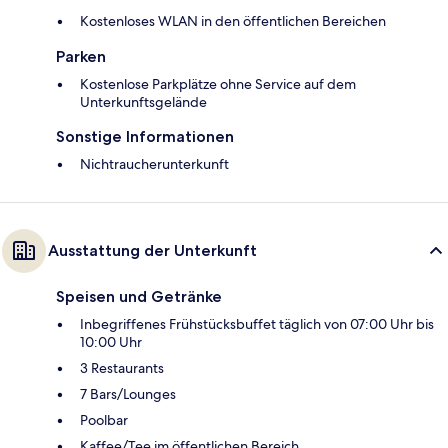
Kostenloses WLAN in den öffentlichen Bereichen
Parken
Kostenlose Parkplätze ohne Service auf dem
Unterkunftsgelände
Sonstige Informationen
Nichtraucherunterkunft
Ausstattung der Unterkunft
Speisen und Getränke
Inbegriffenes Frühstücksbuffet täglich von 07:00 Uhr bis
10:00 Uhr
3 Restaurants
7 Bars/Lounges
Poolbar
Kaffee/Tee im öffentlichen Bereich