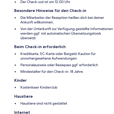
Der Check-out ist um 12:00 Uhr
Besondere Hinweise für den Check-in
Die Mitarbeiter der Rezeption heißen dich bei deiner
Ankunft willkommen.
Von der Unterkunft zur Verfügung gestellte Informationen
werden ggf. mit automatischen Übersetzungstools
übersetzt.
Beim Check-in erforderlich
Kreditkarte, EC-Karte oder Bargeld-Kaution für
unvorhergesehene Aufwendungen
Personalausweis oder Reisepass ggf. erforderlich
Mindestalter für den Check-in: 18 Jahre
Kinder
Kostenloser Kinderclub
Haustiere
Haustiere sind nicht gestattet
Internet