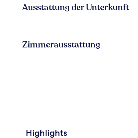
Ausstattung der Unterkunft
Zimmerausstattung
Highlights