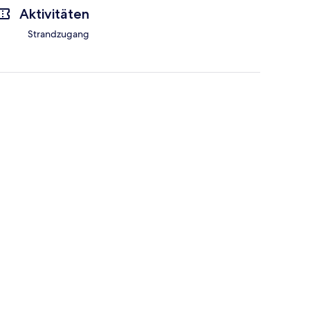
Aktivitäten
Strandzugang