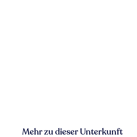
Mehr zu dieser Unterkunft