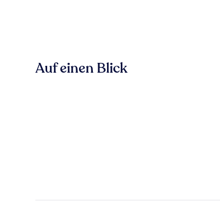
Auf einen Blick