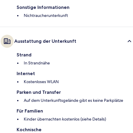
Sonstige Informationen
Nichtraucherunterkunft
Ausstattung der Unterkunft
Strand
In Strandnähe
Internet
Kostenloses WLAN
Parken und Transfer
Auf dem Unterkunftsgelände gibt es keine Parkplätze
Für Familien
Kinder übernachten kostenlos (siehe Details)
Kochnische