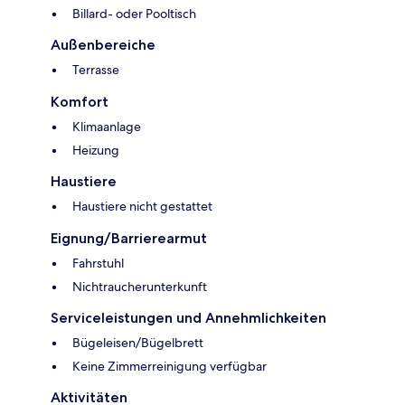
Billard- oder Pooltisch
Außenbereiche
Terrasse
Komfort
Klimaanlage
Heizung
Haustiere
Haustiere nicht gestattet
Eignung/Barrierearmut
Fahrstuhl
Nichtraucherunterkunft
Serviceleistungen und Annehmlichkeiten
Bügeleisen/Bügelbrett
Keine Zimmerreinigung verfügbar
Aktivitäten