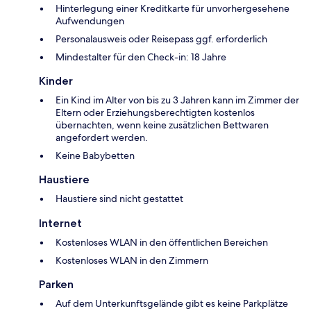
Hinterlegung einer Kreditkarte für unvorhergesehene
Aufwendungen
Personalausweis oder Reisepass ggf. erforderlich
Mindestalter für den Check-in: 18 Jahre
Kinder
Ein Kind im Alter von bis zu 3 Jahren kann im Zimmer der
Eltern oder Erziehungsberechtigten kostenlos
übernachten, wenn keine zusätzlichen Bettwaren
angefordert werden.
Keine Babybetten
Haustiere
Haustiere sind nicht gestattet
Internet
Kostenloses WLAN in den öffentlichen Bereichen
Kostenloses WLAN in den Zimmern
Parken
Auf dem Unterkunftsgelände gibt es keine Parkplätze