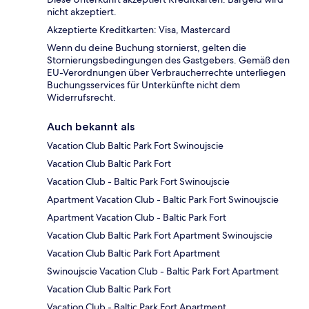
nicht akzeptiert.
Akzeptierte Kreditkarten: Visa, Mastercard
Wenn du deine Buchung stornierst, gelten die
Stornierungsbedingungen des Gastgebers. Gemäß den
EU-Verordnungen über Verbraucherrechte unterliegen
Buchungsservices für Unterkünfte nicht dem
Widerrufsrecht.
Auch bekannt als
Vacation Club Baltic Park Fort Swinoujscie
Vacation Club Baltic Park Fort
Vacation Club - Baltic Park Fort Swinoujscie
Apartment Vacation Club - Baltic Park Fort Swinoujscie
Apartment Vacation Club - Baltic Park Fort
Vacation Club Baltic Park Fort Apartment Swinoujscie
Vacation Club Baltic Park Fort Apartment
Swinoujscie Vacation Club - Baltic Park Fort Apartment
Vacation Club Baltic Park Fort
Vacation Club - Baltic Park Fort Apartment