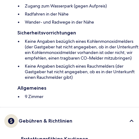
Zugang zum Wasserpark (gegen Aufpreis)
Radfahren in der Nähe
Wander- und Radwege in der Nähe
Sicherheitsvorrichtungen
Keine Angaben bezüglich eines Kohlenmonoxidmelders
(der Gastgeber hat nicht angegeben, ob in der Unterkunft
ein Kohlenmonoxidmelder vorhanden ist oder nicht; wir
empfehlen, einen tragbaren CO-Melder mitzubringen)
Keine Angaben bezüglich eines Rauchmelders (der
Gastgeber hat nicht angegeben, ob es in der Unterkunft
einen Rauchmelder gibt)
Allgemeines
9 Zimmer
Gebühren & Richtlinien
Erstattungsfähige Kautionen