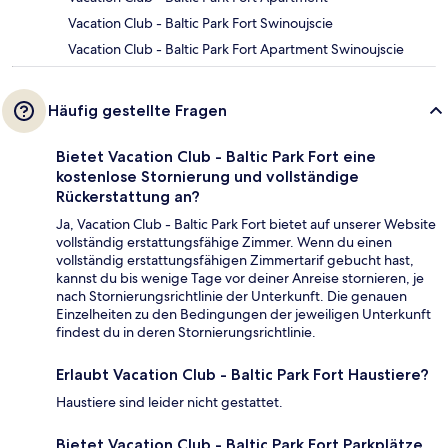
Vacation Club - Baltic Park Fort Swinoujscie
Vacation Club - Baltic Park Fort Apartment Swinoujscie
Häufig gestellte Fragen
Bietet Vacation Club - Baltic Park Fort eine
kostenlose Stornierung und vollständige
Rückerstattung an?
Ja, Vacation Club - Baltic Park Fort bietet auf unserer Website
vollständig erstattungsfähige Zimmer. Wenn du einen
vollständig erstattungsfähigen Zimmertarif gebucht hast,
kannst du bis wenige Tage vor deiner Anreise stornieren, je
nach Stornierungsrichtlinie der Unterkunft. Die genauen
Einzelheiten zu den Bedingungen der jeweiligen Unterkunft
findest du in deren Stornierungsrichtlinie.
Erlaubt Vacation Club - Baltic Park Fort Haustiere?
Haustiere sind leider nicht gestattet.
Bietet Vacation Club - Baltic Park Fort Parkplätze