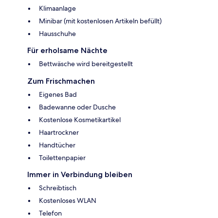
Klimaanlage
Minibar (mit kostenlosen Artikeln befüllt)
Hausschuhe
Für erholsame Nächte
Bettwäsche wird bereitgestellt
Zum Frischmachen
Eigenes Bad
Badewanne oder Dusche
Kostenlose Kosmetikartikel
Haartrockner
Handtücher
Toilettenpapier
Immer in Verbindung bleiben
Schreibtisch
Kostenloses WLAN
Telefon