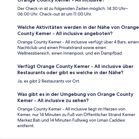
Der Check-in ist zu folgenden Zeiten möglich: 14:30 Uhr–
06:00 Uhr. Check-out ist um 11:00 Uhr.
Welche Aktivitäten werden in der Nähe von Orange
County Kemer - All inclusive angeboten?
Orange County Kemer - All inclusive verfügt über 4 Bars, einen
Nachtclub und einen Privatstrand sowie einen
Wellnessbereich, einen Innenpool, und ein Dampfbad.
Verfügt Orange County Kemer - All inclusive über
Restaurants oder gibt es welche in der Nähe?
Ja, es gibt 2 Restaurants vor Ort.
Was gibt es in der Umgebung von Orange County
Kemer - All inclusive zu sehen?
Orange County Kemer - All inclusive liegt im Herzen von
Kemer, nur 14 Minuten zu Fuß von Öffentlicher Strand Kemer
Merkez Batı und 14 Minuten Fußweg von Liman Caddesi
entfernt.