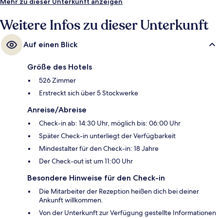
Mehr zu dieser Unterkunft anzeigen
Weitere Infos zu dieser Unterkunft
Auf einen Blick
Größe des Hotels
526 Zimmer
Erstreckt sich über 5 Stockwerke
Anreise/Abreise
Check-in ab: 14:30 Uhr, möglich bis: 06:00 Uhr
Später Check-in unterliegt der Verfügbarkeit
Mindestalter für den Check-in: 18 Jahre
Der Check-out ist um 11:00 Uhr
Besondere Hinweise für den Check-in
Die Mitarbeiter der Rezeption heißen dich bei deiner
Ankunft willkommen.
Von der Unterkunft zur Verfügung gestellte Informationen