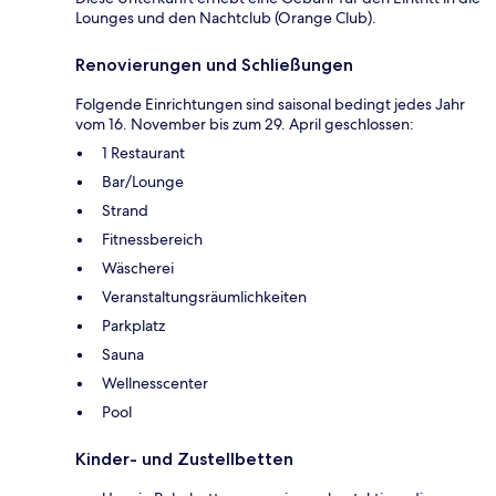
Lounges und den Nachtclub (Orange Club).
Renovierungen und Schließungen
Folgende Einrichtungen sind saisonal bedingt jedes Jahr
vom 16. November bis zum 29. April geschlossen:
1 Restaurant
Bar/Lounge
Strand
Fitnessbereich
Wäscherei
Veranstaltungsräumlichkeiten
Parkplatz
Sauna
Wellnesscenter
Pool
Kinder- und Zustellbetten