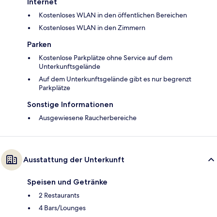
Internet
Kostenloses WLAN in den öffentlichen Bereichen
Kostenloses WLAN in den Zimmern
Parken
Kostenlose Parkplätze ohne Service auf dem
Unterkunftsgelände
Auf dem Unterkunftsgelände gibt es nur begrenzt
Parkplätze
Sonstige Informationen
Ausgewiesene Raucherbereiche
Ausstattung der Unterkunft
Speisen und Getränke
2 Restaurants
4 Bars/Lounges