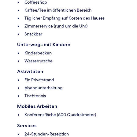
Coffeeshop
Kaffee/Tee im öffentlichen Bereich
Täglicher Empfang auf Kosten des Hauses
Zimmerservice (rund um die Uhr)
Snackbar
Unterwegs mit Kindern
Kinderbecken
Wasserrutsche
Aktivitäten
Ein Privatstrand
Abendunterhaltung
Tischtennis
Mobiles Arbeiten
Konferenzfläche (600 Quadratmeter)
Services
24-Stunden-Rezeption