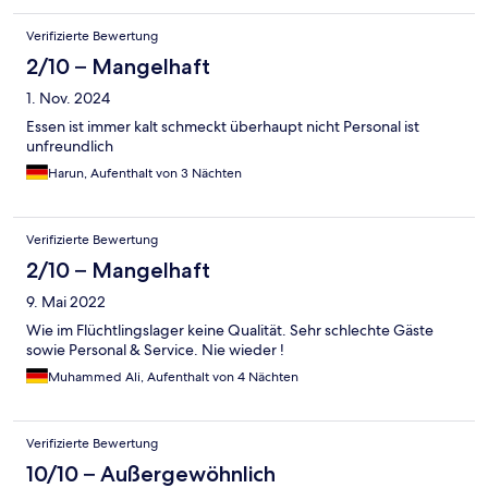
Verifizierte Bewertung
2/10 – Mangelhaft
1. Nov. 2024
Essen ist immer kalt schmeckt überhaupt nicht Personal ist
unfreundlich
Harun, Aufenthalt von 3 Nächten
Verifizierte Bewertung
2/10 – Mangelhaft
9. Mai 2022
Wie im Flüchtlingslager keine Qualität. Sehr schlechte Gäste
sowie Personal & Service. Nie wieder !
Muhammed Ali, Aufenthalt von 4 Nächten
Verifizierte Bewertung
10/10 – Außergewöhnlich