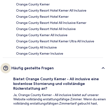
Orange County Kemer
Orange County Resort Hotel Kemer All Inclusive
Orange County Resort Hotel Kemer
Orange County Resort Hotel All Inclusive Kemer
Orange County Resort Hotel All Inclusive
Orange County Kemer All Inclusive
Orange County Resort Hotel Kemer Ultra All Inclusive
Orange County All Inclusive
Orange County Kemer Inclusive
Häufig gestellte Fragen
Bietet Orange County Kemer - All inclusive eine
kostenlose Stornierung und vollständige
Rückerstattung an?
Ja, Orange County Kemer - All inclusive bietet auf unserer
Website vollständig erstattungsfähige Zimmer. Wenn du einen
vollständig erstattungsfähigen Zimmertarif gebucht hast,