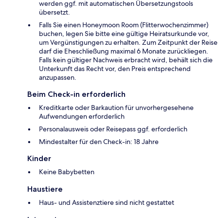
werden ggf. mit automatischen Übersetzungstools
übersetzt.
Falls Sie einen Honeymoon Room (Flitterwochenzimmer)
buchen, legen Sie bitte eine gültige Heiratsurkunde vor,
um Vergünstigungen zu erhalten. Zum Zeitpunkt der Reise
darf die Eheschließung maximal 6 Monate zurückliegen.
Falls kein gültiger Nachweis erbracht wird, behält sich die
Unterkunft das Recht vor, den Preis entsprechend
anzupassen.
Beim Check-in erforderlich
Kreditkarte oder Barkaution für unvorhergesehene
Aufwendungen erforderlich
Personalausweis oder Reisepass ggf. erforderlich
Mindestalter für den Check-in: 18 Jahre
Kinder
Keine Babybetten
Haustiere
Haus- und Assistenztiere sind nicht gestattet