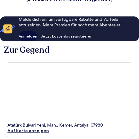
Melde dich an, um verfügbare Rabatte und Vorteile
anzuzeigen. Mehr Prämien für noch mehr Abenteuer!
Anmelden
Jetzt kostenlos registrieren
Zur Gegend
Atatürk Bulvari Yeni, Mah., Kemer, Antalya, 07980
Auf Karte anzeigen