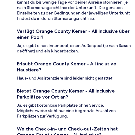
kannst du bis wenige Tage vor deiner Anreise stornieren, je
nach Stornierungsrichtlinie der Unterkunft. Die genauen
Einzelheiten zu den Bedingungen der jeweiligen Unterkunft
findest du in deren Stornierungsrichtlinie.
Verfügt Orange County Kemer - All inclusive über
einen Pool?
Ja, es gibt einen Innenpool, einen Außenpool (je nach Saison
geöffnet) und ein Kinderbecken.
Erlaubt Orange County Kemer - All inclusive
Haustiere?
Haus- und Assistenztiere sind leider nicht gestattet.
Bietet Orange County Kemer - All inclusive
Parkplätze vor Ort an?
Ja, es gibt kostenlose Parkplätze ohne Service.
Möglicherweise steht nur eine begrenzte Anzahl von
Parkplätzen zur Verfügung.
Welche Check-in- und Check-out-Zeiten hat
Orange County Kemer - All inclusive?