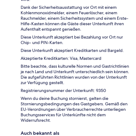
Dank der Sicherheitsausstattung vor Ort mit einem
Kohlenmonoxidmelder, einem Feuerlöscher, einem
Rauchmelder, einem Sicherheitssystem und einem Erste-
Hilfe-Kasten können die Gäste dieser Unterkunft ihren
Aufenthalt entspannt genießen.
Diese Unterkunft akzeptiert bei Bezahlung vor Ort nur
Chip- und PIN-Karten.
Diese Unterkunft akzeptiert Kreditkarten und Bargeld.
Akzeptierte Kreditkarten: Visa, Mastercard
Bitte beachte, dass kulturelle Normen und Gastrichtlinien
je nach Land und Unterkunft unterschiedlich sein können.
Die aufgeführten Richtlinien wurden von der Unterkunft
zur Verfügung gestellt.
Registrierungsnummer der Unterkunft: 9350
Wenn du deine Buchung stornierst, gelten die
Stornierungsbedingungen des Gastgebers. Gemäß den
EU-Verordnungen über Verbraucherrechte unterliegen
Buchungsservices für Unterkünfte nicht dem
Widerrufsrecht.
Auch bekannt als