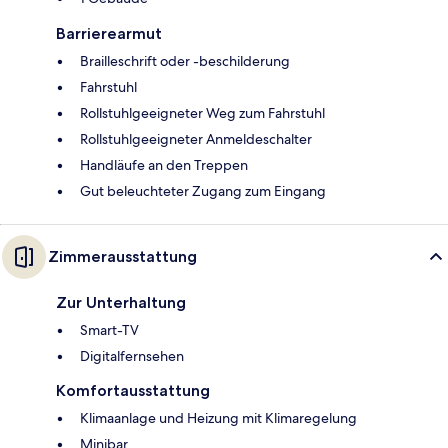
Barrierearmut
Brailleschrift oder -beschilderung
Fahrstuhl
Rollstuhlgeeigneter Weg zum Fahrstuhl
Rollstuhlgeeigneter Anmeldeschalter
Handläufe an den Treppen
Gut beleuchteter Zugang zum Eingang
Zimmerausstattung
Zur Unterhaltung
Smart-TV
Digitalfernsehen
Komfortausstattung
Klimaanlage und Heizung mit Klimaregelung
Minibar