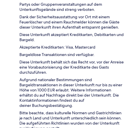
Partys oder Gruppenveranstaltungen auf dem
Unterkunftsgelände sind streng verboten.
Dank der Sicherheitsausstattung vor Ort mit einem
Feuerlöscher und einem Rauchmelder können die Gäste
dieser Unterkunft ihren Aufenthalt entspannt genießen.
Diese Unterkunft akzeptiert Kreditkarten, Debitkarten und
Bargeld.
Akzeptierte Kreditkarten: Visa, Mastercard
Bargeldlose Transaktionen sind verfügbar.
Diese Unterkunft behält sich das Recht vor, vor der Anreise
eine Vorabautorisierung der Kreditkarte des Gasts
durchzuführen.
Aufgrund nationaler Bestimmungen sind
Bargeldtransaktionen in dieser Unterkunft nur bis zu einer
Höhe von 1000 EUR erlaubt. Weitere Informationen
erhältst du auf Nachfrage direkt bei der Unterkunft. Die
Kontaktinformationen findest du auf
deiner Buchungsbestätigung.
Bitte beachte, dass kulturelle Normen und Gastrichtlinien
je nach Land und Unterkunft unterschiedlich sein können.
Die aufgeführten Richtlinien wurden von der Unterkunft