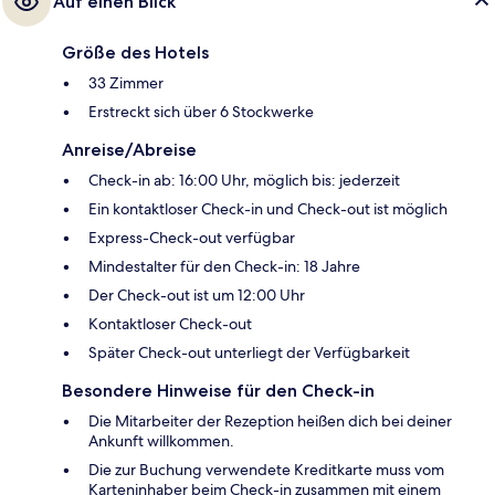
Auf einen Blick
Größe des Hotels
33 Zimmer
Erstreckt sich über 6 Stockwerke
Anreise/Abreise
Check-in ab: 16:00 Uhr, möglich bis: jederzeit
Ein kontaktloser Check-in und Check-out ist möglich
Express-Check-out verfügbar
Mindestalter für den Check-in: 18 Jahre
Der Check-out ist um 12:00 Uhr
Kontaktloser Check-out
Später Check-out unterliegt der Verfügbarkeit
Besondere Hinweise für den Check-in
Die Mitarbeiter der Rezeption heißen dich bei deiner
Ankunft willkommen.
Die zur Buchung verwendete Kreditkarte muss vom
Karteninhaber beim Check-in zusammen mit einem