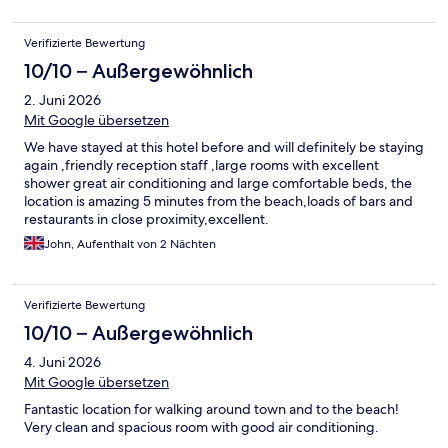
Verifizierte Bewertung
10/10 – Außergewöhnlich
2. Juni 2026
Mit Google übersetzen
We have stayed at this hotel before and will definitely be staying
again ,friendly reception staff ,large rooms with excellent
shower great air conditioning and large comfortable beds, the
location is amazing 5 minutes from the beach,loads of bars and
restaurants in close proximity,excellent.
John, Aufenthalt von 2 Nächten
Verifizierte Bewertung
10/10 – Außergewöhnlich
4. Juni 2026
Mit Google übersetzen
Fantastic location for walking around town and to the beach!
Very clean and spacious room with good air conditioning.