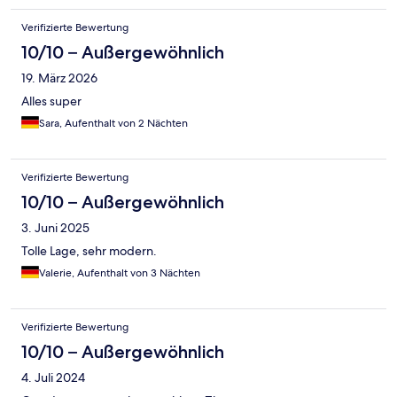
Verifizierte Bewertung
10/10 – Außergewöhnlich
19. März 2026
Alles super
Sara, Aufenthalt von 2 Nächten
Verifizierte Bewertung
10/10 – Außergewöhnlich
3. Juni 2025
Tolle Lage, sehr modern.
Valerie, Aufenthalt von 3 Nächten
Verifizierte Bewertung
10/10 – Außergewöhnlich
4. Juli 2024