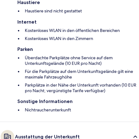
Haustiere
Haustiere sind nicht gestattet
Internet
Kostenloses WLAN in den öffentlichen Bereichen
Kostenloses WLAN in den Zimmern
Parken
Überdachte Parkplätze ohne Service auf dem
Unterkunftsgelände (10 EUR pro Nacht)
Für die Parkplätze auf dem Unterkunftsgelände gilt eine
maximale Fahrzeughöhe
Parkplätze in der Nähe der Unterkunft vorhanden (10 EUR
pro Nacht; vergünstigte Tarife verfügbar)
Sonstige Informationen
Nichtraucherunterkunft
Ausstattung der Unterkunft