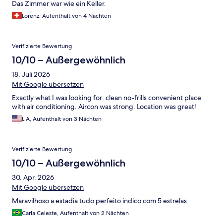
Das Zimmer war wie ein Keller.
Lorenz, Aufenthalt von 4 Nächten
Verifizierte Bewertung
10/10 – Außergewöhnlich
18. Juli 2026
Mit Google übersetzen
Exactly what I was looking for: clean no-frills convenient place
with air conditioning. Aircon was strong. Location was great!
L A, Aufenthalt von 3 Nächten
Verifizierte Bewertung
10/10 – Außergewöhnlich
30. Apr. 2026
Mit Google übersetzen
Maravilhoso a estadia tudo perfeito indico com 5 estrelas
Carla Celeste, Aufenthalt von 2 Nächten