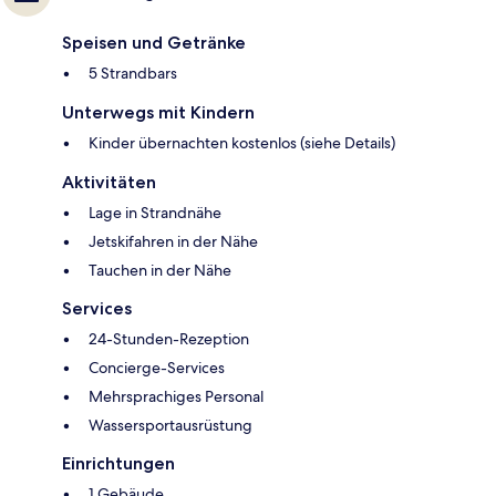
Speisen und Getränke
5 Strandbars
Unterwegs mit Kindern
Kinder übernachten kostenlos (siehe Details)
Aktivitäten
Lage in Strandnähe
Jetskifahren in der Nähe
Tauchen in der Nähe
Services
24-Stunden-Rezeption
Concierge-Services
Mehrsprachiges Personal
Wassersportausrüstung
Einrichtungen
1 Gebäude