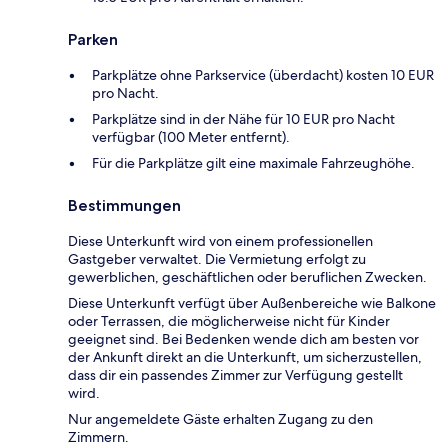
Parken
Parkplätze ohne Parkservice (überdacht) kosten 10 EUR
pro Nacht.
Parkplätze sind in der Nähe für 10 EUR pro Nacht
verfügbar (100 Meter entfernt).
Für die Parkplätze gilt eine maximale Fahrzeughöhe.
Bestimmungen
Diese Unterkunft wird von einem professionellen
Gastgeber verwaltet. Die Vermietung erfolgt zu
gewerblichen, geschäftlichen oder beruflichen Zwecken.
Diese Unterkunft verfügt über Außenbereiche wie Balkone
oder Terrassen, die möglicherweise nicht für Kinder
geeignet sind. Bei Bedenken wende dich am besten vor
der Ankunft direkt an die Unterkunft, um sicherzustellen,
dass dir ein passendes Zimmer zur Verfügung gestellt
wird.
Nur angemeldete Gäste erhalten Zugang zu den
Zimmern.