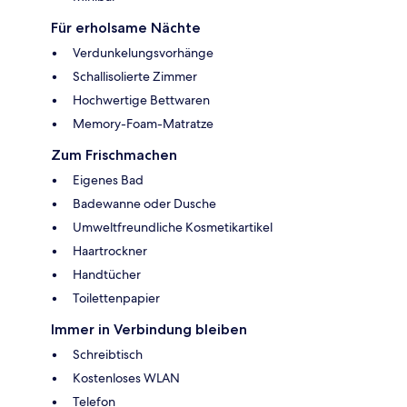
Für erholsame Nächte
Verdunkelungsvorhänge
Schallisolierte Zimmer
Hochwertige Bettwaren
Memory-Foam-Matratze
Zum Frischmachen
Eigenes Bad
Badewanne oder Dusche
Umweltfreundliche Kosmetikartikel
Haartrockner
Handtücher
Toilettenpapier
Immer in Verbindung bleiben
Schreibtisch
Kostenloses WLAN
Telefon