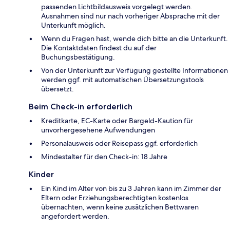
passenden Lichtbildausweis vorgelegt werden.
Ausnahmen sind nur nach vorheriger Absprache mit der
Unterkunft möglich.
Wenn du Fragen hast, wende dich bitte an die Unterkunft.
Die Kontaktdaten findest du auf der
Buchungsbestätigung.
Von der Unterkunft zur Verfügung gestellte Informationen
werden ggf. mit automatischen Übersetzungstools
übersetzt.
Beim Check-in erforderlich
Kreditkarte, EC-Karte oder Bargeld-Kaution für
unvorhergesehene Aufwendungen
Personalausweis oder Reisepass ggf. erforderlich
Mindestalter für den Check-in: 18 Jahre
Kinder
Ein Kind im Alter von bis zu 3 Jahren kann im Zimmer der
Eltern oder Erziehungsberechtigten kostenlos
übernachten, wenn keine zusätzlichen Bettwaren
angefordert werden.