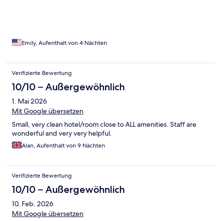
Emily, Aufenthalt von 4 Nächten
Verifizierte Bewertung
10/10 – Außergewöhnlich
1. Mai 2026
Mit Google übersetzen
Small, very clean hotel/room close to ALL amenities. Staff are
wonderful and very very helpful.
Alan, Aufenthalt von 9 Nächten
Verifizierte Bewertung
10/10 – Außergewöhnlich
10. Feb. 2026
Mit Google übersetzen