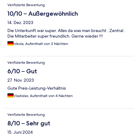
Verifizierte Bewertung
10/10 – Außergewöhnlich
14. Dez. 2023
Die Unterkunft war super. Alles da was man braucht . Zentral .
Die Mitarbeiter super freundlich. Gerne wieder !!!
nikola, Aufenthalt von 3 Nächten
Verifizierte Bewertung
6/10 – Gut
27. Nov. 2023
Gute Preis-Leistung-Verhältnis
Vladislav, Aufenthalt von 4 Nächten
Verifizierte Bewertung
8/10 – Sehr gut
15. Juni 2024