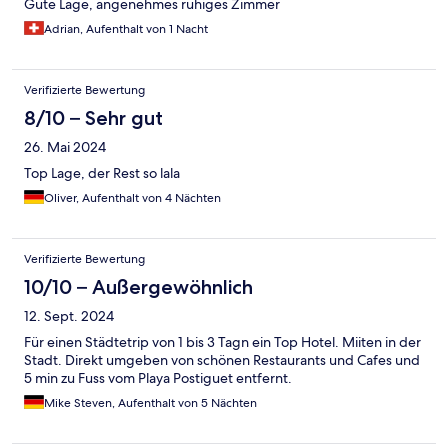
Gute Lage, angenehmes ruhiges Zimmer
Adrian, Aufenthalt von 1 Nacht
Verifizierte Bewertung
8/10 – Sehr gut
26. Mai 2024
Top Lage, der Rest so lala
Oliver, Aufenthalt von 4 Nächten
Verifizierte Bewertung
10/10 – Außergewöhnlich
12. Sept. 2024
Für einen Städtetrip von 1 bis 3 Tagn ein Top Hotel. Miiten in der
Stadt. Direkt umgeben von schönen Restaurants und Cafes und
5 min zu Fuss vom Playa Postiguet entfernt.
Mike Steven, Aufenthalt von 5 Nächten