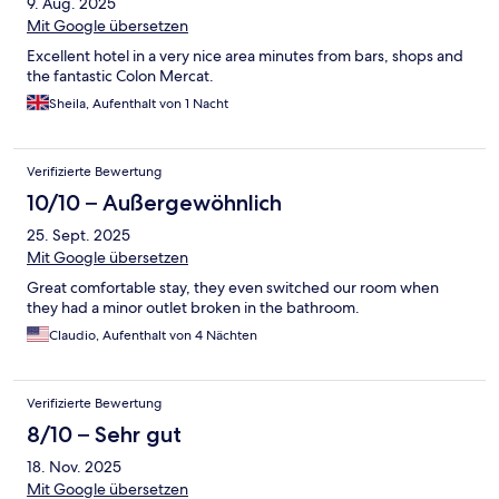
9. Aug. 2025
Mit Google übersetzen
Excellent hotel in a very nice area minutes from bars, shops and
the fantastic Colon Mercat.
Sheila, Aufenthalt von 1 Nacht
Verifizierte Bewertung
10/10 – Außergewöhnlich
25. Sept. 2025
Mit Google übersetzen
Great comfortable stay, they even switched our room when
they had a minor outlet broken in the bathroom.
Claudio, Aufenthalt von 4 Nächten
Verifizierte Bewertung
8/10 – Sehr gut
18. Nov. 2025
Mit Google übersetzen