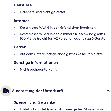
Haustiere
Haustiere sind nicht gestattet
Internet
Kostenloses WLAN in den öffentlichen Bereichen
Kostenloses WLAN in den Zimmern (Geschwindigkeit: >
100 MBit/s (reicht für 1–2 Personen oder bis zu 6 Geräte))
Parken
Auf dem Unterkunftsgelände gibt es keine Parkplätze
Sonstige Informationen
Nichtraucherunterkunft
Ausstattung der Unterkunft
Speisen und Getränke
Frühstücksbuffet (gegen Aufpreis) jeden Morgen von