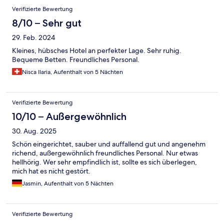
Verifizierte Bewertung
8/10 – Sehr gut
29. Feb. 2024
Kleines, hübsches Hotel an perfekter Lage. Sehr ruhig.
Bequeme Betten. Freundliches Personal.
Nisca Ilaria, Aufenthalt von 5 Nächten
Verifizierte Bewertung
10/10 – Außergewöhnlich
30. Aug. 2025
Schön eingerichtet, sauber und auffallend gut und angenehm
richend, außergewöhnlich freundliches Personal. Nur etwas
hellhörig. Wer sehr empfindlich ist, sollte es sich überlegen,
mich hat es nicht gestört.
Jasmin, Aufenthalt von 5 Nächten
Verifizierte Bewertung