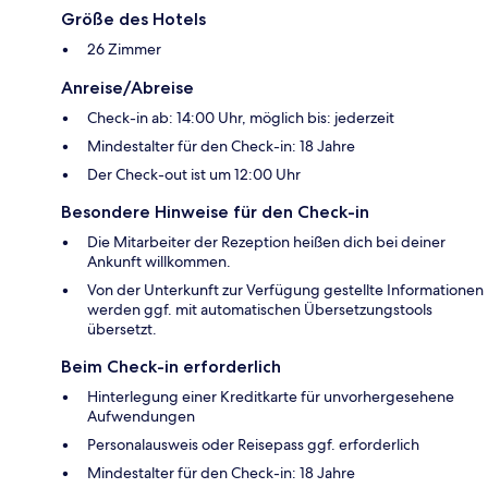
Größe des Hotels
26 Zimmer
Anreise/Abreise
Check-in ab: 14:00 Uhr, möglich bis: jederzeit
Mindestalter für den Check-in: 18 Jahre
Der Check-out ist um 12:00 Uhr
Besondere Hinweise für den Check-in
Die Mitarbeiter der Rezeption heißen dich bei deiner
Ankunft willkommen.
Von der Unterkunft zur Verfügung gestellte Informationen
werden ggf. mit automatischen Übersetzungstools
übersetzt.
Beim Check-in erforderlich
Hinterlegung einer Kreditkarte für unvorhergesehene
Aufwendungen
Personalausweis oder Reisepass ggf. erforderlich
Mindestalter für den Check-in: 18 Jahre