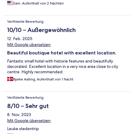
Sam, Aufenthalt von 2 Nächten
Verifizierte Bewertung
10/10 – Außergewöhnlich
12. Feb. 2025
Mit Google übersetzen
Beautiful boutique hotel with excellent location.
Fantastic small hotel with historie features and beautifully
decorated. Excellent location in a very nice area close to city
centre. Highly recommended.
Bjarke Aalling, Aufenthalt von 1 Nacht
Verifizierte Bewertung
8/10 – Sehr gut
8. Nov. 2023
Mit Google übersetzen
Leuke stedentrip