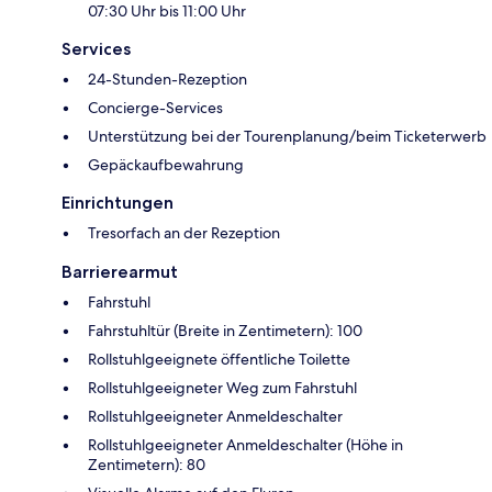
07:30 Uhr bis 11:00 Uhr
Services
24-Stunden-Rezeption
Concierge-Services
Unterstützung bei der Tourenplanung/beim Ticketerwerb
Gepäckaufbewahrung
Einrichtungen
Tresorfach an der Rezeption
Barrierearmut
Fahrstuhl
Fahrstuhltür (Breite in Zentimetern): 100
Rollstuhlgeeignete öffentliche Toilette
Rollstuhlgeeigneter Weg zum Fahrstuhl
Rollstuhlgeeigneter Anmeldeschalter
Rollstuhlgeeigneter Anmeldeschalter (Höhe in
Zentimetern): 80