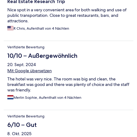
Real Estate Research Trip
Nice spot in a very convenient area for both walking and use of
public transportation. Close to great restaurants, bars, and
attractions.
R Chris, Aufenthalt von 4 Nächten
Verifizierte Bewertung
10/10 – Außergewöhnlich
20. Sept. 2024
Mit Google übersetzen
The hotel was very nice. The room was big and clean, the
breakfast was good and there was plenty of choice and the staff
was friendly.
Merlin Sophie, Aufenthalt von 4 Nächten
Verifizierte Bewertung
6/10 – Gut
8. Okt. 2025