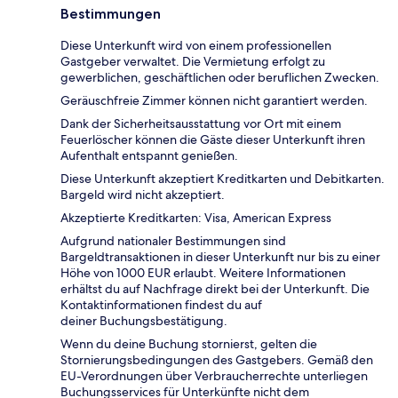
Bestimmungen
Diese Unterkunft wird von einem professionellen
Gastgeber verwaltet. Die Vermietung erfolgt zu
gewerblichen, geschäftlichen oder beruflichen Zwecken.
Geräuschfreie Zimmer können nicht garantiert werden.
Dank der Sicherheitsausstattung vor Ort mit einem
Feuerlöscher können die Gäste dieser Unterkunft ihren
Aufenthalt entspannt genießen.
Diese Unterkunft akzeptiert Kreditkarten und Debitkarten.
Bargeld wird nicht akzeptiert.
Akzeptierte Kreditkarten: Visa, American Express
Aufgrund nationaler Bestimmungen sind
Bargeldtransaktionen in dieser Unterkunft nur bis zu einer
Höhe von 1000 EUR erlaubt. Weitere Informationen
erhältst du auf Nachfrage direkt bei der Unterkunft. Die
Kontaktinformationen findest du auf
deiner Buchungsbestätigung.
Wenn du deine Buchung stornierst, gelten die
Stornierungsbedingungen des Gastgebers. Gemäß den
EU-Verordnungen über Verbraucherrechte unterliegen
Buchungsservices für Unterkünfte nicht dem