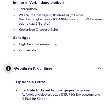
Immer in Verbindung bleiben
Schreibtisch
WLAN-Internetzugang (kostenlos) (mit einer
Geschwindigkeit von > 100 MBit/s (reicht für 1–2 Personen
oder bis zu 6 Geräte))
Kostenlose Ortsgespräche
Sonstiges
Tägliche Zimmerreinigung
Zimmersafe
Gebühren & Richtlinien
Optionale Extras
Ein
Frühstücksbuffet
wird gegen folgenden
Aufpreis angeboten: etwa 17 EUR für Erwachsene und
17 EUR für Kinder