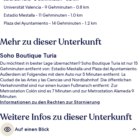
Universität Valencia
- 9 Gehminuten
- 0.8 km
Estadio Mestalla
- 11 Gehminuten
- 1.0 km
Plaza del Ayuntamiento
- 14 Gehminuten
- 1.2 km
Mehr zu dieser Unterkunft
Soho Boutique Turia
Du möchtest in bester Lage übernachten? Soho Boutique Turia ist nur 15
Gehminuten entfernt von: Estadio Mestalla und Plaza del Ayuntamiento.
Außerdem ist Folgendes mit dem Auto nur 5 Minuten entfernt: La
Ciudad de las Artes y las Ciencias und Nordbahnhof. Die öffentlichen
Verkehrsmittel sind nur einen kurzen Fußmarsch entfernt: Zur
Metrostation Colón sind es 7 Minuten und zur Metrostation Alameda 9
Minuten.
Informationen zu den Rechten zur Stornierung
Weitere Infos zu dieser Unterkunft
Auf einen Blick