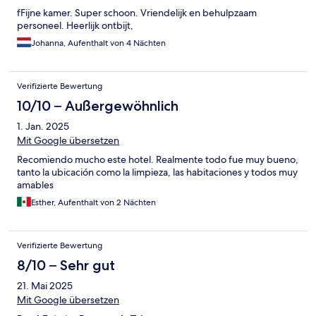
fFijne kamer. Super schoon. Vriendelijk en behulpzaam
personeel. Heerlijk ontbijt,
Johanna, Aufenthalt von 4 Nächten
Verifizierte Bewertung
10/10 – Außergewöhnlich
1. Jan. 2025
Mit Google übersetzen
Recomiendo mucho este hotel. Realmente todo fue muy bueno,
tanto la ubicación como la limpieza, las habitaciones y todos muy
amables
Esther, Aufenthalt von 2 Nächten
Verifizierte Bewertung
8/10 – Sehr gut
21. Mai 2025
Mit Google übersetzen