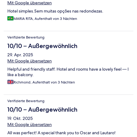
Mit Google übersetzen
Hotel simples.Sem muitas opções nas redondezas.
MARIA RITA, Aufenthalt von 3 Nächten
Verifizierte Bewertung
10/10 – Außergewöhnlich
29. Apr. 2025
Mit Google übersetzen
Helpful and friendly staff. Hotel and rooms have a lovely feel — I
like a balcony.
Richmond, Aufenthalt von 3 Nächten
Verifizierte Bewertung
10/10 – Außergewöhnlich
19. Okt. 2025
Mit Google übersetzen
All was perfect! A special thank you to Oscar and Lautaro!