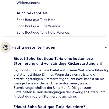
Widerrufsrecht.
Auch bekannt als
Soho Boutique Turia Hotel
Soho Boutique Turia Valencia
Soho Boutique Turia Hotel Valencia
Häufig gestellte Fragen
Bietet Soho Boutique Turia eine kostenlose
Stornierung und vollständige Rückerstattung an?
Ja, Soho Boutique Turia bietet auf unserer Website vollständig
erstattungsfähige Zimmer. Wenn du einen vollständig
erstattungsfähigen Zimmertarif gebucht hast, kannst du bis
wenige Tage vor deiner Anreise stornieren, je nach
Stornierungsrichtlinie der Unterkunft. Die genauen
Einzelheiten zu den Bedingungen der jeweiligen Unterkunft
findest du in deren Stornierungsrichtlinie.
Erlaubt Soho Boutique Turia Haustiere?