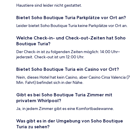
Haustiere sind leider nicht gestattet.
Bietet Soho Boutique Turia Parkplätze vor Ort an?
Leider bietet Soho Boutique Turia keine Parkplätze vor Ort an.
Welche Check-in- und Check-out-Zeiten hat Soho
Boutique Turia?
Der Check-in ist zu folgenden Zeiten möglich: 14:00 Uhr–
jederzeit. Check-out ist um 12:00 Uhr.
Bietet Soho Boutique Turia ein Casino vor Ort?
Nein, dieses Hotel hat kein Casino, aber Casino Cirsa Valencia (7
Min. Fahrt) befindet sich in der Nähe.
Gibt es bei Soho Boutique Turia Zimmer mit
privatem Whirlpool?
Ja, in jedem Zimmer gibt es eine Komfortbadewanne.
Was gibt es in der Umgebung von Soho Boutique
Turia zu sehen?