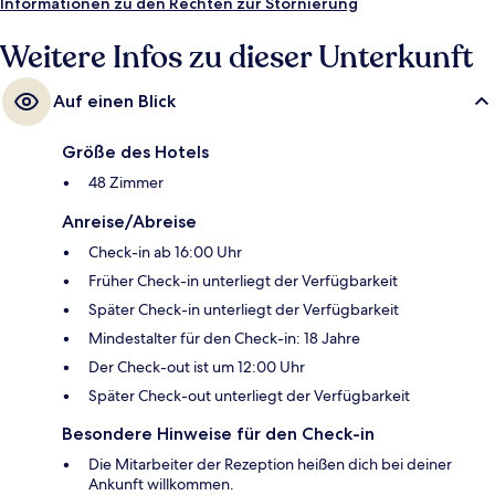
Informationen zu den Rechten zur Stornierung
Weitere Infos zu dieser Unterkunft
Auf einen Blick
Größe des Hotels
48 Zimmer
Anreise/Abreise
Check-in ab 16:00 Uhr
Früher Check-in unterliegt der Verfügbarkeit
Später Check-in unterliegt der Verfügbarkeit
Mindestalter für den Check-in: 18 Jahre
Der Check-out ist um 12:00 Uhr
Später Check-out unterliegt der Verfügbarkeit
Besondere Hinweise für den Check-in
Die Mitarbeiter der Rezeption heißen dich bei deiner
Ankunft willkommen.