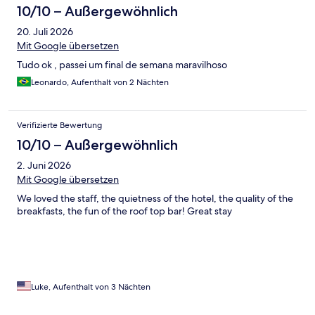
10/10 – Außergewöhnlich
20. Juli 2026
Mit Google übersetzen
Tudo ok , passei um final de semana maravilhoso
Leonardo, Aufenthalt von 2 Nächten
Verifizierte Bewertung
10/10 – Außergewöhnlich
2. Juni 2026
Mit Google übersetzen
We loved the staff, the quietness of the hotel, the quality of the
breakfasts, the fun of the roof top bar! Great stay
Luke, Aufenthalt von 3 Nächten