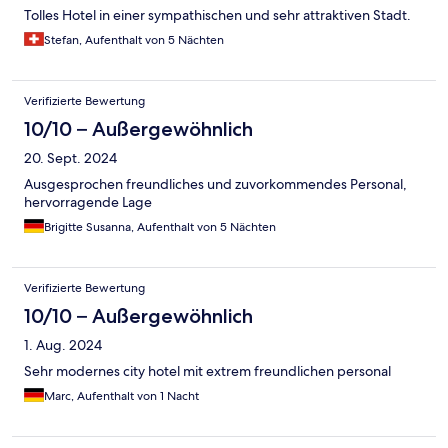
Tolles Hotel in einer sympathischen und sehr attraktiven Stadt.
Stefan, Aufenthalt von 5 Nächten
Verifizierte Bewertung
10/10 – Außergewöhnlich
20. Sept. 2024
Ausgesprochen freundliches und zuvorkommendes Personal,
hervorragende Lage
Brigitte Susanna, Aufenthalt von 5 Nächten
Verifizierte Bewertung
10/10 – Außergewöhnlich
1. Aug. 2024
Sehr modernes city hotel mit extrem freundlichen personal
Marc, Aufenthalt von 1 Nacht