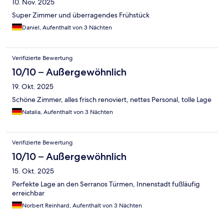
10. Nov. 2025
Super Zimmer und überragendes Frühstück
Daniel, Aufenthalt von 3 Nächten
Verifizierte Bewertung
10/10 – Außergewöhnlich
19. Okt. 2025
Schöne Zimmer, alles frisch renoviert, nettes Personal, tolle Lage
Natalia, Aufenthalt von 3 Nächten
Verifizierte Bewertung
10/10 – Außergewöhnlich
15. Okt. 2025
Perfekte Lage an den Serranos Türmen, Innenstadt fußläufig
erreichbar
Norbert Reinhard, Aufenthalt von 3 Nächten