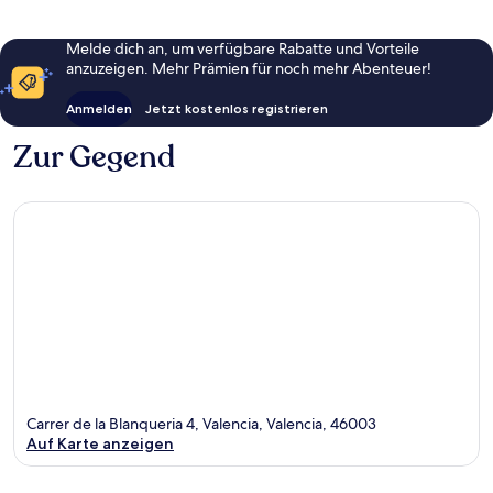
Melde dich an, um verfügbare Rabatte und Vorteile
anzuzeigen. Mehr Prämien für noch mehr Abenteuer!
Anmelden
Jetzt kostenlos registrieren
Zur Gegend
Carrer de la Blanqueria 4, Valencia, Valencia, 46003
Auf Karte anzeigen