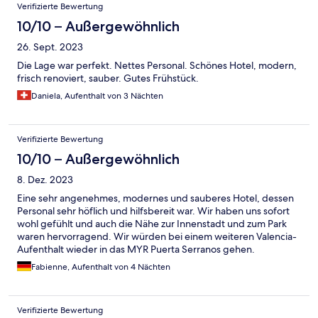
Verifizierte Bewertung
10/10 – Außergewöhnlich
26. Sept. 2023
Die Lage war perfekt. Nettes Personal. Schönes Hotel, modern,
frisch renoviert, sauber. Gutes Frühstück.
Daniela, Aufenthalt von 3 Nächten
Verifizierte Bewertung
10/10 – Außergewöhnlich
8. Dez. 2023
Eine sehr angenehmes, modernes und sauberes Hotel, dessen
Personal sehr höflich und hilfsbereit war. Wir haben uns sofort
wohl gefühlt und auch die Nähe zur Innenstadt und zum Park
waren hervorragend. Wir würden bei einem weiteren Valencia-
Aufenthalt wieder in das MYR Puerta Serranos gehen.
Fabienne, Aufenthalt von 4 Nächten
Verifizierte Bewertung