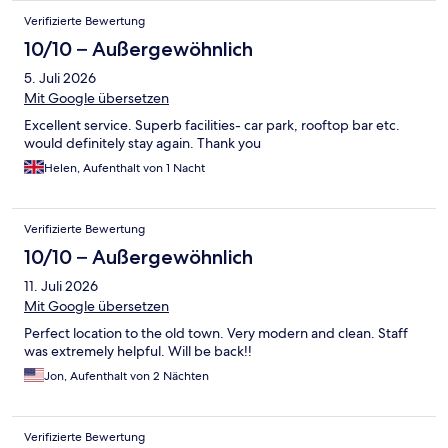
Verifizierte Bewertung
10/10 – Außergewöhnlich
5. Juli 2026
Mit Google übersetzen
Excellent service. Superb facilities- car park, rooftop bar etc.
would definitely stay again. Thank you
Helen, Aufenthalt von 1 Nacht
Verifizierte Bewertung
10/10 – Außergewöhnlich
11. Juli 2026
Mit Google übersetzen
Perfect location to the old town. Very modern and clean. Staff
was extremely helpful. Will be back!!
Jon, Aufenthalt von 2 Nächten
Verifizierte Bewertung