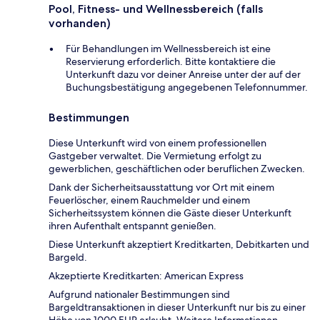
Pool, Fitness- und Wellnessbereich (falls
vorhanden)
Für Behandlungen im Wellnessbereich ist eine
Reservierung erforderlich. Bitte kontaktiere die
Unterkunft dazu vor deiner Anreise unter der auf der
Buchungsbestätigung angegebenen Telefonnummer.
Bestimmungen
Diese Unterkunft wird von einem professionellen
Gastgeber verwaltet. Die Vermietung erfolgt zu
gewerblichen, geschäftlichen oder beruflichen Zwecken.
Dank der Sicherheitsausstattung vor Ort mit einem
Feuerlöscher, einem Rauchmelder und einem
Sicherheitssystem können die Gäste dieser Unterkunft
ihren Aufenthalt entspannt genießen.
Diese Unterkunft akzeptiert Kreditkarten, Debitkarten und
Bargeld.
Akzeptierte Kreditkarten: American Express
Aufgrund nationaler Bestimmungen sind
Bargeldtransaktionen in dieser Unterkunft nur bis zu einer