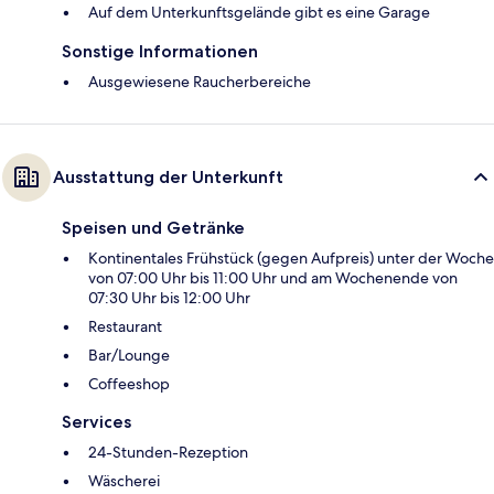
Auf dem Unterkunftsgelände gibt es eine Garage
Sonstige Informationen
Ausgewiesene Raucherbereiche
Ausstattung der Unterkunft
Speisen und Getränke
Kontinentales Frühstück (gegen Aufpreis) unter der Woche
von 07:00 Uhr bis 11:00 Uhr und am Wochenende von
07:30 Uhr bis 12:00 Uhr
Restaurant
Bar/Lounge
Coffeeshop
Services
24-Stunden-Rezeption
Wäscherei