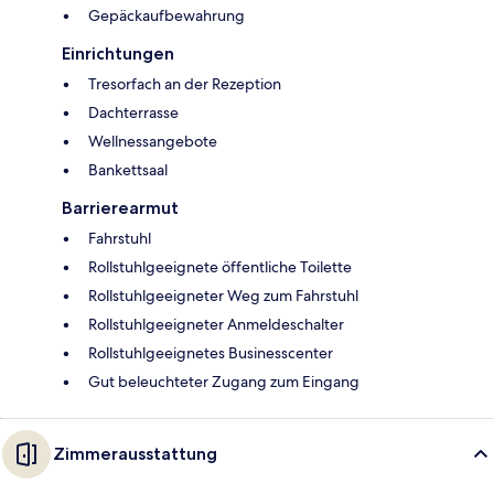
Gepäckaufbewahrung
Einrichtungen
Tresorfach an der Rezeption
Dachterrasse
Wellnessangebote
Bankettsaal
Barrierearmut
Fahrstuhl
Rollstuhlgeeignete öffentliche Toilette
Rollstuhlgeeigneter Weg zum Fahrstuhl
Rollstuhlgeeigneter Anmeldeschalter
Rollstuhlgeeignetes Businesscenter
Gut beleuchteter Zugang zum Eingang
Zimmerausstattung