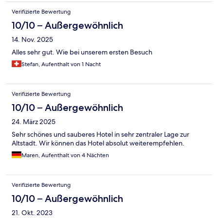
Verifizierte Bewertung
10/10 – Außergewöhnlich
14. Nov. 2025
Alles sehr gut. Wie bei unserem ersten Besuch
Stefan, Aufenthalt von 1 Nacht
Verifizierte Bewertung
10/10 – Außergewöhnlich
24. März 2025
Sehr schönes und sauberes Hotel in sehr zentraler Lage zur
Altstadt. Wir können das Hotel absolut weiterempfehlen.
Maren, Aufenthalt von 4 Nächten
Verifizierte Bewertung
10/10 – Außergewöhnlich
21. Okt. 2023