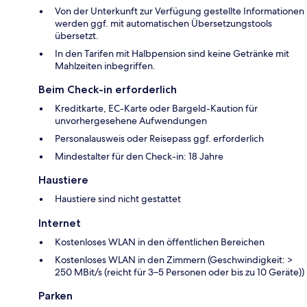
Von der Unterkunft zur Verfügung gestellte Informationen
werden ggf. mit automatischen Übersetzungstools
übersetzt.
In den Tarifen mit Halbpension sind keine Getränke mit
Mahlzeiten inbegriffen.
Beim Check-in erforderlich
Kreditkarte, EC-Karte oder Bargeld-Kaution für
unvorhergesehene Aufwendungen
Personalausweis oder Reisepass ggf. erforderlich
Mindestalter für den Check-in: 18 Jahre
Haustiere
Haustiere sind nicht gestattet
Internet
Kostenloses WLAN in den öffentlichen Bereichen
Kostenloses WLAN in den Zimmern (Geschwindigkeit: >
250 MBit/s (reicht für 3–5 Personen oder bis zu 10 Geräte))
Parken