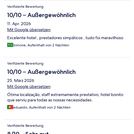
Verifizierte Bewertung
10/10 – Außergewöhnlich
11. Apr. 2026
Mit Google übersetzen
Excelente hotel , prestadores simpáticos , tudo foi maravilhoso
Simone, Aufenthalt von 2 Nächten
Verifizierte Bewertung
10/10 – Außergewöhnlich
25. März 2026
Mit Google übersetzen
Ótima localização, staff extremamente prestativo, hotel bonito
que serviu para todas as nossas necessidades.
eduardo, Aufenthalt von 2 Nächten
Verifizierte Bewertung