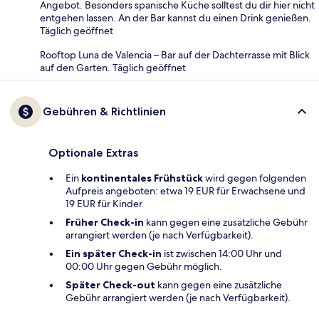
Angebot. Besonders spanische Küche solltest du dir hier nicht
entgehen lassen. An der Bar kannst du einen Drink genießen.
Täglich geöffnet
Rooftop Luna de Valencia – Bar auf der Dachterrasse mit Blick
auf den Garten. Täglich geöffnet
Gebühren & Richtlinien
Optionale Extras
Ein
kontinentales Frühstück
wird gegen folgenden
Aufpreis angeboten: etwa 19 EUR für Erwachsene und
19 EUR für Kinder
Früher Check-in
kann gegen eine zusätzliche Gebühr
arrangiert werden (je nach Verfügbarkeit).
Ein später Check-in
ist zwischen 14:00 Uhr und
00:00 Uhr gegen Gebühr möglich.
Später Check-out
kann gegen eine zusätzliche
Gebühr arrangiert werden (je nach Verfügbarkeit).