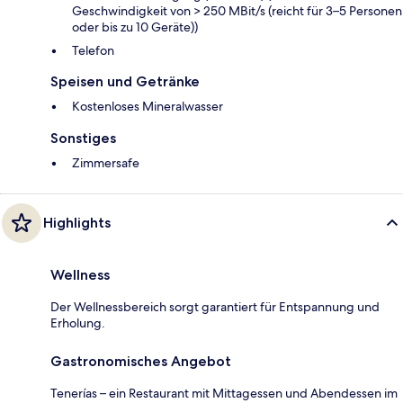
Geschwindigkeit von > 250 MBit/s (reicht für 3–5 Personen
oder bis zu 10 Geräte))
Telefon
Speisen und Getränke
Kostenloses Mineralwasser
Sonstiges
Zimmersafe
Highlights
Wellness
Der Wellnessbereich sorgt garantiert für Entspannung und
Erholung.
Gastronomisches Angebot
Tenerías – ein Restaurant mit Mittagessen und Abendessen im