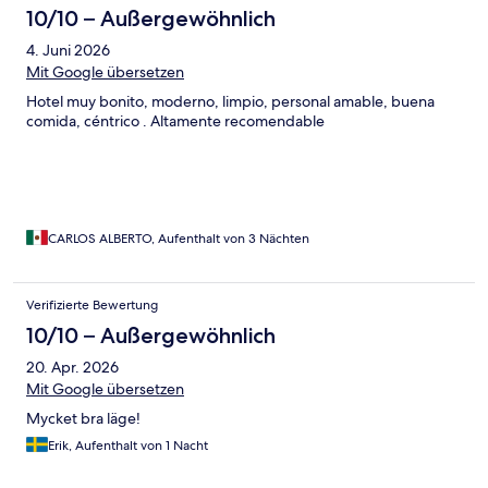
10/10 – Außergewöhnlich
4. Juni 2026
Mit Google übersetzen
Hotel muy bonito, moderno, limpio, personal amable, buena
comida, céntrico . Altamente recomendable
CARLOS ALBERTO, Aufenthalt von 3 Nächten
Verifizierte Bewertung
10/10 – Außergewöhnlich
20. Apr. 2026
Mit Google übersetzen
Mycket bra läge!
Erik, Aufenthalt von 1 Nacht