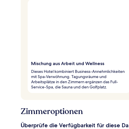
Mischung aus Arbeit und Wellness
Dieses Hotel kombiniert Business-Annehmlichkeiten
mit Spa-Verwöhnung. Tagungsräume und
Arbeitsplätze in den Zimmern ergänzen das Full-
Service-Spa, die Sauna und den Golfplatz.
Zimmeroptionen
Überprüfe die Verfügbarkeit für diese D