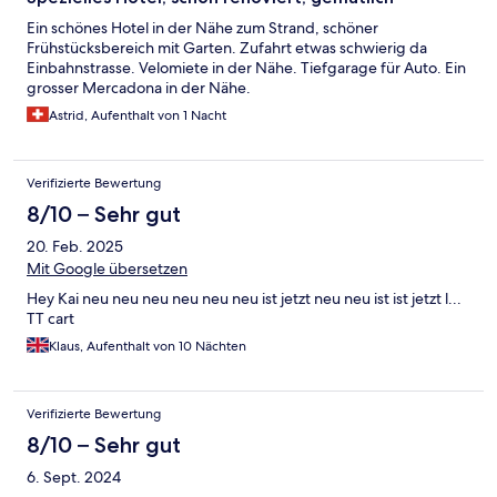
Ein schönes Hotel in der Nähe zum Strand, schöner
Frühstücksbereich mit Garten. Zufahrt etwas schwierig da
Einbahnstrasse. Velomiete in der Nähe. Tiefgarage für Auto. Ein
grosser Mercadona in der Nähe.
Astrid, Aufenthalt von 1 Nacht
Verifizierte Bewertung
8/10 – Sehr gut
20. Feb. 2025
Mit Google übersetzen
Hey Kai neu neu neu neu neu neu ist jetzt neu neu ist ist jetzt l...
TT cart
Klaus, Aufenthalt von 10 Nächten
Verifizierte Bewertung
8/10 – Sehr gut
6. Sept. 2024