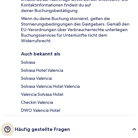
Kontaktinformationen findest du auf
deiner Buchungsbestätigung.
Wenn du deine Buchung stornierst, gelten die
Stornierungsbedingungen des Gastgebers. Gemäß den
EU-Verordnungen über Verbraucherrechte unterliegen
Buchungsservices für Unterkünfte nicht dem
Widerrufsrecht.
Auch bekannt als
Solvasa
Solvasa Hotel Valencia
Solvasa Valencia
Solvasa Valencia Hotel Valencia
Valencia Solvasa Hotel
Checkin Valencia
DWO Valencia Hotel
Häufig gestellte Fragen