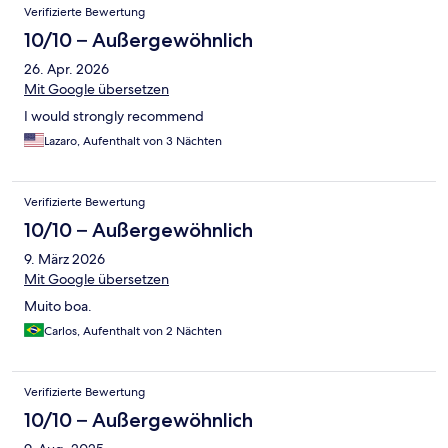
Verifizierte Bewertung
10/10 – Außergewöhnlich
26. Apr. 2026
Mit Google übersetzen
I would strongly recommend
Lazaro, Aufenthalt von 3 Nächten
Verifizierte Bewertung
10/10 – Außergewöhnlich
9. März 2026
Mit Google übersetzen
Muito boa.
Carlos, Aufenthalt von 2 Nächten
Verifizierte Bewertung
10/10 – Außergewöhnlich