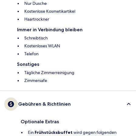
Nur Dusche
Kostenlose Kosmetikartikel
Haartrockner
Immer in Verbindung bleiben
Schreibtisch
Kostenloses WLAN
Telefon
Sonstiges
Tägliche Zimmerreinigung
Zimmersafe
Gebühren & Richtlinien
Optionale Extras
Ein
Frühstücksbuffet
wird gegen folgenden