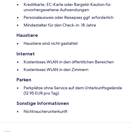
Kreditkarte, EC-Karte oder Bargeld-Kaution für
unvorhergesehene Aufwendungen
Personalausweis oder Reisepass ggf. erforderlich
Mindestalter für den Check-in: 18 Jahre
Haustiere
Haustiere sind nicht gestattet
Internet
Kostenloses WLAN in den öffentlichen Bereichen
Kostenloses WLAN in den Zimmern
Parken
Parkplätze ohne Service auf dem Unterkunftsgelände
(12.95 EUR pro Tag)
Sonstige Informationen
Nichtraucherunterkunft