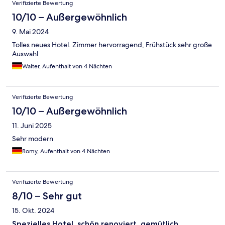
Verifizierte Bewertung
10/10 – Außergewöhnlich
9. Mai 2024
Tolles neues Hotel. Zimmer hervorragend, Frühstück sehr große
Auswahl
Walter, Aufenthalt von 4 Nächten
Verifizierte Bewertung
10/10 – Außergewöhnlich
11. Juni 2025
Sehr modern
Romy, Aufenthalt von 4 Nächten
Verifizierte Bewertung
8/10 – Sehr gut
15. Okt. 2024
Spezielles Hotel, schön renoviert, gemütlich