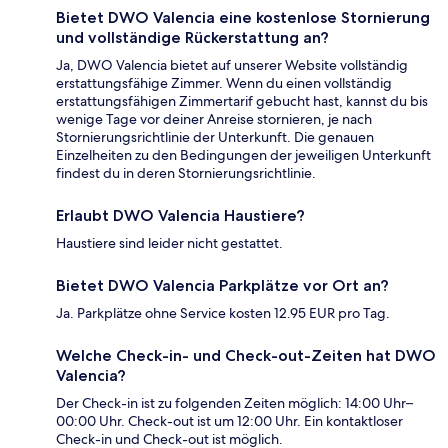
Bietet DWO Valencia eine kostenlose Stornierung
und vollständige Rückerstattung an?
Ja, DWO Valencia bietet auf unserer Website vollständig
erstattungsfähige Zimmer. Wenn du einen vollständig
erstattungsfähigen Zimmertarif gebucht hast, kannst du bis
wenige Tage vor deiner Anreise stornieren, je nach
Stornierungsrichtlinie der Unterkunft. Die genauen
Einzelheiten zu den Bedingungen der jeweiligen Unterkunft
findest du in deren Stornierungsrichtlinie.
Erlaubt DWO Valencia Haustiere?
Haustiere sind leider nicht gestattet.
Bietet DWO Valencia Parkplätze vor Ort an?
Ja. Parkplätze ohne Service kosten 12.95 EUR pro Tag.
Welche Check-in- und Check-out-Zeiten hat DWO
Valencia?
Der Check-in ist zu folgenden Zeiten möglich: 14:00 Uhr–
00:00 Uhr. Check-out ist um 12:00 Uhr. Ein kontaktloser
Check-in und Check-out ist möglich.