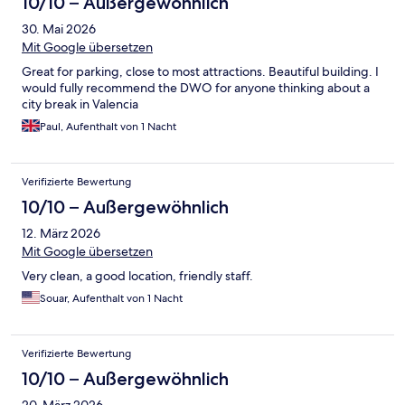
10/10 – Außergewöhnlich
30. Mai 2026
Mit Google übersetzen
Great for parking, close to most attractions. Beautiful building. I
would fully recommend the DWO for anyone thinking about a
city break in Valencia
Paul, Aufenthalt von 1 Nacht
Verifizierte Bewertung
10/10 – Außergewöhnlich
12. März 2026
Mit Google übersetzen
Very clean, a good location, friendly staff.
Souar, Aufenthalt von 1 Nacht
Verifizierte Bewertung
10/10 – Außergewöhnlich