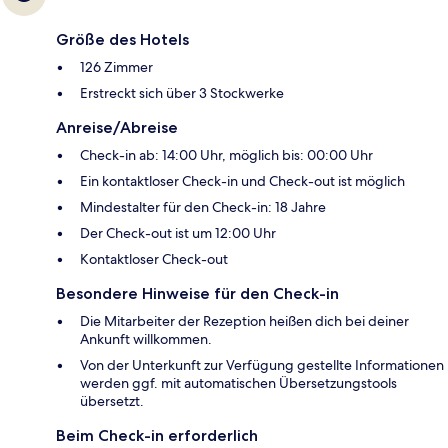
Größe des Hotels
126 Zimmer
Erstreckt sich über 3 Stockwerke
Anreise/Abreise
Check-in ab: 14:00 Uhr, möglich bis: 00:00 Uhr
Ein kontaktloser Check-in und Check-out ist möglich
Mindestalter für den Check-in: 18 Jahre
Der Check-out ist um 12:00 Uhr
Kontaktloser Check-out
Besondere Hinweise für den Check-in
Die Mitarbeiter der Rezeption heißen dich bei deiner
Ankunft willkommen.
Von der Unterkunft zur Verfügung gestellte Informationen
werden ggf. mit automatischen Übersetzungstools
übersetzt.
Beim Check-in erforderlich