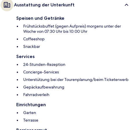
Ausstattung der Unterkunft
Speisen und Getränke
Frühstücksbuffet (gegen Aufpreis) morgens unter der
Woche von 07:30 Uhr bis 10:00 Uhr
Coffeeshop
Snackbar
Services
24-Stunden-Rezeption
Concierge-Services
Unterstützung bei der Tourenplanung/beim Ticketerwerb
Gepäckaufbewahrung
Fahrradverleih
Einrichtungen
Garten
Terrasse