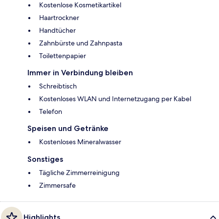
Kostenlose Kosmetikartikel
Haartrockner
Handtücher
Zahnbürste und Zahnpasta
Toilettenpapier
Immer in Verbindung bleiben
Schreibtisch
Kostenloses WLAN und Internetzugang per Kabel
Telefon
Speisen und Getränke
Kostenloses Mineralwasser
Sonstiges
Tägliche Zimmerreinigung
Zimmersafe
Highlights