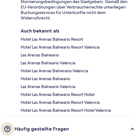
Stornierungsbedingungen des Gastgebers. Gemäß den
EU-Verordnungen über Verbraucherrechte unterliegen
Buchungsservices für Unterkünfte nicht dem
Widerrufsrecht.
Auch bekannt als
Hotel Las Arenas Balneario Resort
Hotel Las Arenas Balneario Resort Valencia
Las Arenas Balneario
Las Arenas Balneario Valencia
Hotel Las Arenas Balnerario Valencia
Hotel Las Arenas Balneario
Las Arenas Balneario Valencia
Hotel Las Arenas Balneario Resort Hotel
Hotel Las Arenas Balneario Resort Valencia
Hotel Las Arenas Balneario Resort Hotel Valencia
Häufig gestellte Fragen