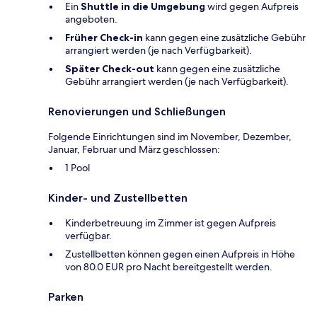
Ein
Shuttle in die Umgebung
wird gegen Aufpreis
angeboten.
Früher Check-in
kann gegen eine zusätzliche Gebühr
arrangiert werden (je nach Verfügbarkeit).
Später Check-out
kann gegen eine zusätzliche
Gebühr arrangiert werden (je nach Verfügbarkeit).
Renovierungen und Schließungen
Folgende Einrichtungen sind im November, Dezember,
Januar, Februar und März geschlossen:
1 Pool
Kinder- und Zustellbetten
Kinderbetreuung im Zimmer ist gegen Aufpreis
verfügbar.
Zustellbetten können gegen einen Aufpreis in Höhe
von 80.0 EUR pro Nacht bereitgestellt werden.
Parken