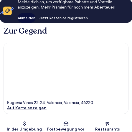
Melde dich an, um verfügbare Rabatte und Vorteile
anzuzeigen. Mehr Prämien für noch mehr Abenteuer!
Anmelden
Jetzt kostenlos registrieren
Zur Gegend
Eugenia Vines 22-24, Valencia, Valencia, 46220
Auf Karte anzeigen
Karte
In der Umgebung
Fortbewegung vor
Restaurants