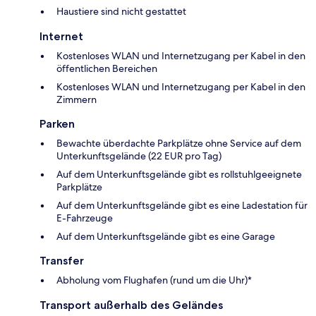
Haustiere sind nicht gestattet
Internet
Kostenloses WLAN und Internetzugang per Kabel in den
öffentlichen Bereichen
Kostenloses WLAN und Internetzugang per Kabel in den
Zimmern
Parken
Bewachte überdachte Parkplätze ohne Service auf dem
Unterkunftsgelände (22 EUR pro Tag)
Auf dem Unterkunftsgelände gibt es rollstuhlgeeignete
Parkplätze
Auf dem Unterkunftsgelände gibt es eine Ladestation für
E-Fahrzeuge
Auf dem Unterkunftsgelände gibt es eine Garage
Transfer
Abholung vom Flughafen (rund um die Uhr)*
Transport außerhalb des Geländes