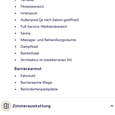
Fitnessbereich
Innenpool
Außenpool (je nach Saison geöffnet)
Full-Service-Wellnessbereich
Sauna
Massage- und Behandlungsräume
Dampfbad
Bankettsaal
Architektur im mediterranen Stil
Barrierearmut
Fahrstuhl
Barrierearme Wege
Behindertenparkplätze
Zimmerausstattung