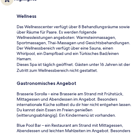
Wellness
Das Wellnesscenter verfügt über 8 Behandlungsräume sowie
über Räume für Paare. Es werden folgende
Wellnessleistungen angeboten: Warmsteinmassagen,
Sportmassagen, Thai-Massagen und Gesichtsbehandlungen.
Der Wellnessbereich verfügt über eine Sauna, einen
Whirlpool, ein Dampfbad und ein Türkisches Bad/einen
Hamam.
Dieses Spa ist täglich geöffnet. Gästen unter 16 Jahren ist der
Zutritt zum Wellnessbereich nicht gestattet.
Gastronomisches Angebot
Brasserie Sorolla – eine Brasserie am Strand mit Frühstück,
Mittagessen und Abendessen im Angebot. Besonders
internationale Küche solltest du dir hier nicht entgehen lassen.
Du kannst dein Essen im Freien genießen
(witterungsabhängig). Ein Kindermenü ist vorhanden.
Blue Pool Bar – ein Restaurant am Strand mit Mittagessen,
Abendessen und leichten Mahlzeiten im Angebot. Besonders