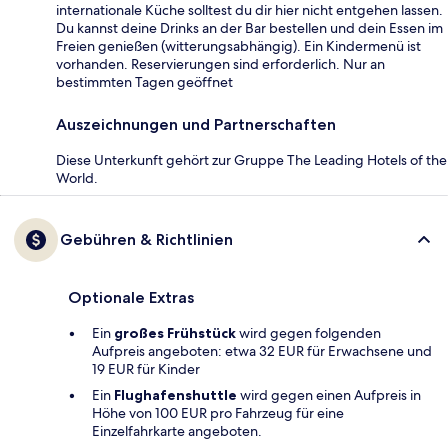
internationale Küche solltest du dir hier nicht entgehen lassen.
Du kannst deine Drinks an der Bar bestellen und dein Essen im
Freien genießen (witterungsabhängig). Ein Kindermenü ist
vorhanden. Reservierungen sind erforderlich. Nur an
bestimmten Tagen geöffnet
Auszeichnungen und Partnerschaften
Diese Unterkunft gehört zur Gruppe The Leading Hotels of the
World.
Gebühren & Richtlinien
Optionale Extras
Ein
großes Frühstück
wird gegen folgenden
Aufpreis angeboten: etwa 32 EUR für Erwachsene und
19 EUR für Kinder
Ein
Flughafenshuttle
wird gegen einen Aufpreis in
Höhe von 100 EUR pro Fahrzeug für eine
Einzelfahrkarte angeboten.