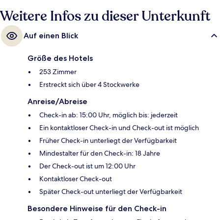
Personal und die Lage sehr gut.
Weitere Infos zu dieser Unterkunft
Auf einen Blick
Größe des Hotels
253 Zimmer
Erstreckt sich über 4 Stockwerke
Anreise/Abreise
Check-in ab: 15:00 Uhr, möglich bis: jederzeit
Ein kontaktloser Check-in und Check-out ist möglich
Früher Check-in unterliegt der Verfügbarkeit
Mindestalter für den Check-in: 18 Jahre
Der Check-out ist um 12:00 Uhr
Kontaktloser Check-out
Später Check-out unterliegt der Verfügbarkeit
Besondere Hinweise für den Check-in