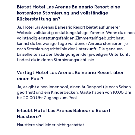
Bietet Hotel Las Arenas Balneario Resort eine
kostenlose Stornierung und vollständige
Rückerstattung an?
Ja, Hotel Las Arenas Balneario Resort bietet auf unserer
Website vollständig erstattungsfähige Zimmer. Wenn du einen
vollständig erstattungsfähigen Zimmertarif gebucht hast,
kannst du bis wenige Tage vor deiner Anreise stornieren, je
nach Stornierungsrichtlinie der Unterkunft. Die genauen
Einzelheiten zu den Bedingungen der jeweiligen Unterkunft
findest du in deren Stornierungsrichtlinie.
Verfügt Hotel Las Arenas Balneario Resort über
einen Pool?
Ja, es gibt einen Innenpool, einen Außenpool (je nach Saison
geöffnet) und ein Kinderbecken. Gäste haben von 10:00 Uhr
bis 20:00 Uhr Zugang zum Pool.
Erlaubt Hotel Las Arenas Balneario Resort
Haustiere?
Haustiere sind leider nicht gestattet.