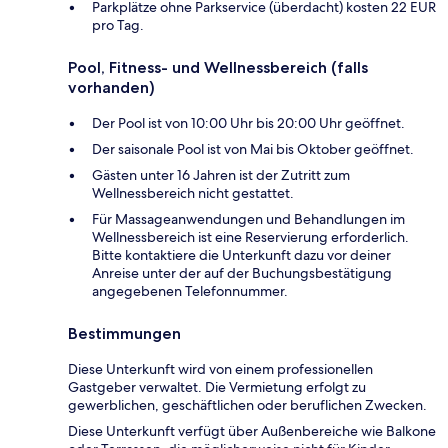
Parkplätze ohne Parkservice (überdacht) kosten 22 EUR
pro Tag.
Pool, Fitness- und Wellnessbereich (falls
vorhanden)
Der Pool ist von 10:00 Uhr bis 20:00 Uhr geöffnet.
Der saisonale Pool ist von Mai bis Oktober geöffnet.
Gästen unter 16 Jahren ist der Zutritt zum
Wellnessbereich nicht gestattet.
Für Massageanwendungen und Behandlungen im
Wellnessbereich ist eine Reservierung erforderlich.
Bitte kontaktiere die Unterkunft dazu vor deiner
Anreise unter der auf der Buchungsbestätigung
angegebenen Telefonnummer.
Bestimmungen
Diese Unterkunft wird von einem professionellen
Gastgeber verwaltet. Die Vermietung erfolgt zu
gewerblichen, geschäftlichen oder beruflichen Zwecken.
Diese Unterkunft verfügt über Außenbereiche wie Balkone