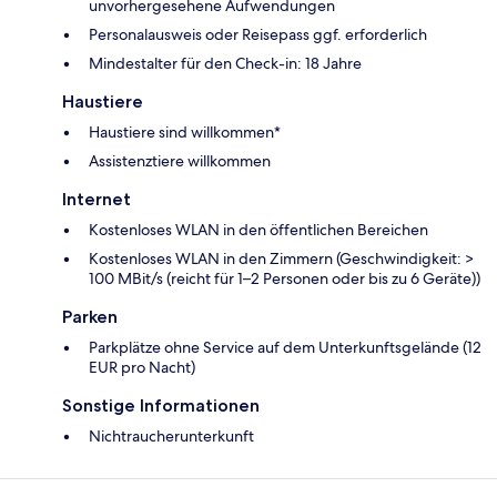
unvorhergesehene Aufwendungen
Personalausweis oder Reisepass ggf. erforderlich
Mindestalter für den Check-in: 18 Jahre
Haustiere
Haustiere sind willkommen*
Assistenztiere willkommen
Internet
Kostenloses WLAN in den öffentlichen Bereichen
Kostenloses WLAN in den Zimmern (Geschwindigkeit: >
100 MBit/s (reicht für 1–2 Personen oder bis zu 6 Geräte))
Parken
Parkplätze ohne Service auf dem Unterkunftsgelände (12
EUR pro Nacht)
Sonstige Informationen
Nichtraucherunterkunft