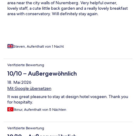
area near the city walls of Nuremberg. Very helpful owner,
lovely staff, a cute little back garden and a really lovely breakfast
area with conservatory. Will definitely stay again.
Steven, Aufenthalt von 1 Nacht
Verifizierte Bewertung
10/10 – Außergewöhnlich
18. Mai 2026
Mit Google übersetzen
It was great pleasure to stay at design hotel vosgeen. Thank you
for hospitalty.
İlknur, Aufenthalt von 5 Nächten
Verifizierte Bewertung