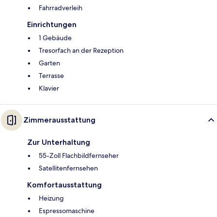
Fahrradverleih
Einrichtungen
1 Gebäude
Tresorfach an der Rezeption
Garten
Terrasse
Klavier
Zimmerausstattung
Zur Unterhaltung
55-Zoll Flachbildfernseher
Satellitenfernsehen
Komfortausstattung
Heizung
Espressomaschine