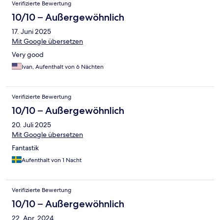
Verifizierte Bewertung
10/10 – Außergewöhnlich
17. Juni 2025
Mit Google übersetzen
Very good
Ivan, Aufenthalt von 6 Nächten
Verifizierte Bewertung
10/10 – Außergewöhnlich
20. Juli 2025
Mit Google übersetzen
Fantastik
Aufenthalt von 1 Nacht
Verifizierte Bewertung
10/10 – Außergewöhnlich
22. Apr. 2024