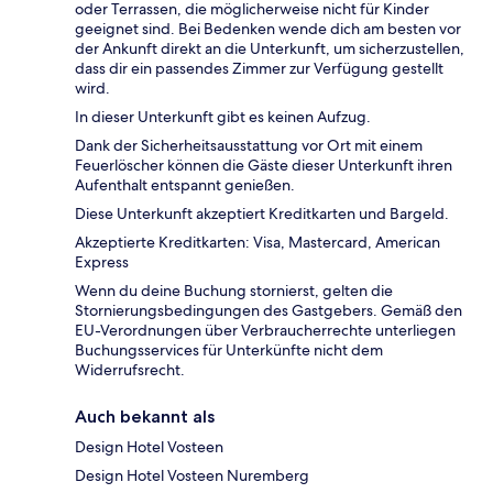
oder Terrassen, die möglicherweise nicht für Kinder
geeignet sind. Bei Bedenken wende dich am besten vor
der Ankunft direkt an die Unterkunft, um sicherzustellen,
dass dir ein passendes Zimmer zur Verfügung gestellt
wird.
In dieser Unterkunft gibt es keinen Aufzug.
Dank der Sicherheitsausstattung vor Ort mit einem
Feuerlöscher können die Gäste dieser Unterkunft ihren
Aufenthalt entspannt genießen.
Diese Unterkunft akzeptiert Kreditkarten und Bargeld.
Akzeptierte Kreditkarten: Visa, Mastercard, American
Express
Wenn du deine Buchung stornierst, gelten die
Stornierungsbedingungen des Gastgebers. Gemäß den
EU-Verordnungen über Verbraucherrechte unterliegen
Buchungsservices für Unterkünfte nicht dem
Widerrufsrecht.
Auch bekannt als
Design Hotel Vosteen
Design Hotel Vosteen Nuremberg