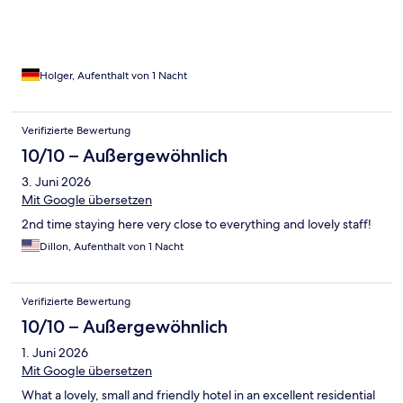
Holger, Aufenthalt von 1 Nacht
Verifizierte Bewertung
10/10 – Außergewöhnlich
3. Juni 2026
Mit Google übersetzen
2nd time staying here very close to everything and lovely staff!
Dillon, Aufenthalt von 1 Nacht
Verifizierte Bewertung
10/10 – Außergewöhnlich
1. Juni 2026
Mit Google übersetzen
What a lovely, small and friendly hotel in an excellent residential