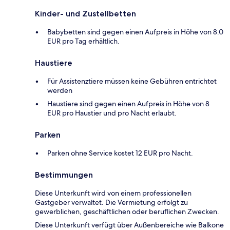
Kinder- und Zustellbetten
Babybetten sind gegen einen Aufpreis in Höhe von 8.0
EUR pro Tag erhältlich.
Haustiere
Für Assistenztiere müssen keine Gebühren entrichtet
werden
Haustiere sind gegen einen Aufpreis in Höhe von 8
EUR pro Haustier und pro Nacht erlaubt.
Parken
Parken ohne Service kostet 12 EUR pro Nacht.
Bestimmungen
Diese Unterkunft wird von einem professionellen
Gastgeber verwaltet. Die Vermietung erfolgt zu
gewerblichen, geschäftlichen oder beruflichen Zwecken.
Diese Unterkunft verfügt über Außenbereiche wie Balkone