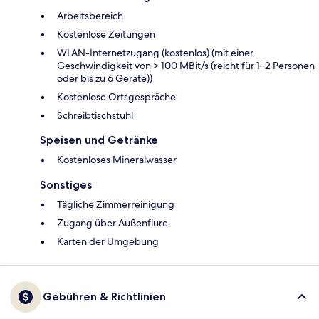
Arbeitsbereich
Kostenlose Zeitungen
WLAN-Internetzugang (kostenlos) (mit einer
Geschwindigkeit von > 100 MBit/s (reicht für 1–2 Personen
oder bis zu 6 Geräte))
Kostenlose Ortsgespräche
Schreibtischstuhl
Speisen und Getränke
Kostenloses Mineralwasser
Sonstiges
Tägliche Zimmerreinigung
Zugang über Außenflure
Karten der Umgebung
Gebühren & Richtlinien