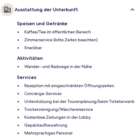
Ausstattung der Unterkunft
Speisen und Getränke
Kaffee/Tee im öffentlichen Bereich
Zimmerservice (bitte Zeiten beachten)
Snackbar
Aktivitäten
Wander- und Radwege in der Nähe
Services
Rezeption mit eingeschränkten Öffnungszeiten
Concierge-Services
Unterstützung bei der Tourenplanung/beim Ticketerwerb
Trockenreinigung/Wäschereiservice
Kostenlose Zeitungen in der Lobby
Gepäckaufbewahrung
Mehrsprachiges Personal