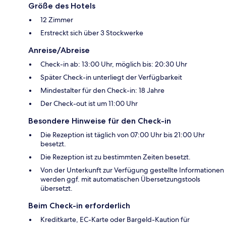
Größe des Hotels
12 Zimmer
Erstreckt sich über 3 Stockwerke
Anreise/Abreise
Check-in ab: 13:00 Uhr, möglich bis: 20:30 Uhr
Später Check-in unterliegt der Verfügbarkeit
Mindestalter für den Check-in: 18 Jahre
Der Check-out ist um 11:00 Uhr
Besondere Hinweise für den Check-in
Die Rezeption ist täglich von 07:00 Uhr bis 21:00 Uhr
besetzt.
Die Rezeption ist zu bestimmten Zeiten besetzt.
Von der Unterkunft zur Verfügung gestellte Informationen
werden ggf. mit automatischen Übersetzungstools
übersetzt.
Beim Check-in erforderlich
Kreditkarte, EC-Karte oder Bargeld-Kaution für