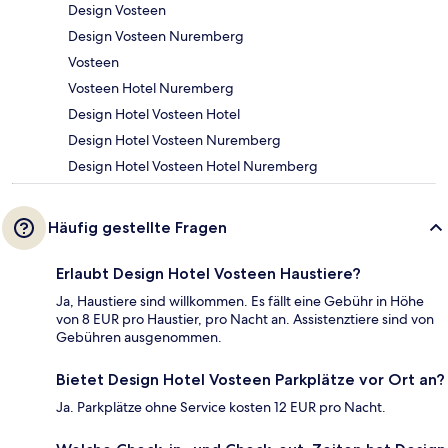
Design Vosteen
Design Vosteen Nuremberg
Vosteen
Vosteen Hotel Nuremberg
Design Hotel Vosteen Hotel
Design Hotel Vosteen Nuremberg
Design Hotel Vosteen Hotel Nuremberg
Häufig gestellte Fragen
Erlaubt Design Hotel Vosteen Haustiere?
Ja, Haustiere sind willkommen. Es fällt eine Gebühr in Höhe
von 8 EUR pro Haustier, pro Nacht an. Assistenztiere sind von
Gebühren ausgenommen.
Bietet Design Hotel Vosteen Parkplätze vor Ort an?
Ja. Parkplätze ohne Service kosten 12 EUR pro Nacht.