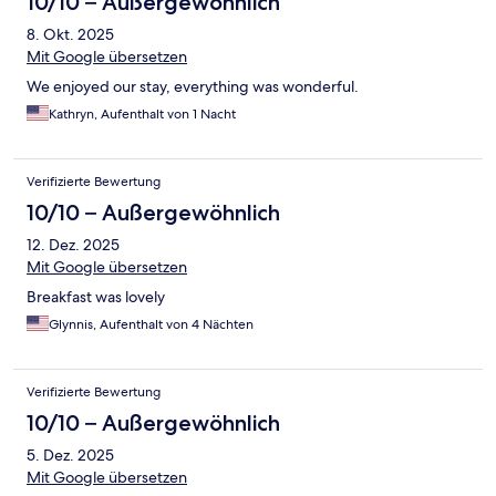
10/10 – Außergewöhnlich
8. Okt. 2025
Mit Google übersetzen
We enjoyed our stay, everything was wonderful.
Kathryn, Aufenthalt von 1 Nacht
Verifizierte Bewertung
10/10 – Außergewöhnlich
12. Dez. 2025
Mit Google übersetzen
Breakfast was lovely
Glynnis, Aufenthalt von 4 Nächten
Verifizierte Bewertung
10/10 – Außergewöhnlich
5. Dez. 2025
Mit Google übersetzen