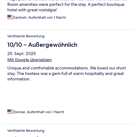
Room amenities were perfect for the stay. A perfect boutique
hotel with great nostalgia!
Santosh, Aufenthalt von 1 Nacht
Verifizierte Bewertung
10/10 – Außergewöhnlich
25. Sept. 2025
Mit Google übersetzen
Unique and comfortable accommodations. We loved our short
stay. The hostess was a gem full of warm hospitality and great
information.
Denise, Aufenthalt von 1 Nacht
Verifizierte Bewertung