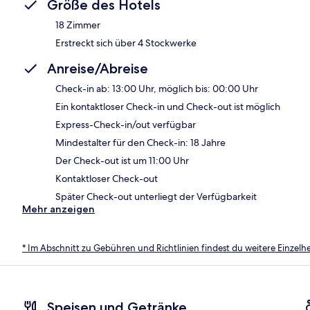
Größe des Hotels
18 Zimmer
Erstreckt sich über 4 Stockwerke
Anreise/Abreise
Check-in ab: 13:00 Uhr, möglich bis: 00:00 Uhr
Ein kontaktloser Check-in und Check-out ist möglich
Express-Check-in/out verfügbar
Mindestalter für den Check-in: 18 Jahre
Der Check-out ist um 11:00 Uhr
Kontaktloser Check-out
Später Check-out unterliegt der Verfügbarkeit
Mehr anzeigen
* Im Abschnitt zu Gebühren und Richtlinien findest du weitere Einzel
Speisen und Getränke