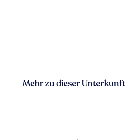
Mehr zu dieser Unterkunft