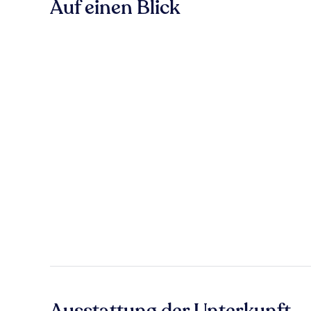
Auf einen Blick