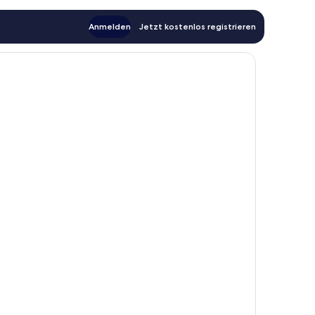
Anmelden
Jetzt kostenlos registrieren