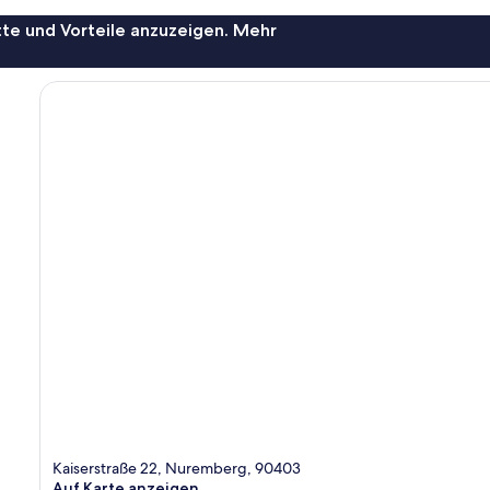
te und Vorteile anzuzeigen. Mehr
Kaiserstraße 22, Nuremberg, 90403
Auf Karte anzeigen