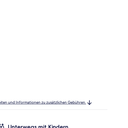
heiten und Informationen zu zusätzlichen Gebühren.
Unterwegs mit Kindern