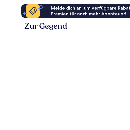
Melde dich an, um verfügbare Rabat
Prämien für noch mehr Abenteuer!
Zur Gegend