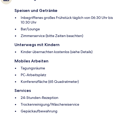
Speisen und Getränke
Inbegriffenes großes Frühstück täglich von 06:30 Uhr bis
10:30 Uhr
Bar/Lounge
Zimmerservice (bitte Zeiten beachten)
Unterwegs mit Kindern
Kinder übernachten kostenlos (siehe Details)
Mobiles Arbeiten
Tagungsräume
PC-Arbeitsplatz
Konferenzfläche (65 Quadratmeter)
Services
24-Stunden-Rezeption
Trockenreinigung/Wäschereiservice
Gepäckaufbewahrung