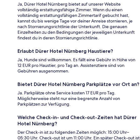
Ja, Dürer Hotel Nürnberg bietet auf unserer Website
vollständig erstattungsfähige Zimmer. Wenn du einen
vollständig erstattungsfähigen Zimmertarif gebucht hast,
kannst du bis wenige Tage vor deiner Anreise stornieren, je
nach Stornierungsrichtlinie der Unterkunft. Die genauen
Einzelheiten zu den Bedingungen der jeweiligen Unterkunft
findest du in deren Stornierungsrichtlinie.
Erlaubt Dürer Hotel Nürnberg Haustiere?
Ja, Hunde sind willkommen. Es fällt eine Gebühr in Höhe von
12 EUR pro Haustier, pro Tag an. Assistenztiere sind von
Gebühren ausgenommen.
Bietet Dürer Hotel Nürnberg Parkplätze vor Ort an?
Ja. Parkplätze ohne Service kosten 17 EUR pro Tag.
Möglicherweise steht nur eine begrenzte Anzahl von
Parkplätzen zur Verfügung.
Welche Check-in- und Check-out-Zeiten hat Dürer
Hotel Nürnberg?
Der Check-in ist zu folgenden Zeiten möglich: 15:00 Uhr–
05:30 Uhr. Check-out ist um 11:00 Uhr. Ein später Check-out ist