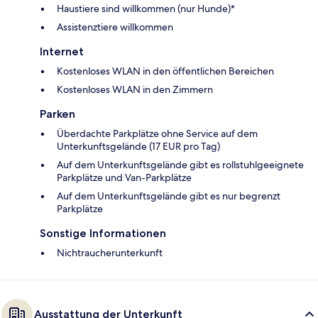
Haustiere sind willkommen (nur Hunde)*
Assistenztiere willkommen
Internet
Kostenloses WLAN in den öffentlichen Bereichen
Kostenloses WLAN in den Zimmern
Parken
Überdachte Parkplätze ohne Service auf dem
Unterkunftsgelände (17 EUR pro Tag)
Auf dem Unterkunftsgelände gibt es rollstuhlgeeignete
Parkplätze und Van-Parkplätze
Auf dem Unterkunftsgelände gibt es nur begrenzt
Parkplätze
Sonstige Informationen
Nichtraucherunterkunft
Ausstattung der Unterkunft