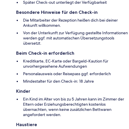
Später Check-out unterliegt der Verfügbarkeit
Besondere Hinweise für den Check-in
Die Mitarbeiter der Rezeption heißen dich bei deiner
Ankunft willkommen.
Von der Unterkunft zur Verfügung gestellte Informationen
werden ggf. mit automatischen Übersetzungstools
übersetzt.
Beim Check-in erforderlich
Kreditkarte, EC-Karte oder Bargeld-Kaution für
unvorhergesehene Aufwendungen
Personalausweis oder Reisepass ggf. erforderlich
Mindestalter für den Check-in: 18 Jahre
Kinder
Ein Kind im Alter von bis zu 5 Jahren kann im Zimmer der
Eltern oder Erziehungsberechtigten kostenlos
übernachten, wenn keine zusätzlichen Bettwaren
angefordert werden.
Haustiere