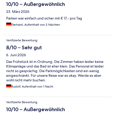
10/10 – Außergewöhnlich
23. März 2026
Parken war einfach und sicher mit € 17,- pro Tag
Gerhard, Aufenthalt von 2 Nächten
Verifizierte Bewertung
8/10 – Sehr gut
6. Juni 2026
Das Frühstück ist in Ordnung. Die Zimmer haben leider keine
Klimaanlage und das Bad ist eher klein. Das Personal ist leider
nicht so gesprächig. Die Parkmöglichkeiten sind ein wenig
eingeschränkt. Für unsere Reise war es okay. Werde es aber
wohl nicht mehr buchen.
Rudolf, Aufenthalt von 1 Nacht
Verifizierte Bewertung
10/10 – Außergewöhnlich