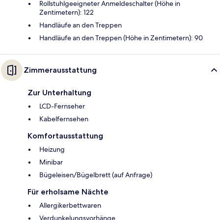
Rollstuhlgeeigneter Anmeldeschalter (Höhe in
Zentimetern): 122
Handläufe an den Treppen
Handläufe an den Treppen (Höhe in Zentimetern): 90
Zimmerausstattung
Zur Unterhaltung
LCD-Fernseher
Kabelfernsehen
Komfortausstattung
Heizung
Minibar
Bügeleisen/Bügelbrett (auf Anfrage)
Für erholsame Nächte
Allergikerbettwaren
Verdunkelungsvorhänge