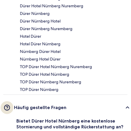
Dürer Hotel Nürnberg Nuremberg
Dürer Nürnberg
Dürer Nürnberg Hotel
Dürer Nürnberg Nuremberg
Hotel Dürer
Hotel Dürer Nürnberg
Nürnberg Dürer Hotel
Nürnberg Hotel Dürer
TOP Dürer Hotel Nürnberg Nuremberg
TOP Dürer Hotel Nürnberg
TOP Dürer Nürnberg Nuremberg
TOP Dürer Nürnberg
Häufig gestellte Fragen
Bietet Dürer Hotel Nürnberg eine kostenlose
Stornierung und vollständige Rückerstattung an?