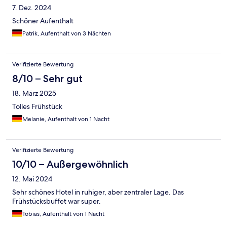
7. Dez. 2024
Schöner Aufenthalt
Patrik, Aufenthalt von 3 Nächten
Verifizierte Bewertung
8/10 – Sehr gut
18. März 2025
Tolles Frühstück
Melanie, Aufenthalt von 1 Nacht
Verifizierte Bewertung
10/10 – Außergewöhnlich
12. Mai 2024
Sehr schönes Hotel in ruhiger, aber zentraler Lage. Das
Frühstücksbuffet war super.
Tobias, Aufenthalt von 1 Nacht