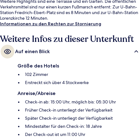
Weitere Highlights sind eine Terrasse und ein Garten. Die öffentlichen
Verkehrsmittel sind nur einen kurzen Fußmarsch entfernt: Zur U-Bahn-
Station Friedrich-Ebert-Platz sind es 8 Minuten und zur U-Bahn-Station
Lorenzkirche 12 Minuten.
Informationen zu den Rechten zur Stornierung
Weitere Infos zu dieser Unterkunft
Auf einen Blick
Größe des Hotels
102 Zimmer
Erstreckt sich über 4 Stockwerke
Anreise/Abreise
Check-in ab: 15:00 Uhr, möglich bis: 05:30 Uhr
Früher Check-in unterliegt der Verfügbarkeit
Später Check-in unterliegt der Verfügbarkeit
Mindestalter für den Check-in: 18 Jahre
Der Check-out ist um 11:00 Uhr