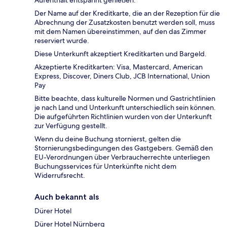
Der Name auf der Kreditkarte, die an der Rezeption für die
Abrechnung der Zusatzkosten benutzt werden soll, muss
mit dem Namen übereinstimmen, auf den das Zimmer
reserviert wurde.
Diese Unterkunft akzeptiert Kreditkarten und Bargeld.
Akzeptierte Kreditkarten: Visa, Mastercard, American
Express, Discover, Diners Club, JCB International, Union
Pay
Bitte beachte, dass kulturelle Normen und Gastrichtlinien
je nach Land und Unterkunft unterschiedlich sein können.
Die aufgeführten Richtlinien wurden von der Unterkunft
zur Verfügung gestellt.
Wenn du deine Buchung stornierst, gelten die
Stornierungsbedingungen des Gastgebers. Gemäß den
EU-Verordnungen über Verbraucherrechte unterliegen
Buchungsservices für Unterkünfte nicht dem
Widerrufsrecht.
Auch bekannt als
Dürer Hotel
Dürer Hotel Nürnberg