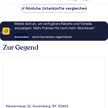
76 €
Ähnliche Unterkünfte vergleichen
Melde dich an, um verfügbare Rabatte und Vorteile
anzuzeigen. Mehr Prämien für noch mehr Abenteuer!
Anmelden
Jetzt kostenlos registrieren
Zur Gegend
Neutormauer 32, Nuremberg, BY, 90403