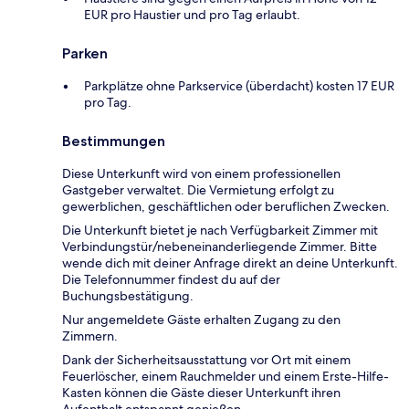
EUR pro Haustier und pro Tag erlaubt.
Parken
Parkplätze ohne Parkservice (überdacht) kosten 17 EUR
pro Tag.
Bestimmungen
Diese Unterkunft wird von einem professionellen
Gastgeber verwaltet. Die Vermietung erfolgt zu
gewerblichen, geschäftlichen oder beruflichen Zwecken.
Die Unterkunft bietet je nach Verfügbarkeit Zimmer mit
Verbindungstür/nebeneinanderliegende Zimmer. Bitte
wende dich mit deiner Anfrage direkt an deine Unterkunft.
Die Telefonnummer findest du auf der
Buchungsbestätigung.
Nur angemeldete Gäste erhalten Zugang zu den
Zimmern.
Dank der Sicherheitsausstattung vor Ort mit einem
Feuerlöscher, einem Rauchmelder und einem Erste-Hilfe-
Kasten können die Gäste dieser Unterkunft ihren
Aufenthalt entspannt genießen.