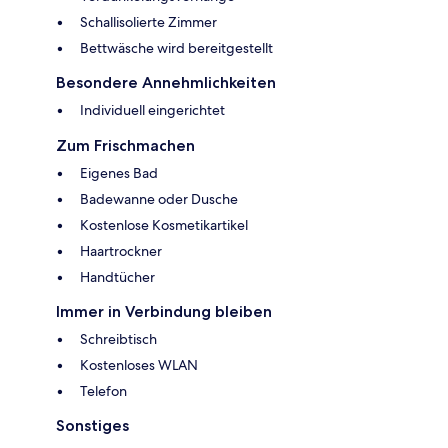
Schallisolierte Zimmer
Bettwäsche wird bereitgestellt
Besondere Annehmlichkeiten
Individuell eingerichtet
Zum Frischmachen
Eigenes Bad
Badewanne oder Dusche
Kostenlose Kosmetikartikel
Haartrockner
Handtücher
Immer in Verbindung bleiben
Schreibtisch
Kostenloses WLAN
Telefon
Sonstiges