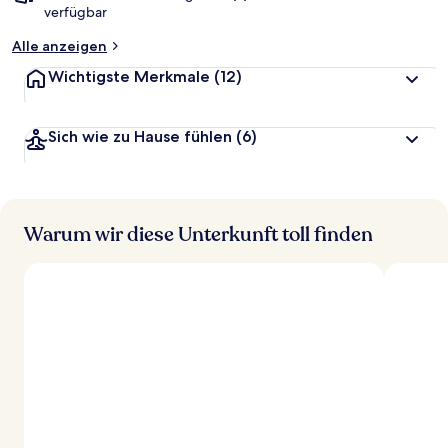
verfügbar
Alle anzeigen
Wichtigste Merkmale
(12)
Sich wie zu Hause fühlen
(6)
Warum wir diese Unterkunft toll finden