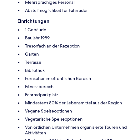
Mehrsprachiges Personal
Abstellmöglichkeit für Fahrräder
Einrichtungen
1 Gebäude
Baujahr 1989
Tresorfach an der Rezeption
Garten
Terrasse
Bibliothek
Fernseher im öffentlichen Bereich
Fitnessbereich
Fahrradparkplatz
Mindestens 80% der Lebensmittel aus der Region
Vegane Speiseoptionen
Vegetarische Speiseoptionen
Von örtlichen Unternehmen organisierte Touren und
Aktivitäten