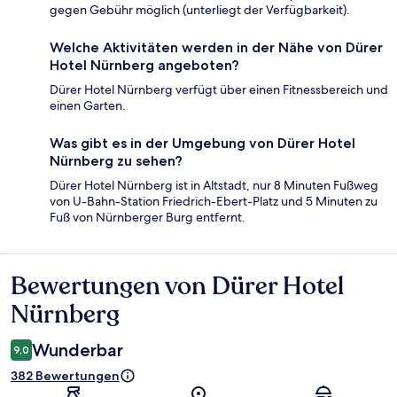
gegen Gebühr möglich (unterliegt der Verfügbarkeit).
Welche Aktivitäten werden in der Nähe von Dürer
Hotel Nürnberg angeboten?
Dürer Hotel Nürnberg verfügt über einen Fitnessbereich und
einen Garten.
Was gibt es in der Umgebung von Dürer Hotel
Nürnberg zu sehen?
Dürer Hotel Nürnberg ist in Altstadt, nur 8 Minuten Fußweg
von U-Bahn-Station Friedrich-Ebert-Platz und 5 Minuten zu
Fuß von Nürnberger Burg entfernt.
Bewertungen von Dürer Hotel
Bewertungen
Nürnberg
Wunderbar
9,0
382 Bewertungen