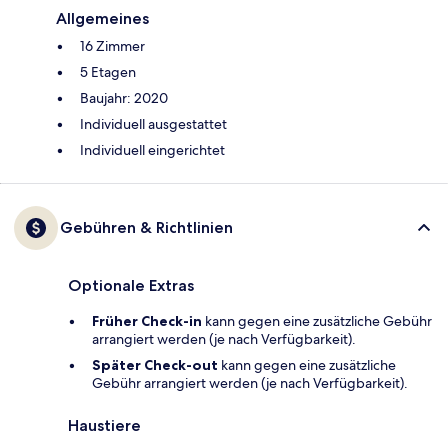
Allgemeines
16 Zimmer
5 Etagen
Baujahr: 2020
Individuell ausgestattet
Individuell eingerichtet
Gebühren & Richtlinien
Optionale Extras
Früher Check-in
kann gegen eine zusätzliche Gebühr
arrangiert werden (je nach Verfügbarkeit).
Später Check-out
kann gegen eine zusätzliche
Gebühr arrangiert werden (je nach Verfügbarkeit).
Haustiere