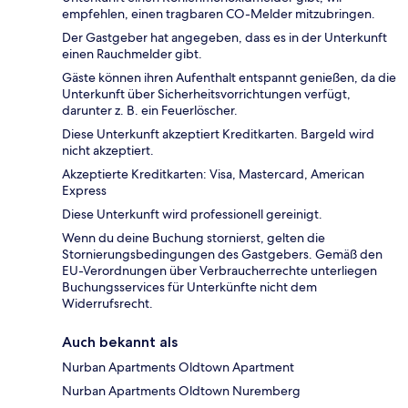
empfehlen, einen tragbaren CO-Melder mitzubringen.
Der Gastgeber hat angegeben, dass es in der Unterkunft
einen Rauchmelder gibt.
Gäste können ihren Aufenthalt entspannt genießen, da die
Unterkunft über Sicherheitsvorrichtungen verfügt,
darunter z. B. ein Feuerlöscher.
Diese Unterkunft akzeptiert Kreditkarten. Bargeld wird
nicht akzeptiert.
Akzeptierte Kreditkarten: Visa, Mastercard, American
Express
Diese Unterkunft wird professionell gereinigt.
Wenn du deine Buchung stornierst, gelten die
Stornierungsbedingungen des Gastgebers. Gemäß den
EU-Verordnungen über Verbraucherrechte unterliegen
Buchungsservices für Unterkünfte nicht dem
Widerrufsrecht.
Auch bekannt als
Nurban Apartments Oldtown Apartment
Nurban Apartments Oldtown Nuremberg