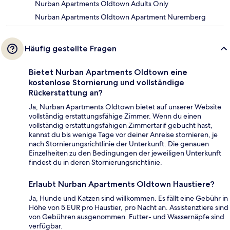
Nurban Apartments Oldtown Adults Only
Nurban Apartments Oldtown Apartment Nuremberg
Häufig gestellte Fragen
Bietet Nurban Apartments Oldtown eine
kostenlose Stornierung und vollständige
Rückerstattung an?
Ja, Nurban Apartments Oldtown bietet auf unserer Website
vollständig erstattungsfähige Zimmer. Wenn du einen
vollständig erstattungsfähigen Zimmertarif gebucht hast,
kannst du bis wenige Tage vor deiner Anreise stornieren, je
nach Stornierungsrichtlinie der Unterkunft. Die genauen
Einzelheiten zu den Bedingungen der jeweiligen Unterkunft
findest du in deren Stornierungsrichtlinie.
Erlaubt Nurban Apartments Oldtown Haustiere?
Ja, Hunde und Katzen sind willkommen. Es fällt eine Gebühr in
Höhe von 5 EUR pro Haustier, pro Nacht an. Assistenztiere sind
von Gebühren ausgenommen. Futter- und Wassernäpfe sind
verfügbar.