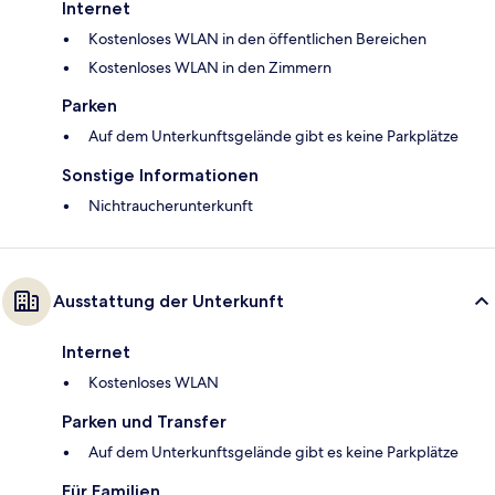
Internet
Kostenloses WLAN in den öffentlichen Bereichen
Kostenloses WLAN in den Zimmern
Parken
Auf dem Unterkunftsgelände gibt es keine Parkplätze
Sonstige Informationen
Nichtraucherunterkunft
Ausstattung der Unterkunft
Internet
Kostenloses WLAN
Parken und Transfer
Auf dem Unterkunftsgelände gibt es keine Parkplätze
Für Familien