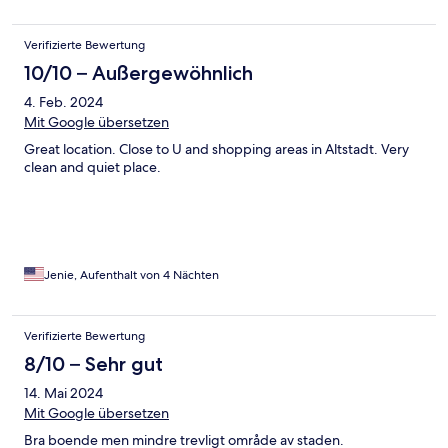
Verifizierte Bewertung
10/10 – Außergewöhnlich
4. Feb. 2024
Mit Google übersetzen
Great location. Close to U and shopping areas in Altstadt. Very
clean and quiet place.
Jenie, Aufenthalt von 4 Nächten
Verifizierte Bewertung
8/10 – Sehr gut
14. Mai 2024
Mit Google übersetzen
Bra boende men mindre trevligt område av staden.