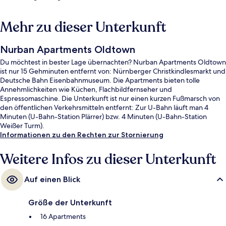
Mehr zu dieser Unterkunft
Nurban Apartments Oldtown
Du möchtest in bester Lage übernachten? Nurban Apartments Oldtown
ist nur 15 Gehminuten entfernt von: Nürnberger Christkindlesmarkt und
Deutsche Bahn Eisenbahnmuseum. Die Apartments bieten tolle
Annehmlichkeiten wie Küchen, Flachbildfernseher und
Espressomaschine. Die Unterkunft ist nur einen kurzen Fußmarsch von
den öffentlichen Verkehrsmitteln entfernt: Zur U-Bahn läuft man 4
Minuten (U-Bahn-Station Plärrer) bzw. 4 Minuten (U-Bahn-Station
Weißer Turm).
Informationen zu den Rechten zur Stornierung
Weitere Infos zu dieser Unterkunft
Auf einen Blick
Größe der Unterkunft
16 Apartments