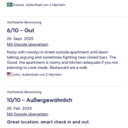
Yvonne, Aufenthalt von 3 Nächten
Verifizierte Bewertung
6/10 – Gut
26. Sept. 2025
Mit Google übersetzen
Noisy with rowdys in street outside apartment until dawn
talking,arguing and sometimes fighting near closed bars. The
Good, the apartment is roomy and kitchen adequate if you not
planning to cook meals. Restaurant are a walk.
John, Aufenthalt von 2 Nächten
Verifizierte Bewertung
10/10 – Außergewöhnlich
25. Feb. 2024
Mit Google übersetzen
Great location, smart check in and out.