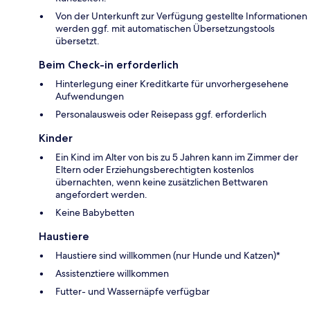
Von der Unterkunft zur Verfügung gestellte Informationen
werden ggf. mit automatischen Übersetzungstools
übersetzt.
Beim Check-in erforderlich
Hinterlegung einer Kreditkarte für unvorhergesehene
Aufwendungen
Personalausweis oder Reisepass ggf. erforderlich
Kinder
Ein Kind im Alter von bis zu 5 Jahren kann im Zimmer der
Eltern oder Erziehungsberechtigten kostenlos
übernachten, wenn keine zusätzlichen Bettwaren
angefordert werden.
Keine Babybetten
Haustiere
Haustiere sind willkommen (nur Hunde und Katzen)*
Assistenztiere willkommen
Futter- und Wassernäpfe verfügbar