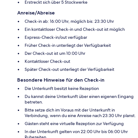
Erstreckt sich über 5 Stockwerke
Anreise/Abreise
Check-in ab: 16:00 Uhr, möglich bis: 23:30 Uhr
Ein kontaktloser Check-in und Check-out ist möglich
Express-Check-in/out verfügbar
Früher Check-in unterliegt der Verfügbarkeit
Der Check-out ist um 10:00 Uhr
Kontaktloser Check-out
Später Check-out unterliegt der Verfügbarkeit
Besondere Hinweise für den Check-in
Die Unterkunft besitzt keine Rezeption
Du kannst deine Unterkunft über einen eigenen Eingang
betreten.
Bitte setze dich im Voraus mit der Unterkunft in
Verbindung, wenn du eine Anreise nach 23:30 Uhr planst.
Gästen steht eine virtuelle Rezeption zur Verfügung
In der Unterkunft gelten von 22:00 Uhr bis 06:00 Uhr
Ruhezeiten.