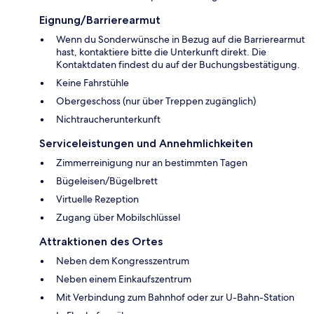
Eignung/Barrierearmut
Wenn du Sonderwünsche in Bezug auf die Barrierearmut
hast, kontaktiere bitte die Unterkunft direkt. Die
Kontaktdaten findest du auf der Buchungsbestätigung.
Keine Fahrstühle
Obergeschoss (nur über Treppen zugänglich)
Nichtraucherunterkunft
Serviceleistungen und Annehmlichkeiten
Zimmerreinigung nur an bestimmten Tagen
Bügeleisen/Bügelbrett
Virtuelle Rezeption
Zugang über Mobilschlüssel
Attraktionen des Ortes
Neben dem Kongresszentrum
Neben einem Einkaufszentrum
Mit Verbindung zum Bahnhof oder zur U-Bahn-Station