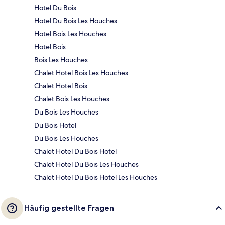
Hotel Du Bois
Hotel Du Bois Les Houches
Hotel Bois Les Houches
Hotel Bois
Bois Les Houches
Chalet Hotel Bois Les Houches
Chalet Hotel Bois
Chalet Bois Les Houches
Du Bois Les Houches
Du Bois Hotel
Du Bois Les Houches
Chalet Hotel Du Bois Hotel
Chalet Hotel Du Bois Les Houches
Chalet Hotel Du Bois Hotel Les Houches
Häufig gestellte Fragen