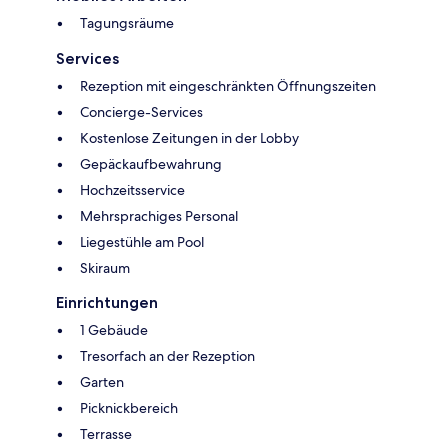
Tagungsräume
Services
Rezeption mit eingeschränkten Öffnungszeiten
Concierge-Services
Kostenlose Zeitungen in der Lobby
Gepäckaufbewahrung
Hochzeitsservice
Mehrsprachiges Personal
Liegestühle am Pool
Skiraum
Einrichtungen
1 Gebäude
Tresorfach an der Rezeption
Garten
Picknickbereich
Terrasse