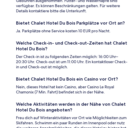
Gebühren ausgenommen. Futter- und Wassernäpfe sind
verfügbar. Es können Beschränkungen gelten. Für weitere
Details kontaktiere bitte die Unterkunft.
Bietet Chalet Hotel Du Bois Parkplätze vor Ort an?
Ja. Parkplätze ohne Service kosten 10 EUR pro Nacht.
Welche Check-in- und Check-out-Zeiten hat Chalet
Hotel Du Bois?
Der Check-in ist zu folgenden Zeiten möglich: 16:00 Uhr–
20:30 Uhr. Check-out ist um 11:00 Uhr. Ein kontaktloser Check-
in und Check-out ist möglich.
Bietet Chalet Hotel Du Bois ein Casino vor Ort?
Nein, dieses Hotel hat kein Casino, aber Casino Le Royal
Chamonix (7 Min. Fahrt) befindet sich in der Nähe.
Welche Aktivitäten werden in der Nähe von Chalet
Hotel Du Bois angeboten?
Freu dich auf Winteraktivitäten vor Ort wie Möglichkeiten zum
Skifahren. Schwimm ein paar Runden im Innenpool oder nutz