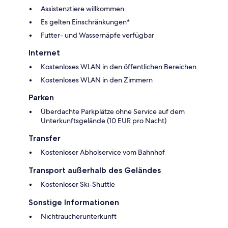
Assistenztiere willkommen
Es gelten Einschränkungen*
Futter- und Wassernäpfe verfügbar
Internet
Kostenloses WLAN in den öffentlichen Bereichen
Kostenloses WLAN in den Zimmern
Parken
Überdachte Parkplätze ohne Service auf dem
Unterkunftsgelände (10 EUR pro Nacht)
Transfer
Kostenloser Abholservice vom Bahnhof
Transport außerhalb des Geländes
Kostenloser Ski-Shuttle
Sonstige Informationen
Nichtraucherunterkunft