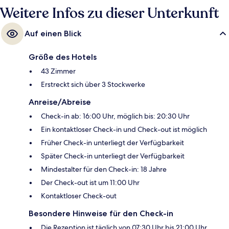
Weitere Infos zu dieser Unterkunft
Auf einen Blick
Größe des Hotels
43 Zimmer
Erstreckt sich über 3 Stockwerke
Anreise/Abreise
Check-in ab: 16:00 Uhr, möglich bis: 20:30 Uhr
Ein kontaktloser Check-in und Check-out ist möglich
Früher Check-in unterliegt der Verfügbarkeit
Später Check-in unterliegt der Verfügbarkeit
Mindestalter für den Check-in: 18 Jahre
Der Check-out ist um 11:00 Uhr
Kontaktloser Check-out
Besondere Hinweise für den Check-in
Die Rezeption ist täglich von 07:30 Uhr bis 21:00 Uhr