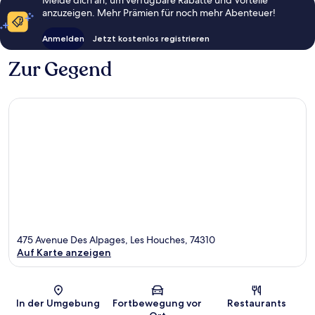
anzuzeigen. Mehr Prämien für noch mehr Abenteuer!
Anmelden
Jetzt kostenlos registrieren
Zur Gegend
475 Avenue Des Alpages, Les Houches, 74310
Auf Karte anzeigen
Karte
In der Umgebung
Fortbewegung vor
Restaurants