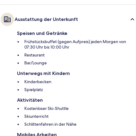
Ausstattung der Unterkunft
Speisen und Getränke
Frühstücksbuffet (gegen Aufpreis) jeden Morgen von
07:30 Uhr bis 10:00 Uhr
Restaurant
Bar/Lounge
Unterwegs mit Kindern
Kinderbecken
Spielplatz
Aktivitäten
Kostenloser Ski-Shuttle
Skiunterricht
Schlittenfahren in der Nähe
Mobiles Arbeiten