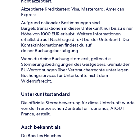
nicht akzeptiert.
Akzeptierte Kreditkarten: Visa, Mastercard, American
Express
Aufgrund nationaler Bestimmungen sind
Bargeldtransaktionen in dieser Unterkunft nur bis zu einer
Höhe von 1000 EUR erlaubt. Weitere Informationen
erhältst du auf Nachfrage direkt bei der Unterkunft. Die
Kontaktinformationen findest du auf
deiner Buchungsbestätigung.
Wenn du deine Buchung stornierst, gelten die
Stornierungsbedingungen des Gastgebers. Gemäß den
EU-Verordnungen über Verbraucherrechte unterliegen
Buchungsservices für Unterkünfte nicht dem
Widerrufsrecht.
Unterkunftsstandard
Die offizielle Sternebewertung für diese Unterkunft wurde
von der Französischen Zentrale für Tourismus, ATOUT
France, erstellt.
Auch bekannt als
Du Bois Les Houches