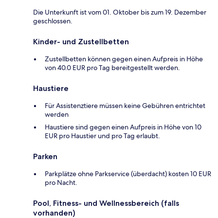
Die Unterkunft ist vom 01. Oktober bis zum 19. Dezember
geschlossen.
Kinder- und Zustellbetten
Zustellbetten können gegen einen Aufpreis in Höhe
von 40.0 EUR pro Tag bereitgestellt werden.
Haustiere
Für Assistenztiere müssen keine Gebühren entrichtet
werden
Haustiere sind gegen einen Aufpreis in Höhe von 10
EUR pro Haustier und pro Tag erlaubt.
Parken
Parkplätze ohne Parkservice (überdacht) kosten 10 EUR
pro Nacht.
Pool, Fitness- und Wellnessbereich (falls
vorhanden)