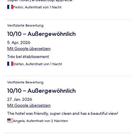
Pedro, Aufenthalt von 1 Nacht
Verifizierte Bewertung
10/10 – Außergewöhnlich
5. Apr. 2026
Mit Google übersetzen
Très bel établissement
Stefan, Aufenthalt von 1 Nacht
Verifizierte Bewertung
10/10 – Außergewöhnlich
27. Jan. 2026
Mit Google übersetzen
The hotel was friendly, super clean and has a beautiful view!
Angela, Aufenthalt von 2 Nächten