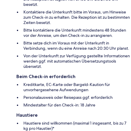
besetzt.
Kontaktiere die Unterkunft bitte im Voraus, um Hinweise
zum Check-in zu erhalten. Die Rezeption ist zu bestimmten
Zeiten besetzt.
Bitte kontaktiere die Unterkunft mindestens 48 Stunden
vor der Anreise, um den Check-in zu arrangieren.
Bitte setze dich im Voraus mit der Unterkunft in
Verbindung, wenn du eine Anreise nach 20:30 Uhr planst.
Von der Unterkunft zur Verfügung gestellte Informationen
werden ggf. mit automatischen Übersetzungstools
übersetzt.
Beim Check-in erforderlich
Kreditkarte, EC-Karte oder Bargeld-Kaution für
unvorhergesehene Aufwendungen
Personalausweis oder Reisepass ggf. erforderlich
Mindestalter für den Check-in: 18 Jahre
Haustiere
Haustiere sind willkommen (maximal 1 insgesamt, bis zu 7
kg pro Haustier)*