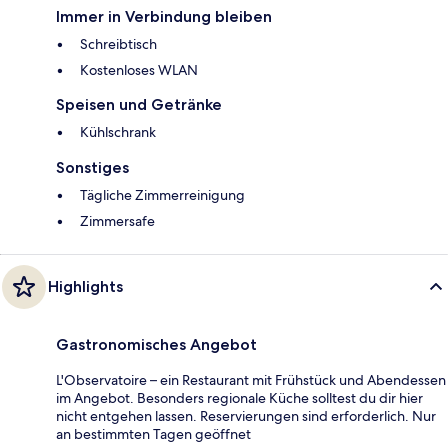
Immer in Verbindung bleiben
Schreibtisch
Kostenloses WLAN
Speisen und Getränke
Kühlschrank
Sonstiges
Tägliche Zimmerreinigung
Zimmersafe
Highlights
Gastronomisches Angebot
L'Observatoire – ein Restaurant mit Frühstück und Abendessen
im Angebot. Besonders regionale Küche solltest du dir hier
nicht entgehen lassen. Reservierungen sind erforderlich. Nur
an bestimmten Tagen geöffnet