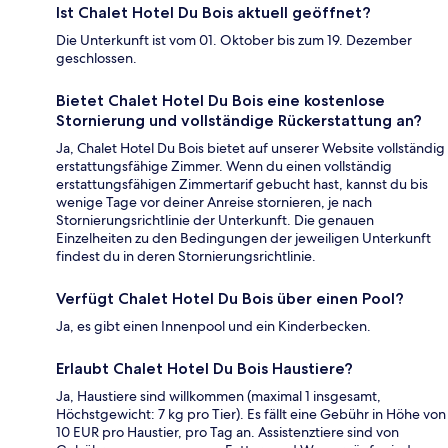
Ist Chalet Hotel Du Bois aktuell geöffnet?
Die Unterkunft ist vom 01. Oktober bis zum 19. Dezember
geschlossen.
Bietet Chalet Hotel Du Bois eine kostenlose
Stornierung und vollständige Rückerstattung an?
Ja, Chalet Hotel Du Bois bietet auf unserer Website vollständig
erstattungsfähige Zimmer. Wenn du einen vollständig
erstattungsfähigen Zimmertarif gebucht hast, kannst du bis
wenige Tage vor deiner Anreise stornieren, je nach
Stornierungsrichtlinie der Unterkunft. Die genauen
Einzelheiten zu den Bedingungen der jeweiligen Unterkunft
findest du in deren Stornierungsrichtlinie.
Verfügt Chalet Hotel Du Bois über einen Pool?
Ja, es gibt einen Innenpool und ein Kinderbecken.
Erlaubt Chalet Hotel Du Bois Haustiere?
Ja, Haustiere sind willkommen (maximal 1 insgesamt,
Höchstgewicht: 7 kg pro Tier). Es fällt eine Gebühr in Höhe von
10 EUR pro Haustier, pro Tag an. Assistenztiere sind von