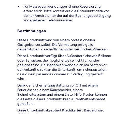
Für Massageanwendungen ist eine Reservierung
erforderlich. Bitte kontaktiere die Unterkunft dazu vor
deiner Anreise unter der auf der Buchungsbestätigung
angegebenen Telefonnummer.
Bestimmungen
Diese Unterkunft wird von einem professionellen
Gastgeber verwaltet. Die Vermietung erfolgt zu
gewerblichen, geschäftlichen oder beruflichen Zwecken.
Diese Unterkunft verfügt über Außenbereiche wie Balkone
oder Terrassen, die möglicherweise nicht für Kinder
geeignet sind. Bei Bedenken wende dich am besten vor
der Ankunft direkt an die Unterkunft, um sicherzustellen,
dass dir ein passendes Zimmer zur Verfügung gestellt
wird.
Dank der Sicherheitsausstattung vor Ort mit einem
Feuerlöscher, einem Rauchmelder, einem
Sicherheitssystem und einem Erste-Hilfe-Kasten können
die Gäste dieser Unterkunft ihren Aufenthalt entspannt
genießen.
Diese Unterkunft akzeptiert Kreditkarten. Bargeld wird