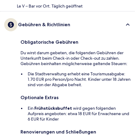
Le V – Bar vor Ort. Täglich geöffnet
Gebühren & Richtlinien
Obligatorische Gebühren
Du wirst darum gebeten, die folgenden Gebühren der
Unterkunft beim Check-in oder Check-out zu zahlen.
Gebühren beinhalten möglicherweise geltende Steuern:
Die Stadtverwaltung erhebt eine Tourismusabgabe:
1.70 EUR pro Person/pro Nacht. Kinder unter 18 Jahren
sind von der Abgabe befreit.
Optionale Extras
Ein
Frühstücksbuffet
wird gegen folgenden
Aufpreis angeboten: etwa 18 EUR für Erwachsene und
6 EUR für Kinder
Renovierungen und Schließungen