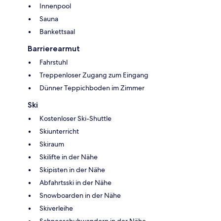
Innenpool
Sauna
Bankettsaal
Barrierearmut
Fahrstuhl
Treppenloser Zugang zum Eingang
Dünner Teppichboden im Zimmer
Ski
Kostenloser Ski-Shuttle
Skiunterricht
Skiraum
Skilifte in der Nähe
Skipisten in der Nähe
Abfahrtsski in der Nähe
Snowboarden in der Nähe
Skiverleihe