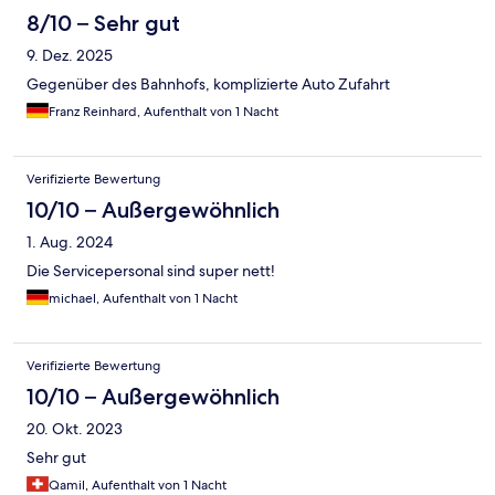
8/10 – Sehr gut
9. Dez. 2025
Gegenüber des Bahnhofs, komplizierte Auto Zufahrt
Franz Reinhard, Aufenthalt von 1 Nacht
Verifizierte Bewertung
10/10 – Außergewöhnlich
1. Aug. 2024
Die Servicepersonal sind super nett!
michael, Aufenthalt von 1 Nacht
Verifizierte Bewertung
10/10 – Außergewöhnlich
20. Okt. 2023
Sehr gut
Qamil, Aufenthalt von 1 Nacht