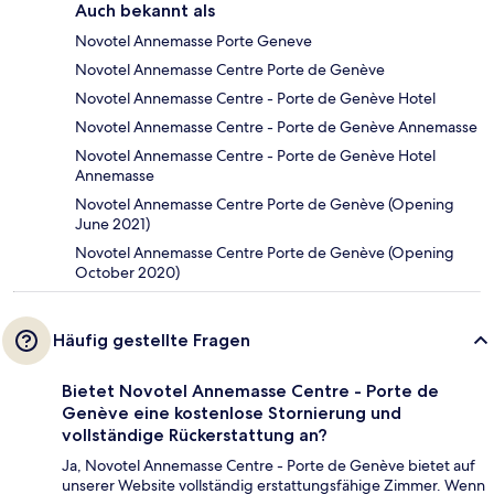
Auch bekannt als
Novotel Annemasse Porte Geneve
Novotel Annemasse Centre Porte de Genève
Novotel Annemasse Centre - Porte de Genève Hotel
Novotel Annemasse Centre - Porte de Genève Annemasse
Novotel Annemasse Centre - Porte de Genève Hotel
Annemasse
Novotel Annemasse Centre Porte de Genève (Opening
June 2021)
Novotel Annemasse Centre Porte de Genève (Opening
October 2020)
Häufig gestellte Fragen
Bietet Novotel Annemasse Centre - Porte de
Genève eine kostenlose Stornierung und
vollständige Rückerstattung an?
Ja, Novotel Annemasse Centre - Porte de Genève bietet auf
unserer Website vollständig erstattungsfähige Zimmer. Wenn