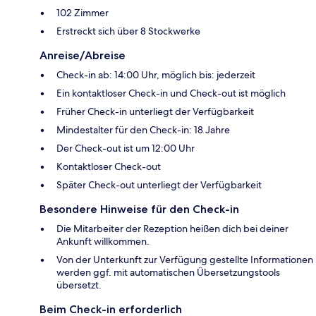
102 Zimmer
Erstreckt sich über 8 Stockwerke
Anreise/Abreise
Check-in ab: 14:00 Uhr, möglich bis: jederzeit
Ein kontaktloser Check-in und Check-out ist möglich
Früher Check-in unterliegt der Verfügbarkeit
Mindestalter für den Check-in: 18 Jahre
Der Check-out ist um 12:00 Uhr
Kontaktloser Check-out
Später Check-out unterliegt der Verfügbarkeit
Besondere Hinweise für den Check-in
Die Mitarbeiter der Rezeption heißen dich bei deiner
Ankunft willkommen.
Von der Unterkunft zur Verfügung gestellte Informationen
werden ggf. mit automatischen Übersetzungstools
übersetzt.
Beim Check-in erforderlich