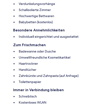
Verdunkelungsvorhänge
Schallisolierte Zimmer
Hochwertige Bettwaren
Babybetten (kostenlos)
Besondere Annehmlichkeiten
Individuell eingerichtet und ausgestattet
Zum Frischmachen
Badewanne oder Dusche
Umweltfreundliche Kosmetikartikel
Haartrockner
Handtücher
Zahnbürste und Zahnpasta (auf Anfrage)
Toilettenpapier
Immer in Verbindung bleiben
Schreibtisch
Kostenloses WLAN