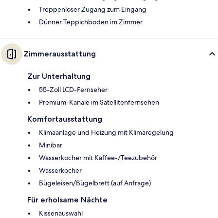
Treppenloser Zugang zum Eingang
Dünner Teppichboden im Zimmer
Zimmerausstattung
Zur Unterhaltung
55-Zoll LCD-Fernseher
Premium-Kanäle im Satellitenfernsehen
Komfortausstattung
Klimaanlage und Heizung mit Klimaregelung
Minibar
Wasserkocher mit Kaffee-/Teezubehör
Wasserkocher
Bügeleisen/Bügelbrett (auf Anfrage)
Für erholsame Nächte
Kissenauswahl