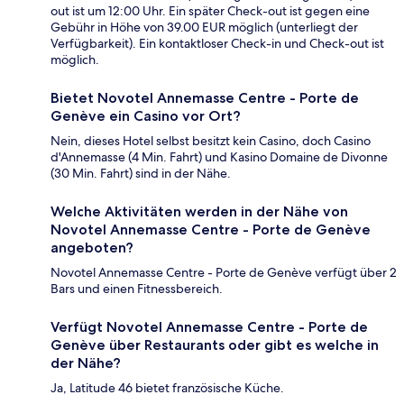
out ist um 12:00 Uhr. Ein später Check-out ist gegen eine
Gebühr in Höhe von 39.00 EUR möglich (unterliegt der
Verfügbarkeit). Ein kontaktloser Check-in und Check-out ist
möglich.
Bietet Novotel Annemasse Centre - Porte de
Genève ein Casino vor Ort?
Nein, dieses Hotel selbst besitzt kein Casino, doch Casino
d'Annemasse (4 Min. Fahrt) und Kasino Domaine de Divonne
(30 Min. Fahrt) sind in der Nähe.
Welche Aktivitäten werden in der Nähe von
Novotel Annemasse Centre - Porte de Genève
angeboten?
Novotel Annemasse Centre - Porte de Genève verfügt über 2
Bars und einen Fitnessbereich.
Verfügt Novotel Annemasse Centre - Porte de
Genève über Restaurants oder gibt es welche in
der Nähe?
Ja, Latitude 46 bietet französische Küche.