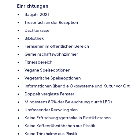
Einrichtungen
Baujahr 2021
Tresorfach an der Rezeption
Dachterrasse
Bibliothek
Fernseher im öffentlichen Bereich
Gemeinschaftswohnzimmer
Fitnessbereich
Vegane Speiseoptionen
Vegetarische Speiseoptionen
Informationen über die Ökosysteme und Kultur vor Ort
Doppelt verglaste Fenster
Mindestens 80% der Beleuchtung durch LEDs
Umfassender Recyclingplan
Keine Erfrischungsgetränke in Plastikflaschen
Keine Kaffeerührstäbchen aus Plastik
Keine Trinkhalme aus Plastik