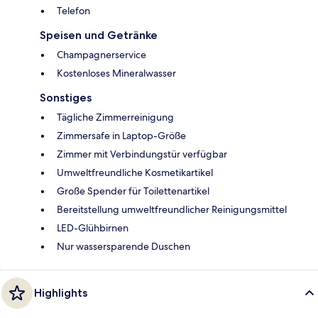
Telefon
Speisen und Getränke
Champagnerservice
Kostenloses Mineralwasser
Sonstiges
Tägliche Zimmerreinigung
Zimmersafe in Laptop-Größe
Zimmer mit Verbindungstür verfügbar
Umweltfreundliche Kosmetikartikel
Große Spender für Toilettenartikel
Bereitstellung umweltfreundlicher Reinigungsmittel
LED-Glühbirnen
Nur wassersparende Duschen
Highlights