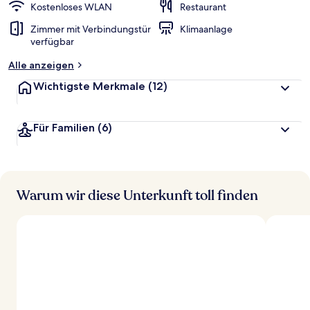
Kostenloses WLAN
Restaurant
Zimmer mit Verbindungstür
Klimaanlage
verfügbar
Alle anzeigen
Wichtigste Merkmale
(12)
Für Familien
(6)
Warum wir diese Unterkunft toll finden