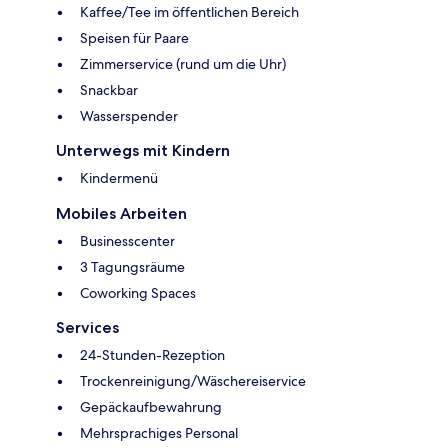
Kaffee/Tee im öffentlichen Bereich
Speisen für Paare
Zimmerservice (rund um die Uhr)
Snackbar
Wasserspender
Unterwegs mit Kindern
Kindermenü
Mobiles Arbeiten
Businesscenter
3 Tagungsräume
Coworking Spaces
Services
24-Stunden-Rezeption
Trockenreinigung/Wäschereiservice
Gepäckaufbewahrung
Mehrsprachiges Personal