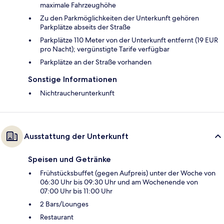
maximale Fahrzeughöhe
Zu den Parkmöglichkeiten der Unterkunft gehören
Parkplätze abseits der Straße
Parkplätze 110 Meter von der Unterkunft entfernt (19 EUR
pro Nacht); vergünstigte Tarife verfügbar
Parkplätze an der Straße vorhanden
Sonstige Informationen
Nichtraucherunterkunft
Ausstattung der Unterkunft
Speisen und Getränke
Frühstücksbuffet (gegen Aufpreis) unter der Woche von
06:30 Uhr bis 09:30 Uhr und am Wochenende von
07:00 Uhr bis 11:00 Uhr
2 Bars/Lounges
Restaurant