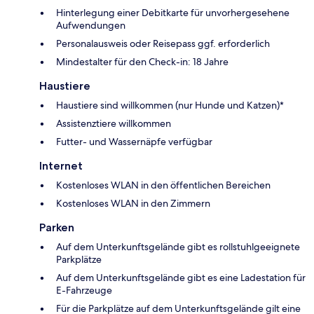
Hinterlegung einer Debitkarte für unvorhergesehene
Aufwendungen
Personalausweis oder Reisepass ggf. erforderlich
Mindestalter für den Check-in: 18 Jahre
Haustiere
Haustiere sind willkommen (nur Hunde und Katzen)*
Assistenztiere willkommen
Futter- und Wassernäpfe verfügbar
Internet
Kostenloses WLAN in den öffentlichen Bereichen
Kostenloses WLAN in den Zimmern
Parken
Auf dem Unterkunftsgelände gibt es rollstuhlgeeignete
Parkplätze
Auf dem Unterkunftsgelände gibt es eine Ladestation für
E-Fahrzeuge
Für die Parkplätze auf dem Unterkunftsgelände gilt eine