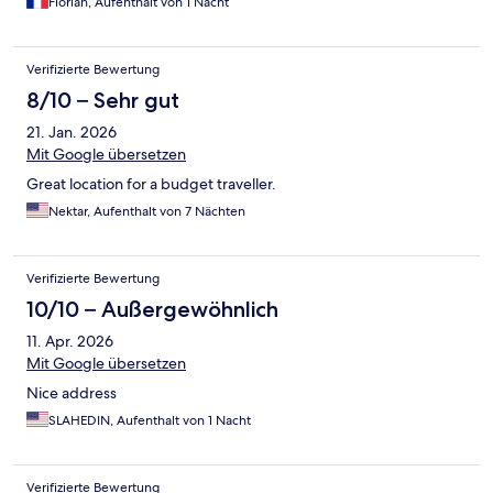
Florian, Aufenthalt von 1 Nacht
Verifizierte Bewertung
8/10 – Sehr gut
21. Jan. 2026
Mit Google übersetzen
Great location for a budget traveller.
Nektar, Aufenthalt von 7 Nächten
Verifizierte Bewertung
10/10 – Außergewöhnlich
11. Apr. 2026
Mit Google übersetzen
Nice address
SLAHEDIN, Aufenthalt von 1 Nacht
Verifizierte Bewertung