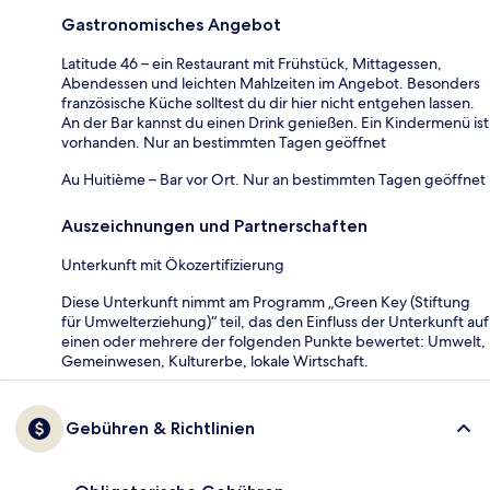
Gastronomisches Angebot
Latitude 46 – ein Restaurant mit Frühstück, Mittagessen,
Abendessen und leichten Mahlzeiten im Angebot. Besonders
französische Küche solltest du dir hier nicht entgehen lassen.
An der Bar kannst du einen Drink genießen. Ein Kindermenü ist
vorhanden. Nur an bestimmten Tagen geöffnet
Au Huitième – Bar vor Ort. Nur an bestimmten Tagen geöffnet
Auszeichnungen und Partnerschaften
Unterkunft mit Ökozertifizierung
Diese Unterkunft nimmt am Programm „Green Key (Stiftung
für Umwelterziehung)“ teil, das den Einfluss der Unterkunft auf
einen oder mehrere der folgenden Punkte bewertet: Umwelt,
Gemeinwesen, Kulturerbe, lokale Wirtschaft.
Gebühren & Richtlinien