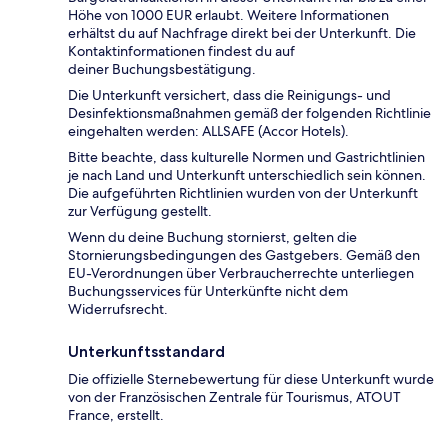
Höhe von 1000 EUR erlaubt. Weitere Informationen
erhältst du auf Nachfrage direkt bei der Unterkunft. Die
Kontaktinformationen findest du auf
deiner Buchungsbestätigung.
Die Unterkunft versichert, dass die Reinigungs- und
Desinfektionsmaßnahmen gemäß der folgenden Richtlinie
eingehalten werden: ALLSAFE (Accor Hotels).
Bitte beachte, dass kulturelle Normen und Gastrichtlinien
je nach Land und Unterkunft unterschiedlich sein können.
Die aufgeführten Richtlinien wurden von der Unterkunft
zur Verfügung gestellt.
Wenn du deine Buchung stornierst, gelten die
Stornierungsbedingungen des Gastgebers. Gemäß den
EU-Verordnungen über Verbraucherrechte unterliegen
Buchungsservices für Unterkünfte nicht dem
Widerrufsrecht.
Unterkunftsstandard
Die offizielle Sternebewertung für diese Unterkunft wurde
von der Französischen Zentrale für Tourismus, ATOUT
France, erstellt.