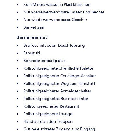
Kein Mineralwasser in Plastikflaschen
Nur wiederverwendbare Tassen und Becher
Nur wiederverwendbares Geschirr
Bankettsaal
Barrierearmut
Brailleschrift oder -beschilderung
Fahrstuhl
Behindertenparkplätze
Rollstuhlgeeignete öffentliche Toilette
Rollstuhlgeeigneter Concierge-Schalter
Rollstuhlgeeigneter Weg zum Fahrstuhl
Rollstuhlgeeigneter Anmeldeschalter
Rollstuhlgeeignetes Businesscenter
Rollstuhgeeignetes Restaurant
Rollstuhlgeeignete Lounge
Handläufe an den Treppen
Gut beleuchteter Zugang zum Eingang