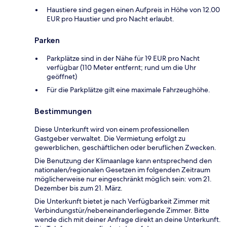
Haustiere sind gegen einen Aufpreis in Höhe von 12.00
EUR pro Haustier und pro Nacht erlaubt.
Parken
Parkplätze sind in der Nähe für 19 EUR pro Nacht
verfügbar (110 Meter entfernt; rund um die Uhr
geöffnet)
Für die Parkplätze gilt eine maximale Fahrzeughöhe.
Bestimmungen
Diese Unterkunft wird von einem professionellen
Gastgeber verwaltet. Die Vermietung erfolgt zu
gewerblichen, geschäftlichen oder beruflichen Zwecken.
Die Benutzung der Klimaanlage kann entsprechend den
nationalen/regionalen Gesetzen im folgenden Zeitraum
möglicherweise nur eingeschränkt möglich sein: vom 21.
Dezember bis zum 21. März.
Die Unterkunft bietet je nach Verfügbarkeit Zimmer mit
Verbindungstür/nebeneinanderliegende Zimmer. Bitte
wende dich mit deiner Anfrage direkt an deine Unterkunft.