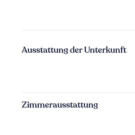
Ausstattung der Unterkunft
Zimmerausstattung