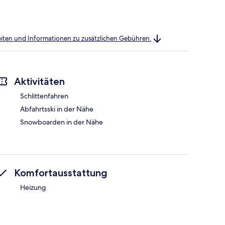
heiten und Informationen zu zusätzlichen Gebühren.
Aktivitäten
Schlittenfahren
Abfahrtsski in der Nähe
Snowboarden in der Nähe
Komfortausstattung
Heizung