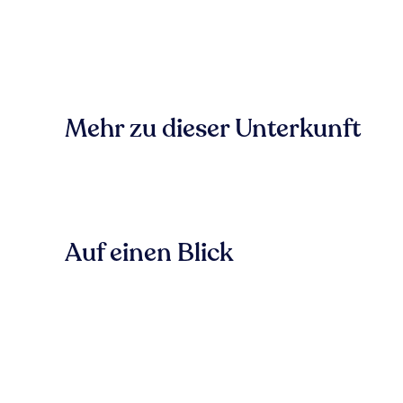
Mehr zu dieser Unterkunft
Auf einen Blick