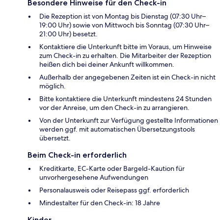
Besondere Hinweise für den Check-in
Die Rezeption ist von Montag bis Dienstag (07:30 Uhr–
19:00 Uhr) sowie von Mittwoch bis Sonntag (07:30 Uhr–
21:00 Uhr) besetzt.
Kontaktiere die Unterkunft bitte im Voraus, um Hinweise
zum Check-in zu erhalten. Die Mitarbeiter der Rezeption
heißen dich bei deiner Ankunft willkommen.
Außerhalb der angegebenen Zeiten ist ein Check-in nicht
möglich.
Bitte kontaktiere die Unterkunft mindestens 24 Stunden
vor der Anreise, um den Check-in zu arrangieren.
Von der Unterkunft zur Verfügung gestellte Informationen
werden ggf. mit automatischen Übersetzungstools
übersetzt.
Beim Check-in erforderlich
Kreditkarte, EC-Karte oder Bargeld-Kaution für
unvorhergesehene Aufwendungen
Personalausweis oder Reisepass ggf. erforderlich
Mindestalter für den Check-in: 18 Jahre
Kinder