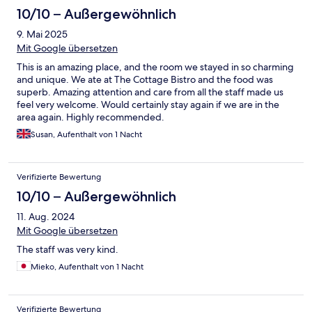
10/10 – Außergewöhnlich
9. Mai 2025
Mit Google übersetzen
This is an amazing place, and the room we stayed in so charming
and unique. We ate at The Cottage Bistro and the food was
superb. Amazing attention and care from all the staff made us
feel very welcome. Would certainly stay again if we are in the
area again. Highly recommended.
Susan, Aufenthalt von 1 Nacht
Verifizierte Bewertung
10/10 – Außergewöhnlich
11. Aug. 2024
Mit Google übersetzen
The staff was very kind.
Mieko, Aufenthalt von 1 Nacht
Verifizierte Bewertung