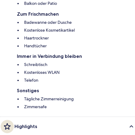
Balkon oder Patio
Zum Frischmachen
Badewanne oder Dusche
Kostenlose Kosmetikartikel
Haartrockner
Handtücher
Immer in Verbindung bleiben
Schreibtisch
Kostenloses WLAN
Telefon
Sonstiges
Tägliche Zimmerreinigung
Zimmersafe
Highlights