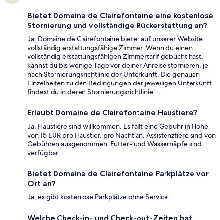
Bietet Domaine de Clairefontaine eine kostenlose
Stornierung und vollständige Rückerstattung an?
Ja, Domaine de Clairefontaine bietet auf unserer Website
vollständig erstattungsfähige Zimmer. Wenn du einen
vollständig erstattungsfähigen Zimmertarif gebucht hast,
kannst du bis wenige Tage vor deiner Anreise stornieren, je
nach Stornierungsrichtlinie der Unterkunft. Die genauen
Einzelheiten zu den Bedingungen der jeweiligen Unterkunft
findest du in deren Stornierungsrichtlinie.
Erlaubt Domaine de Clairefontaine Haustiere?
Ja, Haustiere sind willkommen. Es fällt eine Gebühr in Höhe
von 15 EUR pro Haustier, pro Nacht an. Assistenztiere sind von
Gebühren ausgenommen. Futter- und Wassernäpfe sind
verfügbar.
Bietet Domaine de Clairefontaine Parkplätze vor
Ort an?
Ja, es gibt kostenlose Parkplätze ohne Service.
Welche Check-in- und Check-out-Zeiten hat