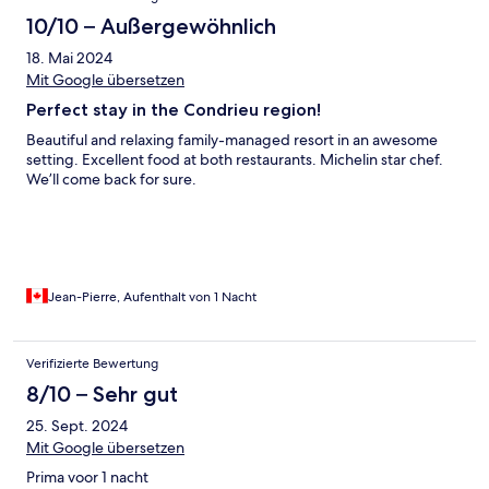
10/10 – Außergewöhnlich
18. Mai 2024
Mit Google übersetzen
Perfect stay in the Condrieu region!
Beautiful and relaxing family-managed resort in an awesome
setting. Excellent food at both restaurants. Michelin star chef.
We’ll come back for sure.
Jean-Pierre, Aufenthalt von 1 Nacht
Verifizierte Bewertung
8/10 – Sehr gut
25. Sept. 2024
Mit Google übersetzen
Prima voor 1 nacht