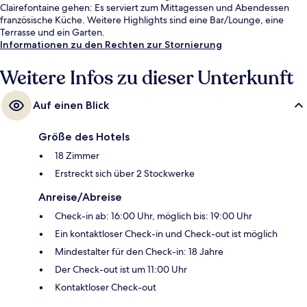
Clairefontaine gehen: Es serviert zum Mittagessen und Abendessen
französische Küche. Weitere Highlights sind eine Bar/Lounge, eine
Terrasse und ein Garten.
Informationen zu den Rechten zur Stornierung
Weitere Infos zu dieser Unterkunft
Auf einen Blick
Größe des Hotels
18 Zimmer
Erstreckt sich über 2 Stockwerke
Anreise/Abreise
Check-in ab: 16:00 Uhr, möglich bis: 19:00 Uhr
Ein kontaktloser Check-in und Check-out ist möglich
Mindestalter für den Check-in: 18 Jahre
Der Check-out ist um 11:00 Uhr
Kontaktloser Check-out