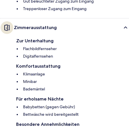
Gut beleuchteter Zugang zum Eingang
Treppenloser Zugang zum Eingang
Zimmerausstattung
Zur Unterhaltung
Flachbildfernseher
Digitalfernsehen
Komfortausstattung
Klimaanlage
Minibar
Bademäntel
Für erholsame Nächte
Babybetten (gegen Gebühr)
Bettwäsche wird bereitgestellt
Besondere Annehmlichkeiten