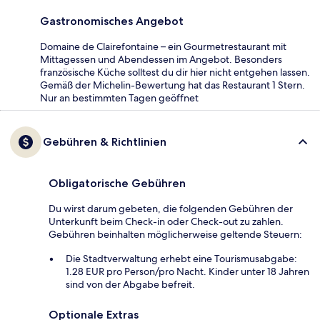
Gastronomisches Angebot
Domaine de Clairefontaine – ein Gourmetrestaurant mit
Mittagessen und Abendessen im Angebot. Besonders
französische Küche solltest du dir hier nicht entgehen lassen.
Gemäß der Michelin-Bewertung hat das Restaurant 1 Stern.
Nur an bestimmten Tagen geöffnet
Gebühren & Richtlinien
Obligatorische Gebühren
Du wirst darum gebeten, die folgenden Gebühren der
Unterkunft beim Check-in oder Check-out zu zahlen.
Gebühren beinhalten möglicherweise geltende Steuern:
Die Stadtverwaltung erhebt eine Tourismusabgabe:
1.28 EUR pro Person/pro Nacht. Kinder unter 18 Jahren
sind von der Abgabe befreit.
Optionale Extras