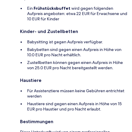
Ein
Frühstücksbuffet
wird gegen folgenden
Aufpreis angeboten: etwa 22 EUR für Erwachsene und
10 EUR für Kinder
Kinder- und Zustellbetten
Babysitting ist gegen Aufpreis verfügbar.
Babybetten sind gegen einen Aufpreis in Höhe von
10.0 EUR pro Nacht erhältlich.
Zustellbetten können gegen einen Aufpreis in Höhe
von 25.0 EUR pro Nacht bereitgestellt werden.
Haustiere
Für Assistenztiere müssen keine Gebühren entrichtet
werden
Haustiere sind gegen einen Aufpreis in Höhe von 15
EUR pro Haustier und pro Nacht erlaubt.
Bestimmungen