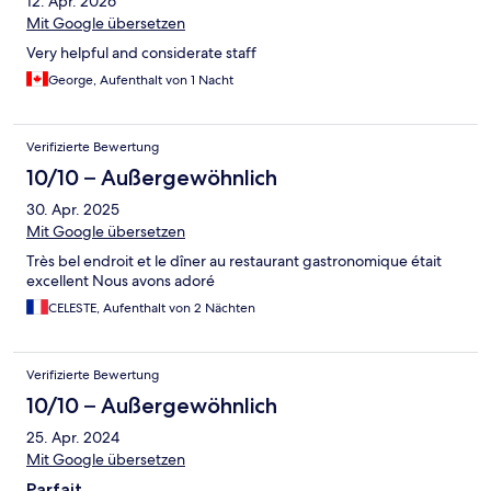
12. Apr. 2026
Mit Google übersetzen
Very helpful and considerate staff
George, Aufenthalt von 1 Nacht
Verifizierte Bewertung
10/10 – Außergewöhnlich
30. Apr. 2025
Mit Google übersetzen
Très bel endroit et le dîner au restaurant gastronomique était
excellent Nous avons adoré
CELESTE, Aufenthalt von 2 Nächten
Verifizierte Bewertung
10/10 – Außergewöhnlich
25. Apr. 2024
Mit Google übersetzen
Parfait