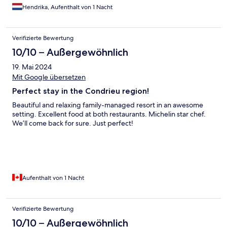
Hendrika, Aufenthalt von 1 Nacht
Verifizierte Bewertung
10/10 – Außergewöhnlich
19. Mai 2024
Mit Google übersetzen
Perfect stay in the Condrieu region!
Beautiful and relaxing family-managed resort in an awesome
setting. Excellent food at both restaurants. Michelin star chef.
We’ll come back for sure. Just perfect!
Aufenthalt von 1 Nacht
Verifizierte Bewertung
10/10 – Außergewöhnlich