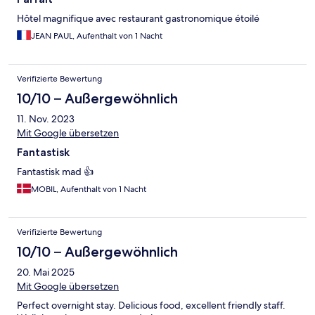
Hôtel magnifique avec restaurant gastronomique étoilé
JEAN PAUL, Aufenthalt von 1 Nacht
Verifizierte Bewertung
10/10 – Außergewöhnlich
11. Nov. 2023
Mit Google übersetzen
Fantastisk
Fantastisk mad 👍
MOBIL, Aufenthalt von 1 Nacht
Verifizierte Bewertung
10/10 – Außergewöhnlich
20. Mai 2025
Mit Google übersetzen
Perfect overnight stay. Delicious food, excellent friendly staff.