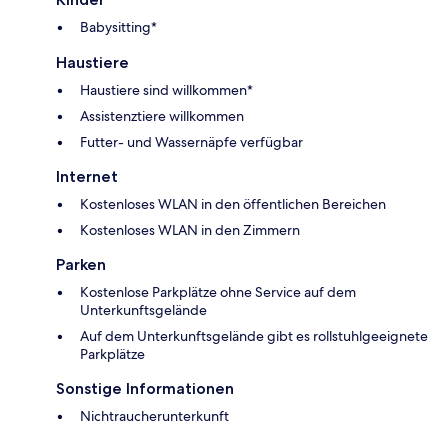
Babysitting*
Haustiere
Haustiere sind willkommen*
Assistenztiere willkommen
Futter- und Wassernäpfe verfügbar
Internet
Kostenloses WLAN in den öffentlichen Bereichen
Kostenloses WLAN in den Zimmern
Parken
Kostenlose Parkplätze ohne Service auf dem
Unterkunftsgelände
Auf dem Unterkunftsgelände gibt es rollstuhlgeeignete
Parkplätze
Sonstige Informationen
Nichtraucherunterkunft