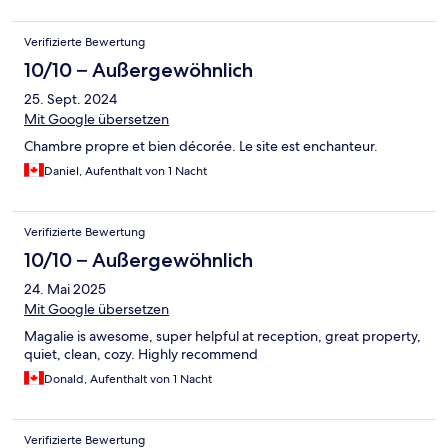
Verifizierte Bewertung
10/10 – Außergewöhnlich
25. Sept. 2024
Mit Google übersetzen
Chambre propre et bien décorée. Le site est enchanteur.
Daniel, Aufenthalt von 1 Nacht
Verifizierte Bewertung
10/10 – Außergewöhnlich
24. Mai 2025
Mit Google übersetzen
Magalie is awesome, super helpful at reception, great property,
quiet, clean, cozy. Highly recommend
Donald, Aufenthalt von 1 Nacht
Verifizierte Bewertung