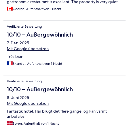
gastronomic restaurant is excellent. The property is very quiet.
George, Aufenthalt von 1 Nacht
Verifizierte Bewertung
10/10 – Außergewöhnlich
7. Dez. 2025
Mit Google übersetzen
Très bien
Skander, Aufenthalt von 1 Nacht
Verifizierte Bewertung
10/10 – Außergewöhnlich
8. Juni 2025
Mit Google übersetzen
Fantastik hotel. Har brugt det flere gange, og kan varmt
anbefales
Søren, Aufenthalt von 1 Nacht