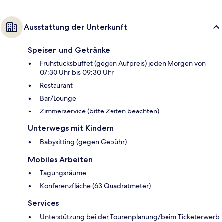
Ausstattung der Unterkunft
Speisen und Getränke
Frühstücksbuffet (gegen Aufpreis) jeden Morgen von
07:30 Uhr bis 09:30 Uhr
Restaurant
Bar/Lounge
Zimmerservice (bitte Zeiten beachten)
Unterwegs mit Kindern
Babysitting (gegen Gebühr)
Mobiles Arbeiten
Tagungsräume
Konferenzfläche (63 Quadratmeter)
Services
Unterstützung bei der Tourenplanung/beim Ticketerwerb