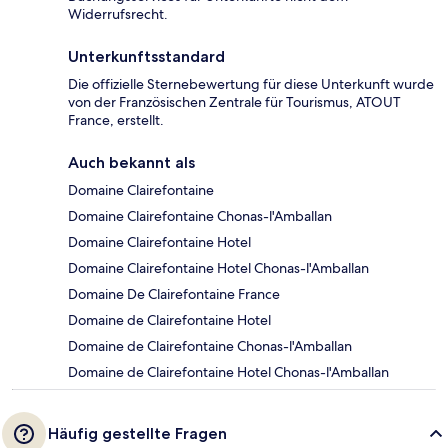
Widerrufsrecht.
Unterkunftsstandard
Die offizielle Sternebewertung für diese Unterkunft wurde
von der Französischen Zentrale für Tourismus, ATOUT
France, erstellt.
Auch bekannt als
Domaine Clairefontaine
Domaine Clairefontaine Chonas-l'Amballan
Domaine Clairefontaine Hotel
Domaine Clairefontaine Hotel Chonas-l'Amballan
Domaine De Clairefontaine France
Domaine de Clairefontaine Hotel
Domaine de Clairefontaine Chonas-l'Amballan
Domaine de Clairefontaine Hotel Chonas-l'Amballan
Häufig gestellte Fragen