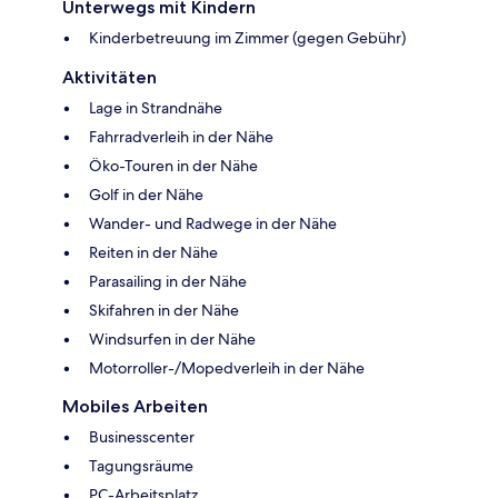
Unterwegs mit Kindern
Kinderbetreuung im Zimmer (gegen Gebühr)
Aktivitäten
Lage in Strandnähe
Fahrradverleih in der Nähe
Öko-Touren in der Nähe
Golf in der Nähe
Wander- und Radwege in der Nähe
Reiten in der Nähe
Parasailing in der Nähe
Skifahren in der Nähe
Windsurfen in der Nähe
Motorroller-/Mopedverleih in der Nähe
Mobiles Arbeiten
Businesscenter
Tagungsräume
PC-Arbeitsplatz