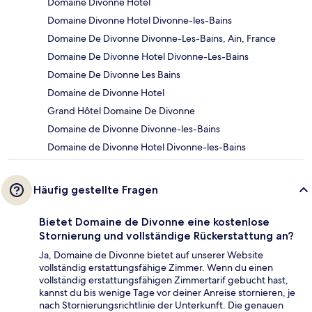
Domaine Divonne Hotel
Domaine Divonne Hotel Divonne-les-Bains
Domaine De Divonne Divonne-Les-Bains, Ain, France
Domaine De Divonne Hotel Divonne-Les-Bains
Domaine De Divonne Les Bains
Domaine de Divonne Hotel
Grand Hôtel Domaine De Divonne
Domaine de Divonne Divonne-les-Bains
Domaine de Divonne Hotel Divonne-les-Bains
Häufig gestellte Fragen
Bietet Domaine de Divonne eine kostenlose
Stornierung und vollständige Rückerstattung an?
Ja, Domaine de Divonne bietet auf unserer Website
vollständig erstattungsfähige Zimmer. Wenn du einen
vollständig erstattungsfähigen Zimmertarif gebucht hast,
kannst du bis wenige Tage vor deiner Anreise stornieren, je
nach Stornierungsrichtlinie der Unterkunft. Die genauen