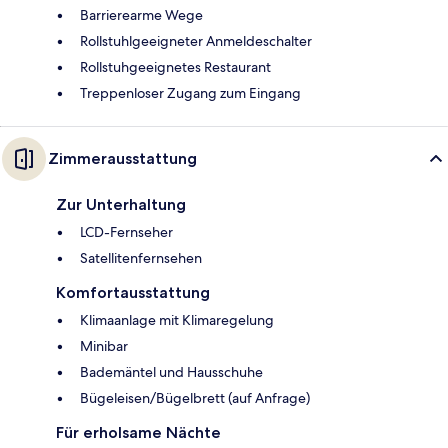
Barrierearme Wege
Rollstuhlgeeigneter Anmeldeschalter
Rollstuhgeeignetes Restaurant
Treppenloser Zugang zum Eingang
Zimmerausstattung
Zur Unterhaltung
LCD-Fernseher
Satellitenfernsehen
Komfortausstattung
Klimaanlage mit Klimaregelung
Minibar
Bademäntel und Hausschuhe
Bügeleisen/Bügelbrett (auf Anfrage)
Für erholsame Nächte