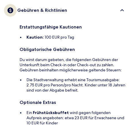
Gebühren & Richtlinien
Erstattungsfähige Kautionen
Kaution:
100 EUR pro Tag
Obligatorische Gebühren
Du wirst darum gebeten, die folgenden Gebühren der
Unterkunft beim Check-in oder Check-out zu zahlen.
Gebühren beinhalten möglicherweise geltende Steuern:
Die Stadtverwaltung erhebt eine Tourismusabgabe:
2.75 EUR pro Person/pro Nacht. Kinder unter 18 Jahren
sind von der Abgabe befreit.
Optionale Extras
Ein
Frühstücksbuffet
wird gegen folgenden
Aufpreis angeboten: etwa 23 EUR für Erwachsene und
10 EUR für Kinder