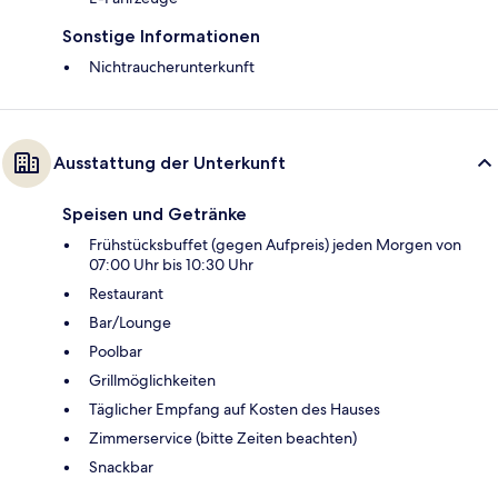
Sonstige Informationen
Nichtraucherunterkunft
Ausstattung der Unterkunft
Speisen und Getränke
Frühstücksbuffet (gegen Aufpreis) jeden Morgen von
07:00 Uhr bis 10:30 Uhr
Restaurant
Bar/Lounge
Poolbar
Grillmöglichkeiten
Täglicher Empfang auf Kosten des Hauses
Zimmerservice (bitte Zeiten beachten)
Snackbar