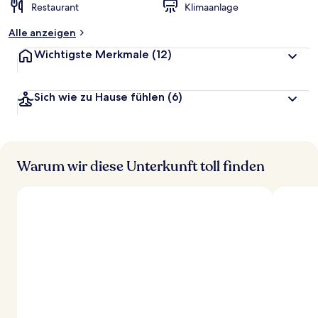
Restaurant
Klimaanlage
Alle anzeigen
Wichtigste Merkmale
(12)
Sich wie zu Hause fühlen
(6)
Warum wir diese Unterkunft toll finden