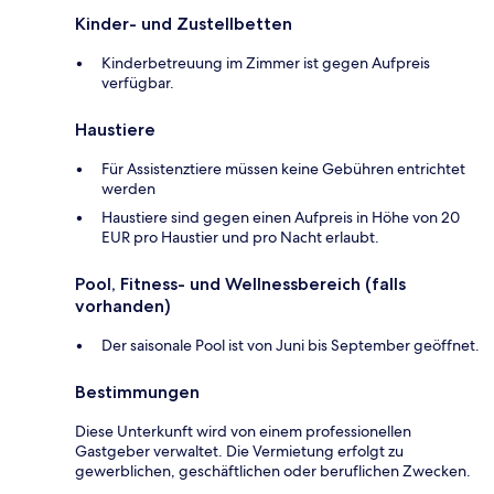
Kinder- und Zustellbetten
Kinderbetreuung im Zimmer ist gegen Aufpreis
verfügbar.
Haustiere
Für Assistenztiere müssen keine Gebühren entrichtet
werden
Haustiere sind gegen einen Aufpreis in Höhe von 20
EUR pro Haustier und pro Nacht erlaubt.
Pool, Fitness- und Wellnessbereich (falls
vorhanden)
Der saisonale Pool ist von Juni bis September geöffnet.
Bestimmungen
Diese Unterkunft wird von einem professionellen
Gastgeber verwaltet. Die Vermietung erfolgt zu
gewerblichen, geschäftlichen oder beruflichen Zwecken.