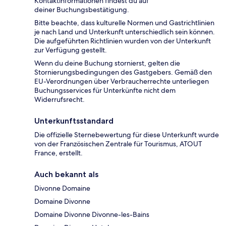
Kontaktinformationen findest du auf
deiner Buchungsbestätigung.
Bitte beachte, dass kulturelle Normen und Gastrichtlinien
je nach Land und Unterkunft unterschiedlich sein können.
Die aufgeführten Richtlinien wurden von der Unterkunft
zur Verfügung gestellt.
Wenn du deine Buchung stornierst, gelten die
Stornierungsbedingungen des Gastgebers. Gemäß den
EU-Verordnungen über Verbraucherrechte unterliegen
Buchungsservices für Unterkünfte nicht dem
Widerrufsrecht.
Unterkunftsstandard
Die offizielle Sternebewertung für diese Unterkunft wurde
von der Französischen Zentrale für Tourismus, ATOUT
France, erstellt.
Auch bekannt als
Divonne Domaine
Domaine Divonne
Domaine Divonne Divonne-les-Bains