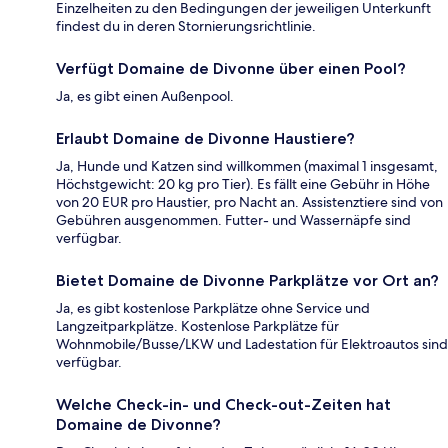
Einzelheiten zu den Bedingungen der jeweiligen Unterkunft
findest du in deren Stornierungsrichtlinie.
Verfügt Domaine de Divonne über einen Pool?
Ja, es gibt einen Außenpool.
Erlaubt Domaine de Divonne Haustiere?
Ja, Hunde und Katzen sind willkommen (maximal 1 insgesamt,
Höchstgewicht: 20 kg pro Tier). Es fällt eine Gebühr in Höhe
von 20 EUR pro Haustier, pro Nacht an. Assistenztiere sind von
Gebühren ausgenommen. Futter- und Wassernäpfe sind
verfügbar.
Bietet Domaine de Divonne Parkplätze vor Ort an?
Ja, es gibt kostenlose Parkplätze ohne Service und
Langzeitparkplätze. Kostenlose Parkplätze für
Wohnmobile/Busse/LKW und Ladestation für Elektroautos sind
verfügbar.
Welche Check-in- und Check-out-Zeiten hat
Domaine de Divonne?