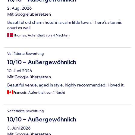
2. Aug. 2026
Mit Google übersetzen
Beautiful old charm hotel in a calm little town. There’s s tennis
court as well.
Thomas, Aufenthalt von 4 Nächten
Verifizierte Bewertung
10/10 – Außergewöhnlich
10. Juni 2026
Mit Google übersetzen
Beautiful venue, aged in style, highly recommended. I loved it.
Francois, Aufenthalt von 1 Nacht
Verifizierte Bewertung
10/10 – Außergewöhnlich
3. Juni 2026
Mit Google übersetzen