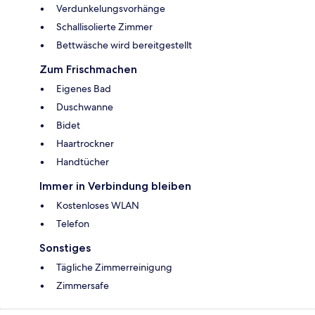
Verdunkelungsvorhänge
Schallisolierte Zimmer
Bettwäsche wird bereitgestellt
Zum Frischmachen
Eigenes Bad
Duschwanne
Bidet
Haartrockner
Handtücher
Immer in Verbindung bleiben
Kostenloses WLAN
Telefon
Sonstiges
Tägliche Zimmerreinigung
Zimmersafe