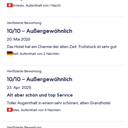
Ernesto, Aufenthalt von 1 Nacht
Verifizierte Bewertung
10/10 – Außergewöhnlich
20. Mai 2026
Das Hotel hat ein Charme der alten Zeit. Frühstück ist sehr gut
Ralf, Aufenthalt von 2 Nächten
Verifizierte Bewertung
10/10 – Außergewöhnlich
23. Apr. 2025
Alt aber schön und top Service
Toller Augenthalt in einem sehr schönen, alten Grandhotel
Max, Aufenthalt von 5 Nächten
Verifizierte Bewertung