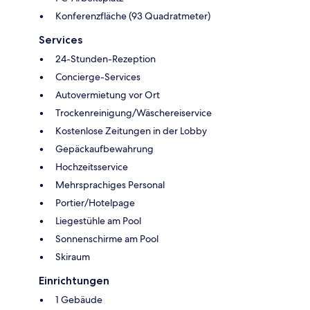
Konferenzfläche (93 Quadratmeter)
Services
24-Stunden-Rezeption
Concierge-Services
Autovermietung vor Ort
Trockenreinigung/Wäschereiservice
Kostenlose Zeitungen in der Lobby
Gepäckaufbewahrung
Hochzeitsservice
Mehrsprachiges Personal
Portier/Hotelpage
Liegestühle am Pool
Sonnenschirme am Pool
Skiraum
Einrichtungen
1 Gebäude