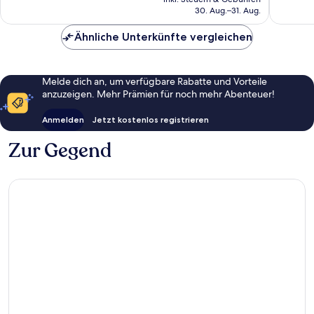
beträgt
Bewertungen
30. Aug.–31. Aug.
75 €
Ähnliche Unterkünfte vergleichen
Melde dich an, um verfügbare Rabatte und Vorteile
anzuzeigen. Mehr Prämien für noch mehr Abenteuer!
Anmelden
Jetzt kostenlos registrieren
Zur Gegend