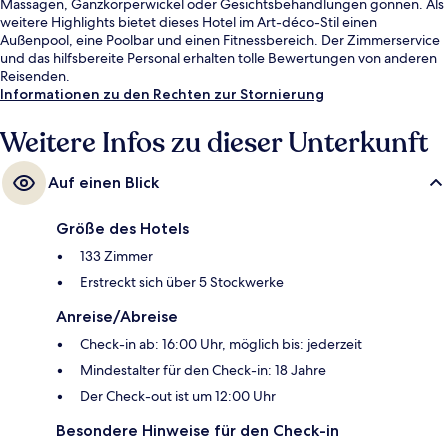
Massagen, Ganzkörperwickel oder Gesichtsbehandlungen gönnen. Als
weitere Highlights bietet dieses Hotel im Art-déco-Stil einen
Außenpool, eine Poolbar und einen Fitnessbereich. Der Zimmerservice
und das hilfsbereite Personal erhalten tolle Bewertungen von anderen
Reisenden.
Informationen zu den Rechten zur Stornierung
Weitere Infos zu dieser Unterkunft
Auf einen Blick
Größe des Hotels
133 Zimmer
Erstreckt sich über 5 Stockwerke
Anreise/Abreise
Check-in ab: 16:00 Uhr, möglich bis: jederzeit
Mindestalter für den Check-in: 18 Jahre
Der Check-out ist um 12:00 Uhr
Besondere Hinweise für den Check-in