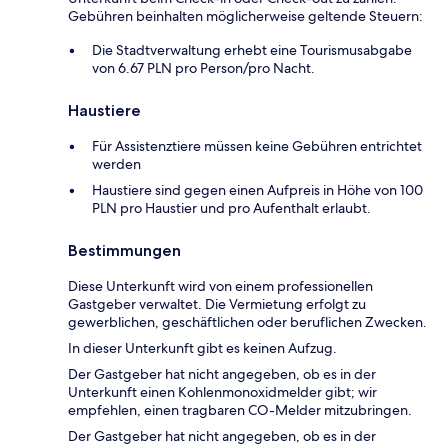
Gebühren beinhalten möglicherweise geltende Steuern:
Die Stadtverwaltung erhebt eine Tourismusabgabe
von 6.67 PLN pro Person/pro Nacht.
Haustiere
Für Assistenztiere müssen keine Gebühren entrichtet
werden
Haustiere sind gegen einen Aufpreis in Höhe von 100
PLN pro Haustier und pro Aufenthalt erlaubt.
Bestimmungen
Diese Unterkunft wird von einem professionellen
Gastgeber verwaltet. Die Vermietung erfolgt zu
gewerblichen, geschäftlichen oder beruflichen Zwecken.
In dieser Unterkunft gibt es keinen Aufzug.
Der Gastgeber hat nicht angegeben, ob es in der
Unterkunft einen Kohlenmonoxidmelder gibt; wir
empfehlen, einen tragbaren CO-Melder mitzubringen.
Der Gastgeber hat nicht angegeben, ob es in der