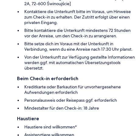
2A, 72-600 Świnoujście]
Kontaktiere die Unterkunft bitte im Voraus, um Hinweise
zum Check-in zu erhalten. Der Zutritt erfolgt über einen
privaten Eingang.
Bitte kontaktiere die Unterkunft mindestens 72 Stunden
vor der Anreise, um den Check-in zu arrangieren.
Bitte setze dich im Voraus mit der Unterkunft in
Verbindung, wenn du eine Anreise nach 17:30 Uhr planst.
Von der Unterkunft zur Verfügung gestellte Informationen
werden ggf. mit automatischen Übersetzungstools
übersetzt.
Beim Check-in erforderlich
Kreditkarte oder Barkaution für unvorhergesehene
Aufwendungen erforderlich
Personalausweis oder Reisepass ggf. erforderlich
Mindestalter für den Check-in: 18 Jahre
Haustiere
Haustiere sind willkommen*
Assistenztiere willkommen