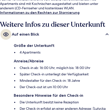
Apartments sind mit Kochnischen ausgestattet und bieten unter
anderem LCD-Fernseher und kostenloses WLAN.
Informationen zu den Rechten zur Stornierung
Weitere Infos zu dieser Unterkunft
Auf einen Blick
Größe der Unterkunft
4 Apartments
Anreise/Abreise
Check-in ab: 16:00 Uhr, möglich bis: 18:00 Uhr
Später Check-in unterliegt der Verfügbarkeit
Mindestalter für den Check-in: 18 Jahre
Der Check-out ist um 10:00 Uhr
Besondere Hinweise für den Check-in
Die Unterkunft besitzt keine Rezeption
Der Check-in erfolgt an einer anderen Adresse: [Lutycka