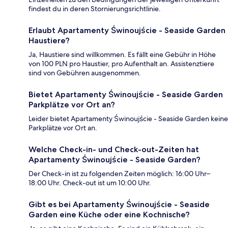
findest du in deren Stornierungsrichtlinie.
Erlaubt Apartamenty Świnoujście - Seaside Garden
Haustiere?
Ja, Haustiere sind willkommen. Es fällt eine Gebühr in Höhe
von 100 PLN pro Haustier, pro Aufenthalt an. Assistenztiere
sind von Gebühren ausgenommen.
Bietet Apartamenty Świnoujście - Seaside Garden
Parkplätze vor Ort an?
Leider bietet Apartamenty Świnoujście - Seaside Garden keine
Parkplätze vor Ort an.
Welche Check-in- und Check-out-Zeiten hat
Apartamenty Świnoujście - Seaside Garden?
Der Check-in ist zu folgenden Zeiten möglich: 16:00 Uhr–
18:00 Uhr. Check-out ist um 10:00 Uhr.
Gibt es bei Apartamenty Świnoujście - Seaside
Garden eine Küche oder eine Kochnische?