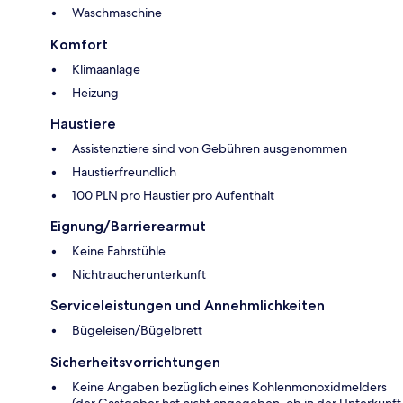
Waschmaschine
Komfort
Klimaanlage
Heizung
Haustiere
Assistenztiere sind von Gebühren ausgenommen
Haustierfreundlich
100 PLN pro Haustier pro Aufenthalt
Eignung/Barrierearmut
Keine Fahrstühle
Nichtraucherunterkunft
Serviceleistungen und Annehmlichkeiten
Bügeleisen/Bügelbrett
Sicherheitsvorrichtungen
Keine Angaben bezüglich eines Kohlenmonoxidmelders