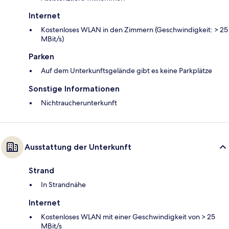
Internet
Kostenloses WLAN in den Zimmern (Geschwindigkeit: > 25
MBit/s)
Parken
Auf dem Unterkunftsgelände gibt es keine Parkplätze
Sonstige Informationen
Nichtraucherunterkunft
Ausstattung der Unterkunft
Strand
In Strandnähe
Internet
Kostenloses WLAN mit einer Geschwindigkeit von > 25
MBit/s