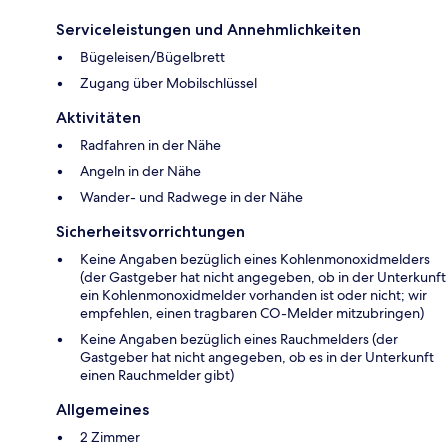
Serviceleistungen und Annehmlichkeiten
Bügeleisen/Bügelbrett
Zugang über Mobilschlüssel
Aktivitäten
Radfahren in der Nähe
Angeln in der Nähe
Wander- und Radwege in der Nähe
Sicherheitsvorrichtungen
Keine Angaben bezüglich eines Kohlenmonoxidmelders
(der Gastgeber hat nicht angegeben, ob in der Unterkunft
ein Kohlenmonoxidmelder vorhanden ist oder nicht; wir
empfehlen, einen tragbaren CO-Melder mitzubringen)
Keine Angaben bezüglich eines Rauchmelders (der
Gastgeber hat nicht angegeben, ob es in der Unterkunft
einen Rauchmelder gibt)
Allgemeines
2 Zimmer