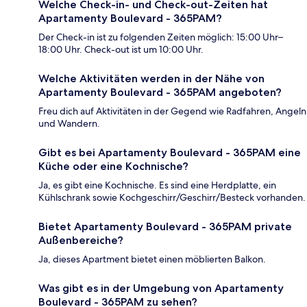
Welche Check-in- und Check-out-Zeiten hat
Apartamenty Boulevard - 365PAM?
Der Check-in ist zu folgenden Zeiten möglich: 15:00 Uhr–
18:00 Uhr. Check-out ist um 10:00 Uhr.
Welche Aktivitäten werden in der Nähe von
Apartamenty Boulevard - 365PAM angeboten?
Freu dich auf Aktivitäten in der Gegend wie Radfahren, Angeln
und Wandern.
Gibt es bei Apartamenty Boulevard - 365PAM eine
Küche oder eine Kochnische?
Ja, es gibt eine Kochnische. Es sind eine Herdplatte, ein
Kühlschrank sowie Kochgeschirr/Geschirr/Besteck vorhanden.
Bietet Apartamenty Boulevard - 365PAM private
Außenbereiche?
Ja, dieses Apartment bietet einen möblierten Balkon.
Was gibt es in der Umgebung von Apartamenty
Boulevard - 365PAM zu sehen?