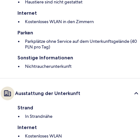
Haustiere sind nicht gestattet
Internet
Kostenloses WLAN in den Zimmern
Parken
Parkplätze ohne Service auf dem Unterkunftsgelände (40
PLN pro Tag)
Sonstige Informationen
Nichtraucherunterkunft
Ausstattung der Unterkunft
Strand
In Strandnähe
Internet
Kostenloses WLAN