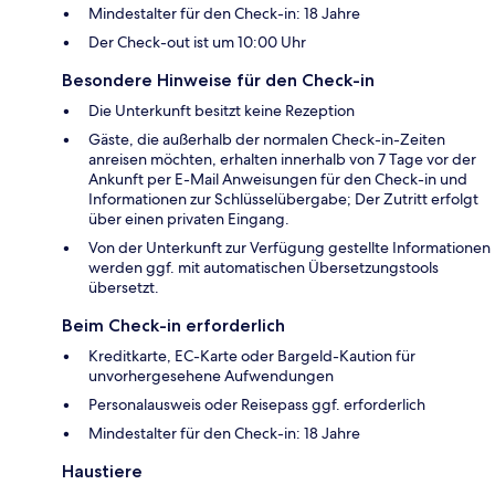
Mindestalter für den Check-in: 18 Jahre
Der Check-out ist um 10:00 Uhr
Besondere Hinweise für den Check-in
Die Unterkunft besitzt keine Rezeption
Gäste, die außerhalb der normalen Check-in-Zeiten
anreisen möchten, erhalten innerhalb von 7 Tage vor der
Ankunft per E-Mail Anweisungen für den Check-in und
Informationen zur Schlüsselübergabe; Der Zutritt erfolgt
über einen privaten Eingang.
Von der Unterkunft zur Verfügung gestellte Informationen
werden ggf. mit automatischen Übersetzungstools
übersetzt.
Beim Check-in erforderlich
Kreditkarte, EC-Karte oder Bargeld-Kaution für
unvorhergesehene Aufwendungen
Personalausweis oder Reisepass ggf. erforderlich
Mindestalter für den Check-in: 18 Jahre
Haustiere