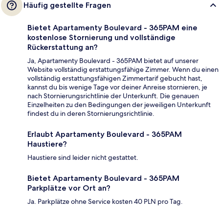
Häufig gestellte Fragen
Bietet Apartamenty Boulevard - 365PAM eine
kostenlose Stornierung und vollständige
Rückerstattung an?
Ja, Apartamenty Boulevard - 365PAM bietet auf unserer
Website vollständig erstattungsfähige Zimmer. Wenn du einen
vollständig erstattungsfähigen Zimmertarif gebucht hast,
kannst du bis wenige Tage vor deiner Anreise stornieren, je
nach Stornierungsrichtlinie der Unterkunft. Die genauen
Einzelheiten zu den Bedingungen der jeweiligen Unterkunft
findest du in deren Stornierungsrichtlinie.
Erlaubt Apartamenty Boulevard - 365PAM
Haustiere?
Haustiere sind leider nicht gestattet.
Bietet Apartamenty Boulevard - 365PAM
Parkplätze vor Ort an?
Ja. Parkplätze ohne Service kosten 40 PLN pro Tag.