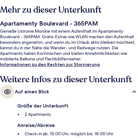
Mehr zu dieser Unterkunft
Apartamenty Boulevard - 365PAM
Genieße Ustronie Morskie mit einem Aufenthalt im Apartamenty
Boulevard - 365PAM. Gratis-Extras wie WLAN machen den Aufenthalt
besonders angenehm, und wenn du im Urlaub aktiv bleiben möchtest,
kannst du in der Nähe die Wander- und Radwege nutzen. Die
Apartments haben Kochnischen und bieten Annehmlichkeiten wie
möblierte Balkone und Flachbildfernseher.
Informationen zu den Rechten zur Stornierung
Weitere Infos zu dieser Unterkunft
Auf einen Blick
Größe der Unterkunft
2 Apartments
Anreise/Abreise
Check-in ab: 15:00 Uhr, möglich bis: 18:00 Uhr