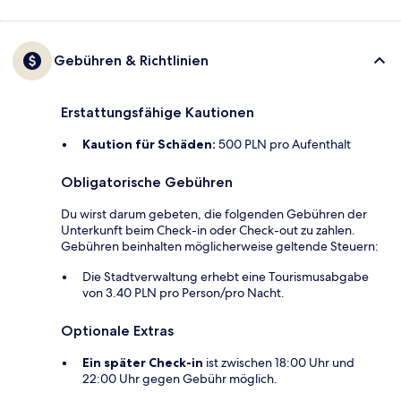
Gebühren & Richtlinien
Erstattungsfähige Kautionen
Kaution für Schäden:
500 PLN pro Aufenthalt
Obligatorische Gebühren
Du wirst darum gebeten, die folgenden Gebühren der
Unterkunft beim Check-in oder Check-out zu zahlen.
Gebühren beinhalten möglicherweise geltende Steuern:
Die Stadtverwaltung erhebt eine Tourismusabgabe
von 3.40 PLN pro Person/pro Nacht.
Optionale Extras
Ein später Check-in
ist zwischen 18:00 Uhr und
22:00 Uhr gegen Gebühr möglich.