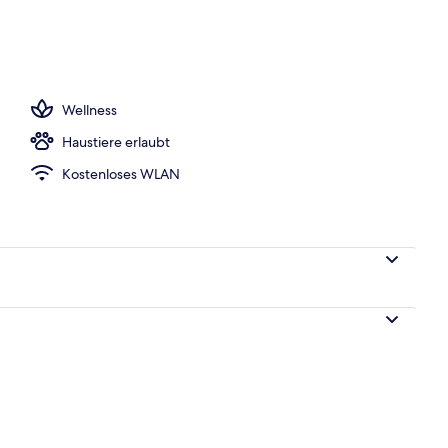
Wellness
Haustiere erlaubt
Kostenloses WLAN