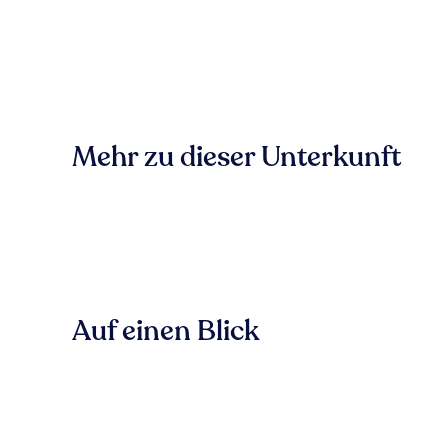
Mehr zu dieser Unterkunft
Auf einen Blick