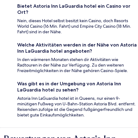
Bietet Astoria Inn LaGuardia hotel ein Casino vor
Ort?
Nein, dieses Hotel selbst besitzt kein Casino, doch Resorts
World Casino (16 Min. Fahrt) und Empire City Casino (18 Min.
Fahrt) sind in der Nähe.
Welche Aktivitäten werden in der Nähe von Astoria
Inn LaGuardia hotel angeboten?
In den wärmeren Monaten stehen dir Aktivitäten wie
Radtouren in der Nähe zur Verfügung. Zu den weiteren
Freizeitmöglichkeiten in der Nähe gehören Casino-Spiele.
Was gibt es in der Umgebung von Astoria Inn
LaGuardia hotel zu sehen?
Astoria Inn LaGuardia hotel ist in Queens, nur einen 9-
minütigen Fußweg von U-Bahn-Station Astoria Blvd. entfernt.
Reisenden zufolge ist die Gegend fußgängerfreundlich und
bietet gute Einkaufsmöglichkeiten.