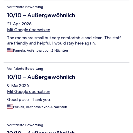
Verifizierte Bewertung
10/10 – Außergewöhnlich
21. Apr. 2026
Mit Google übersetzen
The rooms are small but very comfortable and clean. The staff
are friendly and helpful. I would stay here again.
Pamela, Aufenthalt von 2 Nächten
Verifizierte Bewertung
10/10 – Außergewöhnlich
9. Mai 2026
Mit Google übersetzen
Good place. Thank you.
Fekkak, Aufenthalt von 4 Nächten
Verifizierte Bewertung