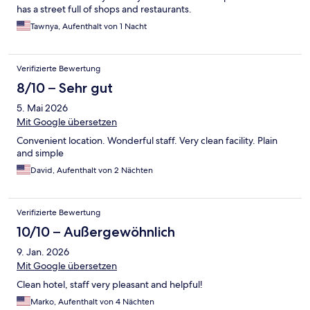
has a street full of shops and restaurants.
Tawnya, Aufenthalt von 1 Nacht
Verifizierte Bewertung
8/10 – Sehr gut
5. Mai 2026
Mit Google übersetzen
Convenient location. Wonderful staff. Very clean facility. Plain
and simple
David, Aufenthalt von 2 Nächten
Verifizierte Bewertung
10/10 – Außergewöhnlich
9. Jan. 2026
Mit Google übersetzen
Clean hotel, staff very pleasant and helpful!
Marko, Aufenthalt von 4 Nächten