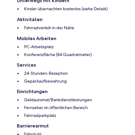
Unterwegs mit Kindern
Kinder übernachten kostenlos (siehe Details)
Aktivitäten
Fahrradverleih in der Nähe
Mobiles Arbeiten
PC-Arbeitsplatz
Konferenzfläche (84 Quadratmeter)
Services
24-Stunden-Rezeption
Gepäckaufbewahrung
Einrichtungen
Geldautomat/Bankdienstleistungen
Fernseher im öffentlichen Bereich
Fahrradparkplatz
Barrierearmut
Fahrstuhl