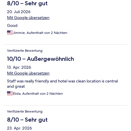
8/10 – Sehr gut
20. Juli 2026
Mit Google übersetzen
Good
Jimmie, Aufenthalt von 2 Nächten
Verifizierte Bewertung
10/10 – Außergewöhnlich
13. Apr. 2026
Mit Google übersetzen
Staff was really friendly and hotel was clean location is central
and great
Elida, Aufenthalt von 2 Nächten
Verifizierte Bewertung
8/10 – Sehr gut
23. Apr. 2026