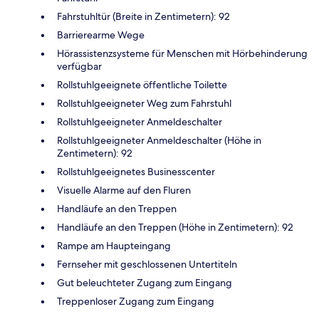
Fahrstuhltür (Breite in Zentimetern): 92
Barrierearme Wege
Hörassistenzsysteme für Menschen mit Hörbehinderung
verfügbar
Rollstuhlgeeignete öffentliche Toilette
Rollstuhlgeeigneter Weg zum Fahrstuhl
Rollstuhlgeeigneter Anmeldeschalter
Rollstuhlgeeigneter Anmeldeschalter (Höhe in
Zentimetern): 92
Rollstuhlgeeignetes Businesscenter
Visuelle Alarme auf den Fluren
Handläufe an den Treppen
Handläufe an den Treppen (Höhe in Zentimetern): 92
Rampe am Haupteingang
Fernseher mit geschlossenen Untertiteln
Gut beleuchteter Zugang zum Eingang
Treppenloser Zugang zum Eingang