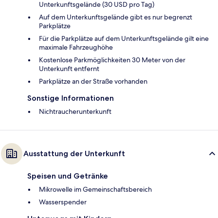
Unterkunftsgelände (30 USD pro Tag)
Auf dem Unterkunftsgelände gibt es nur begrenzt
Parkplätze
Für die Parkplätze auf dem Unterkunftsgelände gilt eine
maximale Fahrzeughöhe
Kostenlose Parkmöglichkeiten 30 Meter von der
Unterkunft entfernt
Parkplätze an der Straße vorhanden
Sonstige Informationen
Nichtraucherunterkunft
Ausstattung der Unterkunft
Speisen und Getränke
Mikrowelle im Gemeinschaftsbereich
Wasserspender