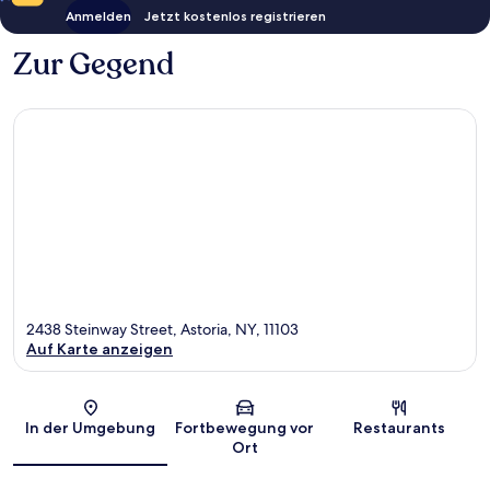
Anmelden
Jetzt kostenlos registrieren
Zur Gegend
2438 Steinway Street, Astoria, NY, 11103
Auf Karte anzeigen
Karte
In der Umgebung
Fortbewegung vor
Restaurants
Ort