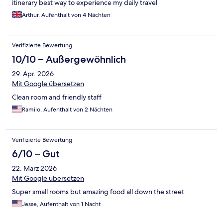
itinerary best way to experience my daily travel
Arthur, Aufenthalt von 4 Nächten
Verifizierte Bewertung
10/10 – Außergewöhnlich
29. Apr. 2026
Mit Google übersetzen
Clean room and friendly staff
Ramilo, Aufenthalt von 2 Nächten
Verifizierte Bewertung
6/10 – Gut
22. März 2026
Mit Google übersetzen
Super small rooms but amazing food all down the street
Jesse, Aufenthalt von 1 Nacht