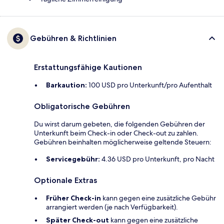
Gebühren & Richtlinien
Erstattungsfähige Kautionen
Barkaution:
100 USD pro Unterkunft/pro Aufenthalt
Obligatorische Gebühren
Du wirst darum gebeten, die folgenden Gebühren der
Unterkunft beim Check-in oder Check-out zu zahlen.
Gebühren beinhalten möglicherweise geltende Steuern:
Servicegebühr:
4.36 USD pro Unterkunft, pro Nacht
Optionale Extras
Früher Check-in
kann gegen eine zusätzliche Gebühr
arrangiert werden (je nach Verfügbarkeit).
Später Check-out
kann gegen eine zusätzliche