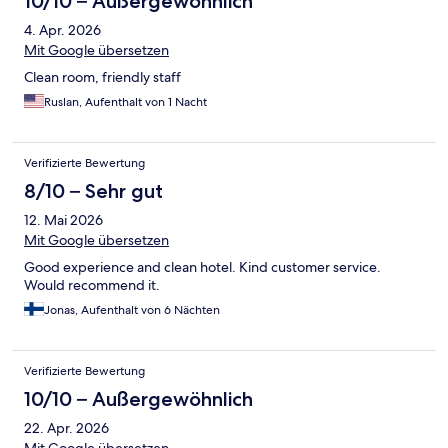
10/10 – Außergewöhnlich
4. Apr. 2026
Mit Google übersetzen
Clean room, friendly staff
Ruslan, Aufenthalt von 1 Nacht
Verifizierte Bewertung
8/10 – Sehr gut
12. Mai 2026
Mit Google übersetzen
Good experience and clean hotel. Kind customer service.
Would recommend it.
Jonas, Aufenthalt von 6 Nächten
Verifizierte Bewertung
10/10 – Außergewöhnlich
22. Apr. 2026