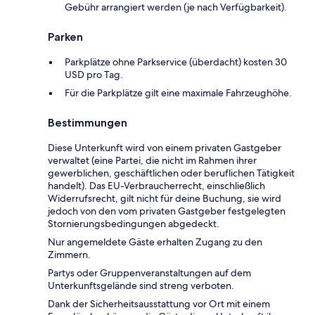
Gebühr arrangiert werden (je nach Verfügbarkeit).
Parken
Parkplätze ohne Parkservice (überdacht) kosten 30
USD pro Tag.
Für die Parkplätze gilt eine maximale Fahrzeughöhe.
Bestimmungen
Diese Unterkunft wird von einem privaten Gastgeber
verwaltet (eine Partei, die nicht im Rahmen ihrer
gewerblichen, geschäftlichen oder beruflichen Tätigkeit
handelt). Das EU-Verbraucherrecht, einschließlich
Widerrufsrecht, gilt nicht für deine Buchung, sie wird
jedoch von den vom privaten Gastgeber festgelegten
Stornierungsbedingungen abgedeckt.
Nur angemeldete Gäste erhalten Zugang zu den
Zimmern.
Partys oder Gruppenveranstaltungen auf dem
Unterkunftsgelände sind streng verboten.
Dank der Sicherheitsausstattung vor Ort mit einem