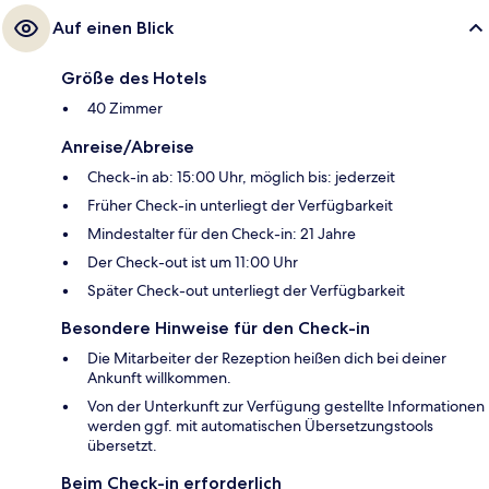
Auf einen Blick
Größe des Hotels
40 Zimmer
Anreise/Abreise
Check-in ab: 15:00 Uhr, möglich bis: jederzeit
Früher Check-in unterliegt der Verfügbarkeit
Mindestalter für den Check-in: 21 Jahre
Der Check-out ist um 11:00 Uhr
Später Check-out unterliegt der Verfügbarkeit
Besondere Hinweise für den Check-in
Die Mitarbeiter der Rezeption heißen dich bei deiner
Ankunft willkommen.
Von der Unterkunft zur Verfügung gestellte Informationen
werden ggf. mit automatischen Übersetzungstools
übersetzt.
Beim Check-in erforderlich