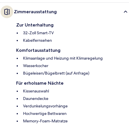
Zimmerausstattung
Zur Unterhaltung
32-Zoll Smart-TV
Kabelfernsehen
Komfortausstattung
Klimaanlage und Heizung mit Klimaregelung
Wasserkocher
Bügeleisen/Bügelbrett (auf Anfrage)
Für erholsame Nächte
Kissenauswahl
Daunendecke
Verdunkelungsvorhänge
Hochwertige Bettwaren
Memory-Foam-Matratze