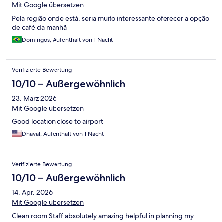
Mit Google übersetzen
Pela região onde está, seria muito interessante oferecer a opção
de café da manhã
Domingos, Aufenthalt von 1 Nacht
Verifizierte Bewertung
10/10 – Außergewöhnlich
23. März 2026
Mit Google übersetzen
Good location close to airport
Dhaval, Aufenthalt von 1 Nacht
Verifizierte Bewertung
10/10 – Außergewöhnlich
14. Apr. 2026
Mit Google übersetzen
Clean room Staff absolutely amazing helpful in planning my