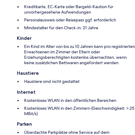
Kreditkarte, EC-Karte oder Bargeld-Kaution für
unvorhergesehene Aufwendungen
Personalausweis oder Reisepass ggf. erforderlich
Mindestalter für den Check-in: 21 Jahre
Kinder
Ein Kind im Alter von bis zu 10 Jahren kann pro registrierten
Erwachsenen im Zimmer der Eltern oder
Erziehungsberechtigten kostenlos übernachten, wenn
keine zusätzlichen Bettwaren angefordert werden.
Haustiere
Haustiere sind nicht gestattet
Internet
Kostenloses WLAN in den öffentlichen Bereichen
Kostenloses WLAN in den Zimmern (Geschwindigkeit: > 25
MBit/s)
Parken
Überdachte Parkplätze ohne Service auf dem