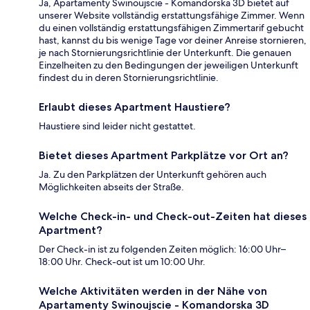
Ja, Apartamenty Swinoujscie - Komandorska 3D bietet auf
unserer Website vollständig erstattungsfähige Zimmer. Wenn
du einen vollständig erstattungsfähigen Zimmertarif gebucht
hast, kannst du bis wenige Tage vor deiner Anreise stornieren,
je nach Stornierungsrichtlinie der Unterkunft. Die genauen
Einzelheiten zu den Bedingungen der jeweiligen Unterkunft
findest du in deren Stornierungsrichtlinie.
Erlaubt dieses Apartment Haustiere?
Haustiere sind leider nicht gestattet.
Bietet dieses Apartment Parkplätze vor Ort an?
Ja. Zu den Parkplätzen der Unterkunft gehören auch
Möglichkeiten abseits der Straße.
Welche Check-in- und Check-out-Zeiten hat dieses
Apartment?
Der Check-in ist zu folgenden Zeiten möglich: 16:00 Uhr–
18:00 Uhr. Check-out ist um 10:00 Uhr.
Welche Aktivitäten werden in der Nähe von
Apartamenty Swinoujscie - Komandorska 3D