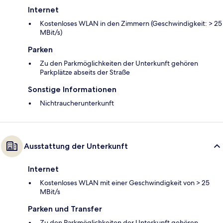
Internet
Kostenloses WLAN in den Zimmern (Geschwindigkeit: > 25
MBit/s)
Parken
Zu den Parkmöglichkeiten der Unterkunft gehören
Parkplätze abseits der Straße
Sonstige Informationen
Nichtraucherunterkunft
Ausstattung der Unterkunft
Internet
Kostenloses WLAN mit einer Geschwindigkeit von > 25
MBit/s
Parken und Transfer
Zu den Parkmöglichkeiten der Unterkunft gehören