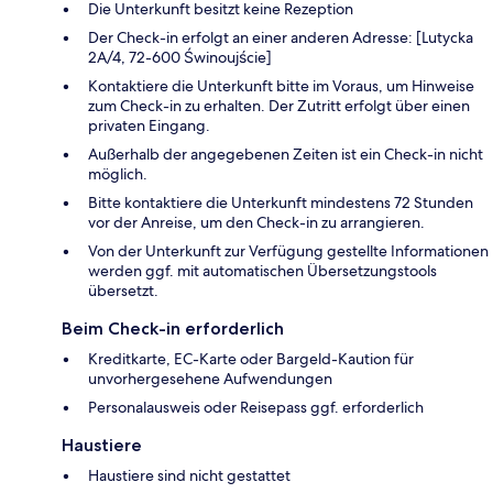
Die Unterkunft besitzt keine Rezeption
Der Check-in erfolgt an einer anderen Adresse: [Lutycka
2A/4, 72-600 Świnoujście]
Kontaktiere die Unterkunft bitte im Voraus, um Hinweise
zum Check-in zu erhalten. Der Zutritt erfolgt über einen
privaten Eingang.
Außerhalb der angegebenen Zeiten ist ein Check-in nicht
möglich.
Bitte kontaktiere die Unterkunft mindestens 72 Stunden
vor der Anreise, um den Check-in zu arrangieren.
Von der Unterkunft zur Verfügung gestellte Informationen
werden ggf. mit automatischen Übersetzungstools
übersetzt.
Beim Check-in erforderlich
Kreditkarte, EC-Karte oder Bargeld-Kaution für
unvorhergesehene Aufwendungen
Personalausweis oder Reisepass ggf. erforderlich
Haustiere
Haustiere sind nicht gestattet