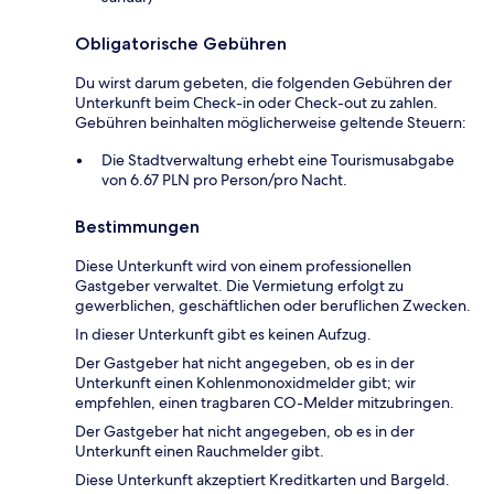
Obligatorische Gebühren
Du wirst darum gebeten, die folgenden Gebühren der
Unterkunft beim Check-in oder Check-out zu zahlen.
Gebühren beinhalten möglicherweise geltende Steuern:
Die Stadtverwaltung erhebt eine Tourismusabgabe
von 6.67 PLN pro Person/pro Nacht.
Bestimmungen
Diese Unterkunft wird von einem professionellen
Gastgeber verwaltet. Die Vermietung erfolgt zu
gewerblichen, geschäftlichen oder beruflichen Zwecken.
In dieser Unterkunft gibt es keinen Aufzug.
Der Gastgeber hat nicht angegeben, ob es in der
Unterkunft einen Kohlenmonoxidmelder gibt; wir
empfehlen, einen tragbaren CO-Melder mitzubringen.
Der Gastgeber hat nicht angegeben, ob es in der
Unterkunft einen Rauchmelder gibt.
Diese Unterkunft akzeptiert Kreditkarten und Bargeld.