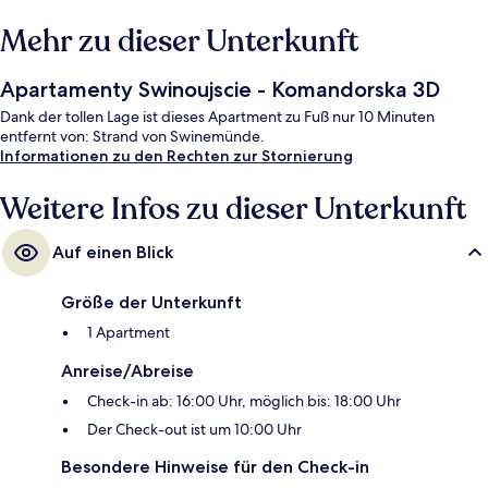
Mehr zu dieser Unterkunft
Apartamenty Swinoujscie - Komandorska 3D
Dank der tollen Lage ist dieses Apartment zu Fuß nur 10 Minuten
entfernt von: Strand von Swinemünde.
Informationen zu den Rechten zur Stornierung
Weitere Infos zu dieser Unterkunft
Auf einen Blick
Größe der Unterkunft
1 Apartment
Anreise/Abreise
Check-in ab: 16:00 Uhr, möglich bis: 18:00 Uhr
Der Check-out ist um 10:00 Uhr
Besondere Hinweise für den Check-in