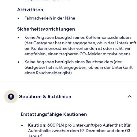
Aktivitäten
Fahrradverleih in der Nähe
Sicherheitsvorrichtungen
Keine Angaben bezüglich eines Kohlenmonoxidmelders
(der Gastgeber hat nicht angegeben, ob in der Unterkunft
ein Kohlenmonoxidmelder vorhanden ist oder nicht; wir
empfehlen, einen tragbaren CO-Melder mitzubringen)
Keine Angaben bezüglich eines Rauchmelders (der
Gastgeber hat nicht angegeben, ob es in der Unterkunft
einen Rauchmelder gibt)
Gebühren & Richtlinien
Erstattungsfähige Kautionen
Kaution:
600 PLN pro Unterkunft/pro Aufenthalt (für
Aufenthalte zwischen dem 19. Dezember und dem 03.
Januar)