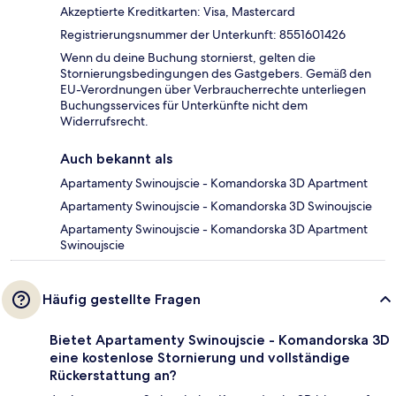
Akzeptierte Kreditkarten: Visa, Mastercard
Registrierungsnummer der Unterkunft: 8551601426
Wenn du deine Buchung stornierst, gelten die
Stornierungsbedingungen des Gastgebers. Gemäß den
EU-Verordnungen über Verbraucherrechte unterliegen
Buchungsservices für Unterkünfte nicht dem
Widerrufsrecht.
Auch bekannt als
Apartamenty Swinoujscie - Komandorska 3D Apartment
Apartamenty Swinoujscie - Komandorska 3D Swinoujscie
Apartamenty Swinoujscie - Komandorska 3D Apartment
Swinoujscie
Häufig gestellte Fragen
Bietet Apartamenty Swinoujscie - Komandorska 3D
eine kostenlose Stornierung und vollständige
Rückerstattung an?