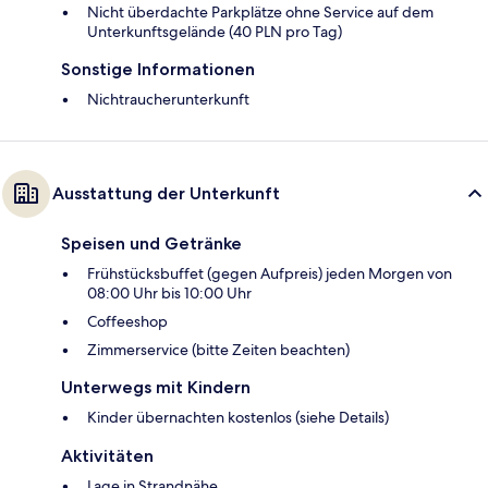
Nicht überdachte Parkplätze ohne Service auf dem
Unterkunftsgelände (40 PLN pro Tag)
Sonstige Informationen
Nichtraucherunterkunft
Ausstattung der Unterkunft
Speisen und Getränke
Frühstücksbuffet (gegen Aufpreis) jeden Morgen von
08:00 Uhr bis 10:00 Uhr
Coffeeshop
Zimmerservice (bitte Zeiten beachten)
Unterwegs mit Kindern
Kinder übernachten kostenlos (siehe Details)
Aktivitäten
Lage in Strandnähe