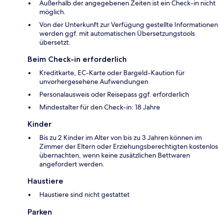
Außerhalb der angegebenen Zeiten ist ein Check-in nicht
möglich.
Von der Unterkunft zur Verfügung gestellte Informationen
werden ggf. mit automatischen Übersetzungstools
übersetzt.
Beim Check-in erforderlich
Kreditkarte, EC-Karte oder Bargeld-Kaution für
unvorhergesehene Aufwendungen
Personalausweis oder Reisepass ggf. erforderlich
Mindestalter für den Check-in: 18 Jahre
Kinder
Bis zu 2 Kinder im Alter von bis zu 3 Jahren können im
Zimmer der Eltern oder Erziehungsberechtigten kostenlos
übernachten, wenn keine zusätzlichen Bettwaren
angefordert werden.
Haustiere
Haustiere sind nicht gestattet
Parken