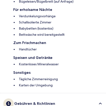
Bügeleisen/Bügelbrett (auf Anfrage)
Für erholsame Nächte
Verdunkelungsvorhänge
Schallisolierte Zimmer
Babybetten (kostenlos)
Bettwäsche wird bereitgestellt
Zum Frischmachen
Handtücher
Speisen und Getränke
Kostenloses Mineralwasser
Sonstiges
Tägliche Zimmerreinigung
Karten der Umgebung
Gebühren & Richtlinien