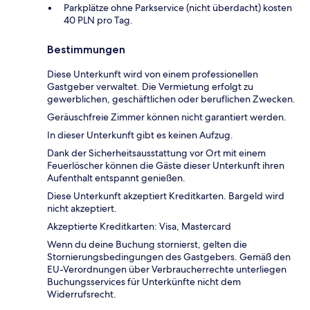
Parkplätze ohne Parkservice (nicht überdacht) kosten
40 PLN pro Tag.
Bestimmungen
Diese Unterkunft wird von einem professionellen
Gastgeber verwaltet. Die Vermietung erfolgt zu
gewerblichen, geschäftlichen oder beruflichen Zwecken.
Geräuschfreie Zimmer können nicht garantiert werden.
In dieser Unterkunft gibt es keinen Aufzug.
Dank der Sicherheitsausstattung vor Ort mit einem
Feuerlöscher können die Gäste dieser Unterkunft ihren
Aufenthalt entspannt genießen.
Diese Unterkunft akzeptiert Kreditkarten. Bargeld wird
nicht akzeptiert.
Akzeptierte Kreditkarten: Visa, Mastercard
Wenn du deine Buchung stornierst, gelten die
Stornierungsbedingungen des Gastgebers. Gemäß den
EU-Verordnungen über Verbraucherrechte unterliegen
Buchungsservices für Unterkünfte nicht dem
Widerrufsrecht.