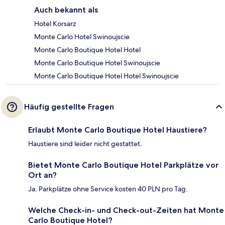
Auch bekannt als
Hotel Korsarz
Monte Carlo Hotel Swinoujscie
Monte Carlo Boutique Hotel Hotel
Monte Carlo Boutique Hotel Swinoujscie
Monte Carlo Boutique Hotel Hotel Swinoujscie
Häufig gestellte Fragen
Erlaubt Monte Carlo Boutique Hotel Haustiere?
Haustiere sind leider nicht gestattet.
Bietet Monte Carlo Boutique Hotel Parkplätze vor
Ort an?
Ja. Parkplätze ohne Service kosten 40 PLN pro Tag.
Welche Check-in- und Check-out-Zeiten hat Monte
Carlo Boutique Hotel?