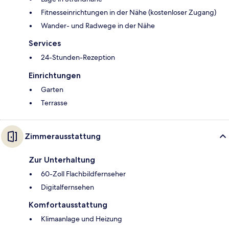
Fitnesseinrichtungen in der Nähe (kostenloser Zugang)
Wander- und Radwege in der Nähe
Services
24-Stunden-Rezeption
Einrichtungen
Garten
Terrasse
Zimmerausstattung
Zur Unterhaltung
60-Zoll Flachbildfernseher
Digitalfernsehen
Komfortausstattung
Klimaanlage und Heizung