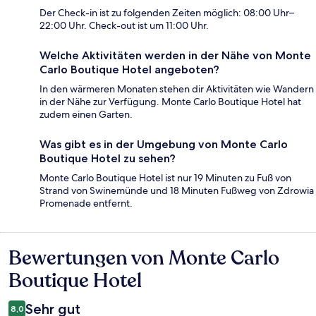
Der Check-in ist zu folgenden Zeiten möglich: 08:00 Uhr–
22:00 Uhr. Check-out ist um 11:00 Uhr.
Welche Aktivitäten werden in der Nähe von Monte
Carlo Boutique Hotel angeboten?
In den wärmeren Monaten stehen dir Aktivitäten wie Wandern
in der Nähe zur Verfügung. Monte Carlo Boutique Hotel hat
zudem einen Garten.
Was gibt es in der Umgebung von Monte Carlo
Boutique Hotel zu sehen?
Monte Carlo Boutique Hotel ist nur 19 Minuten zu Fuß von
Strand von Swinemünde und 18 Minuten Fußweg von Zdrowia
Promenade entfernt.
Bewertungen von Monte Carlo
Bewertungen
Boutique Hotel
Sehr gut
8,0