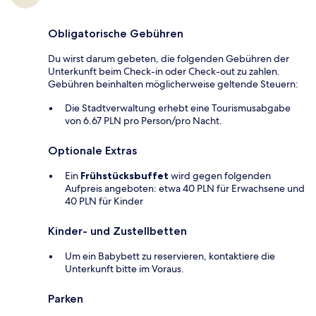
Obligatorische Gebühren
Du wirst darum gebeten, die folgenden Gebühren der
Unterkunft beim Check-in oder Check-out zu zahlen.
Gebühren beinhalten möglicherweise geltende Steuern:
Die Stadtverwaltung erhebt eine Tourismusabgabe
von 6.67 PLN pro Person/pro Nacht.
Optionale Extras
Ein
Frühstücksbuffet
wird gegen folgenden
Aufpreis angeboten: etwa 40 PLN für Erwachsene und
40 PLN für Kinder
Kinder- und Zustellbetten
Um ein Babybett zu reservieren, kontaktiere die
Unterkunft bitte im Voraus.
Parken