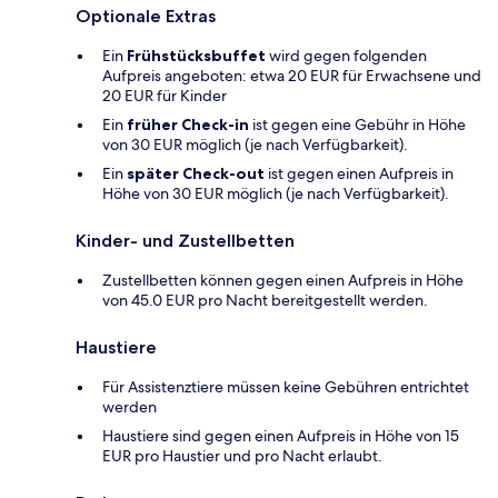
Optionale Extras
Ein
Frühstücksbuffet
wird gegen folgenden
Aufpreis angeboten: etwa 20 EUR für Erwachsene und
20 EUR für Kinder
Ein
früher Check-in
ist gegen eine Gebühr in Höhe
von 30 EUR möglich (je nach Verfügbarkeit).
Ein
später Check-out
ist gegen einen Aufpreis in
Höhe von 30 EUR möglich (je nach Verfügbarkeit).
Kinder- und Zustellbetten
Zustellbetten können gegen einen Aufpreis in Höhe
von 45.0 EUR pro Nacht bereitgestellt werden.
Haustiere
Für Assistenztiere müssen keine Gebühren entrichtet
werden
Haustiere sind gegen einen Aufpreis in Höhe von 15
EUR pro Haustier und pro Nacht erlaubt.