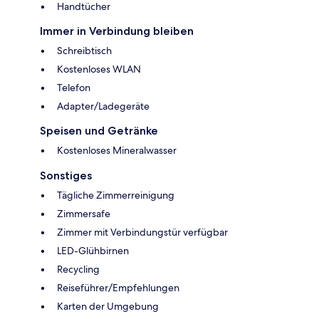
Handtücher
Immer in Verbindung bleiben
Schreibtisch
Kostenloses WLAN
Telefon
Adapter/Ladegeräte
Speisen und Getränke
Kostenloses Mineralwasser
Sonstiges
Tägliche Zimmerreinigung
Zimmersafe
Zimmer mit Verbindungstür verfügbar
LED-Glühbirnen
Recycling
Reiseführer/Empfehlungen
Karten der Umgebung