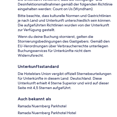
Desinfektionsmaßnahmen gemäß der folgenden Richtlinie
eingehalten werden: Count on Us (Wyndham).
Bitte beachte, dass kulturelle Normen und Gastrichtlinien
je nach Land und Unterkunft unterschiedlich sein können.
Die aufgeführten Richtlinien wurden von der Unterkunft
zur Verfügung gestellt.
Wenn du deine Buchung stornierst, gelten die
Stornierungsbedingungen des Gastgebers. Gemäß den
EU-Verordnungen über Verbraucherrechte unterliegen
Buchungsservices für Unterkünfte nicht dem
Widerrufsrecht.
Unterkunftsstandard
Die Hotelstars Union vergibt offiziell Sternebeurteilungen
für Unterkünfte in diesem Land: Deutschland. Diese
Unterkunft erhielt 4 Sterne Superior und wird auf dieser
Seite mit 4,5 Sternen aufgeführt.
Auch bekannt als
Ramada Nuernberg Parkhotel
Ramada Nuernberg Parkhotel Hotel