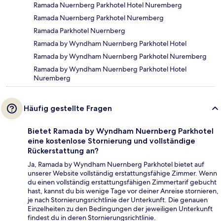
Ramada Nuernberg Parkhotel Hotel Nuremberg
Ramada Nuernberg Parkhotel Nuremberg
Ramada Parkhotel Nuernberg
Ramada by Wyndham Nuernberg Parkhotel Hotel
Ramada by Wyndham Nuernberg Parkhotel Nuremberg
Ramada by Wyndham Nuernberg Parkhotel Hotel
Nuremberg
Häufig gestellte Fragen
Bietet Ramada by Wyndham Nuernberg Parkhotel
eine kostenlose Stornierung und vollständige
Rückerstattung an?
Ja, Ramada by Wyndham Nuernberg Parkhotel bietet auf
unserer Website vollständig erstattungsfähige Zimmer. Wenn
du einen vollständig erstattungsfähigen Zimmertarif gebucht
hast, kannst du bis wenige Tage vor deiner Anreise stornieren,
je nach Stornierungsrichtlinie der Unterkunft. Die genauen
Einzelheiten zu den Bedingungen der jeweiligen Unterkunft
findest du in deren Stornierungsrichtlinie.