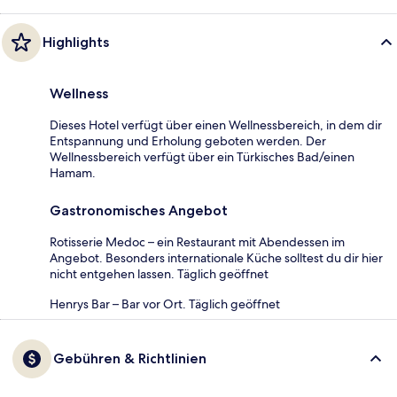
Highlights
Wellness
Dieses Hotel verfügt über einen Wellnessbereich, in dem dir
Entspannung und Erholung geboten werden. Der
Wellnessbereich verfügt über ein Türkisches Bad/einen
Hamam.
Gastronomisches Angebot
Rotisserie Medoc – ein Restaurant mit Abendessen im
Angebot. Besonders internationale Küche solltest du dir hier
nicht entgehen lassen. Täglich geöffnet
Henrys Bar – Bar vor Ort. Täglich geöffnet
Gebühren & Richtlinien