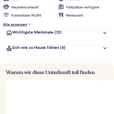
Haustiere erlaubt
Parkplätze verfügbar
Kostenloses WLAN
Restaurant
Alle anzeigen
Wichtigste Merkmale
(12)
Sich wie zu Hause fühlen
(6)
Warum wir diese Unterkunft toll finden