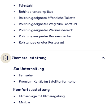
Fahrstuhl
Behindertenparkplätze
Rollstuhlgeeignete öffentliche Toilette
Rollstuhlgeeigneter Weg zum Fahrstuhl
Rollstuhlgeeigneter Wellnessbereich
Rollstuhlgeeignetes Businesscenter
Rollstuhgeeignetes Restaurant
Zimmerausstattung
Zur Unterhaltung
Fernseher
Premium-Kanäle im Satellitenfernsehen
Komfortausstattung
Klimaanlage mit Klimaregelung
Minibar