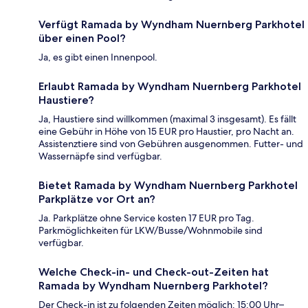
Verfügt Ramada by Wyndham Nuernberg Parkhotel
über einen Pool?
Ja, es gibt einen Innenpool.
Erlaubt Ramada by Wyndham Nuernberg Parkhotel
Haustiere?
Ja, Haustiere sind willkommen (maximal 3 insgesamt). Es fällt
eine Gebühr in Höhe von 15 EUR pro Haustier, pro Nacht an.
Assistenztiere sind von Gebühren ausgenommen. Futter- und
Wassernäpfe sind verfügbar.
Bietet Ramada by Wyndham Nuernberg Parkhotel
Parkplätze vor Ort an?
Ja. Parkplätze ohne Service kosten 17 EUR pro Tag.
Parkmöglichkeiten für LKW/Busse/Wohnmobile sind
verfügbar.
Welche Check-in- und Check-out-Zeiten hat
Ramada by Wyndham Nuernberg Parkhotel?
Der Check-in ist zu folgenden Zeiten möglich: 15:00 Uhr–