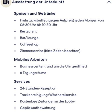
Ausstattung der Unterkunft
Speisen und Getränke
Frühstücksbuffet (gegen Aufpreis) jeden Morgen von
06:30 Uhr bis 10:30 Uhr
Restaurant
Bar/Lounge
Coffeeshop
Zimmerservice (bitte Zeiten beachten)
Mobiles Arbeiten
Businesscenter (rund um die Uhr geöffnet)
6 Tagungsräume
Services
24-Stunden-Rezeption
Trockenreinigung/Wäschereiservice
Kostenlose Zeitungen in der Lobby
Gepäckaufbewahrung