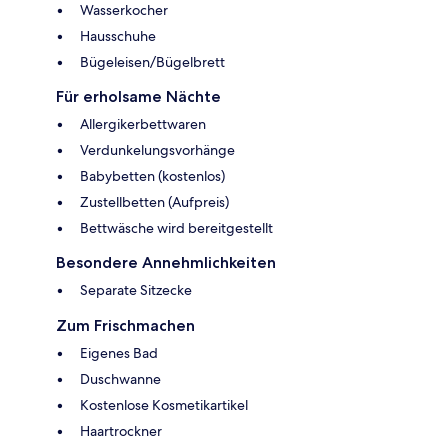
Wasserkocher
Hausschuhe
Bügeleisen/Bügelbrett
Für erholsame Nächte
Allergikerbettwaren
Verdunkelungsvorhänge
Babybetten (kostenlos)
Zustellbetten (Aufpreis)
Bettwäsche wird bereitgestellt
Besondere Annehmlichkeiten
Separate Sitzecke
Zum Frischmachen
Eigenes Bad
Duschwanne
Kostenlose Kosmetikartikel
Haartrockner