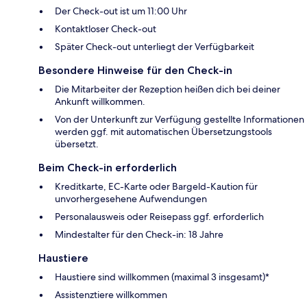
Der Check-out ist um 11:00 Uhr
Kontaktloser Check-out
Später Check-out unterliegt der Verfügbarkeit
Besondere Hinweise für den Check-in
Die Mitarbeiter der Rezeption heißen dich bei deiner
Ankunft willkommen.
Von der Unterkunft zur Verfügung gestellte Informationen
werden ggf. mit automatischen Übersetzungstools
übersetzt.
Beim Check-in erforderlich
Kreditkarte, EC-Karte oder Bargeld-Kaution für
unvorhergesehene Aufwendungen
Personalausweis oder Reisepass ggf. erforderlich
Mindestalter für den Check-in: 18 Jahre
Haustiere
Haustiere sind willkommen (maximal 3 insgesamt)*
Assistenztiere willkommen