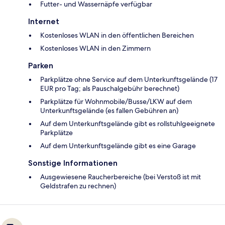
Futter- und Wassernäpfe verfügbar
Internet
Kostenloses WLAN in den öffentlichen Bereichen
Kostenloses WLAN in den Zimmern
Parken
Parkplätze ohne Service auf dem Unterkunftsgelände (17
EUR pro Tag; als Pauschalgebühr berechnet)
Parkplätze für Wohnmobile/Busse/LKW auf dem
Unterkunftsgelände (es fallen Gebühren an)
Auf dem Unterkunftsgelände gibt es rollstuhlgeeignete
Parkplätze
Auf dem Unterkunftsgelände gibt es eine Garage
Sonstige Informationen
Ausgewiesene Raucherbereiche (bei Verstoß ist mit
Geldstrafen zu rechnen)