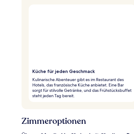
Küche für jeden Geschmack
Kulinarische Abenteuer gibt es im Restaurant des
Hotels, das französische Küche anbietet. Eine Bar
sorgt für stilvolle Getränke, und das Frühstücksbuffet
steht jeden Tag bereit.
Zimmeroptionen