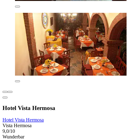
Hotel Vista Hermosa
Hotel Vista Hermosa
Vista Hermosa
9,0/10
Wunderbar