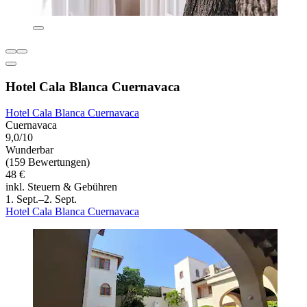
Hotel Cala Blanca Cuernavaca
Hotel Cala Blanca Cuernavaca
Cuernavaca
9,0/10
Wunderbar
(159 Bewertungen)
48 €
inkl. Steuern & Gebühren
1. Sept.–2. Sept.
Hotel Cala Blanca Cuernavaca