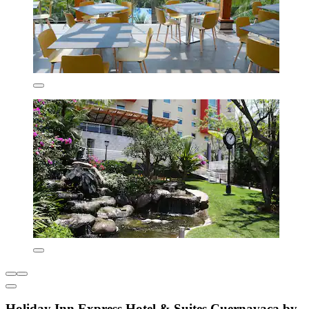
Holiday Inn Express Hotel & Suites Cuernavaca by