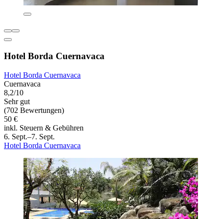
Hotel Borda Cuernavaca
Hotel Borda Cuernavaca
Cuernavaca
8,2/10
Sehr gut
(702 Bewertungen)
50 €
inkl. Steuern & Gebühren
6. Sept.–7. Sept.
Hotel Borda Cuernavaca