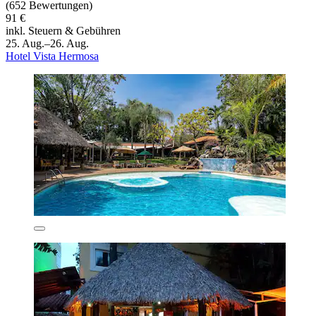
(652 Bewertungen)
91 €
inkl. Steuern & Gebühren
25. Aug.–26. Aug.
Hotel Vista Hermosa