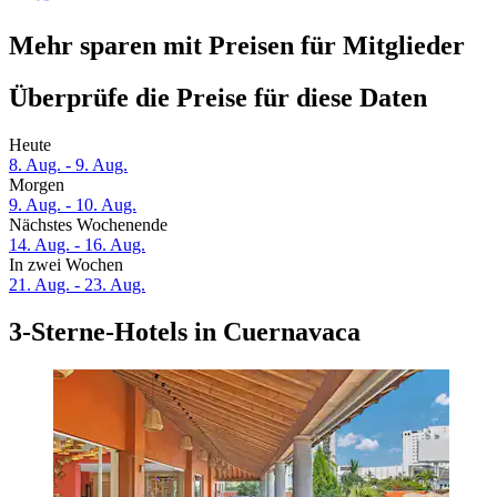
Mehr sparen mit Preisen für Mitglieder
Überprüfe die Preise für diese Daten
Heute
8. Aug. - 9. Aug.
Morgen
9. Aug. - 10. Aug.
Nächstes Wochenende
14. Aug. - 16. Aug.
In zwei Wochen
21. Aug. - 23. Aug.
3-Sterne-Hotels in Cuernavaca