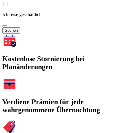
Ich reise geschäftlich
Suchen
Kostenlose Stornierung bei
Planänderungen
Verdiene Prämien für jede
wahrgenommene Übernachtung