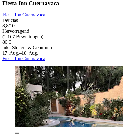
Fiesta Inn Cuernavaca
Fiesta Inn Cuernavaca
Delicias
8,8/10
Hervorragend
(1.167 Bewertungen)
86 €
inkl. Steuern & Gebühren
17. Aug.–18. Aug.
Fiesta Inn Cuernavaca