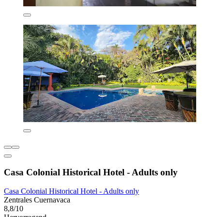
Casa Colonial Historical Hotel - Adults only
Casa Colonial Historical Hotel - Adults only
Zentrales Cuernavaca
8,8/10