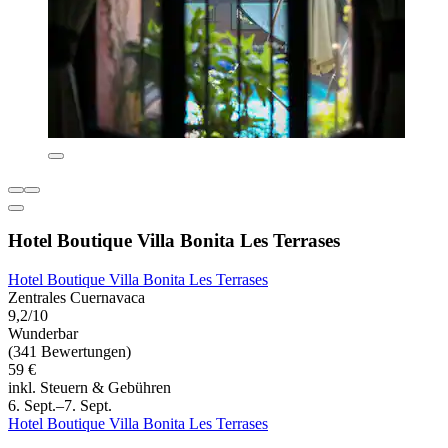
Hotel Boutique Villa Bonita Les Terrases
Hotel Boutique Villa Bonita Les Terrases
Zentrales Cuernavaca
9,2/10
Wunderbar
(341 Bewertungen)
59 €
inkl. Steuern & Gebühren
6. Sept.–7. Sept.
Hotel Boutique Villa Bonita Les Terrases