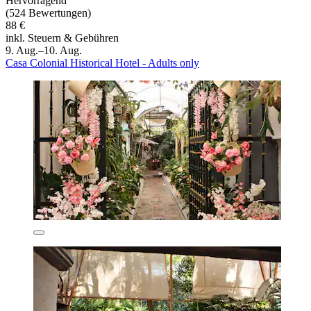
Hervorragend
(524 Bewertungen)
88 €
inkl. Steuern & Gebühren
9. Aug.–10. Aug.
Casa Colonial Historical Hotel - Adults only