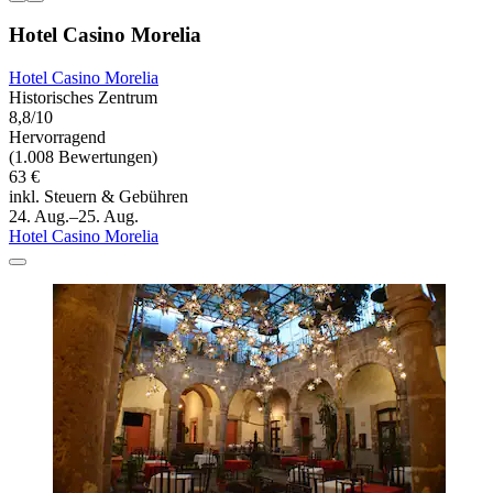
Hotel Casino Morelia
Hotel Casino Morelia
Historisches Zentrum
8,8/10
Hervorragend
(1.008 Bewertungen)
63 €
inkl. Steuern & Gebühren
24. Aug.–25. Aug.
Hotel Casino Morelia