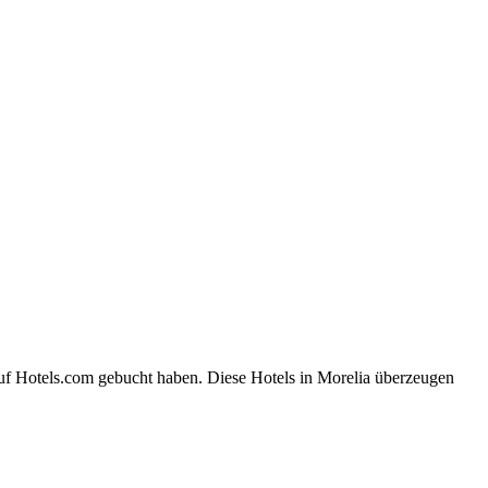
auf Hotels.com gebucht haben. Diese Hotels in Morelia überzeugen