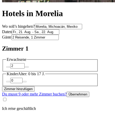
Hotels in Morelia
Wo soll’s hingehen?
Daten
Gäste
Zimmer 1
Erwachsene
Kinder
Alter: 0 bis 17 J.
Zimmer hinzufügen
Du musst 9 oder mehr Zimmer buchen?
Übernehmen
Ich reise geschäftlich