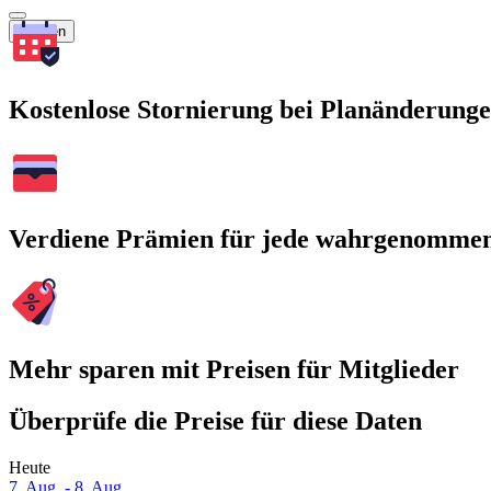
Suchen
Kostenlose Stornierung bei Planänderung
Verdiene Prämien für jede wahrgenomme
Mehr sparen mit Preisen für Mitglieder
Überprüfe die Preise für diese Daten
Heute
7. Aug. - 8. Aug.