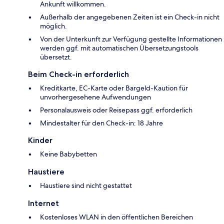
Ankunft willkommen.
Außerhalb der angegebenen Zeiten ist ein Check-in nicht
möglich.
Von der Unterkunft zur Verfügung gestellte Informationen
werden ggf. mit automatischen Übersetzungstools
übersetzt.
Beim Check-in erforderlich
Kreditkarte, EC-Karte oder Bargeld-Kaution für
unvorhergesehene Aufwendungen
Personalausweis oder Reisepass ggf. erforderlich
Mindestalter für den Check-in: 18 Jahre
Kinder
Keine Babybetten
Haustiere
Haustiere sind nicht gestattet
Internet
Kostenloses WLAN in den öffentlichen Bereichen