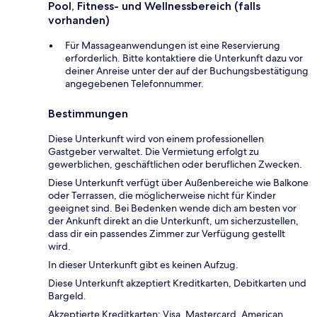
Pool, Fitness- und Wellnessbereich (falls
vorhanden)
Für Massageanwendungen ist eine Reservierung
erforderlich. Bitte kontaktiere die Unterkunft dazu vor
deiner Anreise unter der auf der Buchungsbestätigung
angegebenen Telefonnummer.
Bestimmungen
Diese Unterkunft wird von einem professionellen
Gastgeber verwaltet. Die Vermietung erfolgt zu
gewerblichen, geschäftlichen oder beruflichen Zwecken.
Diese Unterkunft verfügt über Außenbereiche wie Balkone
oder Terrassen, die möglicherweise nicht für Kinder
geeignet sind. Bei Bedenken wende dich am besten vor
der Ankunft direkt an die Unterkunft, um sicherzustellen,
dass dir ein passendes Zimmer zur Verfügung gestellt
wird.
In dieser Unterkunft gibt es keinen Aufzug.
Diese Unterkunft akzeptiert Kreditkarten, Debitkarten und
Bargeld.
Akzeptierte Kreditkarten: Visa, Mastercard, American