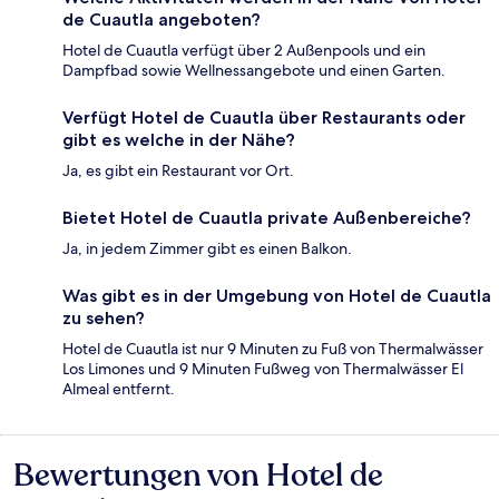
de Cuautla angeboten?
Hotel de Cuautla verfügt über 2 Außenpools und ein
Dampfbad sowie Wellnessangebote und einen Garten.
Verfügt Hotel de Cuautla über Restaurants oder
gibt es welche in der Nähe?
Ja, es gibt ein Restaurant vor Ort.
Bietet Hotel de Cuautla private Außenbereiche?
Ja, in jedem Zimmer gibt es einen Balkon.
Was gibt es in der Umgebung von Hotel de Cuautla
zu sehen?
Hotel de Cuautla ist nur 9 Minuten zu Fuß von Thermalwässer
Los Limones und 9 Minuten Fußweg von Thermalwässer El
Almeal entfernt.
Bewertungen von Hotel de
Bewertungen