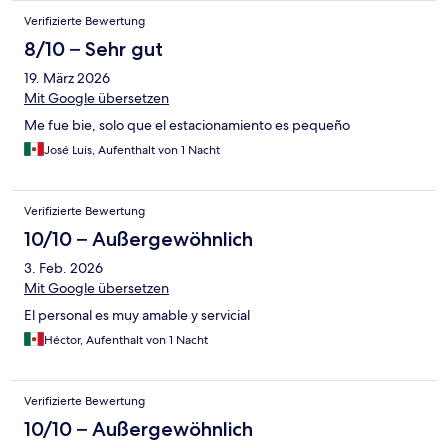
Verifizierte Bewertung
8/10 – Sehr gut
19. März 2026
Mit Google übersetzen
Me fue bie, solo que el estacionamiento es pequeño
José Luis, Aufenthalt von 1 Nacht
Verifizierte Bewertung
10/10 – Außergewöhnlich
3. Feb. 2026
Mit Google übersetzen
El personal es muy amable y servicial
Héctor, Aufenthalt von 1 Nacht
Verifizierte Bewertung
10/10 – Außergewöhnlich