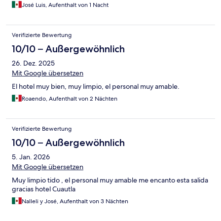
José Luis, Aufenthalt von 1 Nacht
Verifizierte Bewertung
10/10 – Außergewöhnlich
26. Dez. 2025
Mit Google übersetzen
El hotel muy bien, muy limpio, el personal muy amable.
Roaendo, Aufenthalt von 2 Nächten
Verifizierte Bewertung
10/10 – Außergewöhnlich
5. Jan. 2026
Mit Google übersetzen
Muy limpio tido , el personal muy amable me encanto esta salida
gracias hotel Cuautla
Nalleli y José, Aufenthalt von 3 Nächten