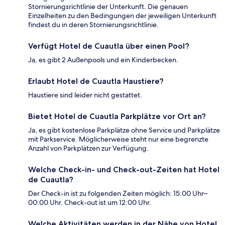
Stornierungsrichtlinie der Unterkunft. Die genauen
Einzelheiten zu den Bedingungen der jeweiligen Unterkunft
findest du in deren Stornierungsrichtlinie.
Verfügt Hotel de Cuautla über einen Pool?
Ja, es gibt 2 Außenpools und ein Kinderbecken.
Erlaubt Hotel de Cuautla Haustiere?
Haustiere sind leider nicht gestattet.
Bietet Hotel de Cuautla Parkplätze vor Ort an?
Ja, es gibt kostenlose Parkplätze ohne Service und Parkplätze
mit Parkservice. Möglicherweise steht nur eine begrenzte
Anzahl von Parkplätzen zur Verfügung.
Welche Check-in- und Check-out-Zeiten hat Hotel
de Cuautla?
Der Check-in ist zu folgenden Zeiten möglich: 15:00 Uhr–
00:00 Uhr. Check-out ist um 12:00 Uhr.
Welche Aktivitäten werden in der Nähe von Hotel