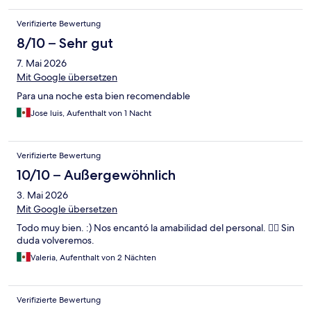
Verifizierte Bewertung
8/10 – Sehr gut
7. Mai 2026
Mit Google übersetzen
Para una noche esta bien recomendable
Jose luis, Aufenthalt von 1 Nacht
Verifizierte Bewertung
10/10 – Außergewöhnlich
3. Mai 2026
Mit Google übersetzen
Todo muy bien. :) Nos encantó la amabilidad del personal. 🙂‍↕️ Sin
duda volveremos.
Valeria, Aufenthalt von 2 Nächten
Verifizierte Bewertung