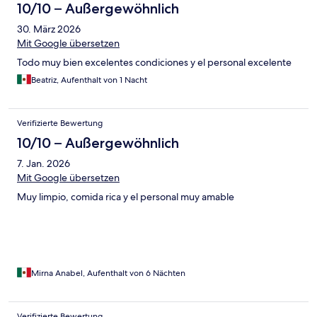
10/10 – Außergewöhnlich
30. März 2026
Mit Google übersetzen
Todo muy bien excelentes condiciones y el personal excelente
Beatriz, Aufenthalt von 1 Nacht
Verifizierte Bewertung
10/10 – Außergewöhnlich
7. Jan. 2026
Mit Google übersetzen
Muy limpio, comida rica y el personal muy amable
Mirna Anabel, Aufenthalt von 6 Nächten
Verifizierte Bewertung