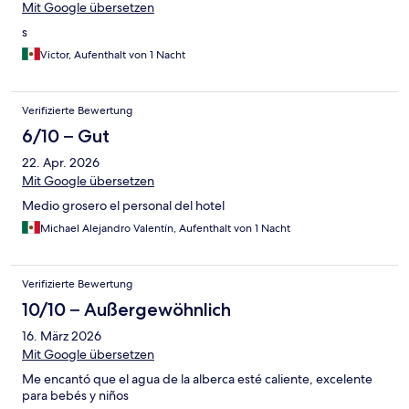
Mit Google übersetzen
s
Victor, Aufenthalt von 1 Nacht
Verifizierte Bewertung
6/10 – Gut
22. Apr. 2026
Mit Google übersetzen
Medio grosero el personal del hotel
Michael Alejandro Valentín, Aufenthalt von 1 Nacht
Verifizierte Bewertung
10/10 – Außergewöhnlich
16. März 2026
Mit Google übersetzen
Me encantó que el agua de la alberca esté caliente, excelente
para bebés y niños