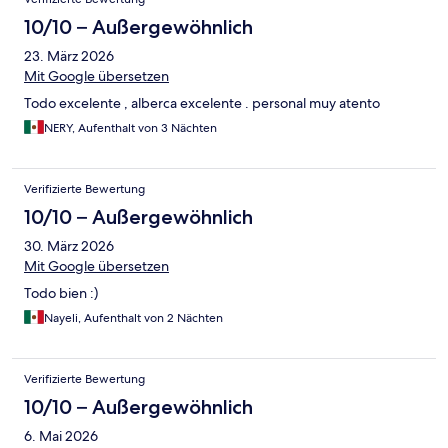
10/10 – Außergewöhnlich
23. März 2026
Mit Google übersetzen
Todo excelente , alberca excelente . personal muy atento
NERY, Aufenthalt von 3 Nächten
Verifizierte Bewertung
10/10 – Außergewöhnlich
30. März 2026
Mit Google übersetzen
Todo bien :)
Nayeli, Aufenthalt von 2 Nächten
Verifizierte Bewertung
10/10 – Außergewöhnlich
6. Mai 2026