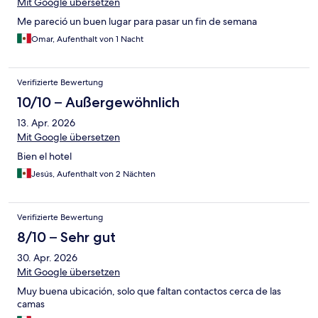
Mit Google übersetzen
Me pareció un buen lugar para pasar un fin de semana
Omar, Aufenthalt von 1 Nacht
Verifizierte Bewertung
10/10 – Außergewöhnlich
13. Apr. 2026
Mit Google übersetzen
Bien el hotel
Jesús, Aufenthalt von 2 Nächten
Verifizierte Bewertung
8/10 – Sehr gut
30. Apr. 2026
Mit Google übersetzen
Muy buena ubicación, solo que faltan contactos cerca de las
camas