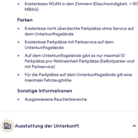
Kostenloses WLAN in den Zimmern (Geschwindigkeit: > 50
MBit/s)
Parken
Kostenlose nicht überdachte Parkplätze ohne Service auf
dem Unterkunftsgelände
Kostenlose Parkplätze mit Parkservice auf dem
Unterkunftsgelände
Auf dem Unterkunftsgelände gibt es nur maximal 10
Parkplätze pro Wohneinheit Parkplätze (Selbstparker und
mit Parkservice)
Für die Parkplätze auf dem Unterkunftsgelände gilt eine
maximale Fahrzeughöhe
Sonstige Informationen
Ausgewiesene Raucherbereiche
Ausstattung der Unterkunft