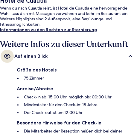
Hotel de Cuautla
Wenn du nach Cuautla reist, ist Hotel de Cuautla eine hervorragende
Wahl. Lass dich mit Massagen verwöhnen und kehr im Restaurant ein.
Weitere Highlights sind 2 Außenpools, eine Bar/Lounge und
Fitnessmöglichkeiten.
Informationen zu den Rechten zur Stornierung
Weitere Infos zu dieser Unterkunft
Auf einen Blick
Größe des Hotels
75 Zimmer
Anreise/Abreise
Check-in ab: 15:00 Uhr, möglich bis: 00:00 Uhr
Mindestalter für den Check-in: 18 Jahre
Der Check-out ist um 12:00 Uhr
Besondere Hinweise für den Check-in
Die Mitarbeiter der Rezeption heißen dich bei deiner