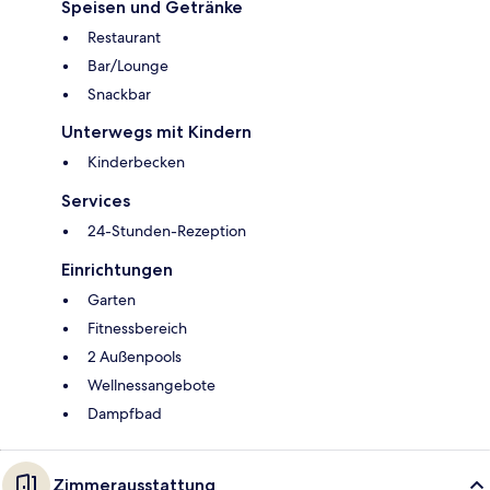
Speisen und Getränke
Restaurant
Bar/Lounge
Snackbar
Unterwegs mit Kindern
Kinderbecken
Services
24-Stunden-Rezeption
Einrichtungen
Garten
Fitnessbereich
2 Außenpools
Wellnessangebote
Dampfbad
Zimmerausstattung