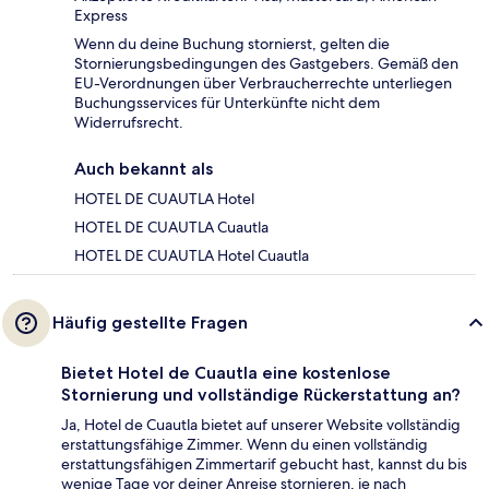
Express
Wenn du deine Buchung stornierst, gelten die
Stornierungsbedingungen des Gastgebers. Gemäß den
EU-Verordnungen über Verbraucherrechte unterliegen
Buchungsservices für Unterkünfte nicht dem
Widerrufsrecht.
Auch bekannt als
HOTEL DE CUAUTLA Hotel
HOTEL DE CUAUTLA Cuautla
HOTEL DE CUAUTLA Hotel Cuautla
Häufig gestellte Fragen
Bietet Hotel de Cuautla eine kostenlose
Stornierung und vollständige Rückerstattung an?
Ja, Hotel de Cuautla bietet auf unserer Website vollständig
erstattungsfähige Zimmer. Wenn du einen vollständig
erstattungsfähigen Zimmertarif gebucht hast, kannst du bis
wenige Tage vor deiner Anreise stornieren, je nach