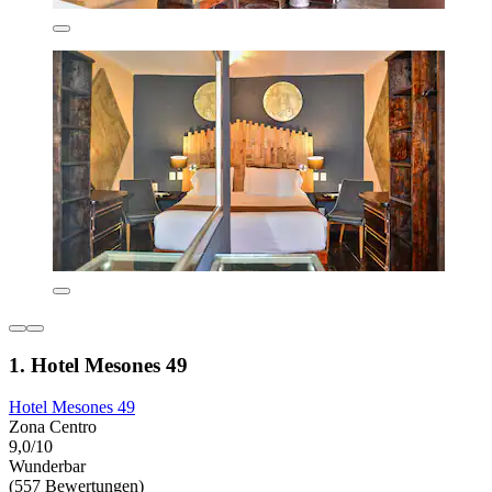
1. Hotel Mesones 49
Hotel Mesones 49
Zona Centro
9,0/10
Wunderbar
(557 Bewertungen)