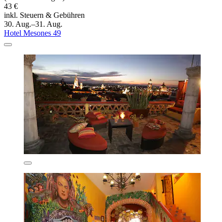
43 €
inkl. Steuern & Gebühren
30. Aug.–31. Aug.
Hotel Mesones 49