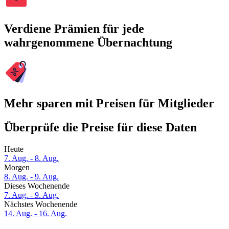
Verdiene Prämien für jede
wahrgenommene Übernachtung
Mehr sparen mit Preisen für Mitglieder
Überprüfe die Preise für diese Daten
Heute
7. Aug. - 8. Aug.
Morgen
8. Aug. - 9. Aug.
Dieses Wochenende
7. Aug. - 9. Aug.
Nächstes Wochenende
14. Aug. - 16. Aug.