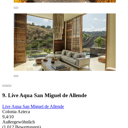
9. Live Aqua San Miguel de Allende
Live Aqua San Miguel de Allende
Colonia Azteca
9,4/10
Außergewöhnlich
(1.012 Bewertungen)