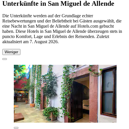
Unterkünfte in San Miguel de Allende
Die Unterkünfte werden auf der Grundlage echter
Reisebewertungen und der Beliebtheit bei Gästen ausgewählt, die
eine Nacht in San Miguel de Allende auf Hotels.com gebucht
haben. Diese Hotels in San Miguel de Allende überzeugen stets in
puncto Komfort, Lage und Erlebnis der Reisenden. Zuletzt
aktualisiert am
7. August 2026
.
Weniger