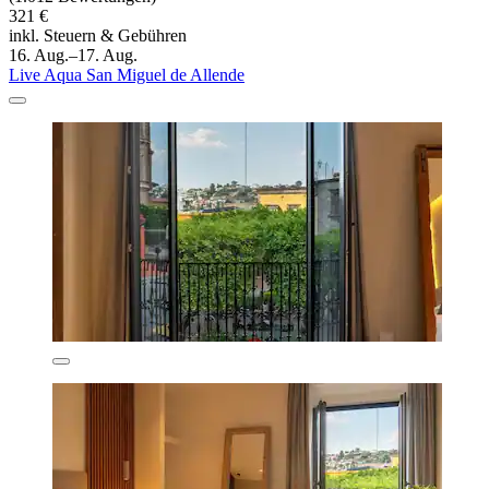
321 €
inkl. Steuern & Gebühren
16. Aug.–17. Aug.
Live Aqua San Miguel de Allende