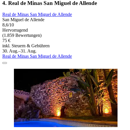
4. Real de Minas San Miguel de Allende
Real de Minas San Miguel de Allende
San Miguel de Allende
8,6/10
Hervorragend
(1.859 Bewertungen)
75 €
inkl. Steuern & Gebühren
30. Aug.–31. Aug.
Real de Minas San Miguel de Allende