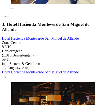
3. Hotel Hacienda Monteverde San Miguel de
Allende
Hotel Hacienda Monteverde San Miguel de Allende
Zona Centro
8,8/10
Hervorragend
(1.010 Bewertungen)
59 €
inkl. Steuern & Gebühren
13. Aug.–14. Aug.
Hotel Hacienda Monteverde San Miguel de Allende