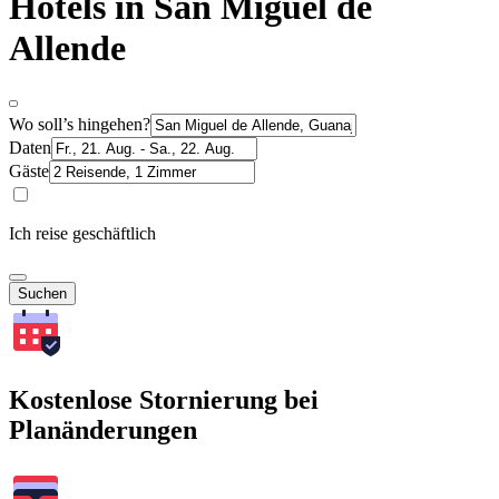
Hotels in San Miguel de
Allende
Wo soll’s hingehen?
Daten
Gäste
Ich reise geschäftlich
Suchen
Kostenlose Stornierung bei
Planänderungen