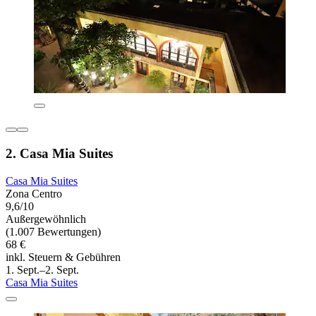
2. Casa Mia Suites
Casa Mia Suites
Zona Centro
9,6/10
Außergewöhnlich
(1.007 Bewertungen)
68 €
inkl. Steuern & Gebühren
1. Sept.–2. Sept.
Casa Mia Suites