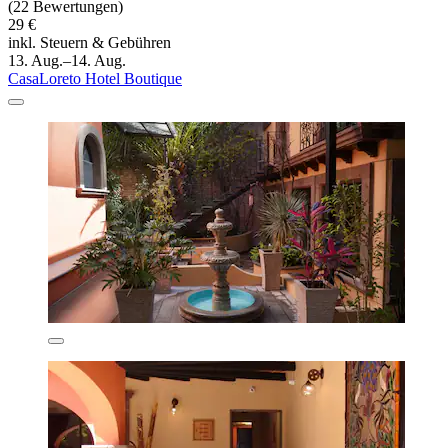
(22 Bewertungen)
29 €
inkl. Steuern & Gebühren
13. Aug.–14. Aug.
CasaLoreto Hotel Boutique