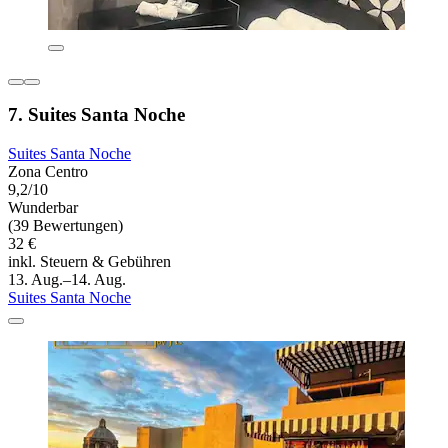
7. Suites Santa Noche
Suites Santa Noche
Zona Centro
9,2/10
Wunderbar
(39 Bewertungen)
32 €
inkl. Steuern & Gebühren
13. Aug.–14. Aug.
Suites Santa Noche