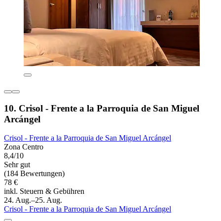
10. Crisol - Frente a la Parroquia de San Miguel
Arcángel
Crisol - Frente a la Parroquia de San Miguel Arcángel
Zona Centro
8,4/10
Sehr gut
(184 Bewertungen)
78 €
inkl. Steuern & Gebühren
24. Aug.–25. Aug.
Crisol - Frente a la Parroquia de San Miguel Arcángel