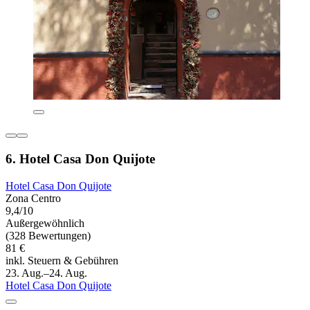
6. Hotel Casa Don Quijote
Hotel Casa Don Quijote
Zona Centro
9,4/10
Außergewöhnlich
(328 Bewertungen)
81 €
inkl. Steuern & Gebühren
23. Aug.–24. Aug.
Hotel Casa Don Quijote