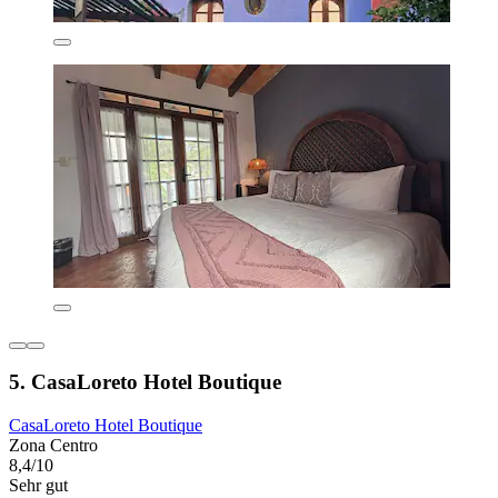
5. CasaLoreto Hotel Boutique
CasaLoreto Hotel Boutique
Zona Centro
8,4/10
Sehr gut