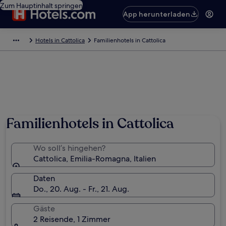
Zum Hauptinhalt springen
App herunterladen
Hotels in Cattolica
Familienhotels in Cattolica
Familienhotels in Cattolica
Wo soll’s hingehen?
Cattolica, Emilia-Romagna, Italien
Daten
Do., 20. Aug. - Fr., 21. Aug.
Gäste
2 Reisende, 1 Zimmer