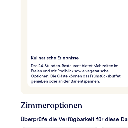
Kulinarische Erlebnisse
Das 24-Stunden-Restaurant bietet Mahlzeiten im
Freien und mit Poolblick sowie vegetarische
Optionen. Die Gäste können das Frühstücksbuffet
genießen oder an der Bar entspannen.
Zimmeroptionen
Überprüfe die Verfügbarkeit für diese D