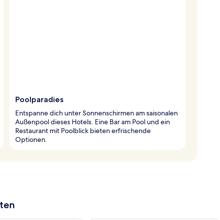
Poolparadies
Entspanne dich unter Sonnenschirmen am saisonalen
Außenpool dieses Hotels. Eine Bar am Pool und ein
Restaurant mit Poolblick bieten erfrischende
Optionen.
aten