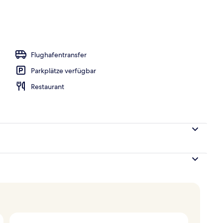
eich
Flughafentransfer
Parkplätze verfügbar
Restaurant