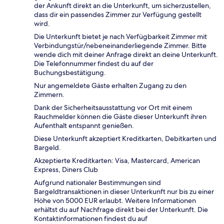
der Ankunft direkt an die Unterkunft, um sicherzustellen,
dass dir ein passendes Zimmer zur Verfügung gestellt
wird.
Die Unterkunft bietet je nach Verfügbarkeit Zimmer mit
Verbindungstür/nebeneinanderliegende Zimmer. Bitte
wende dich mit deiner Anfrage direkt an deine Unterkunft.
Die Telefonnummer findest du auf der
Buchungsbestätigung.
Nur angemeldete Gäste erhalten Zugang zu den
Zimmern.
Dank der Sicherheitsausstattung vor Ort mit einem
Rauchmelder können die Gäste dieser Unterkunft ihren
Aufenthalt entspannt genießen.
Diese Unterkunft akzeptiert Kreditkarten, Debitkarten und
Bargeld.
Akzeptierte Kreditkarten: Visa, Mastercard, American
Express, Diners Club
Aufgrund nationaler Bestimmungen sind
Bargeldtransaktionen in dieser Unterkunft nur bis zu einer
Höhe von 5000 EUR erlaubt. Weitere Informationen
erhältst du auf Nachfrage direkt bei der Unterkunft. Die
Kontaktinformationen findest du auf