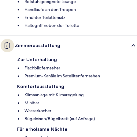
Rollstuhlgeeignete Lounge
Handläufe an den Treppen
Erhöhter Toilettensitz
Haltegriff neben der Toilette
Zimmerausstattung
Zur Unterhaltung
Flachbildfernseher
Premium-Kanäle im Satellitenfernsehen
Komfortausstattung
Klimaanlage mit Klimaregelung
Minibar
Wasserkocher
Bügeleisen/Bügelbrett (auf Anfrage)
Für erholsame Nächte