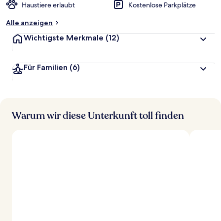
Haustiere erlaubt
Kostenlose Parkplätze
Alle anzeigen
Wichtigste Merkmale
(12)
Für Familien
(6)
Warum wir diese Unterkunft toll finden