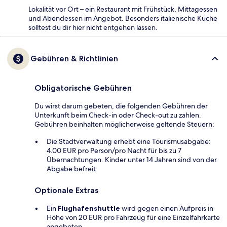
Lokalität vor Ort – ein Restaurant mit Frühstück, Mittagessen
und Abendessen im Angebot. Besonders italienische Küche
solltest du dir hier nicht entgehen lassen.
Gebühren & Richtlinien
Obligatorische Gebühren
Du wirst darum gebeten, die folgenden Gebühren der
Unterkunft beim Check-in oder Check-out zu zahlen.
Gebühren beinhalten möglicherweise geltende Steuern:
Die Stadtverwaltung erhebt eine Tourismusabgabe:
4.00 EUR pro Person/pro Nacht für bis zu 7
Übernachtungen. Kinder unter 14 Jahren sind von der
Abgabe befreit.
Optionale Extras
Ein
Flughafenshuttle
wird gegen einen Aufpreis in
Höhe von 20 EUR pro Fahrzeug für eine Einzelfahrkarte
angeboten.