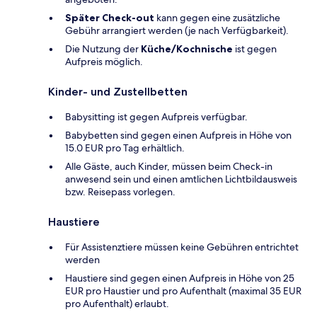
Später Check-out
kann gegen eine zusätzliche
Gebühr arrangiert werden (je nach Verfügbarkeit).
Die Nutzung der
Küche/Kochnische
ist gegen
Aufpreis möglich.
Kinder- und Zustellbetten
Babysitting ist gegen Aufpreis verfügbar.
Babybetten sind gegen einen Aufpreis in Höhe von
15.0 EUR pro Tag erhältlich.
Alle Gäste, auch Kinder, müssen beim Check-in
anwesend sein und einen amtlichen Lichtbildausweis
bzw. Reisepass vorlegen.
Haustiere
Für Assistenztiere müssen keine Gebühren entrichtet
werden
Haustiere sind gegen einen Aufpreis in Höhe von 25
EUR pro Haustier und pro Aufenthalt (maximal 35 EUR
pro Aufenthalt) erlaubt.