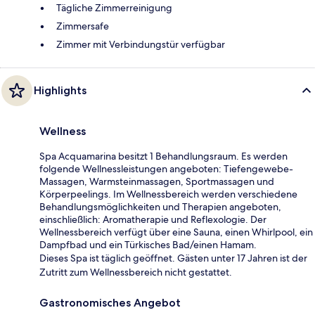
Tägliche Zimmerreinigung
Zimmersafe
Zimmer mit Verbindungstür verfügbar
Highlights
Wellness
Spa Acquamarina besitzt 1 Behandlungsraum. Es werden
folgende Wellnessleistungen angeboten: Tiefengewebe-
Massagen, Warmsteinmassagen, Sportmassagen und
Körperpeelings. Im Wellnessbereich werden verschiedene
Behandlungsmöglichkeiten und Therapien angeboten,
einschließlich: Aromatherapie und Reflexologie. Der
Wellnessbereich verfügt über eine Sauna, einen Whirlpool, ein
Dampfbad und ein Türkisches Bad/einen Hamam.
Dieses Spa ist täglich geöffnet. Gästen unter 17 Jahren ist der
Zutritt zum Wellnessbereich nicht gestattet.
Gastronomisches Angebot