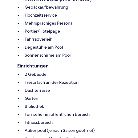
Gepäckaufbewahrung
Hochzeitsservice
Mehrsprachiges Personal
Portier/Hotelpage
Fahrradverleih
Liegestühle am Pool
Sonnenschirme am Pool
Einrichtungen
2 Gebäude
Tresorfach an der Rezeption
Dachterrasse
Garten
Bibliothek
Fernseher im öffentlichen Bereich
Fitnessbereich
Außenpool (je nach Saison geöffnet)