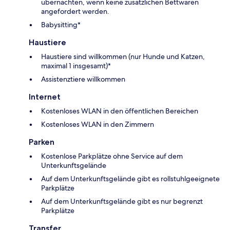
übernachten, wenn keine zusätzlichen Bettwaren
angefordert werden.
Babysitting*
Haustiere
Haustiere sind willkommen (nur Hunde und Katzen,
maximal 1 insgesamt)*
Assistenztiere willkommen
Internet
Kostenloses WLAN in den öffentlichen Bereichen
Kostenloses WLAN in den Zimmern
Parken
Kostenlose Parkplätze ohne Service auf dem
Unterkunftsgelände
Auf dem Unterkunftsgelände gibt es rollstuhlgeeignete
Parkplätze
Auf dem Unterkunftsgelände gibt es nur begrenzt
Parkplätze
Transfer