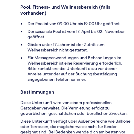
Pool, Fitness- und Wellnessbereich (falls
vorhanden)
Der Pool ist von 09:00 Uhr bis 19:00 Uhr geöffnet.
Der saisonale Pool ist vom 17. April bis 02. November
geöffnet.
Gästen unter 17 Jahren ist der Zutritt zum
Wellnessbereich nicht gestattet.
Für Massageanwendungen und Behandlungen im
Wellnessbereich ist eine Reservierung erforderlich.
Bitte kontaktiere die Unterkunft dazu vor deiner
Anreise unter der auf der Buchungsbestätigung
angegebenen Telefonnummer.
Bestimmungen
Diese Unterkunft wird von einem professionellen
Gastgeber verwaltet. Die Vermietung erfolgt zu
gewerblichen, geschäftlichen oder beruflichen Zwecken.
Diese Unterkunft verfügt über Außenbereiche wie Balkone
oder Terrassen, die möglicherweise nicht für Kinder
geeignet sind. Bei Bedenken wende dich am besten vor