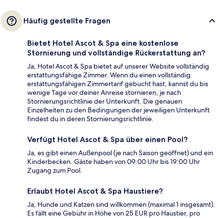
Häufig gestellte Fragen
Bietet Hotel Ascot & Spa eine kostenlose
Stornierung und vollständige Rückerstattung an?
Ja, Hotel Ascot & Spa bietet auf unserer Website vollständig
erstattungsfähige Zimmer. Wenn du einen vollständig
erstattungsfähigen Zimmertarif gebucht hast, kannst du bis
wenige Tage vor deiner Anreise stornieren, je nach
Stornierungsrichtlinie der Unterkunft. Die genauen
Einzelheiten zu den Bedingungen der jeweiligen Unterkunft
findest du in deren Stornierungsrichtlinie.
Verfügt Hotel Ascot & Spa über einen Pool?
Ja, es gibt einen Außenpool (je nach Saison geöffnet) und ein
Kinderbecken. Gäste haben von 09:00 Uhr bis 19:00 Uhr
Zugang zum Pool.
Erlaubt Hotel Ascot & Spa Haustiere?
Ja, Hunde und Katzen sind willkommen (maximal 1 insgesamt).
Es fällt eine Gebühr in Höhe von 25 EUR pro Haustier, pro