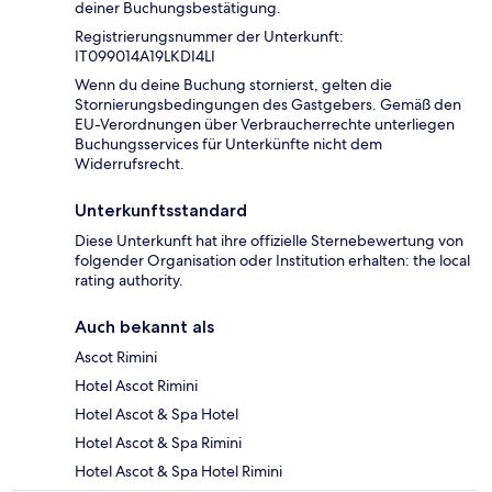
deiner Buchungsbestätigung.
Registrierungsnummer der Unterkunft:
IT099014A19LKDI4LI
Wenn du deine Buchung stornierst, gelten die
Stornierungsbedingungen des Gastgebers. Gemäß den
EU-Verordnungen über Verbraucherrechte unterliegen
Buchungsservices für Unterkünfte nicht dem
Widerrufsrecht.
Unterkunftsstandard
Diese Unterkunft hat ihre offizielle Sternebewertung von
folgender Organisation oder Institution erhalten: the local
rating authority.
Auch bekannt als
Ascot Rimini
Hotel Ascot Rimini
Hotel Ascot & Spa Hotel
Hotel Ascot & Spa Rimini
Hotel Ascot & Spa Hotel Rimini