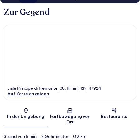
Zur Gegend
viale Principe di Piemonte, 38, Rimini, RN, 47924
Auf Karte anzeigen
Karte
In der Umgebung
Fortbewegung vor
Restaurants
Ort
Strand von Rimini
- 2 Gehminuten
- 0.2 km