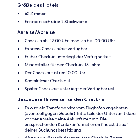
Größe des Hotels
62 Zimmer
Erstreckt sich über 7 Stockwerke
Anreise/Abreise
Check-in ab: 12:00 Uhr, möglich bis: 00:00 Uhr
Express-Check-in/out verfügbar
Früher Check-in unterliegt der Verfügbarkeit
Mindestalter für den Check-in: 18 Jahre
Der Check-out ist um 10:00 Uhr
Kontaktloser Check-out
Später Check-out unterliegt der Verfügbarkeit
Besondere Hinweise für den Check-in
Es wird ein Transferservice vom Flughafen angeboten
(eventuell gegen Gebühr). Bitte teile der Unterkunft dazu
vor der Anreise deine Ankunftszeit mit. Die
entsprechenden Kontaktinformationen findest du auf
deiner Buchungsbestätigung.
Wenn du außerhalb der regulären Check-in-Zeiten