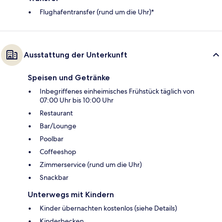
Flughafentransfer (rund um die Uhr)*
Ausstattung der Unterkunft
Speisen und Getränke
Inbegriffenes einheimisches Frühstück täglich von
07:00 Uhr bis 10:00 Uhr
Restaurant
Bar/Lounge
Poolbar
Coffeeshop
Zimmerservice (rund um die Uhr)
Snackbar
Unterwegs mit Kindern
Kinder übernachten kostenlos (siehe Details)
Kinderbecken