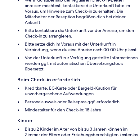
anreisen möchtest, kontaktiere die Unterkunft bitte im
Voraus, um Hinweise zum Check-in zu erhalten. Die
Mitarbeiter der Rezeption begrüßen dich bei deiner
Ankunft.
Bitte kontaktiere die Unterkunft vor der Anreise, um den
Check-in zu arrangieren.
Bitte setze dich im Voraus mit der Unterkunft in
Verbindung, wenn du eine Anreise nach 00:00 Uhr planst.
Von der Unterkunft zur Verfügung gestellte Informationen
werden ggf. mit automatischen Übersetzungstools
übersetzt.
Beim Check-in erforderlich
Kreditkarte, EC-Karte oder Bargeld-Kaution für
unvorhergesehene Aufwendungen
Personalausweis oder Reisepass ggf. erforderlich
Mindestalter für den Check-in: 18 Jahre
Kinder
Bis zu 2 Kinder im Alter von bis zu 3 Jahren können im
Zimmer der Eltern oder Erziehungsberechtigten kostenlos